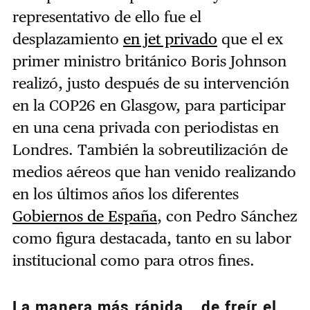
representativo de ello fue el
desplazamiento
en jet privado
que el ex
primer ministro británico Boris Johnson
realizó, justo después de su intervención
en la COP26 en Glasgow, para participar
en una cena privada con periodistas en
Londres. También la sobreutilización de
medios aéreos que han venido realizando
en los últimos años los diferentes
Gobiernos de España
, con Pedro Sánchez
como figura destacada, tanto en su labor
institucional como para otros fines.
La manera más rápida… de freír el