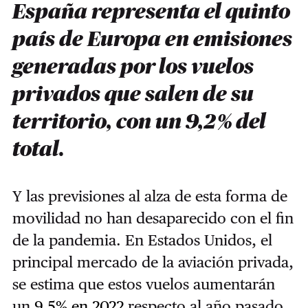
España representa el quinto
país de Europa en emisiones
generadas por los vuelos
privados que salen de su
territorio, con un 9,2 % del
total.
Y las previsiones al alza de esta forma de
movilidad no han desaparecido con el fin
de la pandemia. En Estados Unidos, el
principal mercado de la aviación privada,
se estima que estos vuelos aumentarán
un
9,5% en 2022
respecto al año pasado.