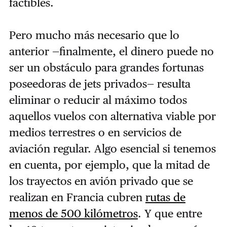
factibles.
Pero mucho más necesario que lo
anterior —finalmente, el dinero puede no
ser un obstáculo para grandes fortunas
poseedoras de jets privados— resulta
eliminar o reducir al máximo todos
aquellos vuelos con alternativa viable por
medios terrestres o en servicios de
aviación regular. Algo esencial si tenemos
en cuenta, por ejemplo, que la mitad de
los trayectos en avión privado que se
realizan en Francia cubren
rutas de
menos de 500 kilómetros
. Y que entre