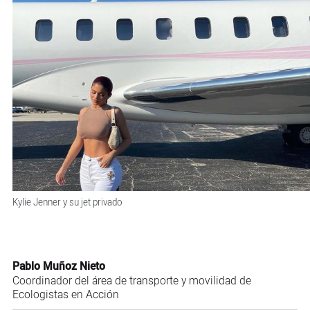
Kylie Jenner y su jet privado
Pablo Muñoz Nieto
Coordinador del área de transporte y movilidad de
Ecologistas en Acción