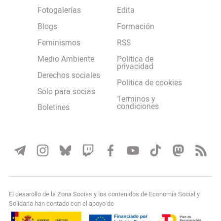
Fotogalerías
Edita
Blogs
Formación
Feminismos
RSS
Medio Ambiente
Política de
privacidad
Derechos sociales
Política de cookies
Solo para socias
Terminos y
condiciones
Boletines
El desarollo de la Zona Socias y los contenidos de Economía Social y
Solidaria han contado con el apoyo de