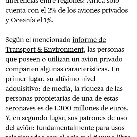
diferencias entre regiones: África solo
cuenta con el 2% de los aviones privados
y Oceanía el 1%.
Según el mencionado
informe de
Transport & Environment
, las personas
que poseen o utilizan un avión privado
comparten algunas características. En
primer lugar, su altísimo nivel
adquisitivo: de media, la riqueza de las
personas propietarias de una de estas
aeronaves es de 1.300 millones de euros.
Y, en segundo lugar, sus patrones de uso
del avión: fundamentalmente para usos