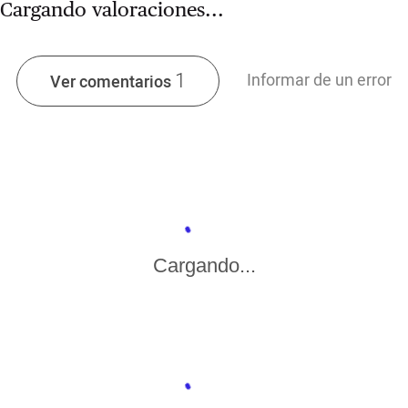
Cargando valoraciones...
1
Informar de un error
Ver comentarios
Cargando...