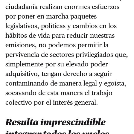
ciudadanía realizan enormes esfuerzos
por poner en marcha paquetes
legislativos, políticas y cambios en los
hábitos de vida para reducir nuestras
emisiones, no podemos permitir la
pervivencia de sectores privilegiados que,
simplemente por su elevado poder
adquisitivo, tengan derecho a seguir
contaminando de manera legal y egoísta,
socavando de esta manera el trabajo
colectivo por el interés general.
Resulta imprescindible