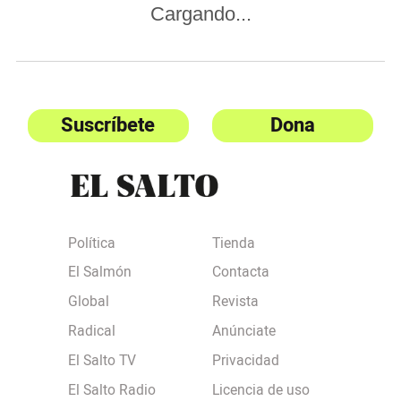
Cargando...
Suscríbete
Dona
Política
Tienda
El Salmón
Contacta
Global
Revista
Radical
Anúnciate
El Salto TV
Privacidad
El Salto Radio
Licencia de uso