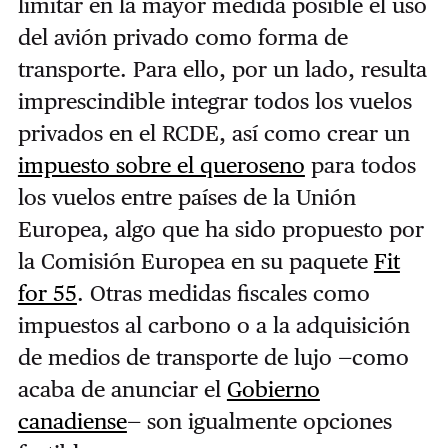
limitar en la mayor medida posible el uso
del avión privado como forma de
transporte. Para ello, por un lado, resulta
imprescindible integrar todos los vuelos
privados en el RCDE, así como crear un
impuesto sobre el queroseno
para todos
los vuelos entre países de la Unión
Europea, algo que ha sido propuesto por
la Comisión Europea en su paquete
Fit
for 55
. Otras medidas fiscales como
impuestos al carbono o a la adquisición
de medios de transporte de lujo —como
acaba de anunciar el
Gobierno
canadiense
— son igualmente opciones