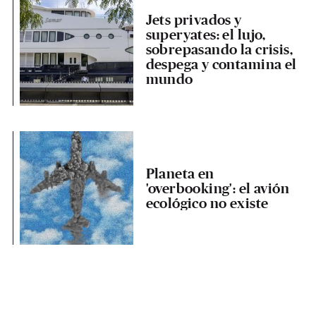
Jets privados y
superyates: el lujo,
sobrepasando la crisis,
despega y contamina el
mundo
Planeta en
'overbooking': el avión
ecológico no existe