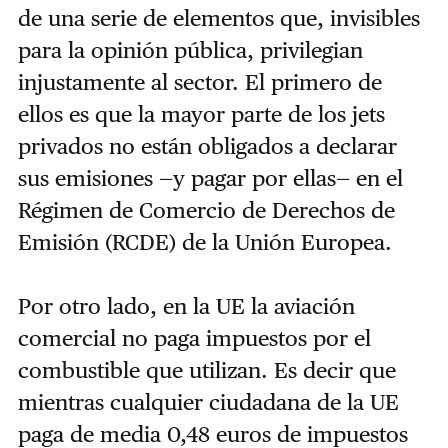
de una serie de elementos que, invisibles
para la opinión pública, privilegian
injustamente al sector. El primero de
ellos es que la mayor parte de los jets
privados no están obligados a declarar
sus emisiones —y pagar por ellas— en el
Régimen de Comercio de Derechos de
Emisión (RCDE) de la Unión Europea.
Por otro lado, en la UE la aviación
comercial no paga impuestos por el
combustible que utilizan. Es decir que
mientras cualquier ciudadana de la UE
paga de media 0,48 euros de impuestos