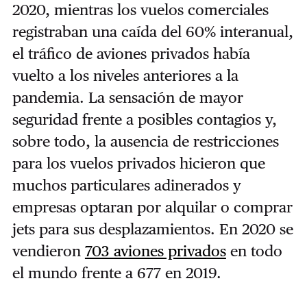
2020, mientras los vuelos comerciales
registraban una caída del 60% interanual,
el tráfico de aviones privados había
vuelto a los niveles anteriores a la
pandemia. La sensación de mayor
seguridad frente a posibles contagios y,
sobre todo, la ausencia de restricciones
para los vuelos privados hicieron que
muchos particulares adinerados y
empresas optaran por alquilar o comprar
jets para sus desplazamientos. En 2020 se
vendieron
703 aviones privados
en todo
el mundo frente a 677 en 2019.