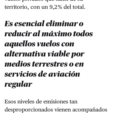
territorio, con un 9,2 % del total.
Es esencial eliminar o
reducir al máximo todos
aquellos vuelos con
alternativa viable por
medios terrestres o en
servicios de aviación
regular
Esos niveles de emisiones tan
desproporcionados vienen acompañados