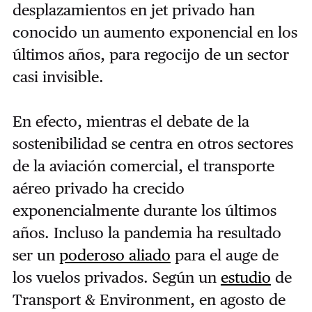
desplazamientos en jet privado han
conocido un aumento exponencial en los
últimos años, para regocijo de un sector
casi invisible.
En efecto, mientras el debate de la
sostenibilidad se centra en otros sectores
de la aviación comercial, el transporte
aéreo privado ha crecido
exponencialmente durante los últimos
años. Incluso la pandemia ha resultado
ser un
poderoso aliado
para el auge de
los vuelos privados. Según un
estudio
de
Transport & Environment, en agosto de