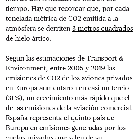
tiempo. Hay que recordar que, por cada
tonelada métrica de CO2 emitida a la
atmósfera se derriten
3 metros cuadrados
de hielo ártico.
Según las estimaciones de Transport &
Environment, entre 2005 y 2019 las
emisiones de CO2 de los aviones privados
en Europa aumentaron en casi un tercio
(31 %), un crecimiento más rápido que el
de las emisiones de la aviación comercial.
España representa el quinto país de
Europa en emisiones generadas por los
vuelos privados que salen de su