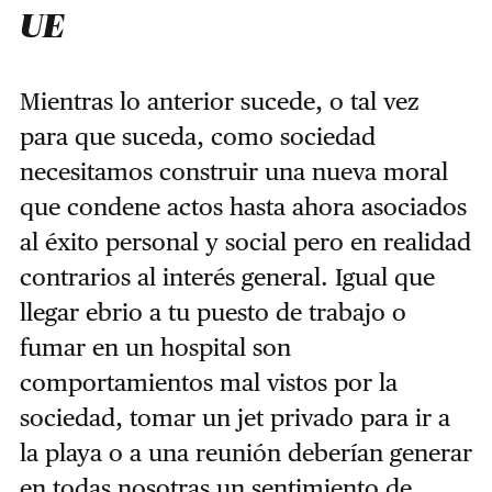
UE
Mientras lo anterior sucede, o tal vez
para que suceda, como sociedad
necesitamos construir una nueva moral
que condene actos hasta ahora asociados
al éxito personal y social pero en realidad
contrarios al interés general. Igual que
llegar ebrio a tu puesto de trabajo o
fumar en un hospital son
comportamientos mal vistos por la
sociedad, tomar un jet privado para ir a
la playa o a una reunión deberían generar
en todas nosotras un sentimiento de