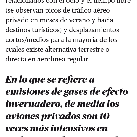
relacionados con el ocio y el tiempo libre
(se observan picos de tráfico aéreo
privado en meses de verano y hacia
destinos turísticos) y desplazamientos
cortos/medios para la mayoría de los
cuales existe alternativa terrestre o
directa en aerolínea regular.
En lo que se refiere a
emisiones de gases de efecto
invernadero, de media los
aviones privados son 10
veces más intensivos en