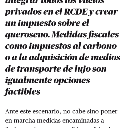
integrar todos los vuelos
privados en el RCDE y crear
un impuesto sobre el
queroseno. Medidas fiscales
como impuestos al carbono
o a la adquisición de medios
de transporte de lujo son
igualmente opciones
factibles
Ante este escenario, no cabe sino poner
en marcha medidas encaminadas a