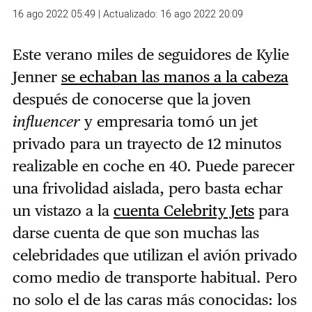
16 ago 2022 05:49 | Actualizado: 16 ago 2022 20:09
Este verano miles de seguidores de Kylie
Jenner
se echaban las manos a la cabeza
después de conocerse que la joven
influencer
y empresaria tomó un jet
privado para un trayecto de 12 minutos
realizable en coche en 40. Puede parecer
una frivolidad aislada, pero basta echar
un vistazo a la
cuenta Celebrity Jets
para
darse cuenta de que son muchas las
celebridades que utilizan el avión privado
como medio de transporte habitual. Pero
no solo el de las caras más conocidas: los