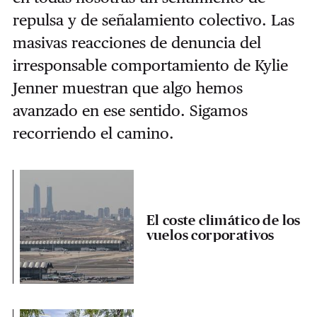
repulsa y de señalamiento colectivo. Las
masivas reacciones de denuncia del
irresponsable comportamiento de Kylie
Jenner muestran que algo hemos
avanzado en ese sentido. Sigamos
recorriendo el camino.
El coste climático de los
vuelos corporativos