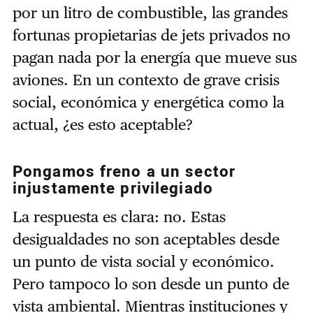
por un litro de combustible, las grandes
fortunas propietarias de jets privados no
pagan nada por la energía que mueve sus
aviones. En un contexto de grave crisis
social, económica y energética como la
actual, ¿es esto aceptable?
Pongamos freno a un sector
injustamente privilegiado
La respuesta es clara: no. Estas
desigualdades no son aceptables desde
un punto de vista social y económico.
Pero tampoco lo son desde un punto de
vista ambiental. Mientras instituciones y