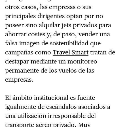
otros casos, las empresas o sus
principales dirigentes optan por no
poseer sino alquilar jets privados para
ahorrar costes y, de paso, vender una
falsa imagen de sostenibilidad que
campañas como
Travel Smart
tratan de
destapar mediante un monitoreo
permanente de los vuelos de las
empresas.
El ámbito institucional es fuente
igualmente de escándalos asociados a
una utilización irresponsable del
transporte aéreo privado. Muy