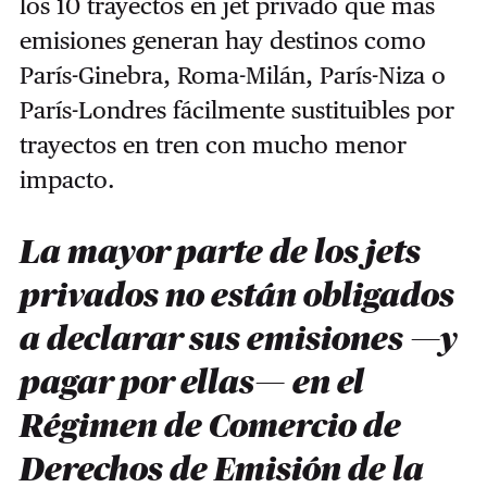
los 10 trayectos en jet privado que más
emisiones generan hay destinos como
París-Ginebra, Roma-Milán, París-Niza o
París-Londres fácilmente sustituibles por
trayectos en tren con mucho menor
impacto.
La mayor parte de los jets
privados no están obligados
a declarar sus emisiones —y
pagar por ellas— en el
Régimen de Comercio de
Derechos de Emisión de la