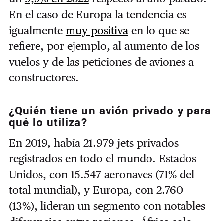
En el caso de Europa la tendencia es
igualmente
muy positiva
en lo que se
refiere, por ejemplo, al aumento de los
vuelos y de las peticiones de aviones a
constructores.
¿Quién tiene un avión privado y para
qué lo utiliza?
En 2019, había 21.979 jets privados
registrados en todo el mundo. Estados
Unidos, con 15.547 aeronaves (71% del
total mundial), y Europa, con 2.760
(13%), lideran un segmento con notables