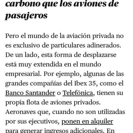
carbono que los aviones de
pasajeros
Pero el mundo de la aviación privada no
es exclusivo de particulares adinerados.
De un lado, esta forma de desplazarse
está muy extendida en el mundo
empresarial. Por ejemplo, algunas de las
grandes compañías del Ibex 35, como el
Banco Santander
o
Telefónica
, tienen su
propia flota de aviones privados.
Aeronaves que, cuando no son utilizadas
por sus ejecutivos,
ponen en alquiler
para generar ingresos adicionales. En