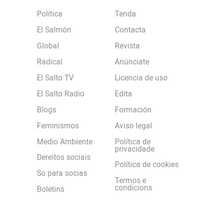
Política
Tenda
El Salmón
Contacta
Global
Revista
Radical
Anúnciate
El Salto TV
Licencia de uso
El Salto Radio
Edita
Blogs
Formación
Feminismos
Aviso legal
Medio Ambiente
Política de
privacidade
Dereitos sociais
Política de cookies
So para socias
Termos e
condicions
Boletins