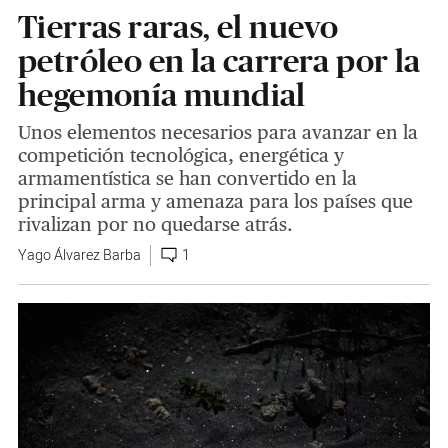
Tierras raras, el nuevo
petróleo en la carrera por la
hegemonía mundial
Unos elementos necesarios para avanzar en la
competición tecnológica, energética y
armamentística se han convertido en la
principal arma y amenaza para los países que
rivalizan por no quedarse atrás.
Yago Álvarez Barba
1