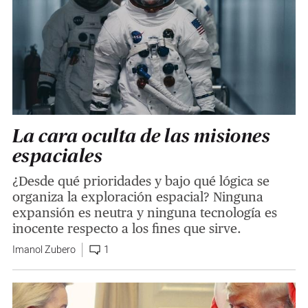
La cara oculta de las misiones
espaciales
¿Desde qué prioridades y bajo qué lógica se
organiza la exploración espacial? Ninguna
expansión es neutra y ninguna tecnología es
inocente respecto a los fines que sirve.
Imanol Zubero
1