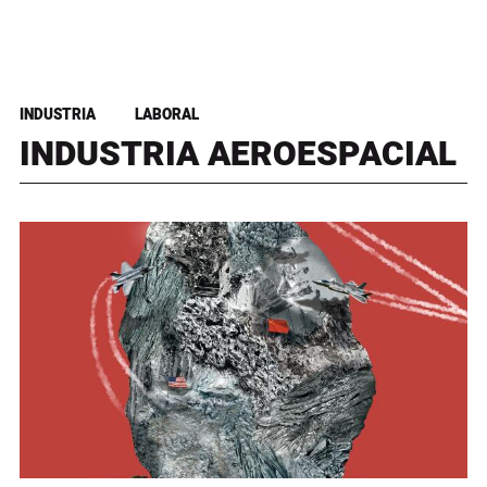
INDUSTRIA
LABORAL
INDUSTRIA AEROESPACIAL