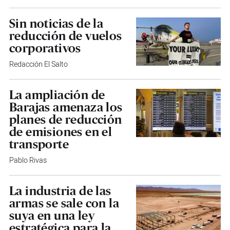
Sin noticias de la
reducción de vuelos
corporativos
Redacción El Salto
La ampliación de
Barajas amenaza los
planes de reducción
de emisiones en el
transporte
Pablo Rivas
La industria de las
armas se sale con la
suya en una ley
estratégica para la