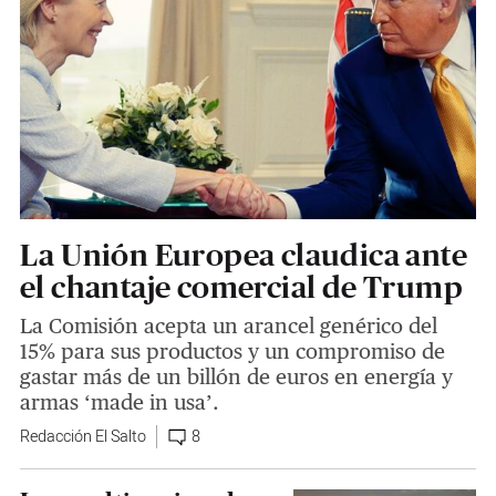
La Unión Europea claudica ante
el chantaje comercial de Trump
La Comisión acepta un arancel genérico del
15% para sus productos y un compromiso de
gastar más de un billón de euros en energía y
armas ‘made in usa’.
Redacción El Salto
8