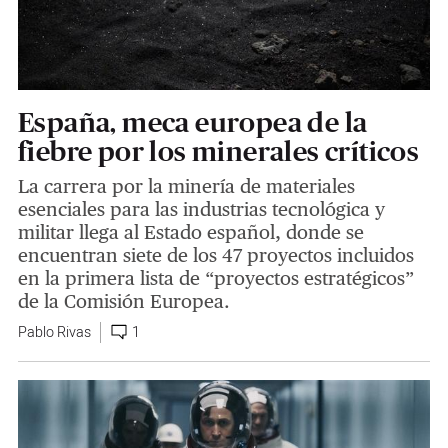
España, meca europea de la
fiebre por los minerales críticos
La carrera por la minería de materiales
esenciales para las industrias tecnológica y
militar llega al Estado español, donde se
encuentran siete de los 47 proyectos incluidos
en la primera lista de “proyectos estratégicos”
de la Comisión Europea.
Pablo Rivas
1