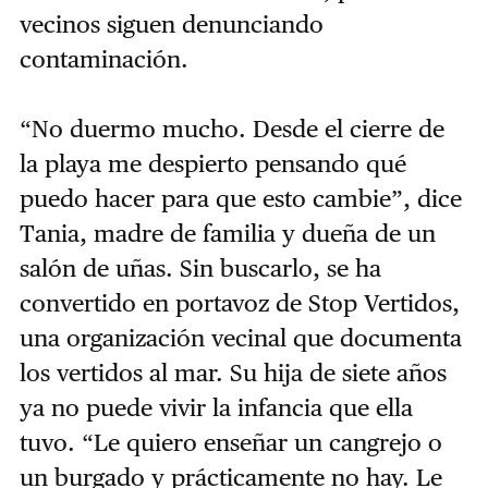
vecinos siguen denunciando
contaminación.
“No duermo mucho. Desde el cierre de
la playa me despierto pensando qué
puedo hacer para que esto cambie”, dice
Tania, madre de familia y dueña de un
salón de uñas. Sin buscarlo, se ha
convertido en portavoz de Stop Vertidos,
una organización vecinal que documenta
los vertidos al mar. Su hija de siete años
ya no puede vivir la infancia que ella
tuvo. “Le quiero enseñar un cangrejo o
un burgado y prácticamente no hay. Le