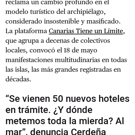
reclama un cambio profundo en el
modelo turístico del archipiélago,
considerado insostenible y masificado.
La plataforma
Canarias Tiene un Límite
,
que agrupa a decenas de colectivos
locales, convocó el 18 de mayo
manifestaciones multitudinarias en todas
las islas, las más grandes registradas en
décadas.
“Se vienen 50 nuevos hoteles
en trámite. ¿Y dónde
metemos toda la mierda? Al
mar”, denuncia Cerdeña