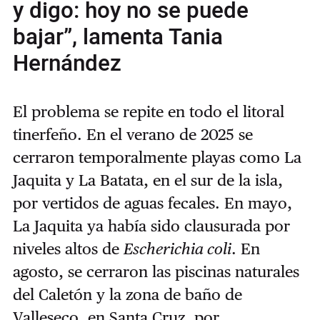
y digo: hoy no se puede
bajar”, lamenta Tania
Hernández
El problema se repite en todo el litoral
tinerfeño. En el verano de 2025 se
cerraron temporalmente playas como La
Jaquita y La Batata, en el sur de la isla,
por vertidos de aguas fecales. En mayo,
La Jaquita ya había sido clausurada por
niveles altos de
Escherichia coli
. En
agosto, se cerraron las piscinas naturales
del Caletón y la zona de baño de
Valleseco, en Santa Cruz, por