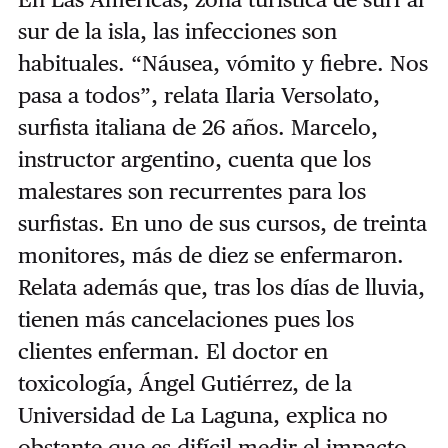
sur de la isla, las infecciones son
habituales. “Náusea, vómito y fiebre. Nos
pasa a todos”, relata Ilaria Versolato,
surfista italiana de 26 años. Marcelo,
instructor argentino, cuenta que los
malestares son recurrentes para los
surfistas. En uno de sus cursos, de treinta
monitores, más de diez se enfermaron.
Relata además que, tras los días de lluvia,
tienen más cancelaciones pues los
clientes enferman. El doctor en
toxicología, Ángel Gutiérrez, de la
Universidad de La Laguna, explica no
obstante que es difícil medir el impacto