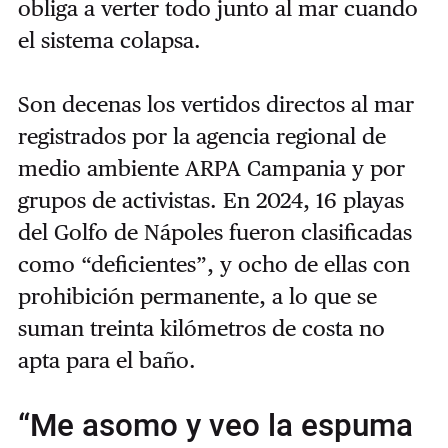
obliga a verter todo junto al mar cuando
el sistema colapsa.
Son decenas los vertidos directos al mar
registrados por la agencia regional de
medio ambiente ARPA Campania y por
grupos de activistas. En 2024, 16 playas
del Golfo de Nápoles fueron clasificadas
como “deficientes”, y ocho de ellas con
prohibición permanente, a lo que se
suman treinta kilómetros de costa no
apta para el baño.
“Me asomo y veo la espuma