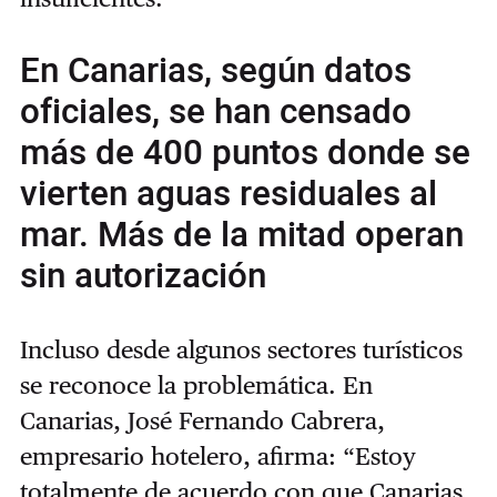
En Canarias, según datos
oficiales, se han censado
más de 400 puntos donde se
vierten aguas residuales al
mar. Más de la mitad operan
sin autorización
Incluso desde algunos sectores turísticos
se reconoce la problemática. En
Canarias, José Fernando Cabrera,
empresario hotelero, afirma: “Estoy
totalmente de acuerdo con que Canarias