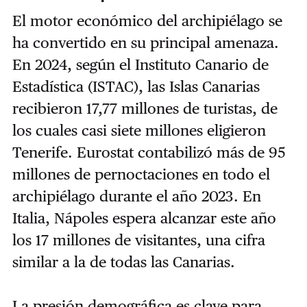
El motor económico del archipiélago se
ha convertido en su principal amenaza.
En 2024, según el Instituto Canario de
Estadística (ISTAC), las Islas Canarias
recibieron 17,77 millones de turistas, de
los cuales casi siete millones eligieron
Tenerife. Eurostat contabilizó más de 95
millones de pernoctaciones en todo el
archipiélago durante el año 2023. En
Italia, Nápoles espera alcanzar este año
los 17 millones de visitantes, una cifra
similar a la de todas las Canarias.
La presión demográfica es clave para