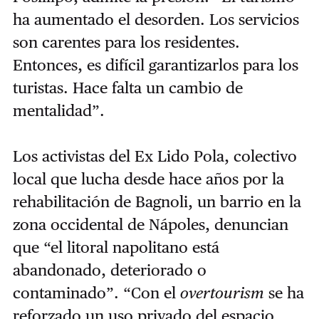
ha aumentado el desorden. Los servicios
son carentes para los residentes.
Entonces, es difícil garantizarlos para los
turistas. Hace falta un cambio de
mentalidad”.
Los activistas del Ex Lido Pola, colectivo
local que lucha desde hace años por la
rehabilitación de Bagnoli, un barrio en la
zona occidental de Nápoles, denuncian
que “el litoral napolitano está
abandonado, deteriorado o
contaminado”. “Con el
overtourism
se ha
reforzado un uso privado del espacio