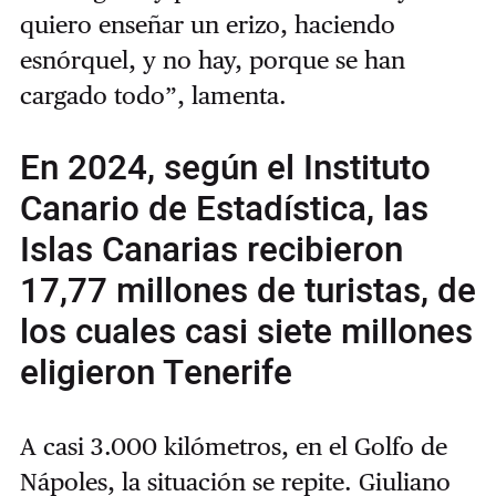
quiero enseñar un erizo, haciendo
esnórquel, y no hay, porque se han
cargado todo”, lamenta.
En 2024, según el Instituto
Canario de Estadística, las
Islas Canarias recibieron
17,77 millones de turistas, de
los cuales casi siete millones
eligieron Tenerife
A casi 3.000 kilómetros, en el Golfo de
Nápoles, la situación se repite. Giuliano