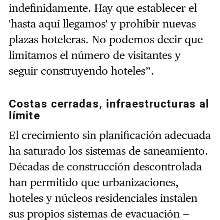
indefinidamente. Hay que establecer el
'hasta aquí llegamos' y prohibir nuevas
plazas hoteleras. No podemos decir que
limitamos el número de visitantes y
seguir construyendo hoteles”.
Costas cerradas, infraestructuras al
límite
El crecimiento sin planificación adecuada
ha saturado los sistemas de saneamiento.
Décadas de construcción descontrolada
han permitido que urbanizaciones,
hoteles y núcleos residenciales instalen
sus propios sistemas de evacuación —