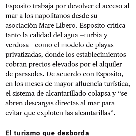
Esposito trabaja por devolver el acceso al
mar a los napolitanos desde su
asociación Mare Libero. Esposito critica
tanto la calidad del agua —turbia y
verdosa— como el modelo de playas
privatizadas, donde los establecimientos
cobran precios elevados por el alquiler
de parasoles. De acuerdo con Esposito,
en los meses de mayor afluencia turística,
el sistema de alcantarillado colapsa y “se
abren descargas directas al mar para
evitar que exploten las alcantarillas”.
El turismo que desborda