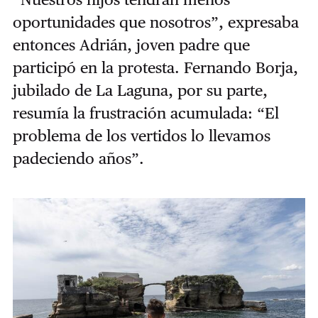
oportunidades que nosotros”, expresaba
entonces Adrián, joven padre que
participó en la protesta. Fernando Borja,
jubilado de La Laguna, por su parte,
resumía la frustración acumulada: “El
problema de los vertidos lo llevamos
padeciendo años”.