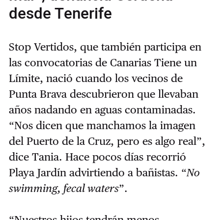
desde Tenerife
Stop Vertidos, que también participa en
las convocatorias de Canarias Tiene un
Límite, nació cuando los vecinos de
Punta Brava descubrieron que llevaban
años nadando en aguas contaminadas.
“Nos dicen que manchamos la imagen
del Puerto de la Cruz, pero es algo real”,
dice Tania. Hace pocos días recorrió
Playa Jardín advirtiendo a bañistas. “
No
swimming, fecal waters
”.
“Nuestros hijos tendrán menos