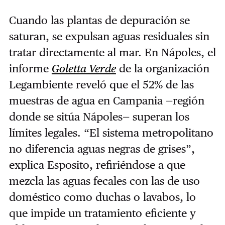
Cuando las plantas de depuración se
saturan, se expulsan aguas residuales sin
tratar directamente al mar. En Nápoles, el
informe
Goletta Verde
de la organización
Legambiente reveló que el 52% de las
muestras de agua en Campania —región
donde se sitúa Nápoles— superan los
límites legales. “El sistema metropolitano
no diferencia aguas negras de grises”,
explica Esposito, refiriéndose a que
mezcla las aguas fecales con las de uso
doméstico como duchas o lavabos, lo
que impide un tratamiento eficiente y