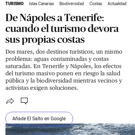
TURISMO
Islas Canarias
Biodiversidad
Costas
Actualidad
De Nápoles a Tenerife:
cuando el turismo devora
sus propias costas
Dos mares, dos destinos turísticos, un mismo
problema: aguas contaminadas y costas
saturadas. En Tenerife y Nápoles, los efectos
del turismo masivo ponen en riesgo la salud
pública y la biodiversidad mientras vecinos y
activistas exigen soluciones.
Añade El Salto en Google