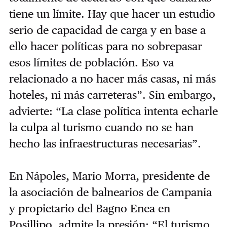
tiene un límite. Hay que hacer un estudio
serio de capacidad de carga y en base a
ello hacer políticas para no sobrepasar
esos límites de población. Eso va
relacionado a no hacer más casas, ni más
hoteles, ni más carreteras”. Sin embargo,
advierte: “La clase política intenta echarle
la culpa al turismo cuando no se han
hecho las infraestructuras necesarias”.
En Nápoles, Mario Morra, presidente de
la asociación de balnearios de Campania
y propietario del Bagno Enea en
Posillipo, admite la presión: “El turismo