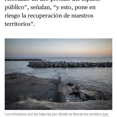
público”, señalan, “y esto, pone en
riesgo la recuperación de nuestros
territorios”.
Los emisarios son las tuberías por dónde se liberan los vertidos que