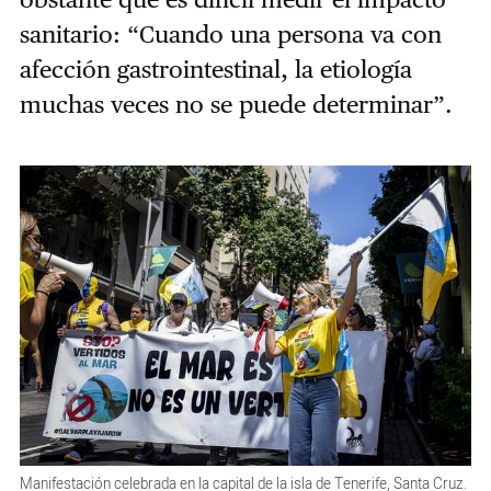
sanitario: “Cuando una persona va con
afección gastrointestinal, la etiología
muchas veces no se puede determinar”.
Manifestación celebrada en la capital de la isla de Tenerife, Santa Cruz.