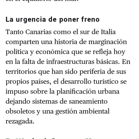
La urgencia de poner freno
Tanto Canarias como el sur de Italia
comparten una historia de marginación
política y económica que se refleja hoy
en la falta de infraestructuras básicas. En
territorios que han sido periferia de sus
propios países, el desarrollo turístico se
impuso sobre la planificación urbana
dejando sistemas de saneamiento
obsoletos y una gestión ambiental
rezagada.