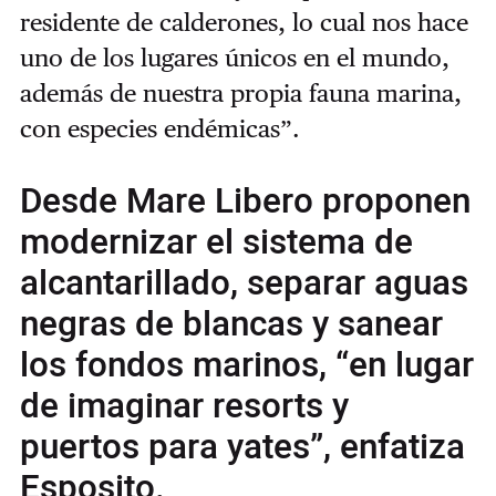
residente de calderones, lo cual nos hace
uno de los lugares únicos en el mundo,
además de nuestra propia fauna marina,
con especies endémicas”.
Desde Mare Libero proponen
modernizar el sistema de
alcantarillado, separar aguas
negras de blancas y sanear
los fondos marinos, “en lugar
de imaginar resorts y
puertos para yates”, enfatiza
Esposito.