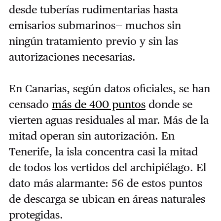
desde tuberías rudimentarias hasta
emisarios submarinos— muchos sin
ningún tratamiento previo y sin las
autorizaciones necesarias.
En Canarias, según datos oficiales, se han
censado
más de 400 puntos
donde se
vierten aguas residuales al mar. Más de la
mitad operan sin autorización. En
Tenerife, la isla concentra casi la mitad
de todos los vertidos del archipiélago. El
dato más alarmante: 56 de estos puntos
de descarga se ubican en áreas naturales
protegidas.