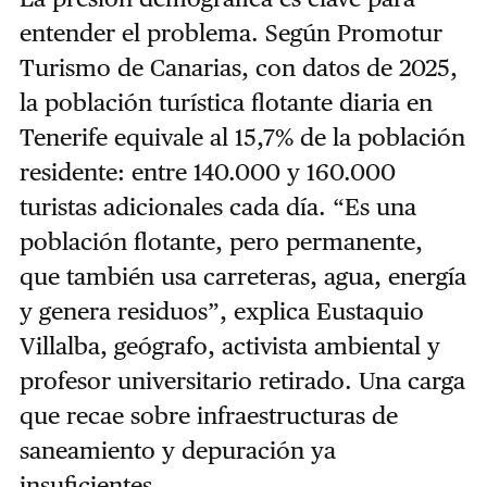
entender el problema. Según Promotur
Turismo de Canarias, con datos de 2025,
la población turística flotante diaria en
Tenerife equivale al 15,7% de la población
residente: entre 140.000 y 160.000
turistas adicionales cada día. “Es una
población flotante, pero permanente,
que también usa carreteras, agua, energía
y genera residuos”, explica Eustaquio
Villalba, geógrafo, activista ambiental y
profesor universitario retirado. Una carga
que recae sobre infraestructuras de
saneamiento y depuración ya
insuficientes.