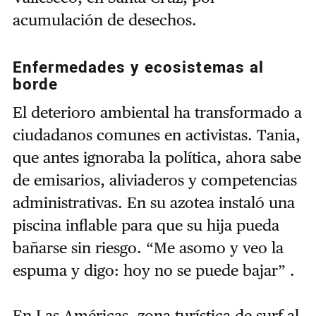
acumulación de desechos.
Enfermedades y ecosistemas al
borde
El deterioro ambiental ha transformado a
ciudadanos comunes en activistas. Tania,
que antes ignoraba la política, ahora sabe
de emisarios, aliviaderos y competencias
administrativas. En su azotea instaló una
piscina inflable para que su hija pueda
bañarse sin riesgo. “Me asomo y veo la
espuma y digo: hoy no se puede bajar” .
En Las Américas, zona turística de surf al