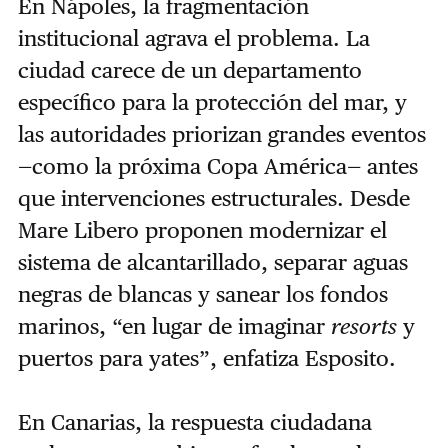
En Nápoles, la fragmentación
institucional agrava el problema. La
ciudad carece de un departamento
específico para la protección del mar, y
las autoridades priorizan grandes eventos
—como la próxima Copa América— antes
que intervenciones estructurales. Desde
Mare Libero proponen modernizar el
sistema de alcantarillado, separar aguas
negras de blancas y sanear los fondos
marinos, “en lugar de imaginar
resorts
y
puertos para yates”, enfatiza Esposito.
En Canarias, la respuesta ciudadana