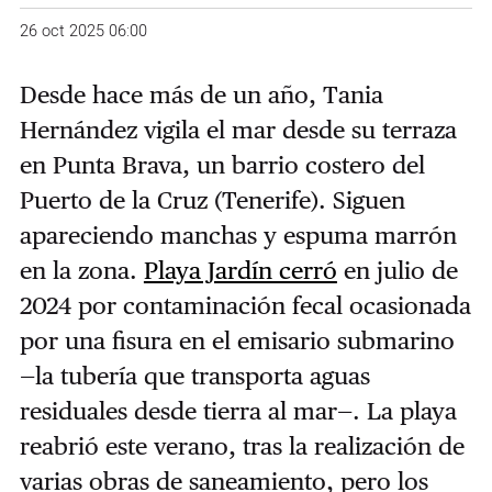
26 oct 2025 06:00
Desde hace más de un año, Tania
Hernández vigila el mar desde su terraza
en Punta Brava, un barrio costero del
Puerto de la Cruz (Tenerife). Siguen
apareciendo manchas y espuma marrón
en la zona.
Playa Jardín cerró
en julio de
2024 por contaminación fecal ocasionada
por una fisura en el emisario submarino
—la tubería que transporta aguas
residuales desde tierra al mar—. La playa
reabrió este verano, tras la realización de
varias obras de saneamiento, pero los