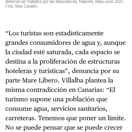
deberían ser tratados por las depuradoras. Nápoles, Italia.Junio 2025.
Foto: Max Cavalliri.
“Los turistas son estadísticamente
grandes consumidores de agua y, aunque
la ciudad esté saturada, cada espacio se
destina a la proliferación de estructuras
hoteleras y turísticas”, denuncia por su
parte Mare Libero. Villalba plantea la
misma contradicción en Canarias: “El
turismo supone una población que
consume agua, servicios sanitarios,
carreteras. Tenemos que poner un límite.
No se puede pensar que se puede crecer