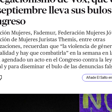
septiembre lleva sus bulos
greso
ión Mujeres, Fademur, Federación Mujeres Jó
ción de Mujeres Juristas Themis, entre otras
zaciones, recuerdan que “la violencia de géner
alidad y hay que combatirla” en la semana en l
 agendado un acto en el Congreso contra la ley
al y para diseminar el bulo de las denuncias fal
Añade El Salto e