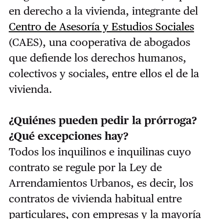
en derecho a la vivienda, integrante del
Centro de Asesoría y Estudios Sociales
(CAES), una cooperativa de abogados
que defiende los derechos humanos,
colectivos y sociales, entre ellos el de la
vivienda.
¿Quiénes pueden pedir la prórroga?
¿Qué excepciones hay?
Todos los inquilinos e inquilinas cuyo
contrato se regule por la Ley de
Arrendamientos Urbanos, es decir, los
contratos de vivienda habitual entre
particulares, con empresas y la mayoría