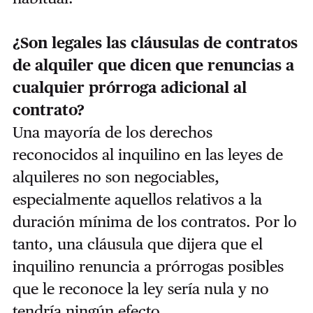
¿Son legales las cláusulas de contratos
de alquiler que dicen que renuncias a
cualquier prórroga adicional al
contrato?
Una mayoría de los derechos
reconocidos al inquilino en las leyes de
alquileres no son negociables,
especialmente aquellos relativos a la
duración mínima de los contratos. Por lo
tanto, una cláusula que dijera que el
inquilino renuncia a prórrogas posibles
que le reconoce la ley sería nula y no
tendría ningún efecto.