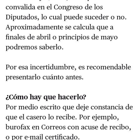
convalida en el Congreso de los
Diputados, lo cual puede suceder o no.
Aproximadamente se calcula que a
finales de abril o principios de mayo
podremos saberlo.
Por esa incertidumbre, es recomendable
presentarlo cuánto antes.
¿Cómo hay que hacerlo?
Por medio escrito que deje constancia de
que el casero lo recibe. Por ejemplo,
burofax en Correos con acuse de recibo,
o por e-mail certificado.