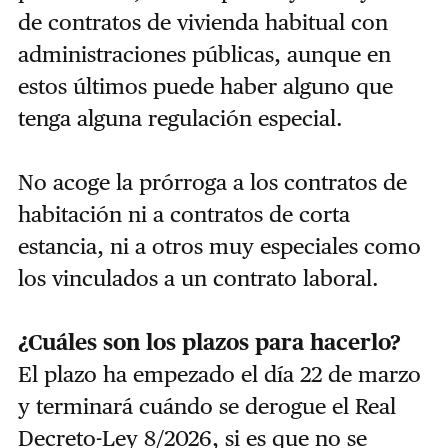
de contratos de vivienda habitual con
administraciones públicas, aunque en
estos últimos puede haber alguno que
tenga alguna regulación especial.
No acoge la prórroga a los contratos de
habitación ni a contratos de corta
estancia, ni a otros muy especiales como
los vinculados a un contrato laboral.
¿Cuáles son los plazos para hacerlo?
El plazo ha empezado el día 22 de marzo
y terminará cuándo se derogue el Real
Decreto-Ley 8/2026, si es que no se