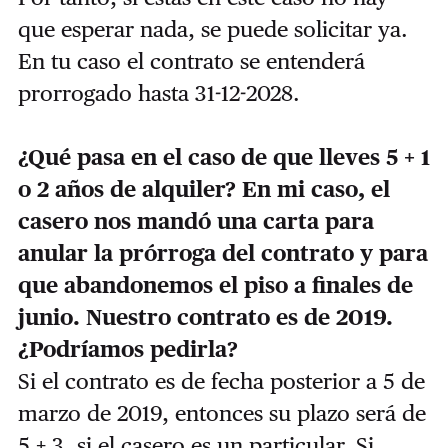
que esperar nada, se puede solicitar ya.
En tu caso el contrato se entenderá
prorrogado hasta 31-12-2028.
¿Qué pasa en el caso de que lleves 5 + 1
o 2 años de alquiler? En mi caso, el
casero nos mandó una carta para
anular la prórroga del contrato y para
que abandonemos el piso a finales de
junio. Nuestro contrato es de 2019.
¿Podríamos pedirla?
Si el contrato es de fecha posterior a 5 de
marzo de 2019, entonces su plazo será de
5 + 3, si el casero es un particular. Si