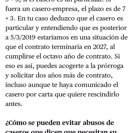
fuera un casero-empresa, el plazo es de 7
+ 3. En tu caso deduzco que el casero es
particular y entendiendo que es posterior
a 5/3/2019 estaríamos en una situación de
que el contrato terminaría en 2027, al
cumplirse el octavo año de contrato. Si
eso es así, puedes acogerte a la prórroga
y solicitar dos años más de contrato,
incluso aunque te haya comunicado el
casero por carta que quiere rescindirlo
antes.
¿Cómo se pueden evitar abusos de
caseros que dicen que necesitan su