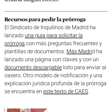
Recursos para pedir la prórroga
El Sindicato de Inquilinos de Madrid ha
lanzado
una guía para solicitar la
prórroga
con más preguntas frecuentes y
plantillas de documentos.
Más Madri
d ha
lanzado una página con claves y con un
documento descargable
listo para enviar al
casero. Otro modelo de notificación y una
explicación jurídica profunda de la prórroga
se encuentra en
este texto de CAES
.