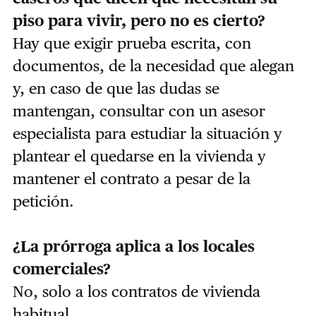
piso para vivir, pero no es cierto?
Hay que exigir prueba escrita, con
documentos, de la necesidad que alegan
y, en caso de que las dudas se
mantengan, consultar con un asesor
especialista para estudiar la situación y
plantear el quedarse en la vivienda y
mantener el contrato a pesar de la
petición.
¿La prórroga aplica a los locales
comerciales?
No, solo a los contratos de vivienda
habitual.