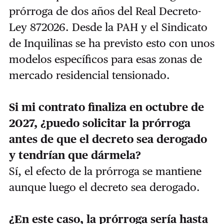
prórroga de dos años del Real Decreto-
Ley 872026. Desde la PAH y el Sindicato
de Inquilinas se ha previsto esto con unos
modelos específicos para esas zonas de
mercado residencial tensionado.
Si mi contrato finaliza en octubre de
2027, ¿puedo solicitar la prórroga
antes de que el decreto sea derogado
y tendrían que dármela?
Sí, el efecto de la prórroga se mantiene
aunque luego el decreto sea derogado.
¿En este caso, la prórroga sería hasta