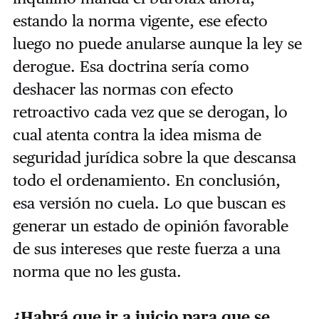
estando la norma vigente, ese efecto
luego no puede anularse aunque la ley se
derogue. Esa doctrina sería como
deshacer las normas con efecto
retroactivo cada vez que se derogan, lo
cual atenta contra la idea misma de
seguridad jurídica sobre la que descansa
todo el ordenamiento. En conclusión,
esa versión no cuela. Lo que buscan es
generar un estado de opinión favorable
de sus intereses que reste fuerza a una
norma que no les gusta.
¿Habrá que ir a juicio para que se