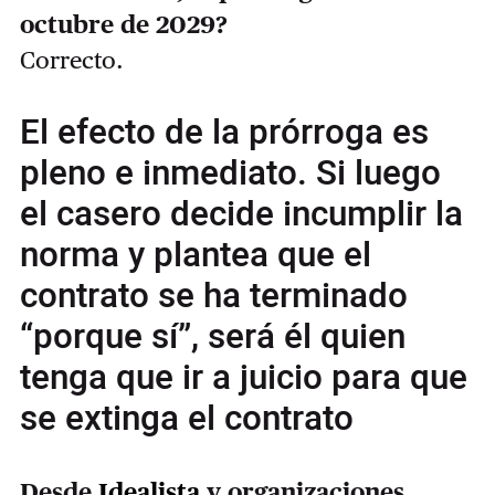
octubre de 2029?
Correcto.
El efecto de la prórroga es
pleno e inmediato. Si luego
el casero decide incumplir la
norma y plantea que el
contrato se ha terminado
“porque sí”, será él quien
tenga que ir a juicio para que
se extinga el contrato
Desde
Idealista
y organizaciones