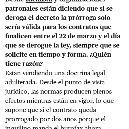
patronales están diciendo que si se
deroga el decreto la prórroga solo
sería válida para los contratos que
finalicen entre el 22 de marzo y el día
que se derogue la ley, siempre que se
solicite en tiempo y forma. ¿Quién
tiene razón?
Están vendiendo una doctrina legal
adulterada. Desde el punto de vista
jurídico, las normas producen plenos
efectos mientras están en vigor, lo que
supone que si el contrato queda
prorrogado por dos años porque el
inquilino manda el burofax ahora,