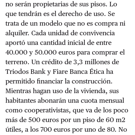
no serán propietarias de sus pisos. Lo
que tendrán es el derecho de uso. Se
trata de un modelo que no es compra ni
alquiler. Cada unidad de convivencia
aportó una cantidad inicial de entre
40.000 y 50.000 euros para comprar el
terreno. Un crédito de 3,3 millones de
Triodos Bank y Fiare Banca Ética ha
permitido financiar la construcción.
Mientras hagan uso de la vivienda, sus
habitantes abonarán una cuota mensual
como cooperativistas, que va de los poco
más de 500 euros por un piso de 60 m2
útiles, a los 700 euros por uno de 80. No