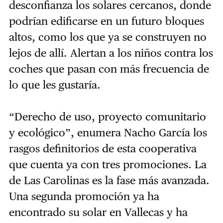
desconfianza los solares cercanos, donde
podrían edificarse en un futuro bloques
altos, como los que ya se construyen no
lejos de allí. Alertan a los niños contra los
coches que pasan con más frecuencia de
lo que les gustaría.
“Derecho de uso, proyecto comunitario
y ecológico”, enumera Nacho García los
rasgos definitorios de esta cooperativa
que cuenta ya con tres promociones. La
de Las Carolinas es la fase más avanzada.
Una segunda promoción ya ha
encontrado su solar en Vallecas y ha