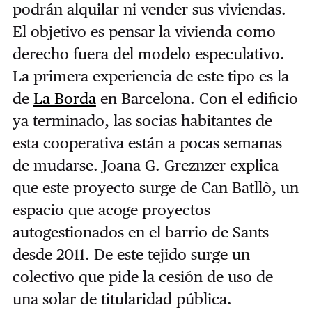
podrán alquilar ni vender sus viviendas.
El objetivo es pensar la vivienda como
derecho fuera del modelo especulativo.
La primera experiencia de este tipo es la
de
La Borda
en Barcelona. Con el edificio
ya terminado, las socias habitantes de
esta cooperativa están a pocas semanas
de mudarse. Joana G. Greznzer explica
que este proyecto surge de Can Batllò, un
espacio que acoge proyectos
autogestionados en el barrio de Sants
desde 2011. De este tejido surge un
colectivo que pide la cesión de uso de
una solar de titularidad pública.