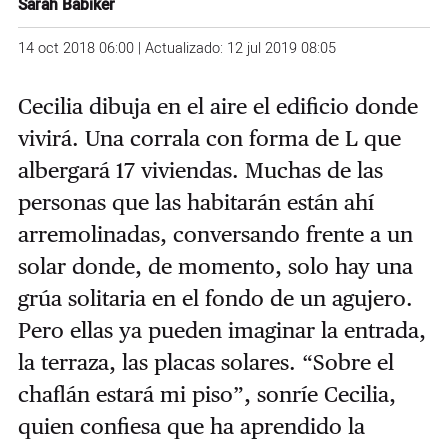
Sarah Babiker
14 oct 2018 06:00 | Actualizado: 12 jul 2019 08:05
Cecilia dibuja en el aire el edificio donde
vivirá. Una corrala con forma de L que
albergará 17 viviendas. Muchas de las
personas que las habitarán están ahí
arremolinadas, conversando frente a un
solar donde, de momento, solo hay una
grúa solitaria en el fondo de un agujero.
Pero ellas ya pueden imaginar la entrada,
la terraza, las placas solares. “Sobre el
chaflán estará mi piso”, sonríe Cecilia,
quien confiesa que ha aprendido la