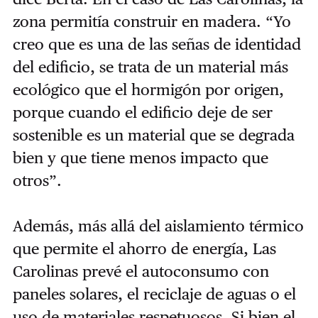
zona permitía construir en madera. “Yo
creo que es una de las señas de identidad
del edificio, se trata de un material más
ecológico que el hormigón por origen,
porque cuando el edificio deje de ser
sostenible es un material que se degrada
bien y que tiene menos impacto que
otros”.
Además, más allá del aislamiento térmico
que permite el ahorro de energía, Las
Carolinas prevé el autoconsumo con
paneles solares, el reciclaje de aguas o el
uso de materiales respetuosos. Si bien el