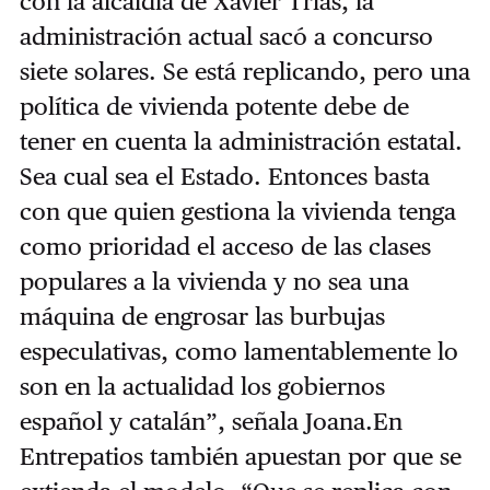
con la alcaldía de Xavier Trias, la
administración actual sacó a concurso
siete solares. Se está replicando, pero una
política de vivienda potente debe de
tener en cuenta la administración estatal.
Sea cual sea el Estado. Entonces basta
con que quien gestiona la vivienda tenga
como prioridad el acceso de las clases
populares a la vivienda y no sea una
máquina de engrosar las burbujas
especulativas, como lamentablemente lo
son en la actualidad los gobiernos
español y catalán”, señala Joana.En
Entrepatios también apuestan por que se