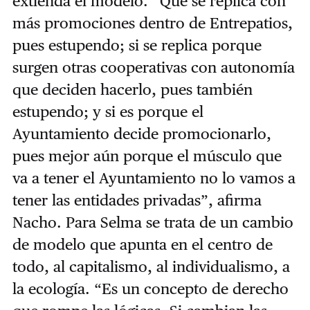
extienda el modelo. “Que se replica con
más promociones dentro de Entrepatios,
pues estupendo; si se replica porque
surgen otras cooperativas con autonomía
que deciden hacerlo, pues también
estupendo; y si es porque el
Ayuntamiento decide promocionarlo,
pues mejor aún porque el músculo que
va a tener el Ayuntamiento no lo vamos a
tener las entidades privadas”, afirma
Nacho. Para Selma se trata de un cambio
de modelo que apunta en el centro de
todo, al capitalismo, al individualismo, a
la ecología. “Es un concepto de derecho