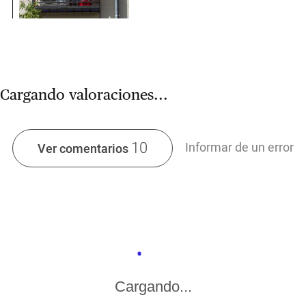
Cargando valoraciones...
10
Informar de un error
Ver comentarios
Cargando...