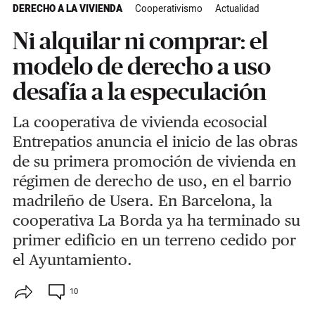
DERECHO A LA VIVIENDA
Cooperativismo
Actualidad
Ni alquilar ni comprar: el
modelo de derecho a uso
desafía a la especulación
La cooperativa de vivienda ecosocial
Entrepatios anuncia el inicio de las obras
de su primera promoción de vivienda en
régimen de derecho de uso, en el barrio
madrileño de Usera. En Barcelona, la
cooperativa La Borda ya ha terminado su
primer edificio en un terreno cedido por
el Ayuntamiento.
10