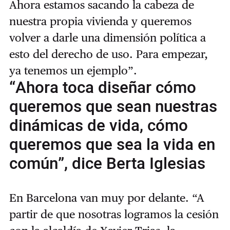
Ahora estamos sacando la cabeza de
nuestra propia vivienda y queremos
volver a darle una dimensión política a
esto del derecho de uso. Para empezar,
ya tenemos un ejemplo”.
“Ahora toca diseñar cómo
queremos que sean nuestras
dinámicas de vida, cómo
queremos que sea la vida en
común”, dice Berta Iglesias
En Barcelona van muy por delante. “A
partir de que nosotras logramos la cesión