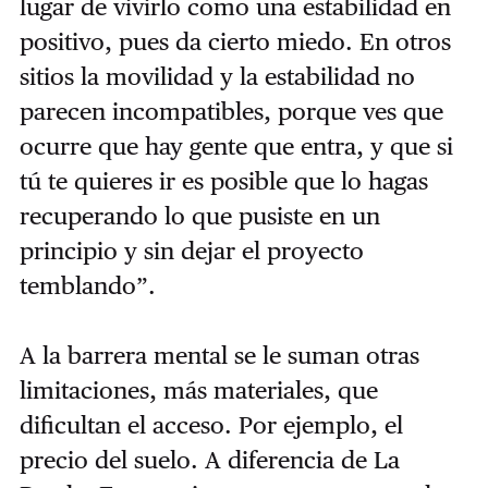
lugar de vivirlo como una estabilidad en
positivo, pues da cierto miedo. En otros
sitios la movilidad y la estabilidad no
parecen incompatibles, porque ves que
ocurre que hay gente que entra, y que si
tú te quieres ir es posible que lo hagas
recuperando lo que pusiste en un
principio y sin dejar el proyecto
temblando”.
A la barrera mental se le suman otras
limitaciones, más materiales, que
dificultan el acceso. Por ejemplo, el
precio del suelo. A diferencia de La