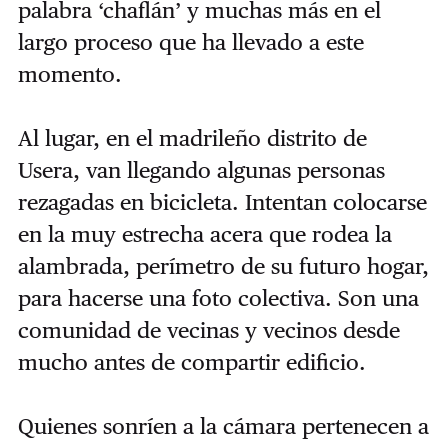
palabra ‘chaflán’ y muchas más en el
largo proceso que ha llevado a este
momento.
Al lugar, en el madrileño distrito de
Usera, van llegando algunas personas
rezagadas en bicicleta. Intentan colocarse
en la muy estrecha acera que rodea la
alambrada, perímetro de su futuro hogar,
para hacerse una foto colectiva. Son una
comunidad de vecinas y vecinos desde
mucho antes de compartir edificio.
Quienes sonríen a la cámara pertenecen a