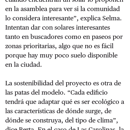
en la asamblea para ver si la comunidad
lo considera interesante”, explica Selma.
Intentan dar con solares interesantes
tanto en buscadores como en paseos por
zonas prioritarias, algo que no es fácil
porque hay muy poco suelo disponible
en la ciudad.
La sostenibilidad del proyecto es otra de
las patas del modelo. “Cada edificio
tendrá que adaptar qué es ser ecológico a
las características de dónde surge, de
dónde se construya, del tipo de clima”,
dice Berta. En el caso de Las Carolinas, la