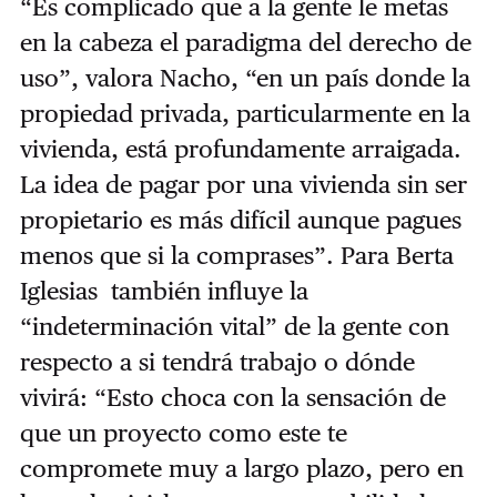
“Es complicado que a la gente le metas
en la cabeza el paradigma del derecho de
uso”, valora Nacho, “en un país donde la
propiedad privada, particularmente en la
vivienda, está profundamente arraigada.
La idea de pagar por una vivienda sin ser
propietario es más difícil aunque pagues
menos que si la comprases”. Para Berta
Iglesias también influye la
“indeterminación vital” de la gente con
respecto a si tendrá trabajo o dónde
vivirá: “Esto choca con la sensación de
que un proyecto como este te
compromete muy a largo plazo, pero en