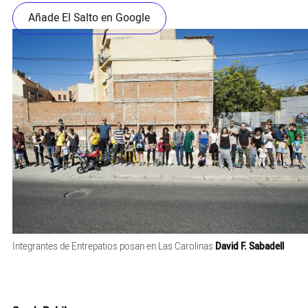
Añade El Salto en Google
Integrantes de Entrepatios posan en Las Carolinas
David F. Sabadell