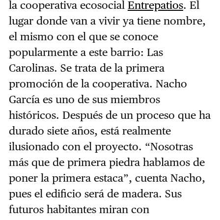
la cooperativa ecosocial
Entrepatios
. El
lugar donde van a vivir ya tiene nombre,
el mismo con el que se conoce
popularmente a este barrio: Las
Carolinas. Se trata de la primera
promoción de la cooperativa. Nacho
García es uno de sus miembros
históricos. Después de un proceso que ha
durado siete años, está realmente
ilusionado con el proyecto. “Nosotras
más que de primera piedra hablamos de
poner la primera estaca”, cuenta Nacho,
pues el edificio será de madera. Sus
futuros habitantes miran con