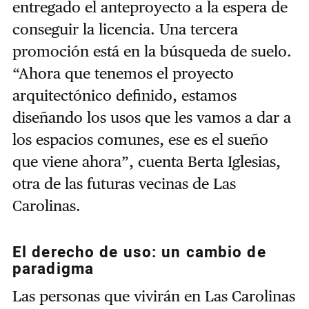
entregado el anteproyecto a la espera de
conseguir la licencia. Una tercera
promoción está en la búsqueda de suelo.
“Ahora que tenemos el proyecto
arquitectónico definido, estamos
diseñando los usos que les vamos a dar a
los espacios comunes, ese es el sueño
que viene ahora”, cuenta Berta Iglesias,
otra de las futuras vecinas de Las
Carolinas.
El derecho de uso: un cambio de
paradigma
Las personas que vivirán en Las Carolinas