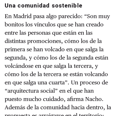
Una comunidad sostenible
En Madrid pasa algo parecido: “Son muy
bonitos los vínculos que se han creado
entre las personas que están en las
distintas promociones, cómo los de la
primera se han volcado en que salga la
segunda, y cómo los de la segunda están
volcándose en que salga la tercera, y
cómo los de la tercera se están volcando
en que salga una cuarta”. Un proceso de
“arquitectura social” en el que han
puesto mucho cuidado, afirma Nacho.
Además de la comunidad hacia dentro, la
propuesta es arraigarse en el territorio: