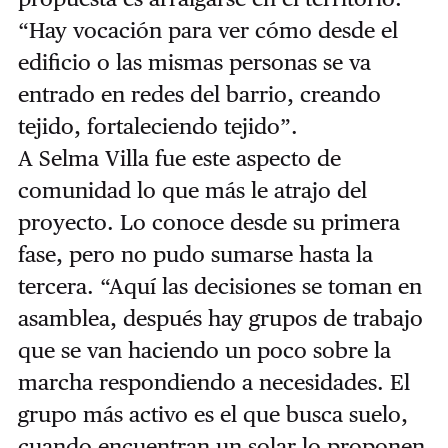
“Hay vocación para ver cómo desde el
edificio o las mismas personas se va
entrado en redes del barrio, creando
tejido, fortaleciendo tejido”.
A Selma Villa fue este aspecto de
comunidad lo que más le atrajo del
proyecto. Lo conoce desde su primera
fase, pero no pudo sumarse hasta la
tercera. “Aquí las decisiones se toman en
asamblea, después hay grupos de trabajo
que se van haciendo un poco sobre la
marcha respondiendo a necesidades. El
grupo más activo es el que busca suelo,
cuando encuentran un solar lo proponen