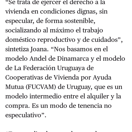
“Se trata de ejercer el derecho a la
vivienda en condiciones dignas, sin
especular, de forma sostenible,
socializando al máximo el trabajo
doméstico reproductivo y de cuidados”,
sintetiza Joana. “Nos basamos en el
modelo Andel de Dinamarca y el modelo
de La Federación Uruguaya de
Cooperativas de Vivienda por Ayuda
Mutua (FUCVAM) de Uruguay, que es un
modelo intermedio entre el alquiler y la
compra. Es un modo de tenencia no
especulativo”.