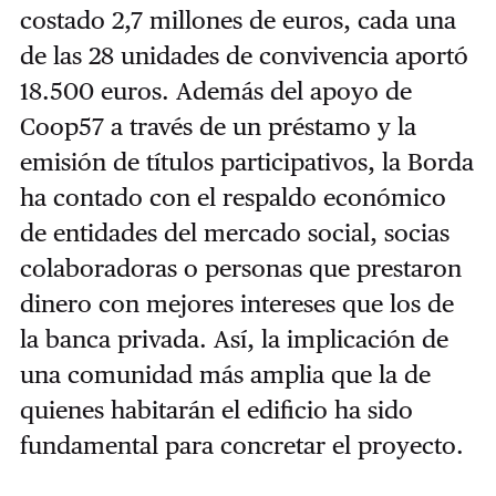
costado 2,7 millones de euros, cada una
de las 28 unidades de convivencia aportó
18.500 euros. Además del apoyo de
Coop57 a través de un préstamo y la
emisión de títulos participativos, la Borda
ha contado con el respaldo económico
de entidades del mercado social, socias
colaboradoras o personas que prestaron
dinero con mejores intereses que los de
la banca privada. Así, la implicación de
una comunidad más amplia que la de
quienes habitarán el edificio ha sido
fundamental para concretar el proyecto.