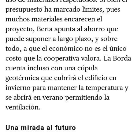
presupuesto ha marcado límites, pues
muchos materiales encarecen el
proyecto, Berta apunta al ahorro que
puede suponer a largo plazo, y sobre
todo, a que el económico no es el único
costo que la cooperativa valora. La Borda
cuenta incluso con una cúpula
geotérmica que cubrirá el edificio en
invierno para mantener la temperatura y
se abrirá en verano permitiendo la
ventilación.
Una mirada al futuro