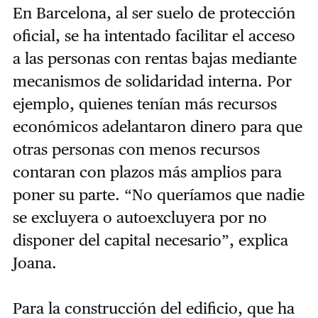
En Barcelona, al ser suelo de protección
oficial, se ha intentado facilitar el acceso
a las personas con rentas bajas mediante
mecanismos de solidaridad interna. Por
ejemplo, quienes tenían más recursos
económicos adelantaron dinero para que
otras personas con menos recursos
contaran con plazos más amplios para
poner su parte. “No queríamos que nadie
se excluyera o autoexcluyera por no
disponer del capital necesario”, explica
Joana.
Para la construcción del edificio, que ha