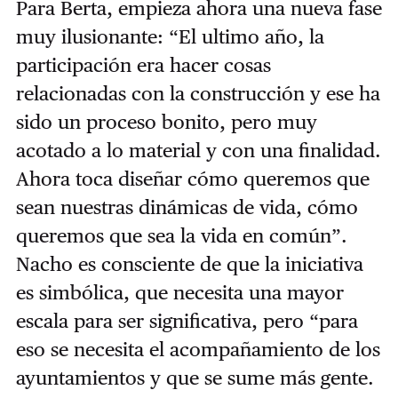
Para Berta, empieza ahora una nueva fase
muy ilusionante: “El ultimo año, la
participación era hacer cosas
relacionadas con la construcción y ese ha
sido un proceso bonito, pero muy
acotado a lo material y con una finalidad.
Ahora toca diseñar cómo queremos que
sean nuestras dinámicas de vida, cómo
queremos que sea la vida en común”.
Nacho es consciente de que la iniciativa
es simbólica, que necesita una mayor
escala para ser significativa, pero “para
eso se necesita el acompañamiento de los
ayuntamientos y que se sume más gente.