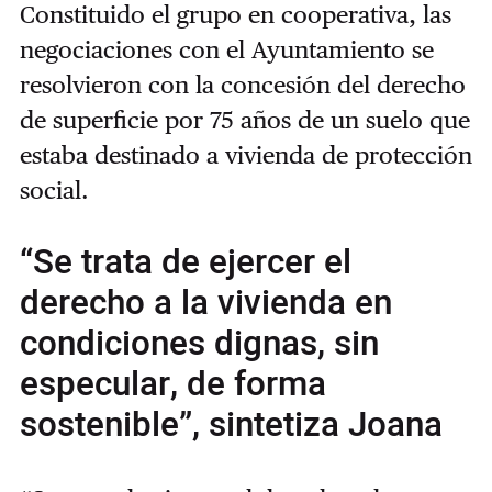
Constituido el grupo en cooperativa, las
negociaciones con el Ayuntamiento se
resolvieron con la concesión del derecho
de superficie por 75 años de un suelo que
estaba destinado a vivienda de protección
social.
“Se trata de ejercer el
derecho a la vivienda en
condiciones dignas, sin
especular, de forma
sostenible”, sintetiza Joana