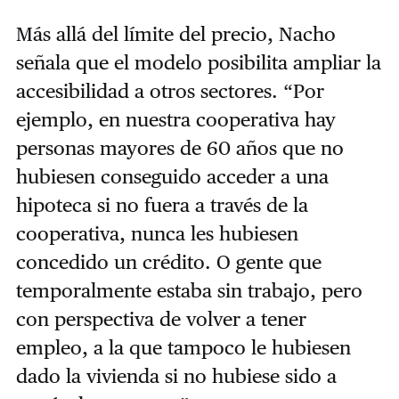
Más allá del límite del precio, Nacho
señala que el modelo posibilita ampliar la
accesibilidad a otros sectores. “Por
ejemplo, en nuestra cooperativa hay
personas mayores de 60 años que no
hubiesen conseguido acceder a una
hipoteca si no fuera a través de la
cooperativa, nunca les hubiesen
concedido un crédito. O gente que
temporalmente estaba sin trabajo, pero
con perspectiva de volver a tener
empleo, a la que tampoco le hubiesen
dado la vivienda si no hubiese sido a