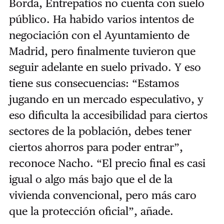
Borda, Entrepatios no cuenta con suelo
público. Ha habido varios intentos de
negociación con el Ayuntamiento de
Madrid, pero finalmente tuvieron que
seguir adelante en suelo privado. Y eso
tiene sus consecuencias: “Estamos
jugando en un mercado especulativo, y
eso dificulta la accesibilidad para ciertos
sectores de la población, debes tener
ciertos ahorros para poder entrar”,
reconoce Nacho. “El precio final es casi
igual o algo más bajo que el de la
vivienda convencional, pero más caro
que la protección oficial”, añade.