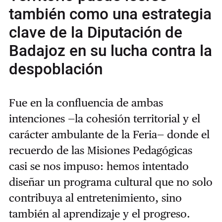
también como una estrategia
clave de la Diputación de
Badajoz en su lucha contra la
despoblación
Fue en la confluencia de ambas
intenciones —la cohesión territorial y el
carácter ambulante de la Feria— donde el
recuerdo de las Misiones Pedagógicas
casi se nos impuso: hemos intentado
diseñar un programa cultural que no solo
contribuya al entretenimiento, sino
también al aprendizaje y el progreso.