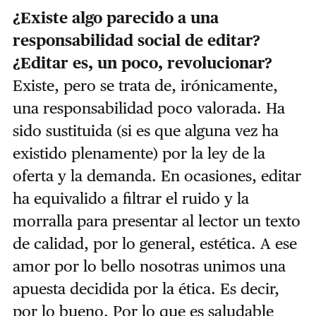
¿Existe algo parecido a una
responsabilidad social de editar?
¿Editar es, un poco, revolucionar?
Existe, pero se trata de, irónicamente,
una responsabilidad poco valorada. Ha
sido sustituida (si es que alguna vez ha
existido plenamente) por la ley de la
oferta y la demanda. En ocasiones, editar
ha equivalido a filtrar el ruido y la
morralla para presentar al lector un texto
de calidad, por lo general, estética. A ese
amor por lo bello nosotras unimos una
apuesta decidida por la ética. Es decir,
por lo bueno. Por lo que es saludable