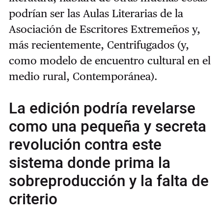
podrían ser las Aulas Literarias de la
Asociación de Escritores Extremeños y,
más recientemente, Centrifugados (y,
como modelo de encuentro cultural en el
medio rural, Contemporánea).
La edición podría revelarse
como una pequeña y secreta
revolución contra este
sistema donde prima la
sobreproducción y la falta de
criterio