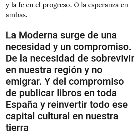
y la fe en el progreso. O la esperanza en
ambas.
La Moderna surge de una
necesidad y un compromiso.
De la necesidad de sobrevivir
en nuestra región y no
emigrar. Y del compromiso
de publicar libros en toda
España y reinvertir todo ese
capital cultural en nuestra
tierra