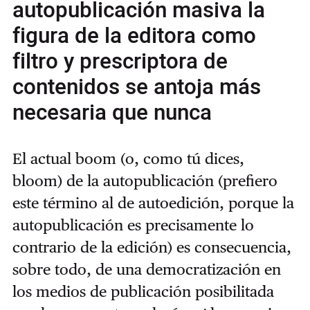
autopublicación masiva la
figura de la editora como
filtro y prescriptora de
contenidos se antoja más
necesaria que nunca
El actual boom (o, como tú dices,
bloom) de la autopublicación (prefiero
este término al de autoedición, porque la
autopublicación es precisamente lo
contrario de la edición) es consecuencia,
sobre todo, de una democratización en
los medios de publicación posibilitada