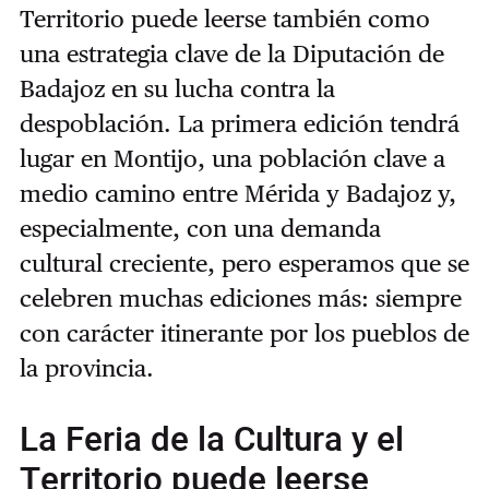
Territorio puede leerse también como
una estrategia clave de la Diputación de
Badajoz en su lucha contra la
despoblación. La primera edición tendrá
lugar en Montijo, una población clave a
medio camino entre Mérida y Badajoz y,
especialmente, con una demanda
cultural creciente, pero esperamos que se
celebren muchas ediciones más: siempre
con carácter itinerante por los pueblos de
la provincia.
La Feria de la Cultura y el
Territorio puede leerse