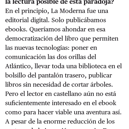
la lectura posible de esta paradoja?
En el principio, La Moderna fue una
editorial digital. Solo publicábamos
ebooks. Queríamos ahondar en esa
democratización del libro que permiten
las nuevas tecnologías: poner en
comunicación las dos orillas del
Atlántico, llevar toda una biblioteca en el
bolsillo del pantalón trasero, publicar
libros sin necesidad de cortar árboles.
Pero el lector en castellano aún no está
suficientemente interesado en el ebook
como para hacer viable una aventura así.
A pesar de la enorme reducción de los