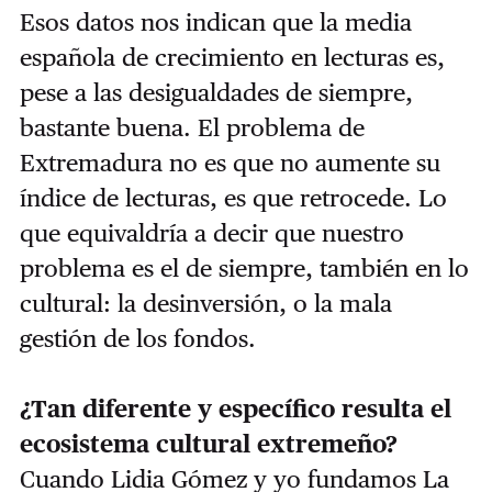
Esos datos nos indican que la media
española de crecimiento en lecturas es,
pese a las desigualdades de siempre,
bastante buena. El problema de
Extremadura no es que no aumente su
índice de lecturas, es que retrocede. Lo
que equivaldría a decir que nuestro
problema es el de siempre, también en lo
cultural: la desinversión, o la mala
gestión de los fondos.
¿Tan diferente y específico resulta el
ecosistema cultural extremeño?
Cuando Lidia Gómez y yo fundamos La