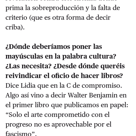
prima la sobreproducción y la falta de
criterio (que es otra forma de decir
criba).
¿Dónde deberíamos poner las
mayúsculas en la palabra cultura?
¿Las necesita? ¿Desde dónde queréis
reivindicar el oficio de hacer libros?
Dice Lidia que en la C de compromiso.
Algo así vino a decir Walter Benjamin en
el primer libro que publicamos en papel:
“Solo el arte comprometido con el
progreso no es aprovechable por el
fascismo”.