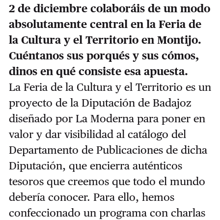
2 de diciembre colaboráis de un modo
absolutamente central en la Feria de
la Cultura y el Territorio en Montijo.
Cuéntanos sus porqués y sus cómos,
dinos en qué consiste esa apuesta.
La Feria de la Cultura y el Territorio es un
proyecto de la Diputación de Badajoz
diseñado por La Moderna para poner en
valor y dar visibilidad al catálogo del
Departamento de Publicaciones de dicha
Diputación, que encierra auténticos
tesoros que creemos que todo el mundo
debería conocer. Para ello, hemos
confeccionado un programa con charlas