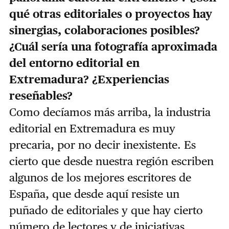
qué otras editoriales o proyectos hay
sinergias, colaboraciones posibles?
¿Cuál sería una fotografía aproximada
del entorno editorial en
Extremadura? ¿Experiencias
reseñables?
Como decíamos más arriba, la industria
editorial en Extremadura es muy
precaria, por no decir inexistente. Es
cierto que desde nuestra región escriben
algunos de los mejores escritores de
España, que desde aquí resiste un
puñado de editoriales y que hay cierto
número de lectores y de iniciativas