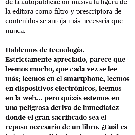
de la autopublicación masiva la figura de
la editora como filtro y prescriptora de
contenidos se antoja más necesaria que
nunca.
Hablemos de tecnología.
Estrictamente apreciado, parece que
leemos mucho, que cada vez se lee
más; leemos en el smartphone, leemos
en dispositivos electrónicos, leemos
en la web... pero quizás estemos en
una peligrosa deriva de inmediatez
donde el gran sacrificado sea el
reposo necesario de un libro. ¿Cuál es