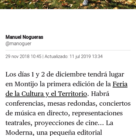
Manuel Nogueras
@manoguer
29 nov 2018 10:45 | Actualizado: 11 jul 2019 13:34
Los días 1 y 2 de diciembre tendrá lugar
en Montijo la primera edición de la
Feria
de la Cultura y el Territorio
. Habrá
conferencias, mesas redondas, conciertos
de música en directo, representaciones
teatrales, proyecciones de cine... La
Moderna, una pequeña editorial