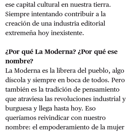
ese capital cultural en nuestra tierra.
Siempre intentando contribuir a la
creación de una industria editorial
extremeña hoy inexistente.
¿Por qué La Moderna? ¿Por qué ese
nombre?
La Moderna es la librera del pueblo, algo
díscola y siempre en boca de todos. Pero
también es la tradición de pensamiento
que atraviesa las revoluciones industrial y
burguesa y llega hasta hoy. Eso
queríamos reivindicar con nuestro
nombre: el empoderamiento de la mujer