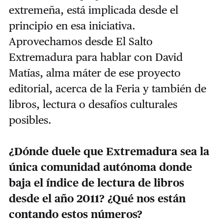
extremeña, está implicada desde el
principio en esa iniciativa.
Aprovechamos desde El Salto
Extremadura para hablar con David
Matías, alma máter de ese proyecto
editorial, acerca de la Feria y también de
libros, lectura o desafíos culturales
posibles.
¿Dónde duele que Extremadura sea la
única comunidad autónoma donde
baja el índice de lectura de libros
desde el año 2011? ¿Qué nos están
contando estos números?