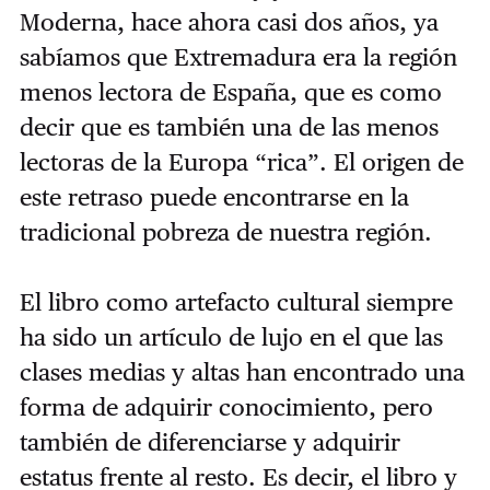
Moderna, hace ahora casi dos años, ya
sabíamos que Extremadura era la región
menos lectora de España, que es como
decir que es también una de las menos
lectoras de la Europa “rica”. El origen de
este retraso puede encontrarse en la
tradicional pobreza de nuestra región.
El libro como artefacto cultural siempre
ha sido un artículo de lujo en el que las
clases medias y altas han encontrado una
forma de adquirir conocimiento, pero
también de diferenciarse y adquirir
estatus frente al resto. Es decir, el libro y