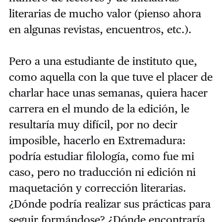
literarias de mucho valor (pienso ahora
en algunas revistas, encuentros, etc.).
Pero a una estudiante de instituto que,
como aquella con la que tuve el placer de
charlar hace unas semanas, quiera hacer
carrera en el mundo de la edición, le
resultaría muy difícil, por no decir
imposible, hacerlo en Extremadura:
podría estudiar filología, como fue mi
caso, pero no traducción ni edición ni
maquetación y corrección literarias.
¿Dónde podría realizar sus prácticas para
seguir formándose? ¿Dónde encontraría