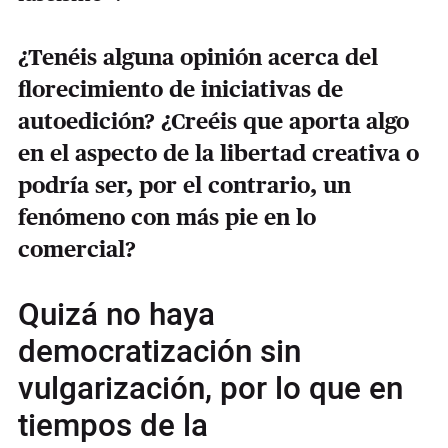
¿Tenéis alguna opinión acerca del
florecimiento de iniciativas de
autoedición? ¿Creéis que aporta algo
en el aspecto de la libertad creativa o
podría ser, por el contrario, un
fenómeno con más pie en lo
comercial?
Quizá no haya
democratización sin
vulgarización, por lo que en
tiempos de la