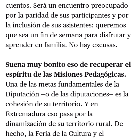
cuentos. Será un encuentro preocupado
por la paridad de sus participantes y por
la inclusión de sus asistentes: queremos
que sea un fin de semana para disfrutar y
aprender en familia. No hay excusas.
Suena muy bonito eso de recuperar el
espíritu de las Misiones Pedagógicas.
Una de las metas fundamentales de la
Diputación —o de las diputaciones— es la
cohesión de su territorio. Y en
Extremadura eso pasa por la
dinamización de su territorio rural. De
hecho, la Feria de la Cultura y el