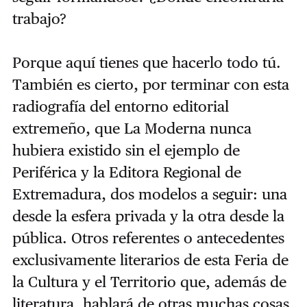
trabajo?
Porque aquí tienes que hacerlo todo tú.
También es cierto, por terminar con esta
radiografía del entorno editorial
extremeño, que La Moderna nunca
hubiera existido sin el ejemplo de
Periférica y la Editora Regional de
Extremadura, dos modelos a seguir: una
desde la esfera privada y la otra desde la
pública. Otros referentes o antecedentes
exclusivamente literarios de esta Feria de
la Cultura y el Territorio que, además de
literatura, hablará de otras muchas cosas