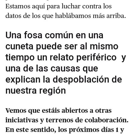
Estamos aquí para luchar contra los
datos de los que hablábamos más arriba.
Una fosa común en una
cuneta puede ser al mismo
tiempo un relato periférico y
una de las causas que
explican la despoblación de
nuestra región
Vemos que estáis abiertos a otras
iniciativas y terrenos de colaboración.
En este sentido, los próximos días 1 y