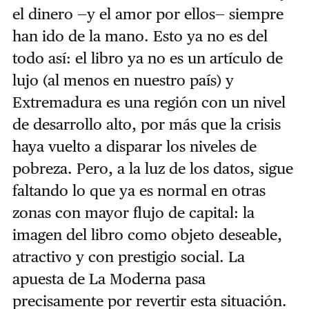
el dinero —y el amor por ellos— siempre
han ido de la mano. Esto ya no es del
todo así: el libro ya no es un artículo de
lujo (al menos en nuestro país) y
Extremadura es una región con un nivel
de desarrollo alto, por más que la crisis
haya vuelto a disparar los niveles de
pobreza. Pero, a la luz de los datos, sigue
faltando lo que ya es normal en otras
zonas con mayor flujo de capital: la
imagen del libro como objeto deseable,
atractivo y con prestigio social. La
apuesta de La Moderna pasa
precisamente por revertir esta situación.