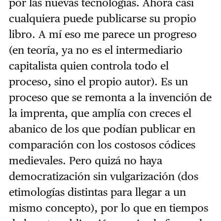
por las nuevas tecnologías. Ahora casi
cualquiera puede publicarse su propio
libro. A mí eso me parece un progreso
(en teoría, ya no es el intermediario
capitalista quien controla todo el
proceso, sino el propio autor). Es un
proceso que se remonta a la invención de
la imprenta, que amplía con creces el
abanico de los que podían publicar en
comparación con los costosos códices
medievales. Pero quizá no haya
democratización sin vulgarización (dos
etimologías distintas para llegar a un
mismo concepto), por lo que en tiempos