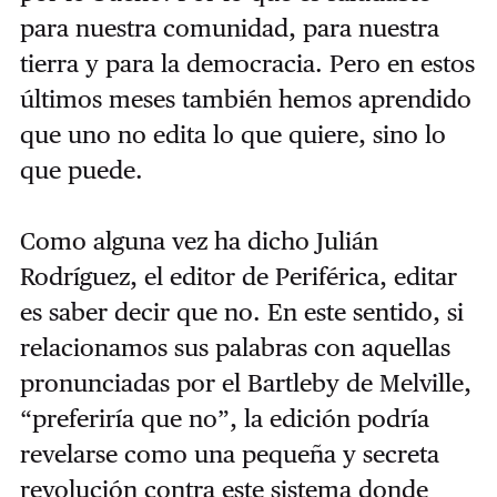
para nuestra comunidad, para nuestra
tierra y para la democracia. Pero en estos
últimos meses también hemos aprendido
que uno no edita lo que quiere, sino lo
que puede.
Como alguna vez ha dicho Julián
Rodríguez, el editor de Periférica, editar
es saber decir que no. En este sentido, si
relacionamos sus palabras con aquellas
pronunciadas por el Bartleby de Melville,
“preferiría que no”, la edición podría
revelarse como una pequeña y secreta
revolución contra este sistema donde