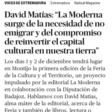
VOCES DE EXTREMADURA
Extremadura
Radical Magazine
David Matías: “La Moderna
surge de la necesidad de no
emigrar y del compromiso
de reinvertir el capital
cultural en nuestra tierra”
Los días 1 y 2 de diciembre tendrá lugar
en Montijo la primera edición de la Feria
de la Cultura y el Territorio, un proyecto
impulsado por la editorial La Moderna
en colaboración con la Diputación de
Badajoz. Hablamos con David Matías,
alma máter de la editorial, acerca de la
Feria y también de libros, lectura o