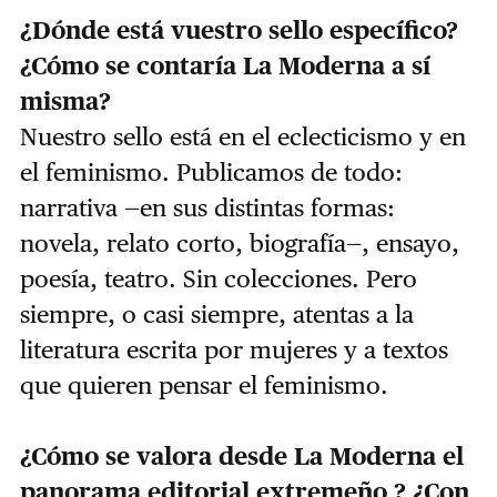
¿Dónde está vuestro sello específico?
¿Cómo se contaría La Moderna a sí
misma?
Nuestro sello está en el eclecticismo y en
el feminismo. Publicamos de todo:
narrativa —en sus distintas formas:
novela, relato corto, biografía—, ensayo,
poesía, teatro. Sin colecciones. Pero
siempre, o casi siempre, atentas a la
literatura escrita por mujeres y a textos
que quieren pensar el feminismo.
¿Cómo se valora desde La Moderna el
panorama editorial extremeño ? ¿Con