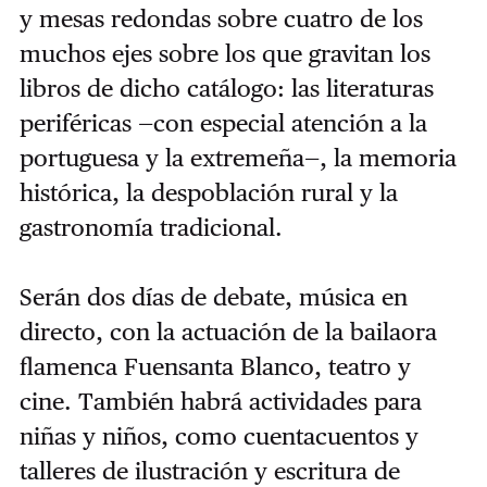
y mesas redondas sobre cuatro de los
muchos ejes sobre los que gravitan los
libros de dicho catálogo: las literaturas
periféricas —con especial atención a la
portuguesa y la extremeña—, la memoria
histórica, la despoblación rural y la
gastronomía tradicional.
Serán dos días de debate, música en
directo, con la actuación de la bailaora
flamenca Fuensanta Blanco, teatro y
cine. También habrá actividades para
niñas y niños, como cuentacuentos y
talleres de ilustración y escritura de