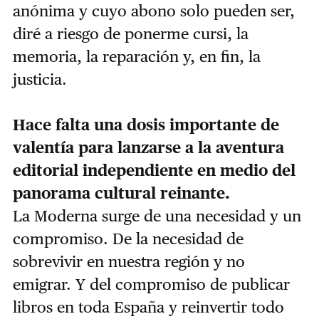
anónima y cuyo abono solo pueden ser,
diré a riesgo de ponerme cursi, la
memoria, la reparación y, en fin, la
justicia.
Hace falta una dosis importante de
valentía para lanzarse a la aventura
editorial independiente en medio del
panorama cultural reinante.
La Moderna surge de una necesidad y un
compromiso. De la necesidad de
sobrevivir en nuestra región y no
emigrar. Y del compromiso de publicar
libros en toda España y reinvertir todo