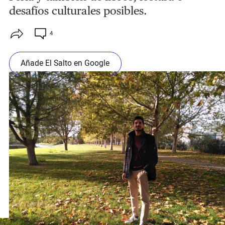
desafíos culturales posibles.
4
Añade El Salto en Google