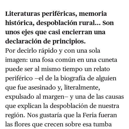
Literaturas periféricas, memoria
histórica, despoblación rural... Son
unos ejes que casi encierran una
declaración de principios.
Por decirlo rápido y con una sola
imagen: una fosa común en una cuneta
puede ser al mismo tiempo un relato
periférico —el de la biografía de alguien
que fue asesinado y, literalmente,
expulsado al margen— y una de las causas
que explican la despoblación de nuestra
región. Nos gustaría que la Feria fueran
las flores que crecen sobre esa tumba