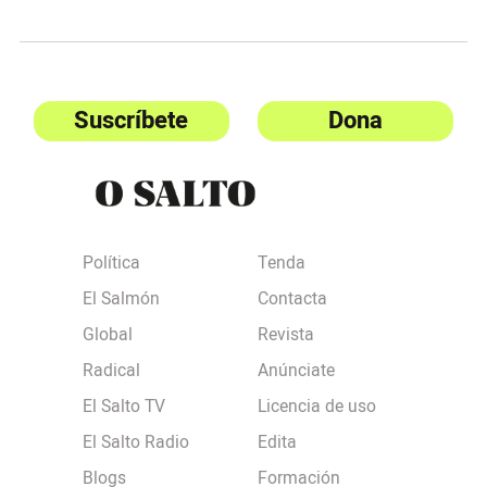
Suscríbete
Dona
Política
Tenda
El Salmón
Contacta
Global
Revista
Radical
Anúnciate
El Salto TV
Licencia de uso
El Salto Radio
Edita
Blogs
Formación