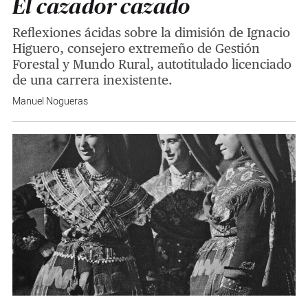
El cazador cazado
Reflexiones ácidas sobre la dimisión de Ignacio
Higuero, consejero extremeño de Gestión
Forestal y Mundo Rural, autotitulado licenciado
de una carrera inexistente.
Manuel Nogueras