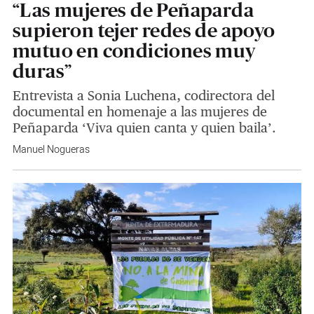
“Las mujeres de Peñaparda
supieron tejer redes de apoyo
mutuo en condiciones muy
duras”
Entrevista a Sonia Luchena, codirectora del
documental en homenaje a las mujeres de
Peñaparda ‘Viva quien canta y quien baila’.
Manuel Nogueras