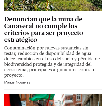
Denuncian que la mina de
Cañaveral no cumple los
criterios para ser proyecto
estratégico
Contaminación por nuevas sustancias sin
testar, reducción de disponibilidad de agua
dulce, cambios en el uso del suelo y pérdida de
biodiversidad protegida y de integridad del
ecosistema, principales argumentos contra el
proyecto.
Manuel Nogueras