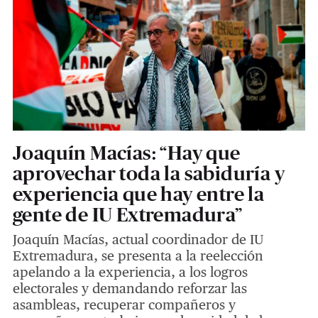
Joaquín Macías: “Hay que
aprovechar toda la sabiduría y
experiencia que hay entre la
gente de IU Extremadura”
Joaquín Macías, actual coordinador de IU
Extremadura, se presenta a la reelección
apelando a la experiencia, a los logros
electorales y demandando reforzar las
asambleas, recuperar compañeros y