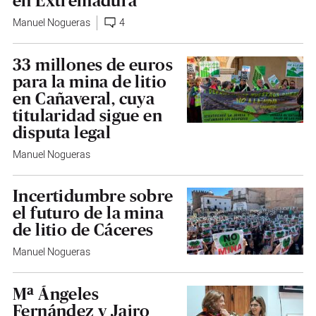
en Extremadura
Manuel Nogueras
4
33 millones de euros
para la mina de litio
en Cañaveral, cuya
titularidad sigue en
disputa legal
Manuel Nogueras
Incertidumbre sobre
el futuro de la mina
de litio de Cáceres
Manuel Nogueras
Mª Ángeles
Fernández y Jairo