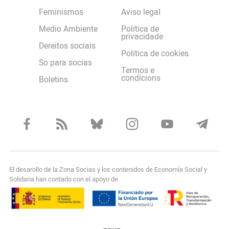
Feminismos
Aviso legal
Medio Ambiente
Política de
privacidade
Dereitos sociais
Política de cookies
So para socias
Termos e
condicions
Boletins
El desarollo de la Zona Socias y los contenidos de Economía Social y
Solidaria han contado con el apoyo de