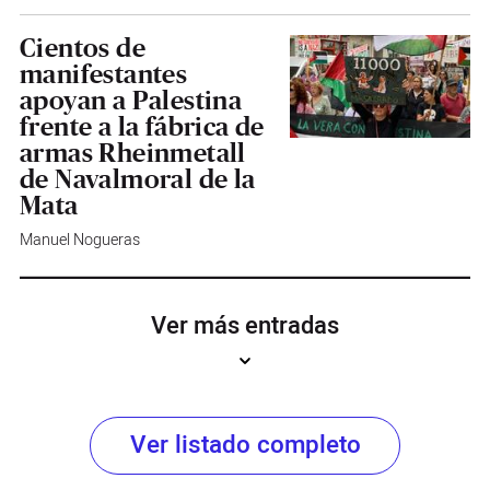
Cientos de
manifestantes
apoyan a Palestina
frente a la fábrica de
armas Rheinmetall
de Navalmoral de la
Mata
Manuel Nogueras
Ver más entradas
Ver listado completo