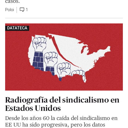
casos.
Poloi
1
DATATECA
Radiografía del sindicalismo en
Estados Unidos
Desde los años 60 la caída del sindicalismo en
EE UU ha sido progresiva, pero los datos