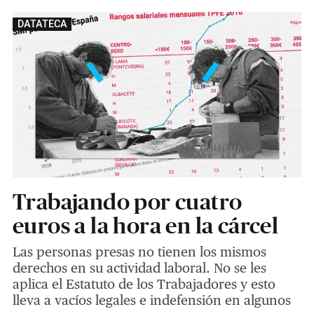
DATATECA
Trabajando por cuatro
euros a la hora en la cárcel
Las personas presas no tienen los mismos
derechos en su actividad laboral. No se les
aplica el Estatuto de los Trabajadores y esto
lleva a vacíos legales e indefensión en algunos