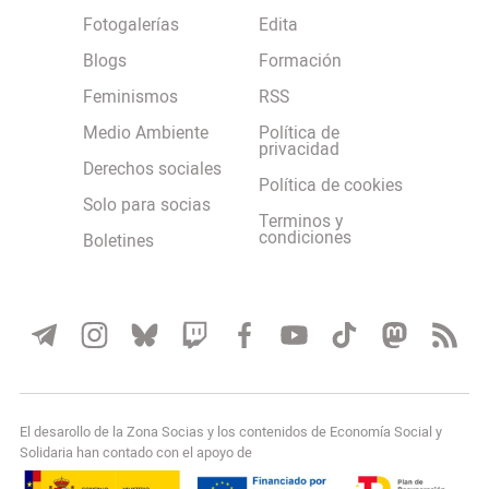
Fotogalerías
Edita
Blogs
Formación
Feminismos
RSS
Medio Ambiente
Política de
privacidad
Derechos sociales
Política de cookies
Solo para socias
Terminos y
condiciones
Boletines
El desarollo de la Zona Socias y los contenidos de Economía Social y
Solidaria han contado con el apoyo de