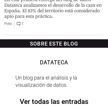
Datateca analizamos el desarrollo de la caza en
España. El 83% del territorio está considerado
apto para esta práctica.
Poloi
1
SOBRE ESTE BLOG
DATATECA
Un blog para el análisis y la
visualización de datos.
Ver todas las entradas