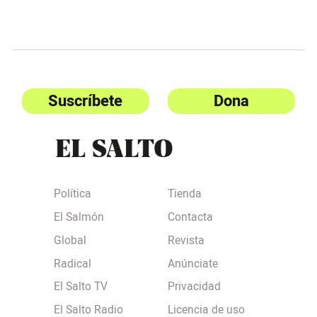
Suscríbete
Dona
Política
Tienda
El Salmón
Contacta
Global
Revista
Radical
Anúnciate
El Salto TV
Privacidad
El Salto Radio
Licencia de uso