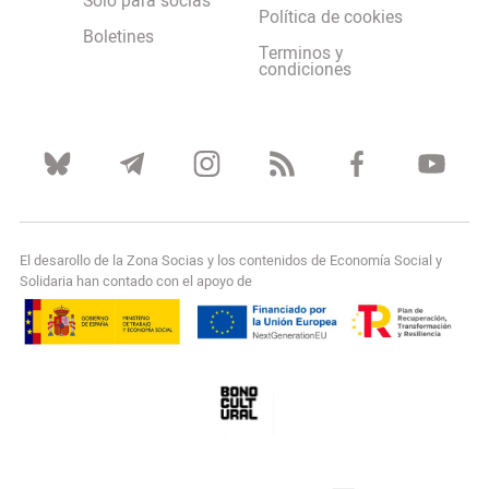
Solo para socias
Política de cookies
Boletines
Terminos y
condiciones
El desarollo de la Zona Socias y los contenidos de Economía Social y
Solidaria han contado con el apoyo de