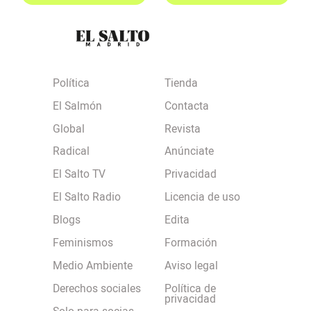
Política
Tienda
El Salmón
Contacta
Global
Revista
Radical
Anúnciate
El Salto TV
Privacidad
El Salto Radio
Licencia de uso
Blogs
Edita
Feminismos
Formación
Medio Ambiente
Aviso legal
Derechos sociales
Política de
privacidad