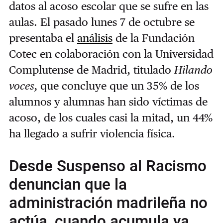
datos al acoso escolar que se sufre en las
aulas. El pasado lunes 7 de octubre se
presentaba el
análisis
de la Fundación
Cotec en colaboración con la Universidad
Complutense de Madrid, titulado
Hilando
voces,
que concluye que un 35% de los
alumnos y alumnas han sido víctimas de
acoso, de los cuales casi la mitad, un 44%
ha llegado a sufrir violencia física.
Desde Suspenso al Racismo
denuncian que la
administración madrileña no
actúa, cuando acumula ya