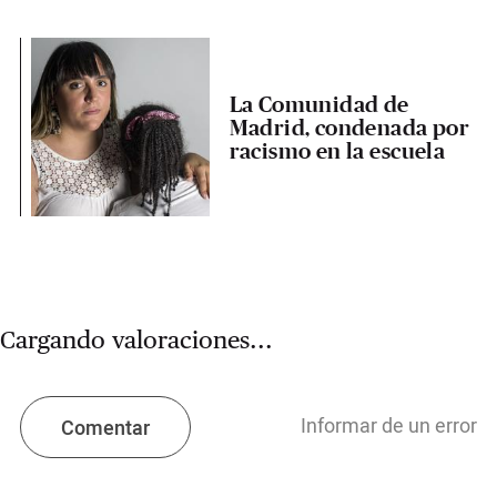
La Comunidad de
Madrid, condenada por
racismo en la escuela
Cargando valoraciones...
Informar de un error
Comentar