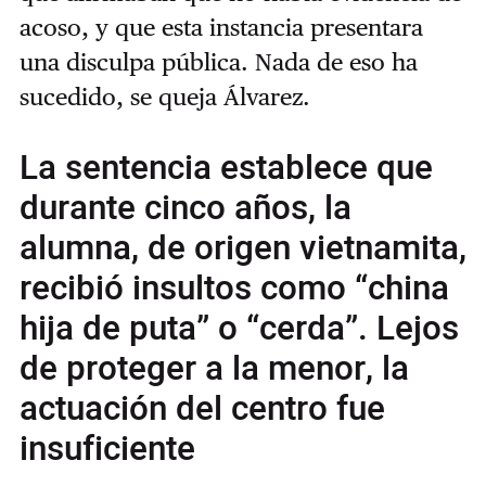
acoso, y que esta instancia presentara
una disculpa pública. Nada de eso ha
sucedido, se queja Álvarez.
La sentencia establece que
durante cinco años, la
alumna, de origen vietnamita,
recibió insultos como “china
hija de puta” o “cerda”. Lejos
de proteger a la menor, la
actuación del centro fue
insuficiente