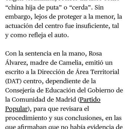
“china hija de puta” o “cerda”. Sin
embargo, lejos de proteger a la menor, la
actuación del centro fue insuficiente, tal
y como refleja el auto.
Con la sentencia en la mano, Rosa
Álvarez, madre de Camelia, emitió un
escrito a la Dirección de Área Territorial
(DAT) centro, dependiente de la
Consejería de Educación del Gobierno de
la Comunidad de Madrid (
Partido
Popular
), para que revisara el
procedimiento y sus conclusiones, en las
que afirmaban que no había evidencia de