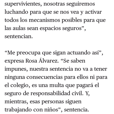
supervivientes, nosotras seguiremos
luchando para que se nos vea y activar
todos los mecanismos posibles para que
las aulas sean espacios seguros”,
sentencian.
“Me preocupa que sigan actuando así”,
expresa Rosa Álvarez. “Se saben
impunes, nuestra sentencia no va a tener
ninguna consecuencias para ellos ni para
el colegio, es una multa que pagará el
seguro de responsabilidad civil. Y,
mientras, esas personas siguen
trabajando con niños”, sentencia.