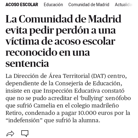
ACOSO ESCOLAR
Educación
Comunidad de Madrid
Actualidad
La Comunidad de Madrid
evita pedir perdón a una
víctima de acoso escolar
reconocido en una
sentencia
La Dirección de Área Territorial (DAT) centro,
dependiente de la Consejería de Educación,
insiste en que Inspección Educativa constató
que no se pudo acreditar el 'bullying' xenófobo
que sufrió Camelia en el colegio madrileño
Retiro, condenado a pagar 10.000 euros por la
“indefensión” que sufrió la alumna.