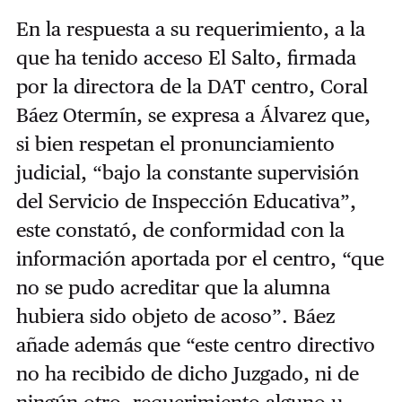
En la respuesta a su requerimiento, a la
que ha tenido acceso El Salto, firmada
por la directora de la DAT centro, Coral
Báez Otermín, se expresa a Álvarez que,
si bien respetan el pronunciamiento
judicial, “bajo la constante supervisión
del Servicio de Inspección Educativa”,
este constató, de conformidad con la
información aportada por el centro, “que
no se pudo acreditar que la alumna
hubiera sido objeto de acoso”. Báez
añade además que “este centro directivo
no ha recibido de dicho Juzgado, ni de