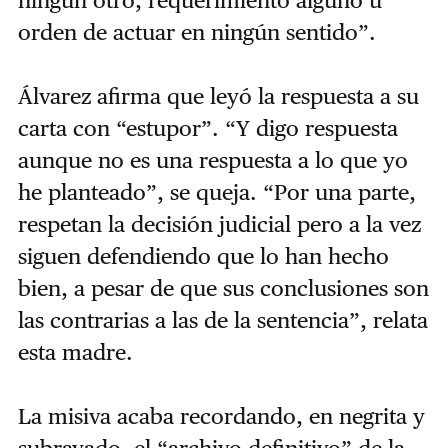
ningún otro, requerimiento alguno u
orden de actuar en ningún sentido”.
Álvarez afirma que leyó la respuesta a su
carta con “estupor”. “Y digo respuesta
aunque no es una respuesta a lo que yo
he planteado”, se queja. “Por una parte,
respetan la decisión judicial pero a la vez
siguen defendiendo que lo han hecho
bien, a pesar de que sus conclusiones son
las contrarias a las de la sentencia”, relata
esta madre.
La misiva acaba recordando, en negrita y