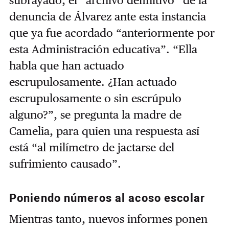
subrayado, el “archivo definitivo” de la
denuncia de Álvarez ante esta instancia
que ya fue acordado “anteriormente por
esta Administración educativa”. “Ella
habla que han actuado
escrupulosamente. ¿Han actuado
escrupulosamente o sin escrúpulo
alguno?”, se pregunta la madre de
Camelia, para quien una respuesta así
está “al milímetro de jactarse del
sufrimiento causado”.
Poniendo números al acoso escolar
Mientras tanto, nuevos informes ponen