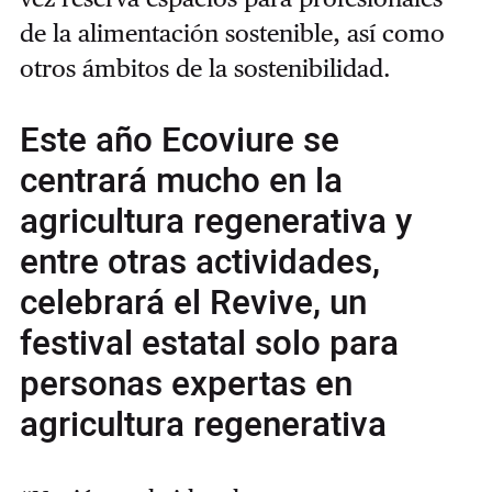
de la alimentación sostenible, así como
otros ámbitos de la sostenibilidad.
Este año Ecoviure se
centrará mucho en la
agricultura regenerativa y
entre otras actividades,
celebrará el Revive, un
festival estatal solo para
personas expertas en
agricultura regenerativa