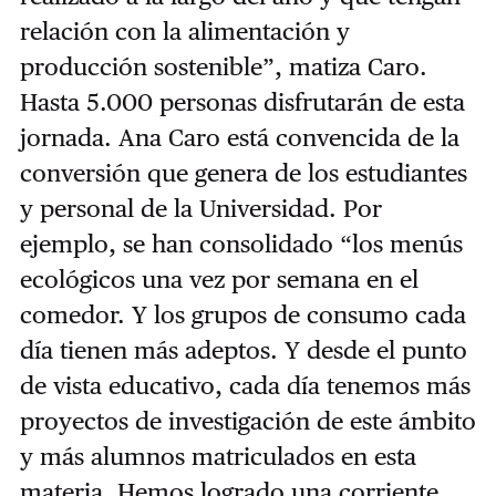
relación con la alimentación y
producción sostenible”, matiza Caro.
Hasta 5.000 personas disfrutarán de esta
jornada. Ana Caro está convencida de la
conversión que genera de los estudiantes
y personal de la Universidad. Por
ejemplo, se han consolidado “los menús
ecológicos una vez por semana en el
comedor. Y los grupos de consumo cada
día tienen más adeptos. Y desde el punto
de vista educativo, cada día tenemos más
proyectos de investigación de este ámbito
y más alumnos matriculados en esta
materia. Hemos logrado una corriente