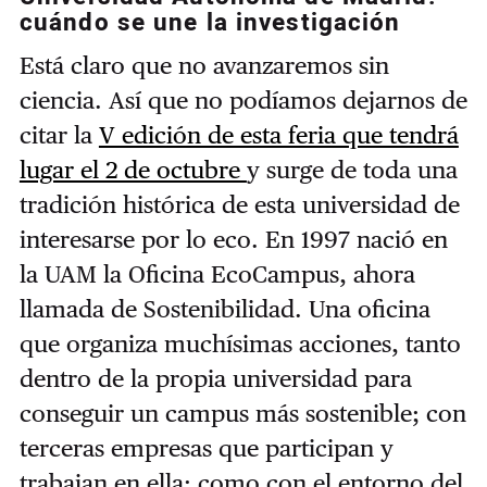
cuándo se une la investigación
Está claro que no avanzaremos sin
ciencia. Así que no podíamos dejarnos de
citar la
V edición de esta feria que tendrá
lugar el 2 de octubre
y surge de toda una
tradición histórica de esta universidad de
interesarse por lo eco. En 1997 nació en
la UAM la Oficina EcoCampus, ahora
llamada de Sostenibilidad. Una oficina
que organiza muchísimas acciones, tanto
dentro de la propia universidad para
conseguir un campus más sostenible; con
terceras empresas que participan y
trabajan en ella; como con el entorno del