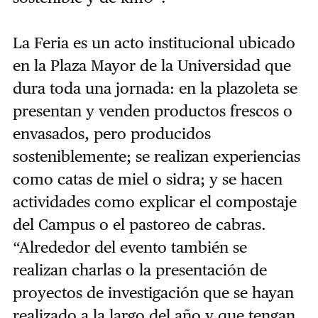
La Feria es un acto institucional ubicado
en la Plaza Mayor de la Universidad que
dura toda una jornada: en la plazoleta se
presentan y venden productos frescos o
envasados, pero producidos
sosteniblemente; se realizan experiencias
como catas de miel o sidra; y se hacen
actividades como explicar el compostaje
del Campus o el pastoreo de cabras.
“Alrededor del evento también se
realizan charlas o la presentación de
proyectos de investigación que se hayan
realizado a la largo del año y que tengan