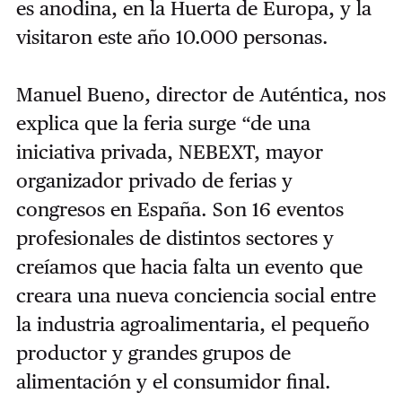
es anodina, en la Huerta de Europa, y la
visitaron este año 10.000 personas.
Manuel Bueno, director de Auténtica, nos
explica que la feria surge “de una
iniciativa privada, NEBEXT, mayor
organizador privado de ferias y
congresos en España. Son 16 eventos
profesionales de distintos sectores y
creíamos que hacia falta un evento que
creara una nueva conciencia social entre
la industria agroalimentaria, el pequeño
productor y grandes grupos de
alimentación y el consumidor final.