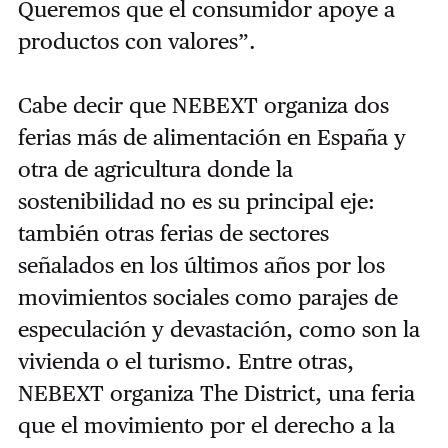
Queremos que el consumidor apoye a
productos con valores”.
Cabe decir que NEBEXT organiza dos
ferias más de alimentación en España y
otra de agricultura donde la
sostenibilidad no es su principal eje:
también otras ferias de sectores
señalados en los últimos años por los
movimientos sociales como parajes de
especulación y devastación, como son la
vivienda o el turismo. Entre otras,
NEBEXT organiza The District, una feria
que el movimiento por el derecho a la