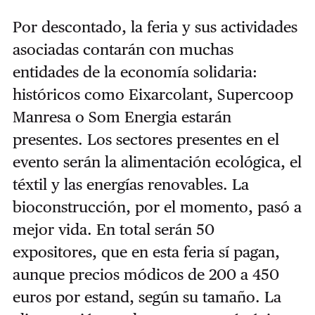
Por descontado, la feria y sus actividades
asociadas contarán con muchas
entidades de la economía solidaria:
históricos como Eixarcolant, Supercoop
Manresa o Som Energia estarán
presentes. Los sectores presentes en el
evento serán la alimentación ecológica, el
téxtil y las energías renovables. La
bioconstrucción, por el momento, pasó a
mejor vida. En total serán 50
expositores, que en esta feria sí pagan,
aunque precios módicos de 200 a 450
euros por estand, según su tamaño. La