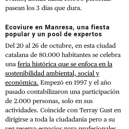
pasean los 3 días que dura.
Ecoviure en Manresa, una fiesta
popular y un pool de expertos
Del 20 al 26 de octubre, en esta ciudad
catalana de 80.000 habitantes se celebra
una
feria histórica que se enfoca en la
sostenibilidad ambiental, social y
económica.
Empezó en 1997 y el año
pasado contabilizaron una participación
de 2.000 personas, solo en sus
actividades. Coincide con Terray Gust en
dirigirse a toda la ciudadania pero a su
vez reserva espacios para profesionales