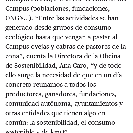
Campus (poblaciones, fundaciones,
ONG’s…). “Entre las actividades se han
generado desde grupos de consumo
ecológico hasta que vengan a pastar al
Campus ovejas y cabras de pastores de la
zona”, cuenta la Directora de la Oficina
de Sostenibilidad, Ana Caro, “y de todo
ello surge la necesidad de que en un día
concreto reunamos a todos los
productores, ganadores, fundaciones,
comunidad autónoma, ayuntamientos y
otras entidades que tienen algo en
común: la sostenibilidad, el consumo
sostenible y de km0”.