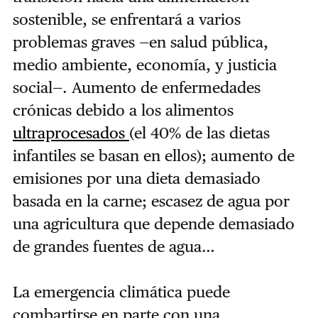
sostenible, se enfrentará a varios
problemas graves —en salud pública,
medio ambiente, economía, y justicia
social—. Aumento de enfermedades
crónicas debido a los alimentos
ultraprocesados
(el 40% de las dietas
infantiles se basan en ellos); aumento de
emisiones por una dieta demasiado
basada en la carne; escasez de agua por
una agricultura que depende demasiado
de grandes fuentes de agua…
La emergencia climática puede
combartirse en parte con una