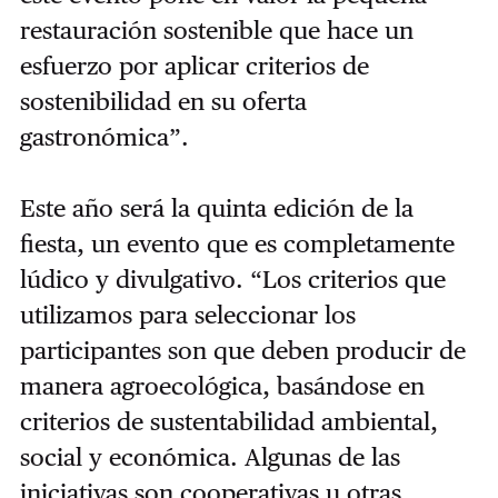
restauración sostenible que hace un
esfuerzo por aplicar criterios de
sostenibilidad en su oferta
gastronómica”.
Este año será la quinta edición de la
fiesta, un evento que es completamente
lúdico y divulgativo. “Los criterios que
utilizamos para seleccionar los
participantes son que deben producir de
manera agroecológica, basándose en
criterios de sustentabilidad ambiental,
social y económica. Algunas de las
iniciativas son cooperativas u otras