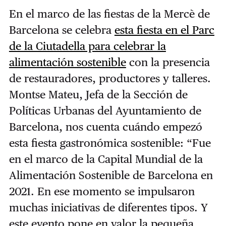
En el marco de las fiestas de la Mercè de
Barcelona se celebra
esta fiesta en el Parc
de la Ciutadella para celebrar la
alimentación sostenible
con la presencia
de restauradores, productores y talleres.
Montse Mateu, Jefa de la Sección de
Políticas Urbanas del Ayuntamiento de
Barcelona, nos cuenta cuándo empezó
esta fiesta gastronómica sostenible: “Fue
en el marco de la Capital Mundial de la
Alimentación Sostenible de Barcelona en
2021. En ese momento se impulsaron
muchas iniciativas de diferentes tipos. Y
este evento pone en valor la pequeña