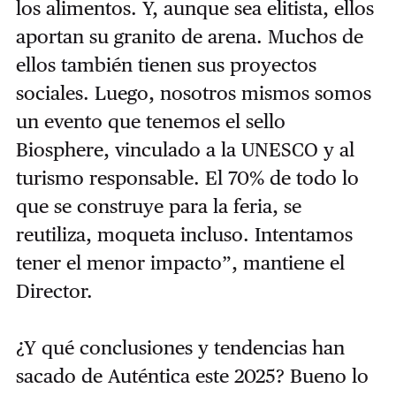
los alimentos. Y, aunque sea elitista, ellos
aportan su granito de arena. Muchos de
ellos también tienen sus proyectos
sociales. Luego, nosotros mismos somos
un evento que tenemos el sello
Biosphere, vinculado a la UNESCO y al
turismo responsable. El 70% de todo lo
que se construye para la feria, se
reutiliza, moqueta incluso. Intentamos
tener el menor impacto”, mantiene el
Director.
¿Y qué conclusiones y tendencias han
sacado de Auténtica este 2025? Bueno lo