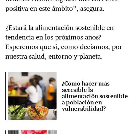
positiva en este ámbito”, asegura.
¿Estará la alimentación sostenible en
tendencia en los próximos años?
Esperemos que sí, como decíamos, por
nuestra salud, entorno y planeta.
¿Cómo hacer más
accesible la
alimentación sostenible
a población en
vulnerabilidad?