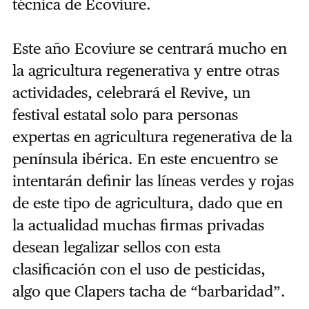
técnica de Ecoviure.
Este año Ecoviure se centrará mucho en
la agricultura regenerativa y entre otras
actividades, celebrará el Revive, un
festival estatal solo para personas
expertas en agricultura regenerativa de la
península ibérica. En este encuentro se
intentarán definir las líneas verdes y rojas
de este tipo de agricultura, dado que en
la actualidad muchas firmas privadas
desean legalizar sellos con esta
clasificación con el uso de pesticidas,
algo que Clapers tacha de “barbaridad”.