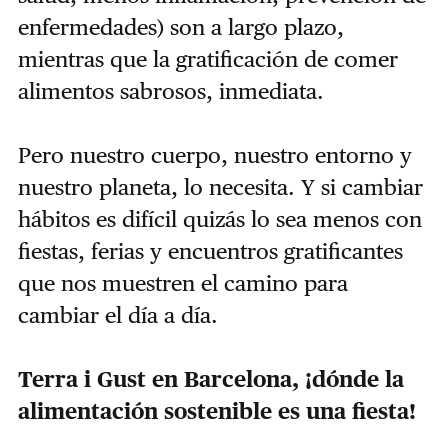
enfermedades) son a largo plazo,
mientras que la gratificación de comer
alimentos sabrosos, inmediata.
Pero nuestro cuerpo, nuestro entorno y
nuestro planeta, lo necesita. Y si cambiar
hábitos es difícil quizás lo sea menos con
fiestas, ferias y encuentros gratificantes
que nos muestren el camino para
cambiar el día a día.
Terra i Gust en Barcelona, ¡dónde la
alimentación sostenible es una fiesta!