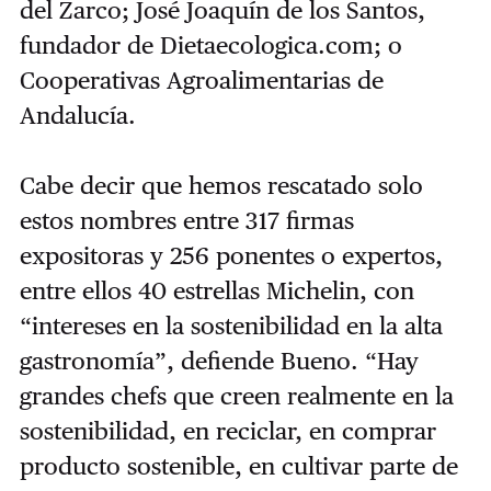
del Zarco; José Joaquín de los Santos,
fundador de Dietaecologica.com; o
Cooperativas Agroalimentarias de
Andalucía.
Cabe decir que hemos rescatado solo
estos nombres entre 317 firmas
expositoras y 256 ponentes o expertos,
entre ellos 40 estrellas Michelin, con
“intereses en la sostenibilidad en la alta
gastronomía”, defiende Bueno. “Hay
grandes chefs que creen realmente en la
sostenibilidad, en reciclar, en comprar
producto sostenible, en cultivar parte de