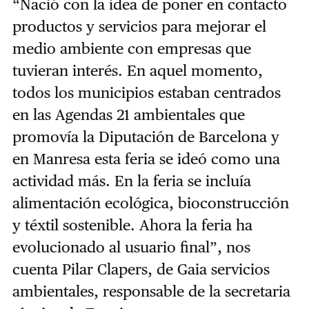
“Nació con la idea de poner en contacto
productos y servicios para mejorar el
medio ambiente con empresas que
tuvieran interés. En aquel momento,
todos los municipios estaban centrados
en las Agendas 21 ambientales que
promovía la Diputación de Barcelona y
en Manresa esta feria se ideó como una
actividad más. En la feria se incluía
alimentación ecológica, bioconstrucción
y téxtil sostenible. Ahora la feria ha
evolucionado al usuario final”, nos
cuenta Pilar Clapers, de Gaia servicios
ambientales, responsable de la secretaria