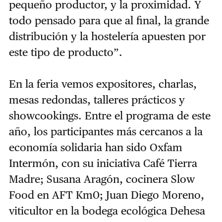
pequeño productor, y la proximidad. Y
todo pensado para que al final, la grande
distribución y la hostelería apuesten por
este tipo de producto”.
En la feria vemos expositores, charlas,
mesas redondas, talleres prácticos y
showcookings. Entre el programa de este
año, los participantes más cercanos a la
economía solidaria han sido Oxfam
Intermón, con su iniciativa Café Tierra
Madre; Susana Aragón, cocinera Slow
Food en AFT Km0; Juan Diego Moreno,
viticultor en la bodega ecológica Dehesa