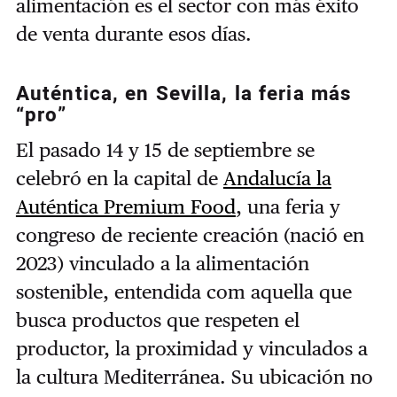
alimentación es el sector con más éxito
de venta durante esos días.
Auténtica, en Sevilla, la feria más
“pro”
El pasado 14 y 15 de septiembre se
celebró en la capital de
Andalucía la
Auténtica Premium Food
, una feria y
congreso de reciente creación (nació en
2023) vinculado a la alimentación
sostenible, entendida com aquella que
busca productos que respeten el
productor, la proximidad y vinculados a
la cultura Mediterránea. Su ubicación no