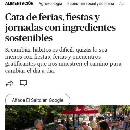
ALIMENTACIÓN
Agroecología
Economía social y solidaria
Actua
Cata de ferias, fiestas y
jornadas con ingredientes
sostenibles
Si cambiar hábitos es difícil, quizás lo sea
menos con fiestas, ferias y encuentros
gratificantes que nos muestren el camino para
cambiar el día a día.
Añade El Salto en Google