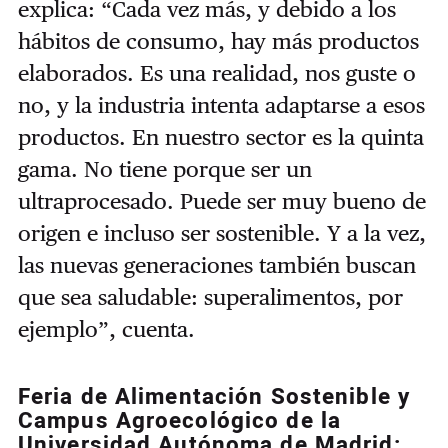
explica: “Cada vez más, y debido a los
hábitos de consumo, hay más productos
elaborados. Es una realidad, nos guste o
no, y la industria intenta adaptarse a esos
productos. En nuestro sector es la quinta
gama. No tiene porque ser un
ultraprocesado. Puede ser muy bueno de
origen e incluso ser sostenible. Y a la vez,
las nuevas generaciones también buscan
que sea saludable: superalimentos, por
ejemplo”, cuenta.
Feria de Alimentación Sostenible y
Campus Agroecológico de la
Universidad Autónoma de Madrid: