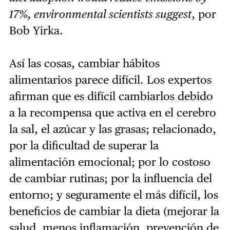
17%, environmental scientists suggest
, por
Bob Yirka.
Así las cosas, cambiar hábitos
alimentarios parece difícil. Los expertos
afirman que es difícil cambiarlos debido
a la recompensa que activa en el cerebro
la sal, el azúcar y las grasas; relacionado,
por la dificultad de superar la
alimentación emocional; por lo costoso
de cambiar rutinas; por la influencia del
entorno; y seguramente el más difícil, los
beneficios de cambiar la dieta (mejorar la
salud, menos inflamación, prevención de