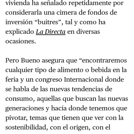
vivienda ha señalado repetidamente por
considerarla una cimera de fondos de
inversión “buitres”, tal y como ha
explicado
La Directa
en diversas
ocasiones.
Pero Bueno asegura que “encontraremos
cualquier tipo de alimento o bebida en la
feria y un congreso Internacional donde
se habla de las nuevas tendencias de
consumo, aquellas que buscan las nuevas
generaciones y hacía donde tenemos que
pivotar, temas que tienen que ver con la
sostenibilidad, con el origen, con el