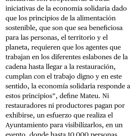
iniciativas de la economía solidaria dado
que los principios de la alimentación
sostenible, que son que sea beneficiosa
para las personas, el territorio y el
planeta, requieren que los agentes que
trabajan en los diferentes eslabones de la
cadena hasta llegar a la restauración,
cumplan con el trabajo digno y en este
sentido, la economía solidaria responde a
estos principios”, define Mateu. Ni
restauradores ni productores pagan por
exhibirse, un esfuerzo que realiza el
Ayuntamiento para visibilizarlos, en un
evento, donde hasta 10.000 personas