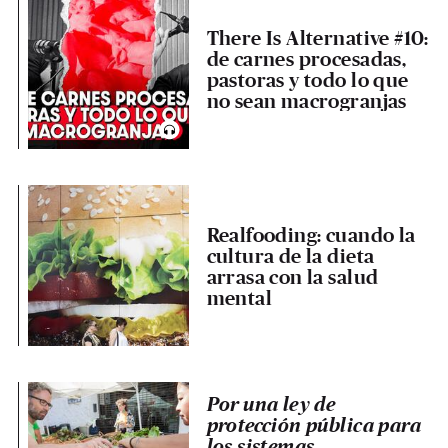
There Is Alternative #10:
de carnes procesadas,
pastoras y todo lo que
no sean macrogranjas
Realfooding: cuando la
cultura de la dieta
arrasa con la salud
mental
Por una ley de
protección pública para
los sistemas