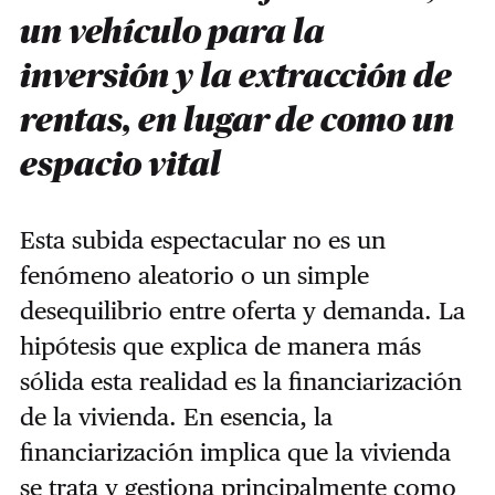
un vehículo para la
inversión y la extracción de
rentas, en lugar de como un
espacio vital
Esta subida espectacular no es un
fenómeno aleatorio o un simple
desequilibrio entre oferta y demanda. La
hipótesis que explica de manera más
sólida esta realidad es la financiarización
de la vivienda. En esencia, la
financiarización implica que la vivienda
se trata y gestiona principalmente como