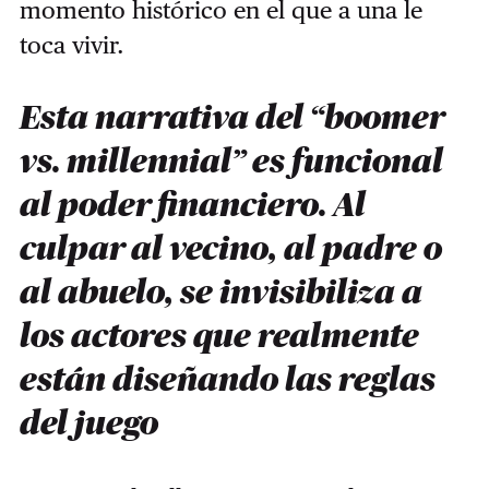
momento histórico en el que a una le
toca vivir.
Esta narrativa del “boomer
vs. millennial” es funcional
al poder financiero. Al
culpar al vecino, al padre o
al abuelo, se invisibiliza a
los actores que realmente
están diseñando las reglas
del juego