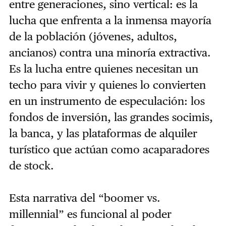
entre generaciones, sino vertical: es la
lucha que enfrenta a la inmensa mayoría
de la población (jóvenes, adultos,
ancianos) contra una minoría extractiva.
Es la lucha entre quienes necesitan un
techo para vivir y quienes lo convierten
en un instrumento de especulación: los
fondos de inversión, las grandes socimis,
la banca, y las plataformas de alquiler
turístico que actúan como acaparadores
de stock.
Esta narrativa del “boomer vs.
millennial” es funcional al poder