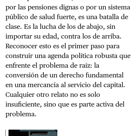
por las pensiones dignas o por un sistema
público de salud fuerte, es una batalla de
clase. Es la lucha de los de abajo, sin
importar su edad, contra los de arriba.
Reconocer esto es el primer paso para
construir una agenda política robusta que
enfrente el problema de raíz: la
conversión de un derecho fundamental
en una mercancía al servicio del capital.
Cualquier otro relato no es solo
insuficiente, sino que es parte activa del
problema.