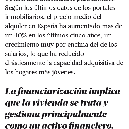
Según los últimos datos de los portales
inmobiliarios, el precio medio del
alquiler en España ha aumentado más de
un 40% en los últimos cinco años, un
crecimiento muy por encima del de los
salarios, lo que ha reducido
drásticamente la capacidad adquisitiva de
los hogares más jóvenes.
La financiarización implica
que la vivienda se trata y
gestiona principalmente
como un activo financiero,