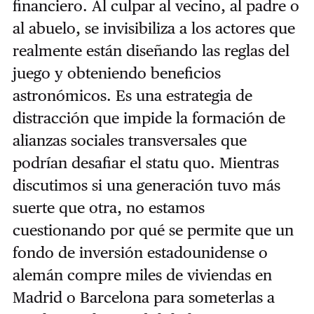
financiero. Al culpar al vecino, al padre o
al abuelo, se invisibiliza a los actores que
realmente están diseñando las reglas del
juego y obteniendo beneficios
astronómicos. Es una estrategia de
distracción que impide la formación de
alianzas sociales transversales que
podrían desafiar el statu quo. Mientras
discutimos si una generación tuvo más
suerte que otra, no estamos
cuestionando por qué se permite que un
fondo de inversión estadounidense o
alemán compre miles de viviendas en
Madrid o Barcelona para someterlas a