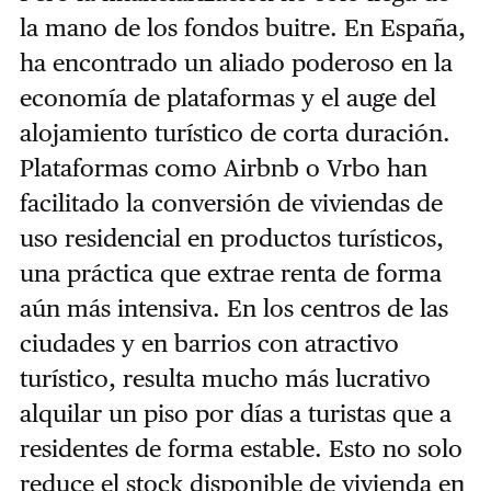
la mano de los fondos buitre. En España,
ha encontrado un aliado poderoso en la
economía de plataformas y el auge del
alojamiento turístico de corta duración.
Plataformas como Airbnb o Vrbo han
facilitado la conversión de viviendas de
uso residencial en productos turísticos,
una práctica que extrae renta de forma
aún más intensiva. En los centros de las
ciudades y en barrios con atractivo
turístico, resulta mucho más lucrativo
alquilar un piso por días a turistas que a
residentes de forma estable. Esto no solo
reduce el stock disponible de vivienda en