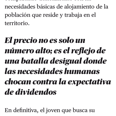
necesidades básicas de alojamiento de la
población que reside y trabaja en el
territorio.
El precio no es solo un
número alto; es el reflejo de
una batalla desigual donde
las necesidades humanas
chocan contra la expectativa
de dividendos
En definitiva, el joven que busca su