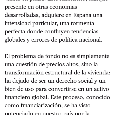
presente en otras economías
desarrolladas, adquiere en España una
intensidad particular, una tormenta
perfecta donde confluyen tendencias
globales y errores de política nacional.
El problema de fondo no es simplemente
una cuestión de precios altos, sino la
transformación estructural de la vivienda:
ha dejado de ser un derecho social y un
bien de uso para convertirse en un activo
financiero global. Este proceso, conocido
como
financiarización
, se ha visto
potenciado en nuestro país por la