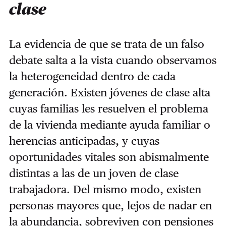
clase
La evidencia de que se trata de un falso
debate salta a la vista cuando observamos
la heterogeneidad dentro de cada
generación. Existen jóvenes de clase alta
cuyas familias les resuelven el problema
de la vivienda mediante ayuda familiar o
herencias anticipadas, y cuyas
oportunidades vitales son abismalmente
distintas a las de un joven de clase
trabajadora. Del mismo modo, existen
personas mayores que, lejos de nadar en
la abundancia, sobreviven con pensiones