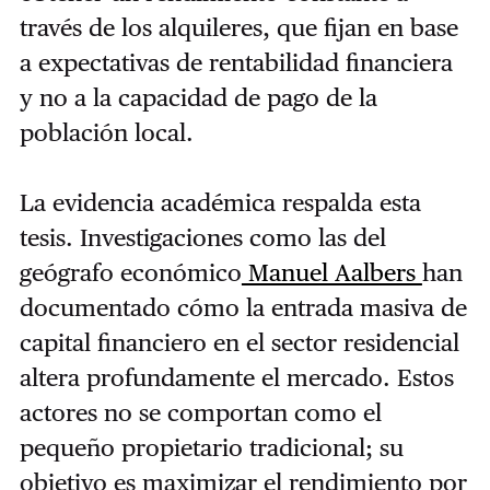
través de los alquileres, que fijan en base
a expectativas de rentabilidad financiera
y no a la capacidad de pago de la
población local.
La evidencia académica respalda esta
tesis. Investigaciones como las del
geógrafo económico
Manuel Aalbers
han
documentado cómo la entrada masiva de
capital financiero en el sector residencial
altera profundamente el mercado. Estos
actores no se comportan como el
pequeño propietario tradicional; su
objetivo es maximizar el rendimiento por