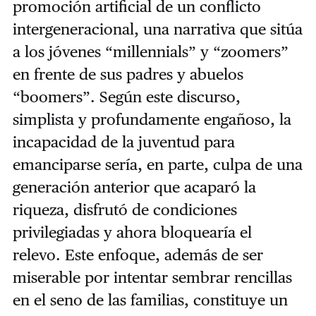
promoción artificial de un conflicto
intergeneracional, una narrativa que sitúa
a los jóvenes “millennials” y “zoomers”
en frente de sus padres y abuelos
“boomers”. Según este discurso,
simplista y profundamente engañoso, la
incapacidad de la juventud para
emanciparse sería, en parte, culpa de una
generación anterior que acaparó la
riqueza, disfrutó de condiciones
privilegiadas y ahora bloquearía el
relevo. Este enfoque, además de ser
miserable por intentar sembrar rencillas
en el seno de las familias, constituye un