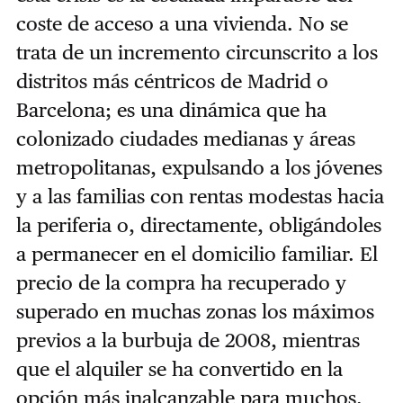
coste de acceso a una vivienda. No se
trata de un incremento circunscrito a los
distritos más céntricos de Madrid o
Barcelona; es una dinámica que ha
colonizado ciudades medianas y áreas
metropolitanas, expulsando a los jóvenes
y a las familias con rentas modestas hacia
la periferia o, directamente, obligándoles
a permanecer en el domicilio familiar. El
precio de la compra ha recuperado y
superado en muchas zonas los máximos
previos a la burbuja de 2008, mientras
que el alquiler se ha convertido en la
opción más inalcanzable para muchos.