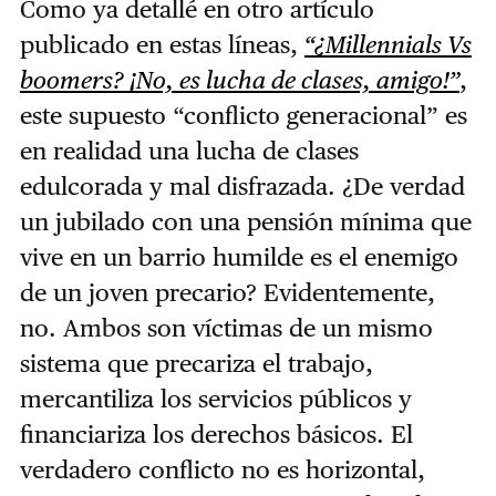
Como ya detallé en otro artículo
publicado en estas líneas,
“¿Millennials Vs
boomers? ¡No, es lucha de clases, amigo!”
,
este supuesto “conflicto generacional” es
en realidad una lucha de clases
edulcorada y mal disfrazada. ¿De verdad
un jubilado con una pensión mínima que
vive en un barrio humilde es el enemigo
de un joven precario? Evidentemente,
no. Ambos son víctimas de un mismo
sistema que precariza el trabajo,
mercantiliza los servicios públicos y
financiariza los derechos básicos. El
verdadero conflicto no es horizontal,