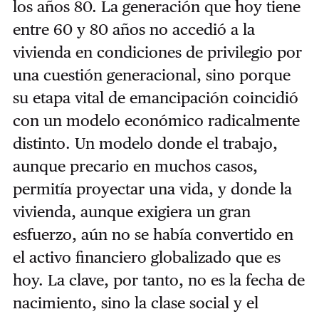
los años 80. La generación que hoy tiene
entre 60 y 80 años no accedió a la
vivienda en condiciones de privilegio por
una cuestión generacional, sino porque
su etapa vital de emancipación coincidió
con un modelo económico radicalmente
distinto. Un modelo donde el trabajo,
aunque precario en muchos casos,
permitía proyectar una vida, y donde la
vivienda, aunque exigiera un gran
esfuerzo, aún no se había convertido en
el activo financiero globalizado que es
hoy. La clave, por tanto, no es la fecha de
nacimiento, sino la clase social y el