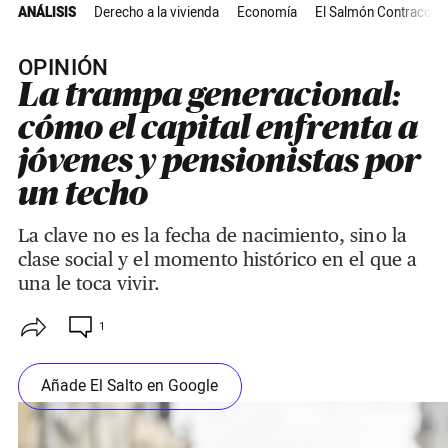
ANÁLISIS
Derecho a la vivienda
Economía
El Salmón Contracorri
OPINIÓN
La trampa generacional:
cómo el capital enfrenta a
jóvenes y pensionistas por
un techo
La clave no es la fecha de nacimiento, sino la
clase social y el momento histórico en el que a
una le toca vivir.
1
Añade El Salto en Google