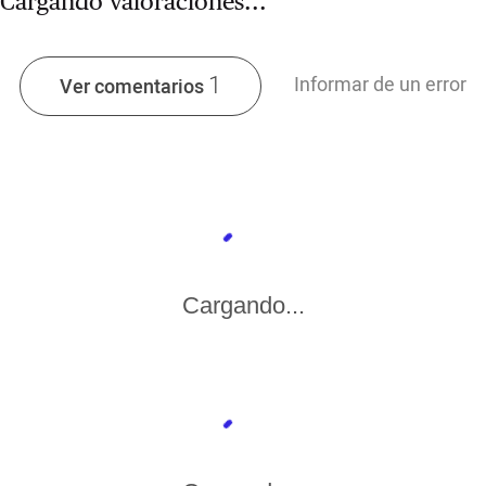
Cargando valoraciones...
1
Informar de un error
Ver comentarios
Cargando...