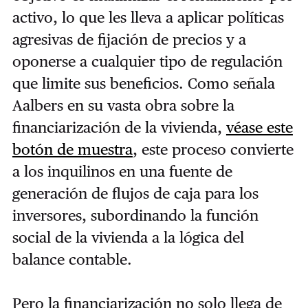
activo, lo que les lleva a aplicar políticas
agresivas de fijación de precios y a
oponerse a cualquier tipo de regulación
que limite sus beneficios. Como señala
Aalbers en su vasta obra sobre la
financiarización de la vivienda,
véase este
botón de muestra
, este proceso convierte
a los inquilinos en una fuente de
generación de flujos de caja para los
inversores, subordinando la función
social de la vivienda a la lógica del
balance contable.
Pero la financiarización no solo llega de