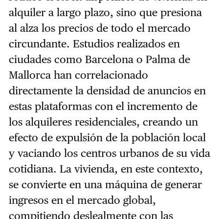
alquiler a largo plazo, sino que presiona
al alza los precios de todo el mercado
circundante. Estudios realizados en
ciudades como Barcelona o Palma de
Mallorca han correlacionado
directamente la densidad de anuncios en
estas plataformas con el incremento de
los alquileres residenciales, creando un
efecto de expulsión de la población local
y vaciando los centros urbanos de su vida
cotidiana. La vivienda, en este contexto,
se convierte en una máquina de generar
ingresos en el mercado global,
compitiendo deslealmente con las