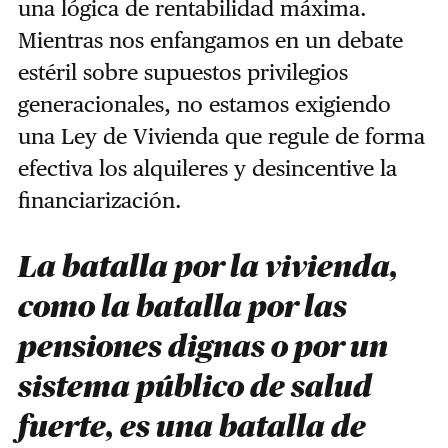
una lógica de rentabilidad máxima.
Mientras nos enfangamos en un debate
estéril sobre supuestos privilegios
generacionales, no estamos exigiendo
una Ley de Vivienda que regule de forma
efectiva los alquileres y desincentive la
financiarización.
La batalla por la vivienda,
como la batalla por las
pensiones dignas o por un
sistema público de salud
fuerte, es una batalla de