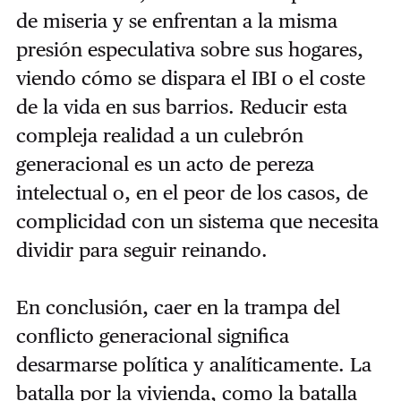
de miseria y se enfrentan a la misma
presión especulativa sobre sus hogares,
viendo cómo se dispara el IBI o el coste
de la vida en sus barrios. Reducir esta
compleja realidad a un culebrón
generacional es un acto de pereza
intelectual o, en el peor de los casos, de
complicidad con un sistema que necesita
dividir para seguir reinando.
En conclusión, caer en la trampa del
conflicto generacional significa
desarmarse política y analíticamente. La
batalla por la vivienda, como la batalla