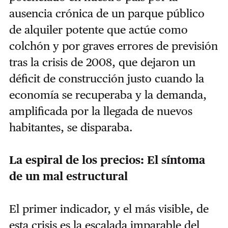
ausencia crónica de un parque público
de alquiler potente que actúe como
colchón y por graves errores de previsión
tras la crisis de 2008, que dejaron un
déficit de construcción justo cuando la
economía se recuperaba y la demanda,
amplificada por la llegada de nuevos
habitantes, se disparaba.
La espiral de los precios: El síntoma
de un mal estructural
El primer indicador, y el más visible, de
esta crisis es la escalada imparable del