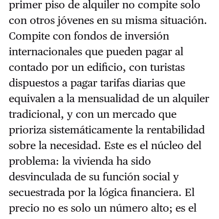
primer piso de alquiler no compite solo
con otros jóvenes en su misma situación.
Compite con fondos de inversión
internacionales que pueden pagar al
contado por un edificio, con turistas
dispuestos a pagar tarifas diarias que
equivalen a la mensualidad de un alquiler
tradicional, y con un mercado que
prioriza sistemáticamente la rentabilidad
sobre la necesidad. Este es el núcleo del
problema: la vivienda ha sido
desvinculada de su función social y
secuestrada por la lógica financiera. El
precio no es solo un número alto; es el