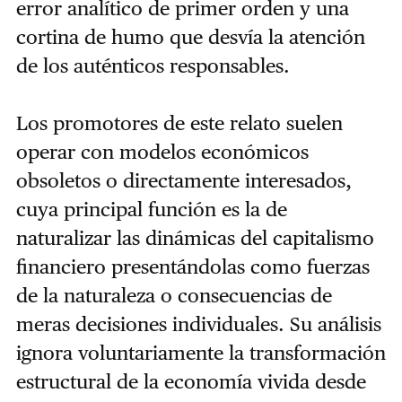
error analítico de primer orden y una
cortina de humo que desvía la atención
de los auténticos responsables.
Los promotores de este relato suelen
operar con modelos económicos
obsoletos o directamente interesados,
cuya principal función es la de
naturalizar las dinámicas del capitalismo
financiero presentándolas como fuerzas
de la naturaleza o consecuencias de
meras decisiones individuales. Su análisis
ignora voluntariamente la transformación
estructural de la economía vivida desde