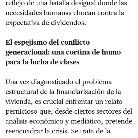
reflejo de una batalla desigual donde las
necesidades humanas chocan contra la
expectativa de dividendos.
El espejismo del conflicto
generacional: una cortina de humo
para la lucha de clases
Una vez diagnosticado el problema
estructural de la financiarización de la
vivienda, es crucial enfrentar un relato
pernicioso que, desde ciertos sectores del
análisis económico y mediático, pretende
reencuadrar la crisis. Se trata de la