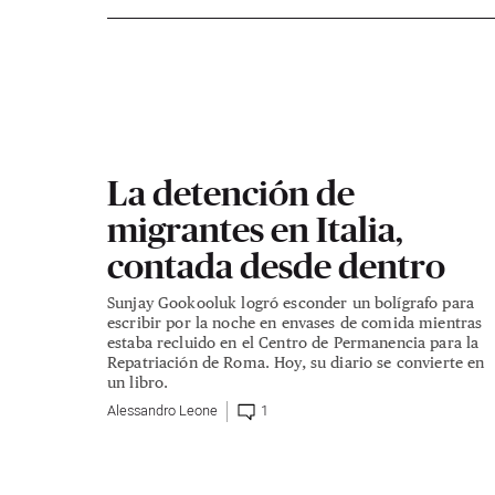
La detención de
migrantes en Italia,
contada desde dentro
Sunjay Gookooluk logró esconder un bolígrafo para
escribir por la noche en envases de comida mientras
estaba recluido en el Centro de Permanencia para la
Repatriación de Roma. Hoy, su diario se convierte en
un libro.
Alessandro Leone
1