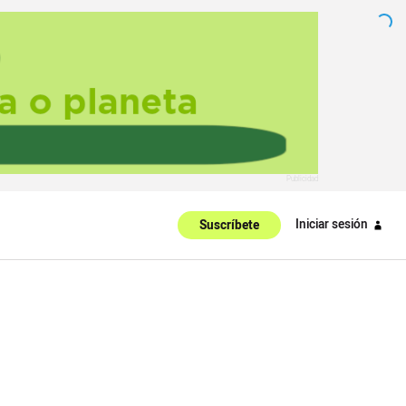
Iniciar sesión
Suscríbete