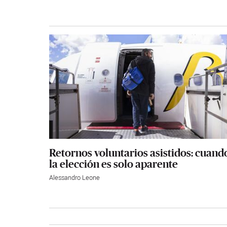
Retornos voluntarios asistidos: cuand
la elección es solo aparente
Alessandro Leone