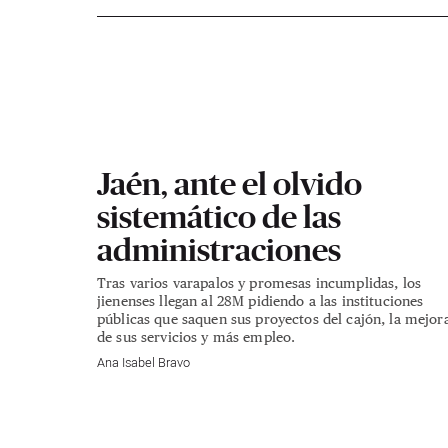
Jaén, ante el olvido
sistemático de las
administraciones
Tras varios varapalos y promesas incumplidas, los
jienenses llegan al 28M pidiendo a las instituciones
públicas que saquen sus proyectos del cajón, la mejor
de sus servicios y más empleo.
Ana Isabel Bravo