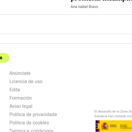
Ana Isabel Bravo
a
Anúnciate
Licencia de uso
Edita
Formación
Aviso legal
El desarollo de la Zona S
Política de privacidade
Solidaria han contado con
Política de cookies
Termos e condicions