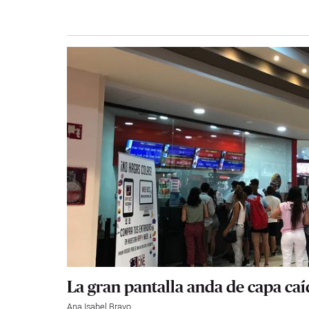
La gran pantalla anda de capa caí
Ana Isabel Bravo