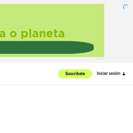
Iniciar sesión
Suscríbete