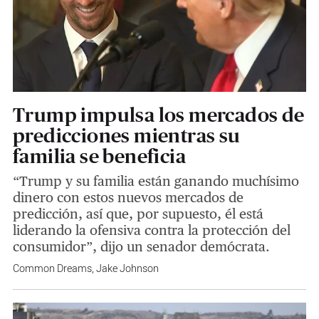
Trump impulsa los mercados de
predicciones mientras su
familia se beneficia
“Trump y su familia están ganando muchísimo
dinero con estos nuevos mercados de
predicción, así que, por supuesto, él está
liderando la ofensiva contra la protección del
consumidor”, dijo un senador demócrata.
Common Dreams
,
Jake Johnson