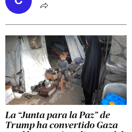
C
La “Junta para la Paz” de
Trump ha convertido Gaza