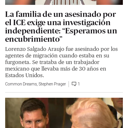
La familia de un asesinado por
el ICE exige una investigación
independiente: “Esperamos un
encubrimiento”
Lorenzo Salgado Araujo fue asesinado por los
agentes de migración cuando estaba en su
furgoneta. Se trataba de un trabajador
mexicano que llevaba más de 30 años en
Estados Unidos.
Common Dreams
,
Stephen Prager
1