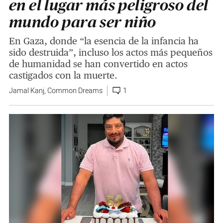
en el lugar más peligroso del
mundo para ser niño
En Gaza, donde “la esencia de la infancia ha
sido destruida”, incluso los actos más pequeños
de humanidad se han convertido en actos
castigados con la muerte.
Jamal Kanj
,
Common Dreams
1