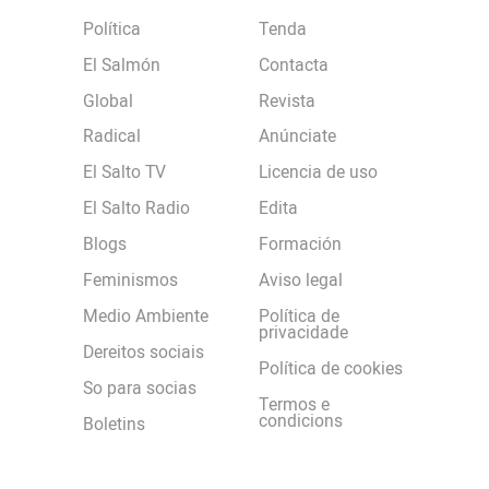
Política
Tenda
El Salmón
Contacta
Global
Revista
Radical
Anúnciate
El Salto TV
Licencia de uso
El Salto Radio
Edita
Blogs
Formación
Feminismos
Aviso legal
Medio Ambiente
Política de
privacidade
Dereitos sociais
Política de cookies
So para socias
Termos e
condicions
Boletins