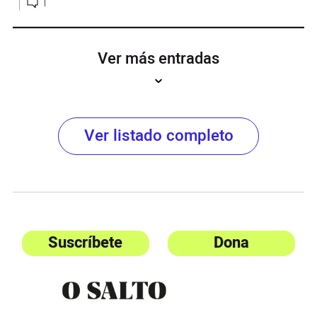
1
Ver más entradas
Ver listado completo
Suscríbete
Dona