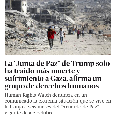
La “Junta de Paz” de Trump solo
ha traído más muerte y
sufrimiento a Gaza, afirma un
grupo de derechos humanos
Human Rights Watch denuncia en un
comunicado la extrema situación que se vive en
la franja a seis meses del “Acuerdo de Paz”
vigente desde octubre.