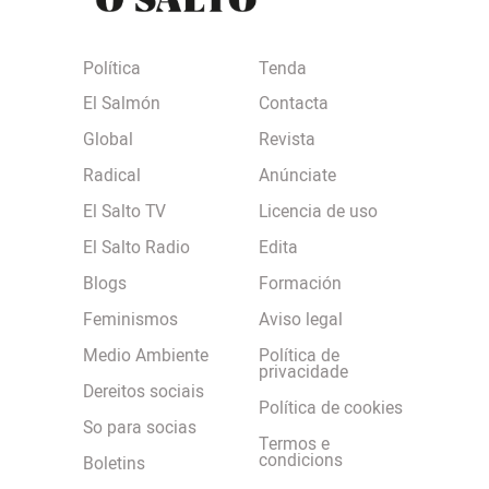
Política
Tenda
El Salmón
Contacta
Global
Revista
Radical
Anúnciate
El Salto TV
Licencia de uso
El Salto Radio
Edita
Blogs
Formación
Feminismos
Aviso legal
Medio Ambiente
Política de
privacidade
Dereitos sociais
Política de cookies
So para socias
Termos e
condicions
Boletins