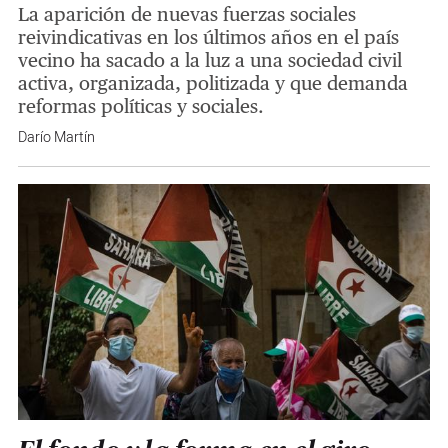
La aparición de nuevas fuerzas sociales
reivindicativas en los últimos años en el país
vecino ha sacado a la luz a una sociedad civil
activa, organizada, politizada y que demanda
reformas políticas y sociales.
Darío Martín