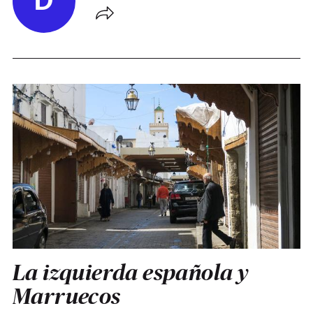
D
La izquierda española y
Marruecos