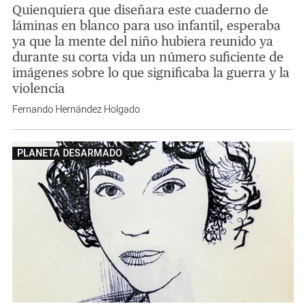
Quienquiera que diseñara este cuaderno de
láminas en blanco para uso infantil, esperaba
ya que la mente del niño hubiera reunido ya
durante su corta vida un número suficiente de
imágenes sobre lo que significaba la guerra y la
violencia
Fernando Hernández Holgado
PLANETA DESARMADO