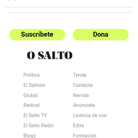
Suscríbete
Dona
Política
Tenda
El Salmón
Contacta
Global
Revista
Radical
Anúnciate
El Salto TV
Licencia de uso
El Salto Radio
Edita
Blogs
Formación