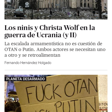
Los ninis y Christa Wolf en la
guerra de Ucrania (y II)
La escalada armamentística no es cuestión de
OTAN o Putin. Ambos actores se necesitan uno
a otro y se retroalimentan
Fernando Hernández Holgado
PLANETA DESARMADO