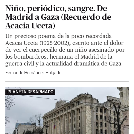
Niño, periódico, sangre. De
Madrid a Gaza (Recuerdo de
Acacia Uceta)
Un precioso poema de la poco recordada
Acacia Uceta (1925-2002), escrito ante el dolor
de ver el cuerpecillo de un niño asesinado por
los bombardeos, hermana el Madrid de la
guerra civil y la actualidad dramática de Gaza
Fernando Hernández Holgado
PLANETA DESARMADO