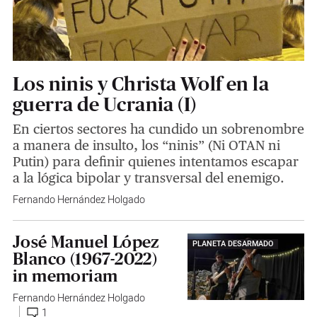
Los ninis y Christa Wolf en la
guerra de Ucrania (I)
En ciertos sectores ha cundido un sobrenombre
a manera de insulto, los “ninis” (Ni OTAN ni
Putin) para definir quienes intentamos escapar
a la lógica bipolar y transversal del enemigo.
Fernando Hernández Holgado
José Manuel López
PLANETA DESARMADO
Blanco (1967-2022)
in memoriam
Fernando Hernández Holgado
1