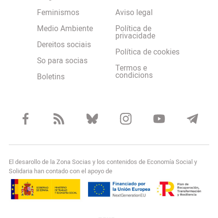
Feminismos
Aviso legal
Medio Ambiente
Política de
privacidade
Dereitos sociais
Política de cookies
So para socias
Termos e
condicions
Boletins
El desarollo de la Zona Socias y los contenidos de Economía Social y
Solidaria han contado con el apoyo de