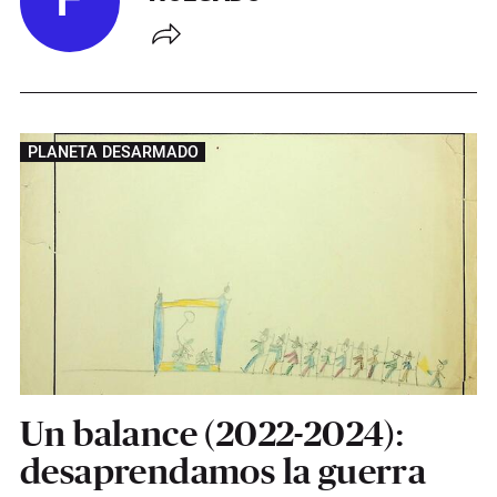
F
PLANETA DESARMADO
Un balance (2022-2024):
desaprendamos la guerra