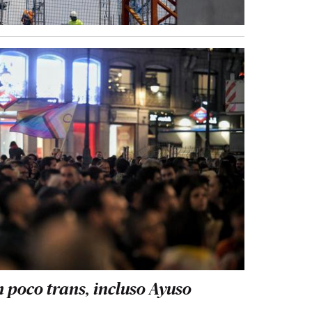
 poco trans, incluso Ayuso