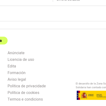
a
Anúnciate
Licencia de uso
Edita
Formación
Aviso legal
El desarollo de la Zona S
Política de privacidade
Solidaria han contado con
Política de cookies
Termos e condicions