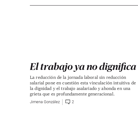
El trabajo ya no dignifica
La reducción de la jornada laboral sin reducción
salarial pone en cuestión esta vinculación intuitiva de
la dignidad y el trabajo asalariado y ahonda en una
grieta que es profundamente generacional.
Jimena González
2