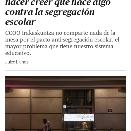
hacer creer que hace algo
contra la segregación
escolar
CCOO Irakaskuntza no comparte nada de la
mesa por el pacto anti-segregación escolar, el
mayor problema que tiene nuestro sistema
educativo.
Julen Llanos