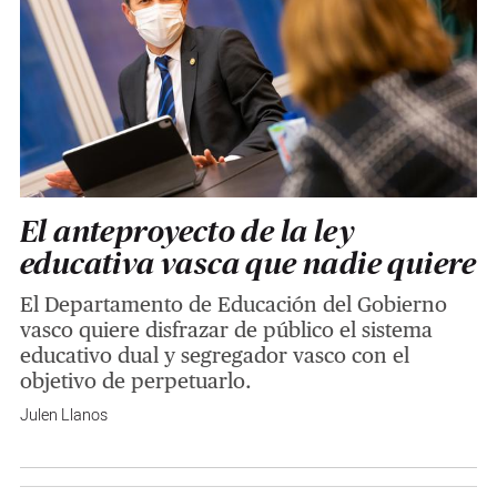
El anteproyecto de la ley
educativa vasca que nadie quiere
El Departamento de Educación del Gobierno
vasco quiere disfrazar de público el sistema
educativo dual y segregador vasco con el
objetivo de perpetuarlo.
Julen Llanos