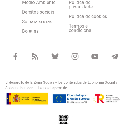
Medio Ambiente
Política de
privacidade
Dereitos sociais
Política de cookies
So para socias
Termos e
condicions
Boletins
El desarollo de la Zona Socias y los contenidos de Economía Social y
Solidaria han contado con el apoyo de