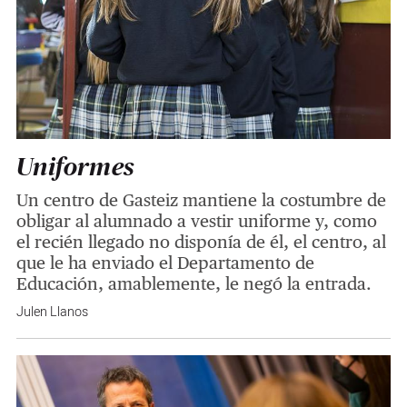
Uniformes
Un centro de Gasteiz mantiene la costumbre de
obligar al alumnado a vestir uniforme y, como
el recién llegado no disponía de él, el centro, al
que le ha enviado el Departamento de
Educación, amablemente, le negó la entrada.
Julen Llanos