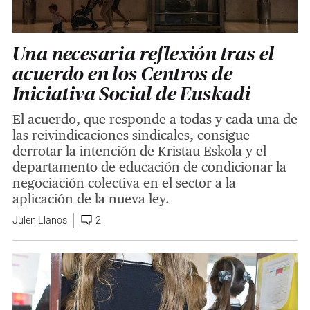
Una necesaria reflexión tras el
acuerdo en los Centros de
Iniciativa Social de Euskadi
El acuerdo, que responde a todas y cada una de
las reivindicaciones sindicales, consigue
derrotar la intención de Kristau Eskola y el
departamento de educación de condicionar la
negociación colectiva en el sector a la
aplicación de la nueva ley.
Julen Llanos
2