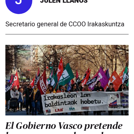
J
JULEN LLANOS
Secretario general de CCOO Irakaskuntza
El Gobierno Vasco pretende