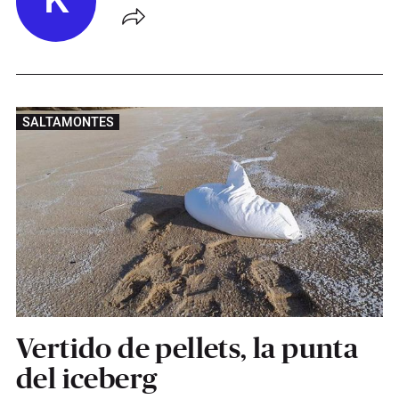
K
SALTAMONTES
Vertido de pellets, la punta
del iceberg