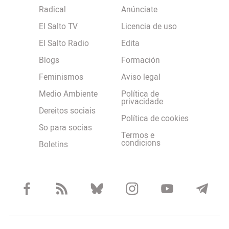
Radical
Anúnciate
El Salto TV
Licencia de uso
El Salto Radio
Edita
Blogs
Formación
Feminismos
Aviso legal
Medio Ambiente
Política de
privacidade
Dereitos sociais
Política de cookies
So para socias
Termos e
condicions
Boletins