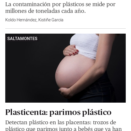
La contaminación por plásticos se mide por
millones de toneladas cada año.
Koldo Hernández
,
Kistiñe García
SALTAMONTES
Plasticenta: parimos plástico
Detectan plástico en las placentas: trozos de
plástico que parimos junto a bebés que ya han