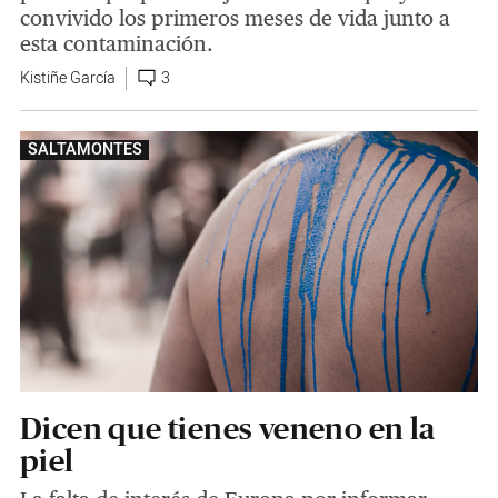
convivido los primeros meses de vida junto a
esta contaminación.
Kistiñe García
3
SALTAMONTES
Dicen que tienes veneno en la
piel