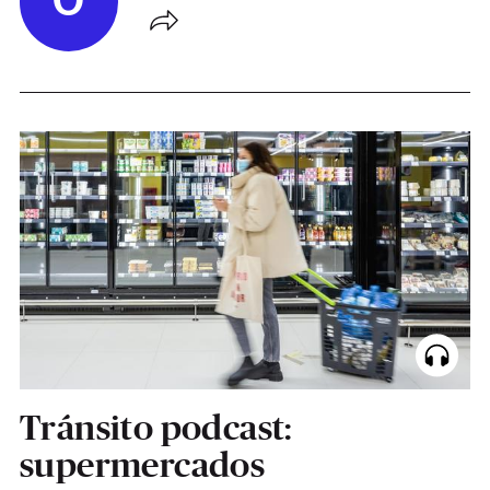
O
Tránsito podcast:
supermercados