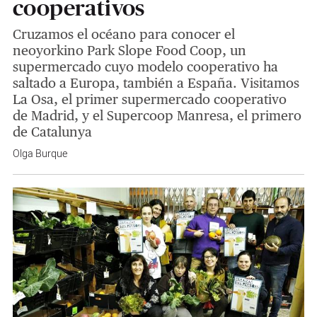
cooperativos
Cruzamos el océano para conocer el
neoyorkino Park Slope Food Coop, un
supermercado cuyo modelo cooperativo ha
saltado a Europa, también a España. Visitamos
La Osa, el primer supermercado cooperativo
de Madrid, y el Supercoop Manresa, el primero
de Catalunya
Olga Burque