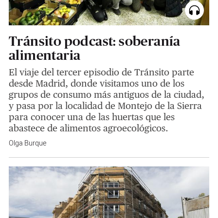
Tránsito podcast: soberanía
alimentaria
El viaje del tercer episodio de Tránsito parte
desde Madrid, donde visitamos uno de los
grupos de consumo más antiguos de la ciudad,
y pasa por la localidad de Montejo de la Sierra
para conocer una de las huertas que les
abastece de alimentos agroecológicos.
Olga Burque