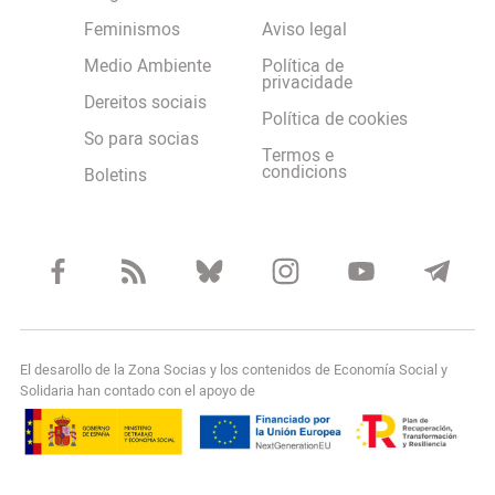
Feminismos
Aviso legal
Medio Ambiente
Política de
privacidade
Dereitos sociais
Política de cookies
So para socias
Termos e
condicions
Boletins
El desarollo de la Zona Socias y los contenidos de Economía Social y
Solidaria han contado con el apoyo de