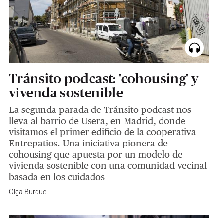
Tránsito podcast: 'cohousing' y
vivenda sostenible
La segunda parada de Tránsito podcast nos
lleva al barrio de Usera, en Madrid, donde
visitamos el primer edificio de la cooperativa
Entrepatios. Una iniciativa pionera de
cohousing que apuesta por un modelo de
vivienda sostenible con una comunidad vecinal
basada en los cuidados
Olga Burque