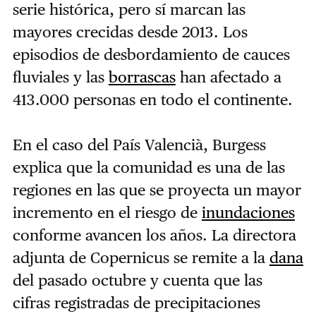
serie histórica, pero sí marcan las
mayores crecidas desde 2013. Los
episodios de desbordamiento de cauces
fluviales y las
borrascas
han afectado a
413.000 personas en todo el continente.
En el caso del País Valencià, Burgess
explica que la comunidad es una de las
regiones en las que se proyecta un mayor
incremento en el riesgo de
inundaciones
conforme avancen los años. La directora
adjunta de Copernicus se remite a la
dana
del pasado octubre y cuenta que las
cifras registradas de precipitaciones