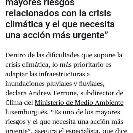
mayores riesgos
relacionados con la crisis
climática y el que necesita
una acción más urgente”
Dentro de las dificultades que supone la
crisis climática, lo más prioritario es
adaptar las infraestructuras a
inundaciones pluviales y fluviales,
declara Andrew Ferrone, subdirector de
Clima del
Ministerio de Medio Ambiente
luxemburgués. “Es uno de los mayores
riesgos y el que necesita una acción más
urgente”, asegura el especialista, que dice