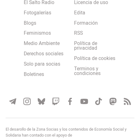
El Salto Radio
Licencia de uso
Fotogalerías
Edita
Blogs
Formación
Feminismos
RSS
Medio Ambiente
Política de
privacidad
Derechos sociales
Política de cookies
Solo para socias
Terminos y
condiciones
Boletines
El desarollo de la Zona Socias y los contenidos de Economía Social y
Solidaria han contado con el apoyo de