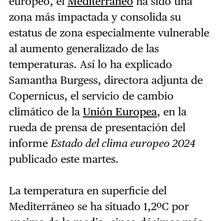
europeo, el
Mediterráneo
ha sido una
zona más impactada y consolida su
estatus de zona especialmente vulnerable
al aumento generalizado de las
temperaturas. Así lo ha explicado
Samantha Burgess, directora adjunta de
Copernicus, el servicio de cambio
climático de la
Unión Europea
, en la
rueda de prensa de presentación del
informe
Estado del clima europeo 2024
publicado este martes.
La temperatura en superficie del
Mediterráneo se ha situado 1,2ºC por