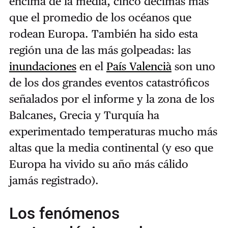
encima de la media, cinco décimas más
que el promedio de los océanos que
rodean Europa. También ha sido esta
región una de las más golpeadas: las
inundaciones
en el
País Valencià
son uno
de los dos grandes eventos catastróficos
señalados por el informe y la zona de los
Balcanes, Grecia y Turquía ha
experimentado temperaturas mucho más
altas que la media continental (y eso que
Europa ha vivido su año más cálido
jamás registrado).
Los fenómenos