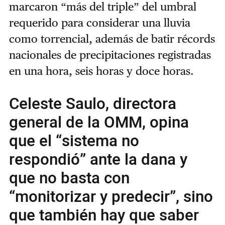
marcaron “más del triple” del umbral
requerido para considerar una lluvia
como torrencial, además de batir récords
nacionales de precipitaciones registradas
en una hora, seis horas y doce horas.
Celeste Saulo, directora
general de la OMM, opina
que el “sistema no
respondió” ante la dana y
que no basta con
“monitorizar y predecir”, sino
que también hay que saber