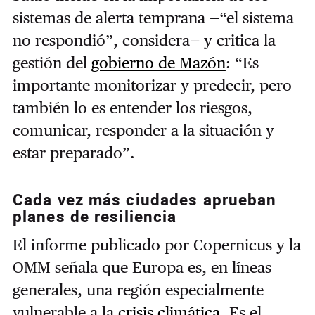
sistemas de alerta temprana —“el sistema
no respondió”, considera— y critica la
gestión del
gobierno de Mazón
: “Es
importante monitorizar y predecir, pero
también lo es entender los riesgos,
comunicar, responder a la situación y
estar preparado”.
Cada vez más ciudades aprueban
planes de resiliencia
El informe publicado por Copernicus y la
OMM señala que Europa es, en líneas
generales, una región especialmente
vulnerable a la
crisis climática
. Es el