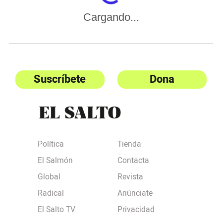
Cargando...
Suscríbete
Dona
Política
Tienda
El Salmón
Contacta
Global
Revista
Radical
Anúnciate
El Salto TV
Privacidad