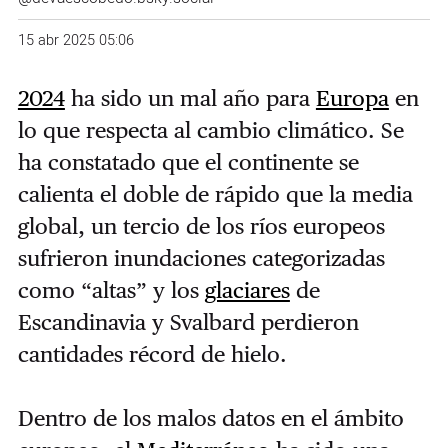
15 abr 2025 05:06
2024
ha sido un mal año para
Europa
en
lo que respecta al cambio climático. Se
ha constatado que el continente se
calienta el doble de rápido que la media
global, un tercio de los ríos europeos
sufrieron inundaciones categorizadas
como “altas” y los
glaciares
de
Escandinavia y Svalbard perdieron
cantidades récord de hielo.
Dentro de los malos datos en el ámbito