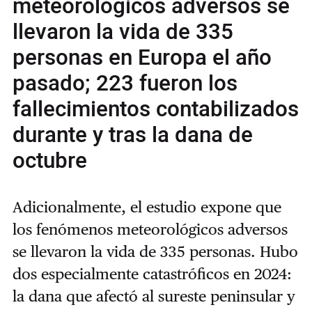
meteorológicos adversos se
llevaron la vida de 335
personas en Europa el año
pasado; 223 fueron los
fallecimientos contabilizados
durante y tras la dana de
octubre
Adicionalmente, el estudio expone que
los fenómenos meteorológicos adversos
se llevaron la vida de 335 personas. Hubo
dos especialmente catastróficos en 2024:
la dana que afectó al sureste peninsular y