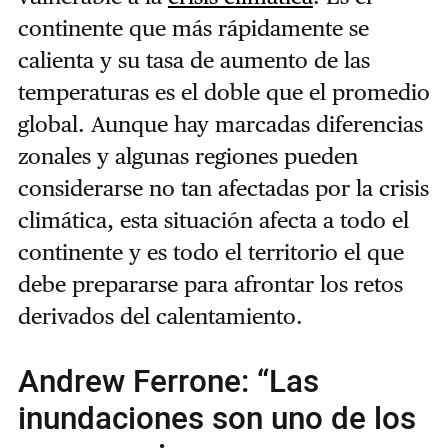
continente que más rápidamente se
calienta y su tasa de aumento de las
temperaturas es el doble que el promedio
global. Aunque hay marcadas diferencias
zonales y algunas regiones pueden
considerarse no tan afectadas por la crisis
climática, esta situación afecta a todo el
continente y es todo el territorio el que
debe prepararse para afrontar los retos
derivados del calentamiento.
Andrew Ferrone: “Las
inundaciones son uno de los