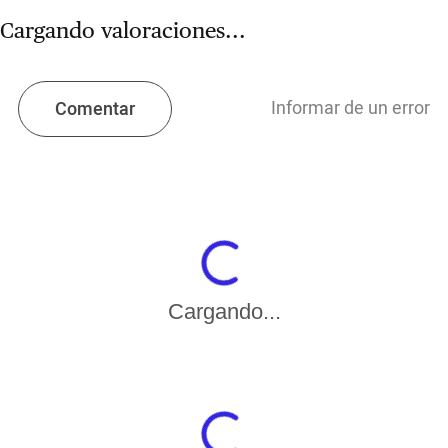
Cargando valoraciones...
Informar de un error
Comentar
Cargando...