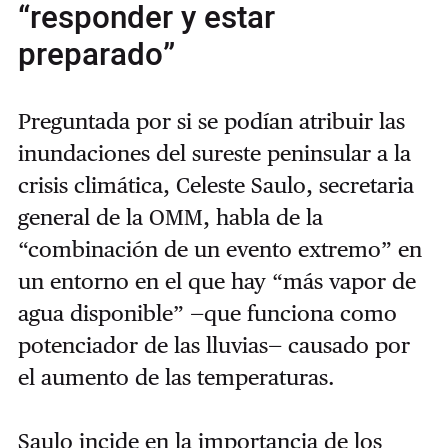
“responder y estar
preparado”
Preguntada por si se podían atribuir las
inundaciones del sureste peninsular a la
crisis climática, Celeste Saulo, secretaria
general de la OMM, habla de la
“combinación de un evento extremo” en
un entorno en el que hay “más vapor de
agua disponible” —que funciona como
potenciador de las lluvias— causado por
el aumento de las temperaturas.
Saulo incide en la importancia de los