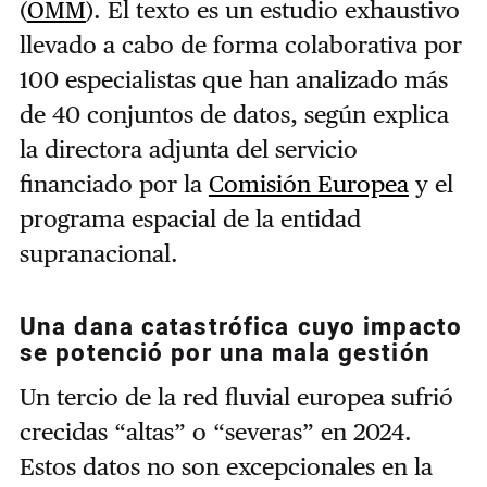
(
OMM
). El texto es un estudio exhaustivo
llevado a cabo de forma colaborativa por
100 especialistas que han analizado más
de 40 conjuntos de datos, según explica
la directora adjunta del servicio
financiado por la
Comisión Europea
y el
programa espacial de la entidad
supranacional.
Una dana catastrófica cuyo impacto
se potenció por una mala gestión
Un tercio de la red fluvial europea sufrió
crecidas “altas” o “severas” en 2024.
Estos datos no son excepcionales en la