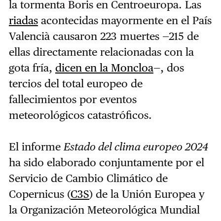
la tormenta Boris en Centroeuropa. Las
riadas
acontecidas mayormente en el País
Valencià causaron 223 muertes —215 de
ellas directamente relacionadas con la
gota fría,
dicen en la Moncloa
—, dos
tercios del total europeo de
fallecimientos por eventos
meteorológicos catastróficos.
El informe
Estado del clima europeo 2024
ha sido elaborado conjuntamente por el
Servicio de Cambio Climático de
Copernicus (
C3S
) de la Unión Europea y
la Organización Meteorológica Mundial