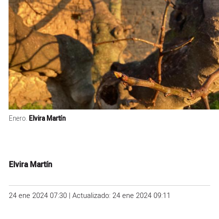
Enero.
Elvira Martín
Elvira Martín
24 ene 2024 07:30 | Actualizado: 24 ene 2024 09:11