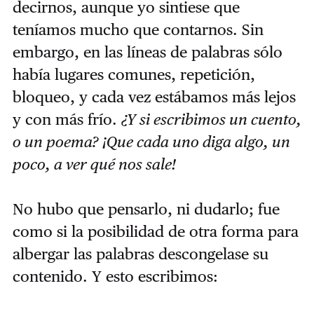
decirnos, aunque yo sintiese que
teníamos mucho que contarnos. Sin
embargo, en las líneas de palabras sólo
había lugares comunes, repetición,
bloqueo, y cada vez estábamos más lejos
y con más frío.
¿Y si escribimos un cuento,
o un poema? ¡Que cada uno diga algo, un
poco, a ver qué nos sale!
No hubo que pensarlo, ni dudarlo; fue
como si la posibilidad de otra forma para
albergar las palabras descongelase su
contenido. Y esto escribimos: