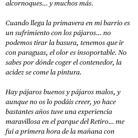
alcornoques… y muchos más.
Cuando llega la primavera en mi barrio es
un sufrimiento con los pájaros… no
podemos tirar la basura, tenemos que ir
con paraguas, el olor es insoportable. No
sabes por dónde coger el contenedor, la
acidez se come la pintura.
Hay pájaros buenos y pájaros malos, y
aunque no os lo podáis creer, yo hace
bastantes años tuve una experiencia
maravillosa en el parque del Retiro… me
fui a primera hora de la mañana con