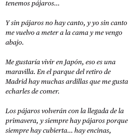
tenemos pájaros…
Y sin pájaros no hay canto, y yo sin canto
me vuelvo a meter a la cama y me vengo
abajo.
Me gustaría vivir en Japón, eso es una
maravilla. En el parque del retiro de
Madrid hay muchas ardillas que me gusta
echarles de comer.
Los pájaros volverán con la llegada de la
primavera, y siempre hay pájaros porque
siempre hay cubierta… hay encinas,