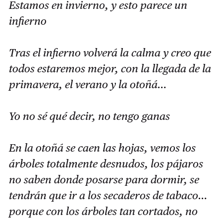
Estamos en invierno, y esto parece un
infierno
Tras el infierno volverá la calma y creo que
todos estaremos mejor, con la llegada de la
primavera, el verano y la otoñá…
Yo no sé qué decir, no tengo ganas
En la otoñá se caen las hojas, vemos los
árboles totalmente desnudos, los pájaros
no saben donde posarse para dormir, se
tendrán que ir a los secaderos de tabaco…
porque con los árboles tan cortados, no