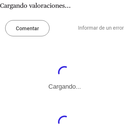
Cargando valoraciones...
Informar de un error
Comentar
Cargando...