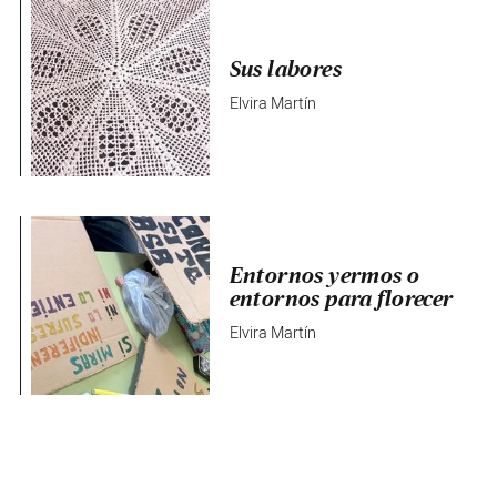
Sus labores
Elvira Martín
Entornos yermos o
entornos para florecer
Elvira Martín