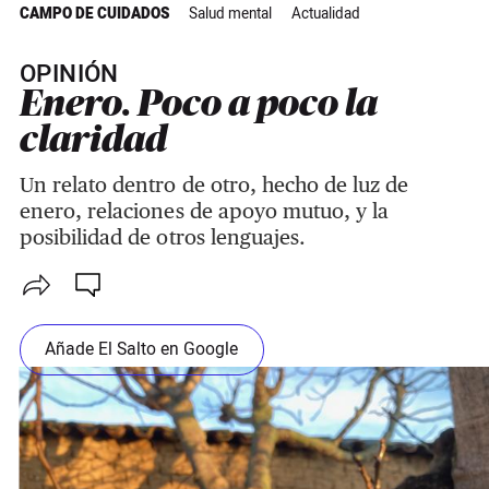
CAMPO DE CUIDADOS
Salud mental
Actualidad
OPINIÓN
Enero. Poco a poco la
claridad
Un relato dentro de otro, hecho de luz de
enero, relaciones de apoyo mutuo, y la
posibilidad de otros lenguajes.
Añade El Salto en Google