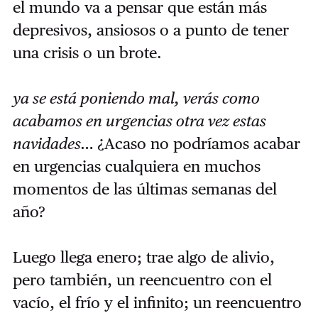
el mundo va a pensar que están más
depresivos, ansiosos o a punto de tener
una crisis o un brote.
ya se está poniendo mal, verás como
acabamos en urgencias otra vez estas
navidades…
¿Acaso no podríamos acabar
en urgencias cualquiera en muchos
momentos de las últimas semanas del
año?
Luego llega enero; trae algo de alivio,
pero también, un reencuentro con el
vacío, el frío y el infinito; un reencuentro