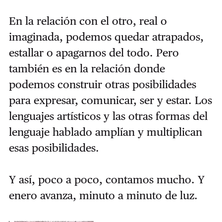
En la relación con el otro, real o
imaginada, podemos quedar atrapados,
estallar o apagarnos del todo. Pero
también es en la relación donde
podemos construir otras posibilidades
para expresar, comunicar, ser y estar. Los
lenguajes artísticos y las otras formas del
lenguaje hablado amplían y multiplican
esas posibilidades.
Y así, poco a poco, contamos mucho. Y
enero avanza, minuto a minuto de luz.