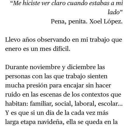
“
Me hiciste ver claro cuando estabas a mi
lado
”
Pena, penita. Xoel López.
Llevo años observando en mi trabajo que
enero es un mes difícil.
Durante noviembre y diciembre las
personas con las que trabajo sienten
mucha presión para encajar sin hacer
ruido en las escenas de los contextos que
habitan: familiar, social, laboral, escolar…
Y es que si un día de la cada vez más
larga etapa navideña, ella se queda en la