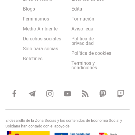
Blogs
Edita
Feminismos
Formación
Medio Ambiente
Aviso legal
Derechos sociales
Política de
privacidad
Solo para socias
Política de cookies
Boletines
Terminos y
condiciones
El desarollo de la Zona Socias y los contenidos de Economía Social y
Solidaria han contado con el apoyo de