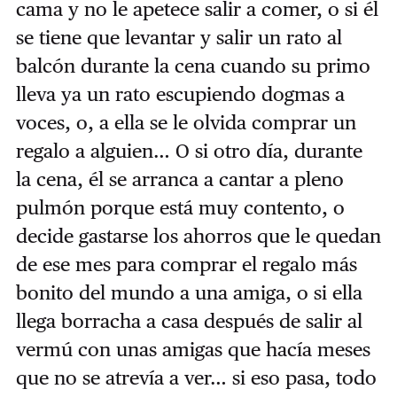
cama y no le apetece salir a comer, o si él
se tiene que levantar y salir un rato al
balcón durante la cena cuando su primo
lleva ya un rato escupiendo dogmas a
voces, o, a ella se le olvida comprar un
regalo a alguien… O si otro día, durante
la cena, él se arranca a cantar a pleno
pulmón porque está muy contento, o
decide gastarse los ahorros que le quedan
de ese mes para comprar el regalo más
bonito del mundo a una amiga, o si ella
llega borracha a casa después de salir al
vermú con unas amigas que hacía meses
que no se atrevía a ver… si eso pasa, todo