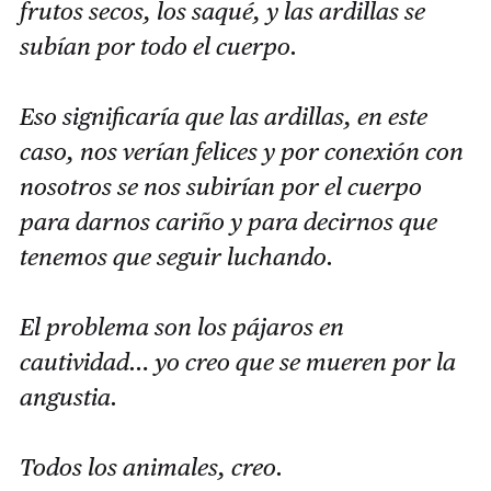
frutos secos, los saqué, y las ardillas se
subían por todo el cuerpo.
Eso significaría que las ardillas, en este
caso, nos verían felices y por conexión con
nosotros se nos subirían por el cuerpo
para darnos cariño y para decirnos que
tenemos que seguir luchando.
El problema son los pájaros en
cautividad… yo creo que se mueren por la
angustia.
Todos los animales, creo.