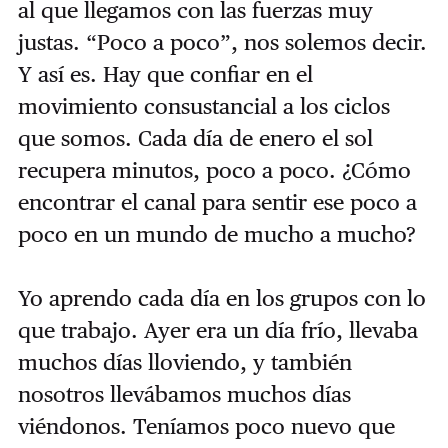
al que llegamos con las fuerzas muy
justas. “Poco a poco”, nos solemos decir.
Y así es. Hay que confiar en el
movimiento consustancial a los ciclos
que somos. Cada día de enero el sol
recupera minutos, poco a poco. ¿Cómo
encontrar el canal para sentir ese poco a
poco en un mundo de mucho a mucho?
Yo aprendo cada día en los grupos con lo
que trabajo.
Ayer era un día frío, llevaba
muchos días lloviendo, y también
nosotros llevábamos muchos días
viéndonos. Teníamos poco nuevo que