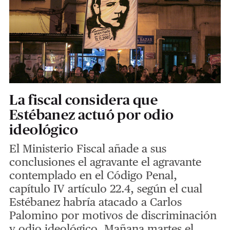
La fiscal considera que
Estébanez actuó por odio
ideológico
El Ministerio Fiscal añade a sus
conclusiones el agravante el agravante
contemplado en el Código Penal,
capítulo IV artículo 22.4, según el cual
Estébanez habría atacado a Carlos
Palomino por motivos de discriminación
y odio ideológico. Mañana martes el