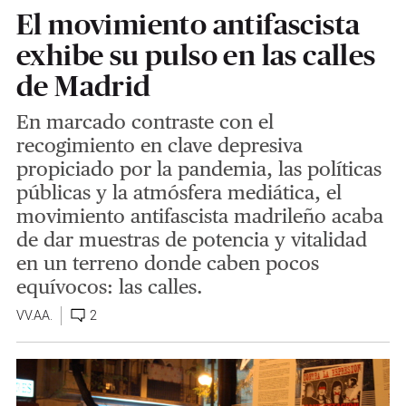
El movimiento antifascista
exhibe su pulso en las calles
de Madrid
En marcado contraste con el
recogimiento en clave depresiva
propiciado por la pandemia, las políticas
públicas y la atmósfera mediática, el
movimiento antifascista madrileño acaba
de dar muestras de potencia y vitalidad
en un terreno donde caben pocos
equívocos: las calles.
VV.AA.
2