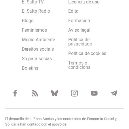
El Salto TV
Licencia de uso
El Salto Radio
Edita
Blogs
Formación
Feminismos
Aviso legal
Medio Ambiente
Política de
privacidade
Dereitos sociais
Política de cookies
So para socias
Termos e
condicions
Boletins
El desarollo de la Zona Socias y los contenidos de Economía Social y
Solidaria han contado con el apoyo de