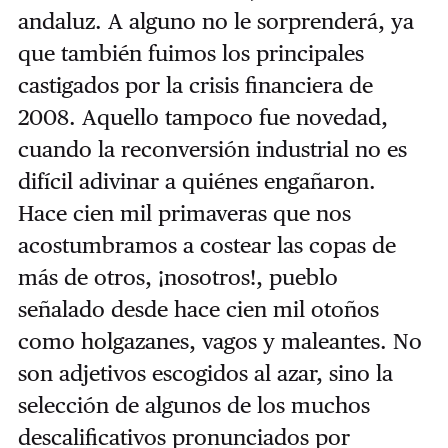
andaluz. A alguno no le sorprenderá, ya
que también fuimos los principales
castigados por la crisis financiera de
2008. Aquello tampoco fue novedad,
cuando la reconversión industrial no es
difícil adivinar a quiénes engañaron.
Hace cien mil primaveras que nos
acostumbramos a costear las copas de
más de otros, ¡nosotros!, pueblo
señalado desde hace cien mil otoños
como holgazanes, vagos y maleantes. No
son adjetivos escogidos al azar, sino la
selección de algunos de los muchos
descalificativos pronunciados por