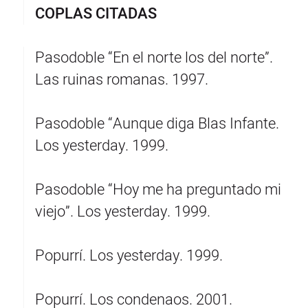
COPLAS CITADAS
Pasodoble “En el norte los del norte”.
Las ruinas romanas. 1997.
Pasodoble “Aunque diga Blas Infante.
Los yesterday. 1999.
Pasodoble “Hoy me ha preguntado mi
viejo”. Los yesterday. 1999.
Popurrí. Los yesterday. 1999.
Popurrí. Los condenaos. 2001.