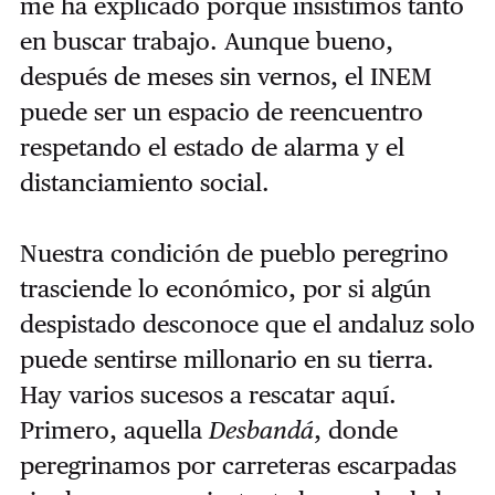
me ha explicado porque insistimos tanto
en buscar trabajo. Aunque bueno,
después de meses sin vernos, el INEM
puede ser un espacio de reencuentro
respetando el estado de alarma y el
distanciamiento social.
Nuestra condición de pueblo peregrino
trasciende lo económico, por si algún
despistado desconoce que el andaluz solo
puede sentirse millonario en su tierra.
Hay varios sucesos a rescatar aquí.
Primero, aquella
Desbandá
, donde
peregrinamos por carreteras escarpadas