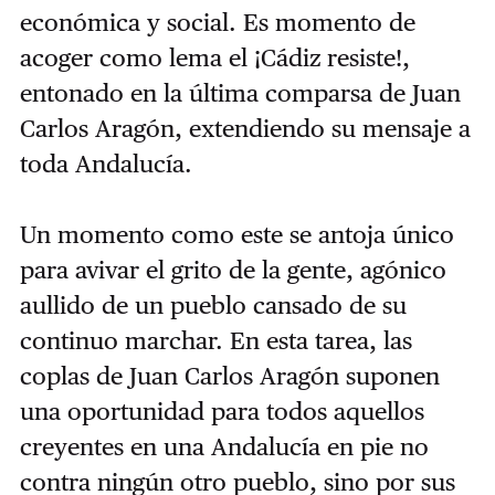
económica y social. Es momento de
acoger como lema el ¡Cádiz resiste!,
entonado en la última comparsa de Juan
Carlos Aragón, extendiendo su mensaje a
toda Andalucía.
Un momento como este se antoja único
para avivar el grito de la gente, agónico
aullido de un pueblo cansado de su
continuo marchar. En esta tarea, las
coplas de Juan Carlos Aragón suponen
una oportunidad para todos aquellos
creyentes en una Andalucía en pie no
contra ningún otro pueblo, sino por sus