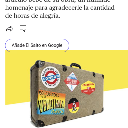
homenaje para agradecerle la cantidad
de horas de alegría.
Añade El Salto en Google