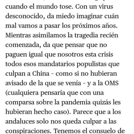
cuando el mundo tose. Con un virus
desconocido, da miedo imaginar cuán
mal vamos a pasar los próximos años.
Mientras asimilamos la tragedia recién
comenzada, da que pensar que no
paguen igual que nosotros esta crisis
todos esos mandatarios populistas que
culpan a China – como si no hubieran
avisado de la que se venía – y a la OMS
(cualquiera pensaría que con una
comparsa sobre la pandemia quizás les
hubieran hecho caso). Parece que a los
andaluces solo nos queda culpar a las
conspiraciones. Tenemos el consuelo de