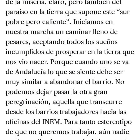
de la miseria, claro, pero también del
paraíso en la tierra que supone este “sur
pobre pero caliente”. Iniciamos en
nuestra marcha un caminar lleno de
pesares, aceptando todos los sueños
incumplidos de prosperar en la tierra que
nos vio nacer. Porque cuando uno se va
de Andalucía lo que se siente debe ser
muy similar a abandonar el barrio. No
podemos dejar pasar la otra gran
peregrinación, aquella que transcurre
desde los barrios trabajadores hacia las
oficinas del INEM. Para tanto estereotipo
de que no queremos trabajar, aún nadie