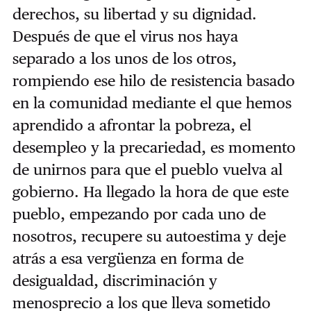
derechos, su libertad y su dignidad.
Después de que el virus nos haya
separado a los unos de los otros,
rompiendo ese hilo de resistencia basado
en la comunidad mediante el que hemos
aprendido a afrontar la pobreza, el
desempleo y la precariedad, es momento
de unirnos para que el pueblo vuelva al
gobierno. Ha llegado la hora de que este
pueblo, empezando por cada uno de
nosotros, recupere su autoestima y deje
atrás a esa vergüenza en forma de
desigualdad, discriminación y
menosprecio a los que lleva sometido