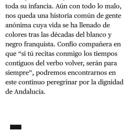
toda su infancia. Aún con todo lo malo,
nos queda una historia común de gente
anónima cuya vida se ha llenado de
colores tras las décadas del blanco y
negro franquista. Confío compañera en
que “si tú recitas conmigo los tiempos
contiguos del verbo volver, serán para
siempre”, podremos encontrarnos en
este continuo peregrinar por la dignidad
de Andalucía.