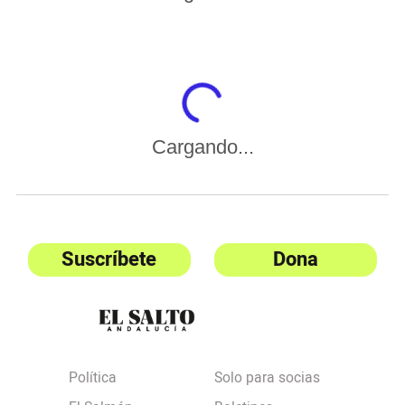
Cargando...
Suscríbete
Dona
Política
Solo para socias