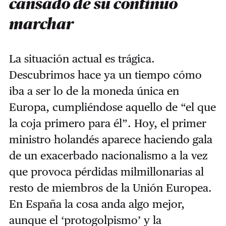
cansado de su continuo
marchar
La situación actual es trágica.
Descubrimos hace ya un tiempo cómo
iba a ser lo de la moneda única en
Europa, cumpliéndose aquello de “el que
la coja primero para él”. Hoy, el primer
ministro holandés aparece haciendo gala
de un exacerbado nacionalismo a la vez
que provoca pérdidas milmillonarias al
resto de miembros de la Unión Europea.
En España la cosa anda algo mejor,
aunque el ‘protogolpismo’ y la