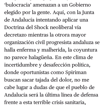
‘bulocracia’ amenazan a un Gobierno
elegido por la gente. Aquí, con la Junta
de Andalucía intentando aplicar una
Doctrina del Shock neoliberal vía
decretazo mientras la otrora mayor
organización civil progresista andaluza se
halla enferma y malherida, la coyuntura
no parece halagüeña. En este clima de
incertidumbre y desafección política,
donde oportunistas como Spiriman
buscan sacar tajada del dolor, no me
cabe lugar a dudas de que el pueblo de
Andalucía será la última línea de defensa
frente a esta terrible crisis sanitaria,