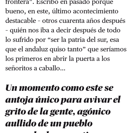
frontera”. Escribo en pasado porque
bueno, en este, último acontecimiento
destacable – otros cuarenta años después
– quién nos iba a decir después de todo
lo sufrido por “ser la patria del sur, esa
que el andaluz quiso tanto” que seríamos
los primeros en abrir la puerta a los
señoritos a caballo…
Un momento como este se
antoja único para avivar el
grito de la gente, agónico
aullido de un pueblo