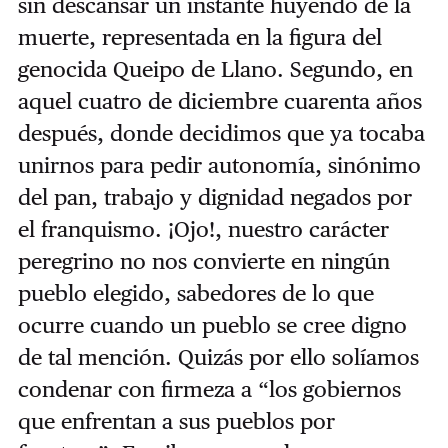
sin descansar un instante huyendo de la
muerte, representada en la figura del
genocida Queipo de Llano. Segundo, en
aquel cuatro de diciembre cuarenta años
después, donde decidimos que ya tocaba
unirnos para pedir autonomía, sinónimo
del pan, trabajo y dignidad negados por
el franquismo. ¡Ojo!, nuestro carácter
peregrino no nos convierte en ningún
pueblo elegido, sabedores de lo que
ocurre cuando un pueblo se cree digno
de tal mención. Quizás por ello solíamos
condenar con firmeza a “los gobiernos
que enfrentan a sus pueblos por