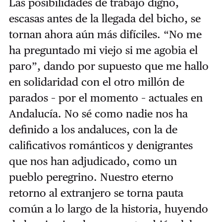
Las posibilidades de trabajo digno,
escasas antes de la llegada del bicho, se
tornan ahora aún más difíciles. “No me
ha preguntado mi viejo si me agobia el
paro”, dando por supuesto que me hallo
en solidaridad con el otro millón de
parados – por el momento – actuales en
Andalucía. No sé como nadie nos ha
definido a los andaluces, con la de
calificativos románticos y denigrantes
que nos han adjudicado, como un
pueblo peregrino. Nuestro eterno
retorno al extranjero se torna pauta
común a lo largo de la historia, huyendo