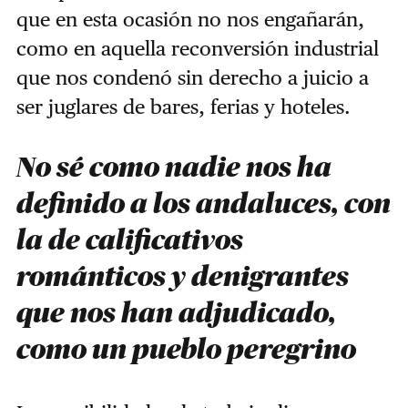
que en esta ocasión no nos engañarán,
como en aquella reconversión industrial
que nos condenó sin derecho a juicio a
ser juglares de bares, ferias y hoteles.
No sé como nadie nos ha
definido a los andaluces, con
la de calificativos
románticos y denigrantes
que nos han adjudicado,
como un pueblo peregrino