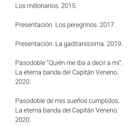
Los millonarios. 2015.
Presentación. Los peregrinos. 2017.
Presentación. La gaditaníssima. 2019.
Pasodoble “Quién me iba a decir a mí”.
La eterna banda del Capitán Veneno.
2020.
Pasodoble de mis sueños cumplidos.
La eterna banda del Capitán Veneno.
2020.