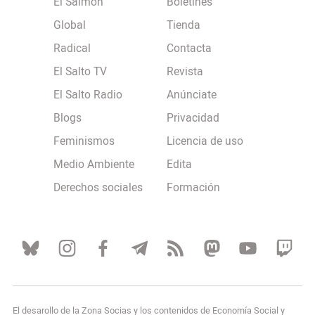
El Salmón
Boletines
Global
Tienda
Radical
Contacta
El Salto TV
Revista
El Salto Radio
Anúnciate
Blogs
Privacidad
Feminismos
Licencia de uso
Medio Ambiente
Edita
Derechos sociales
Formación
El desarollo de la Zona Socias y los contenidos de Economía Social y