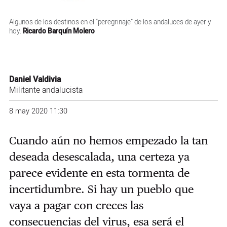
Algunos de los destinos en el “peregrinaje” de los andaluces de ayer y
hoy.
Ricardo Barquín Molero
Daniel Valdivia
Militante andalucista
8 may 2020 11:30
Cuando aún no hemos empezado la tan
deseada desescalada, una certeza ya
parece evidente en esta tormenta de
incertidumbre. Si hay un pueblo que
vaya a pagar con creces las
consecuencias del virus, esa será el