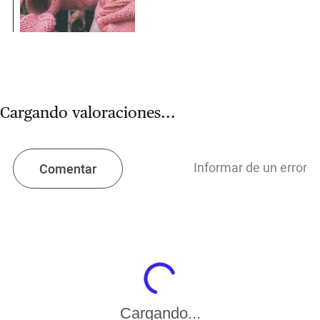
Cargando valoraciones...
Informar de un error
Comentar
Cargando...