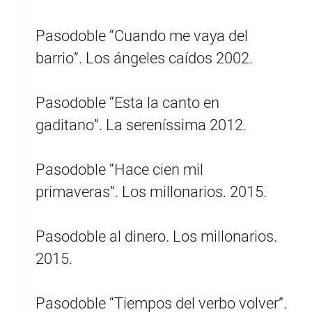
Pasodoble “Cuando me vaya del
barrio”. Los ángeles caídos 2002.
Pasodoble “Esta la canto en
gaditano”. La sereníssima 2012.
Pasodoble “Hace cien mil
primaveras”. Los millonarios. 2015.
Pasodoble al dinero. Los millonarios.
2015.
Pasodoble “Tiempos del verbo volver”.