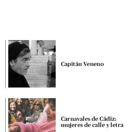
Capitán Veneno
Carnavales de Cádiz:
mujeres de calle y letra