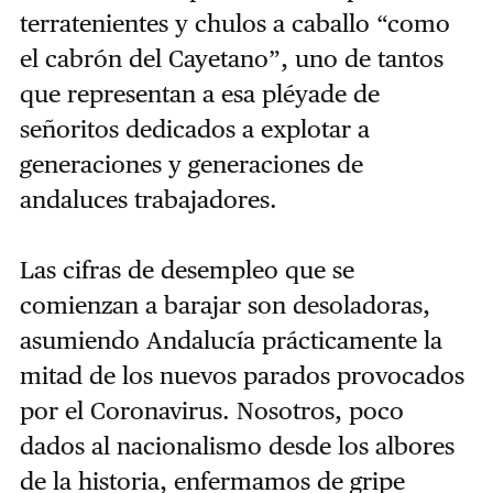
terratenientes y chulos a caballo “como
el cabrón del Cayetano”, uno de tantos
que representan a esa pléyade de
señoritos dedicados a explotar a
generaciones y generaciones de
andaluces trabajadores.
Las cifras de desempleo que se
comienzan a barajar son desoladoras,
asumiendo Andalucía prácticamente la
mitad de los nuevos parados provocados
por el Coronavirus. Nosotros, poco
dados al nacionalismo desde los albores
de la historia, enfermamos de gripe