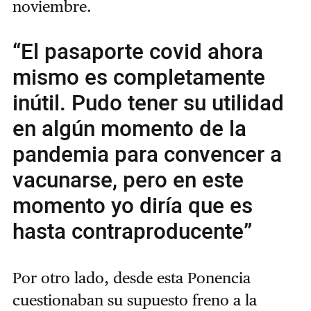
noviembre.
“El pasaporte covid ahora
mismo es completamente
inútil. Pudo tener su utilidad
en algún momento de la
pandemia para convencer a
vacunarse, pero en este
momento yo diría que es
hasta contraproducente”
Por otro lado, desde esta Ponencia
cuestionaban su supuesto freno a la