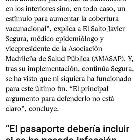
en los interiores sino, en todo caso, un
estímulo para aumentar la cobertura
vacunacional”, explica a El Salto Javier
Segura, médico epidemiólogo y
vicepresidente de la Asociación
Madrileña de Salud Pública (AMASAP). Y,
tras su implementación, continúa Segura,
se ha visto que ni siquiera ha funcionado
para este último fin. “El principal
argumento para defenderlo no está
claro”, concluye.
“El pasaporte debería incluir