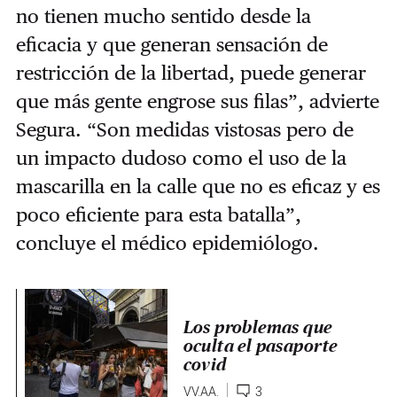
no tienen mucho sentido desde la
eficacia y que generan sensación de
restricción de la libertad, puede generar
que más gente engrose sus filas”, advierte
Segura. “Son medidas vistosas pero de
un impacto dudoso como el uso de la
mascarilla en la calle que no es eficaz y es
poco eficiente para esta batalla”,
concluye el médico epidemiólogo.
Los problemas que
oculta el pasaporte
covid
VV.AA.
3