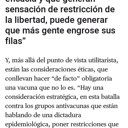
sensación de restricción de
la libertad, puede generar
que más gente engrose sus
filas”
Y, más allá del punto de vista utilitarista,
están las consideraciones éticas, que
conllevan hacer “de facto” obligatoria
una vacuna que no lo es. “Hay una
consideración estratégica, en esta batalla
contra los grupos antivacunas que están
hablando de una dictadura
epidemiológica, poner restricciones que