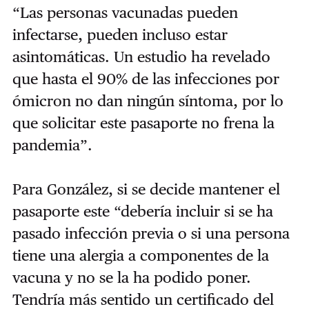
“Las personas vacunadas pueden
infectarse, pueden incluso estar
asintomáticas. Un estudio ha revelado
que hasta el 90% de las infecciones por
ómicron no dan ningún síntoma, por lo
que solicitar este pasaporte no frena la
pandemia”.
Para González, si se decide mantener el
pasaporte este “debería incluir si se ha
pasado infección previa o si una persona
tiene una alergia a componentes de la
vacuna y no se la ha podido poner.
Tendría más sentido un certificado del