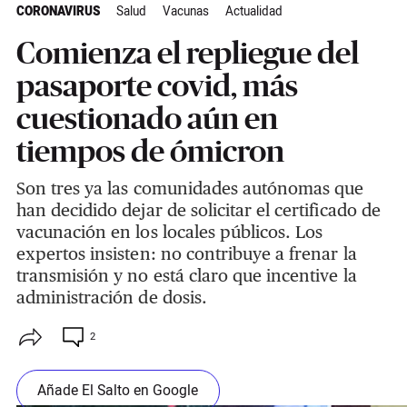
CORONAVIRUS
Salud
Vacunas
Actualidad
Comienza el repliegue del
pasaporte covid, más
cuestionado aún en
tiempos de ómicron
Son tres ya las comunidades autónomas que
han decidido dejar de solicitar el certificado de
vacunación en los locales públicos. Los
expertos insisten: no contribuye a frenar la
transmisión y no está claro que incentive la
administración de dosis.
2
Añade El Salto en Google