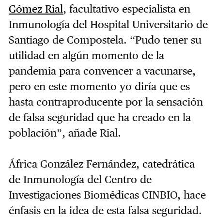
Gómez Rial
, facultativo especialista en
Inmunología del Hospital Universitario de
Santiago de Compostela. “Pudo tener su
utilidad en algún momento de la
pandemia para convencer a vacunarse,
pero en este momento yo diría que es
hasta contraproducente por la sensación
de falsa seguridad que ha creado en la
población”, añade Rial.
África González Fernández, catedrática
de Inmunología del Centro de
Investigaciones Biomédicas CINBIO, hace
énfasis en la idea de esta falsa seguridad.