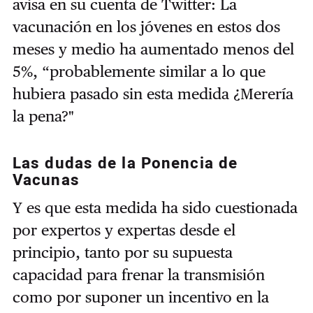
avisa en su cuenta de Twitter: La
vacunación en los jóvenes en estos dos
meses y medio ha aumentado menos del
5%, “probablemente similar a lo que
hubiera pasado sin esta medida ¿Merería
la pena?"
Las dudas de la Ponencia de
Vacunas
Y es que esta medida ha sido cuestionada
por expertos y expertas desde el
principio, tanto por su supuesta
capacidad para frenar la transmisión
como por suponer un incentivo en la