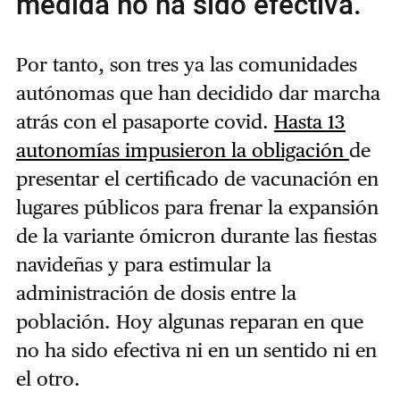
medida no ha sido efectiva.
Por tanto, son tres ya las comunidades
autónomas que han decidido dar marcha
atrás con el pasaporte covid.
Hasta 13
autonomías impusieron la obligación
de
presentar el certificado de vacunación en
lugares públicos para frenar la expansión
de la variante ómicron durante las fiestas
navideñas y para estimular la
administración de dosis entre la
población. Hoy algunas reparan en que
no ha sido efectiva ni en un sentido ni en
el otro.