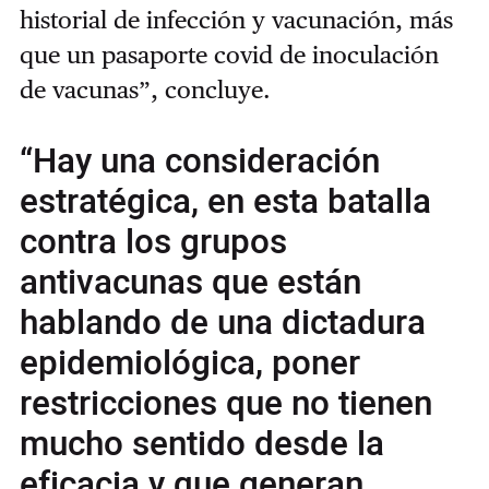
historial de infección y vacunación, más
que un pasaporte covid de inoculación
de vacunas”, concluye.
“Hay una consideración
estratégica, en esta batalla
contra los grupos
antivacunas que están
hablando de una dictadura
epidemiológica, poner
restricciones que no tienen
mucho sentido desde la
eficacia y que generan