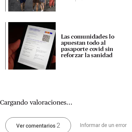
Las comunidades lo
apuestan todo al
pasaporte covid sin
reforzar la sanidad
Cargando valoraciones...
2
Informar de un error
Ver comentarios