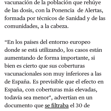
vacunación de la población que rehúye
de las dosis, con la Ponencia de Alertas,
formada por técnicos de Sanidad y de las
comunidades, a la cabeza.
“En los países del entorno europeo
donde se está utilizando, los casos están
aumentando de forma importante, si
bien es cierto que sus coberturas
vacunacionales son muy inferiores a las
de España. Es previsible que el efecto en
España, con coberturas más elevadas,
todavía sea menor", advertían en un
documento que
se filtraba
el 30 de