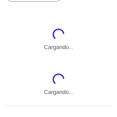
Cargando...
Cargando...