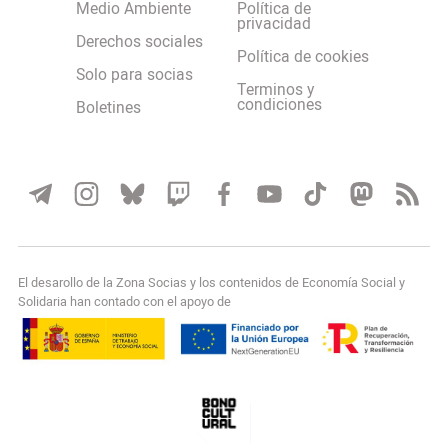
Medio Ambiente
Política de
privacidad
Derechos sociales
Política de cookies
Solo para socias
Terminos y
condiciones
Boletines
El desarollo de la Zona Socias y los contenidos de Economía Social y
Solidaria han contado con el apoyo de