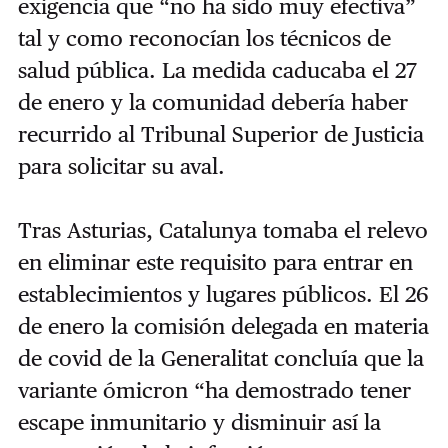
exigencia que “no ha sido muy efectiva”
tal y como reconocían los técnicos de
salud pública. La medida caducaba el 27
de enero y la comunidad debería haber
recurrido al Tribunal Superior de Justicia
para solicitar su aval.
Tras Asturias, Catalunya tomaba el relevo
en eliminar este requisito para entrar en
establecimientos y lugares públicos. El 26
de enero la comisión delegada en materia
de covid de la Generalitat concluía que la
variante ómicron “ha demostrado tener
escape inmunitario y disminuir así la