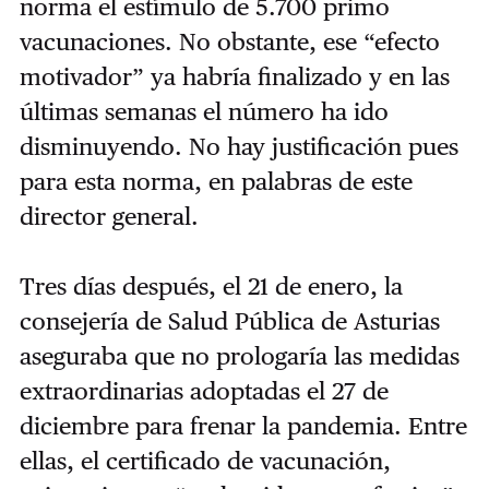
norma el estímulo de 5.700 primo
vacunaciones. No obstante, ese “efecto
motivador” ya habría finalizado y en las
últimas semanas el número ha ido
disminuyendo. No hay justificación pues
para esta norma, en palabras de este
director general.
Tres días después, el 21 de enero, la
consejería de Salud Pública de Asturias
aseguraba que no prologaría las medidas
extraordinarias adoptadas el 27 de
diciembre para frenar la pandemia. Entre
ellas, el certificado de vacunación,