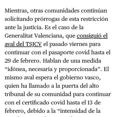
Mientras, otras comunidades continúan
solicitando prórrogas de esta restricción
ante la justicia. Es el caso de la
Generalitat Valenciana, que
consiguió el
aval del TSJCV
el pasado viernes para
continuar con el pasaporte covid hasta el
29 de febrero. Hablan de una medida
“idónea, necesaria y proporcionada”. El
mismo aval espera el gobierno vasco,
quien ha llamado a la puerta del alto
tribunal de su comunidad para continuar
con el certificado covid hasta el 13 de
febrero, debido a la “intensidad de la