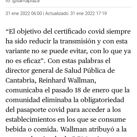
IG:
@saritaplaza
31 ene 2022 06:00 | Actualizado: 31 ene 2022 17:19
“El objetivo del certificado covid siempre
ha sido reducir la transmisión y con esta
variante no se puede evitar, con lo que ya
no es eficaz”. Con estas palabras el
director general de Salud Pública de
Cantabria, Reinhard Wallman,
comunicaba el pasado 18 de enero que la
comunidad eliminaba la obligatoriedad
del pasaporte covid para acceder a los
establecimientos en los que se consume
bebida o comida. Wallman atribuyó a la