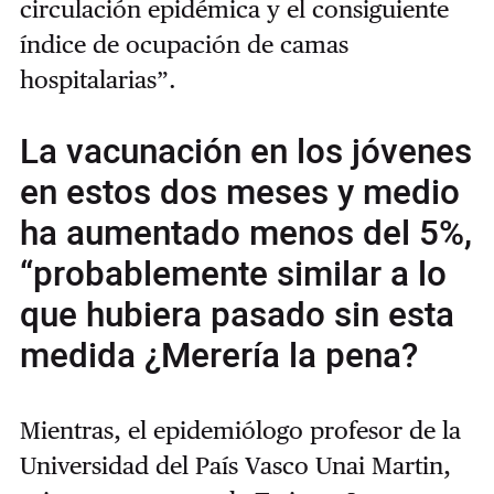
circulación epidémica y el consiguiente
índice de ocupación de camas
hospitalarias”.
La vacunación en los jóvenes
en estos dos meses y medio
ha aumentado menos del 5%,
“probablemente similar a lo
que hubiera pasado sin esta
medida ¿Merería la pena?
Mientras, el epidemiólogo profesor de la
Universidad del País Vasco Unai Martin,