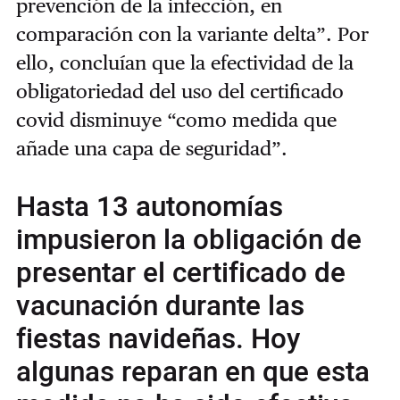
prevención de la infección, en
comparación con la variante delta”. Por
ello, concluían que la efectividad de la
obligatoriedad del uso del certificado
covid disminuye “como medida que
añade una capa de seguridad”.
Hasta 13 autonomías
impusieron la obligación de
presentar el certificado de
vacunación durante las
fiestas navideñas. Hoy
algunas reparan en que esta