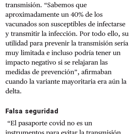
transmisión. “Sabemos que
aproximadamente un 40% de los
vacunados son susceptibles de infectarse
y transmitir la infección. Por todo ello, su
utilidad para prevenir la transmisión sería
muy limitada e incluso podría tener un
impacto negativo si se relajaran las
medidas de prevención”, afirmaban
cuando la variante mayoritaria era aún la
delta.
Falsa seguridad
“El pasaporte covid no es un
instrumentos para evitar la transmisión