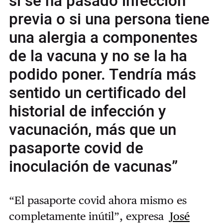
si se ha pasado infección
previa o si una persona tiene
una alergia a componentes
de la vacuna y no se la ha
podido poner. Tendría más
sentido un certificado del
historial de infección y
vacunación, más que un
pasaporte covid de
inoculación de vacunas”
“El pasaporte covid ahora mismo es
completamente inútil”, expresa
José