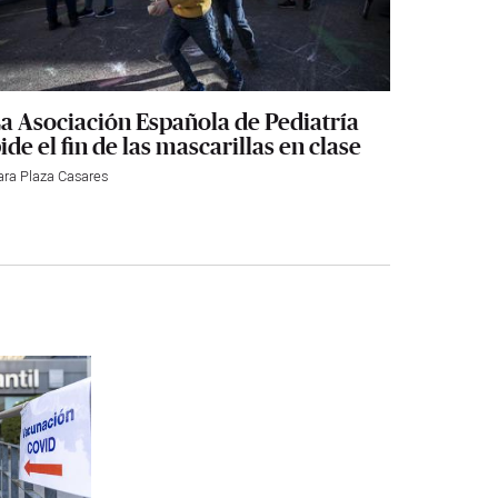
a Asociación Española de Pediatría
ide el fin de las mascarillas en clase
ara Plaza Casares