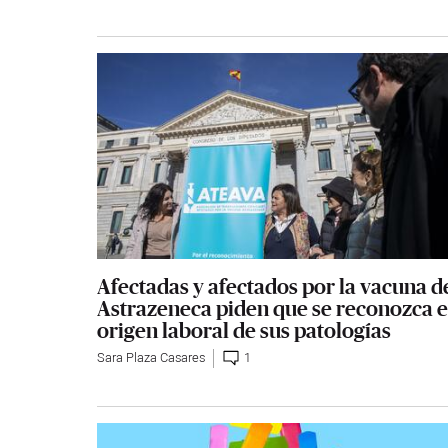
Afectadas y afectados por la vacuna d
Astrazeneca piden que se reconozca e
origen laboral de sus patologías
Sara Plaza Casares
1