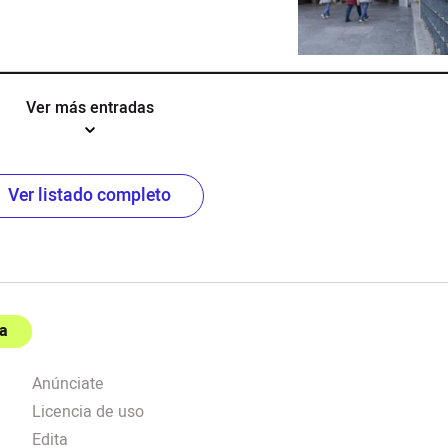
Ver más entradas
Ver listado completo
a
Anúnciate
Licencia de uso
Edita