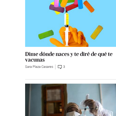
Dime dónde naces y te diré de qué te
vacunas
Sara Plaza Casares
3