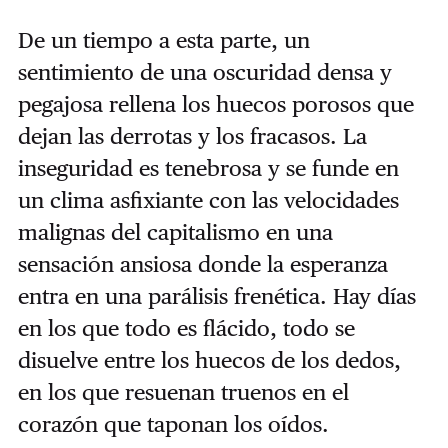
De un tiempo a esta parte, un
sentimiento de una oscuridad densa y
pegajosa rellena los huecos porosos que
dejan las derrotas y los fracasos. La
inseguridad es tenebrosa y se funde en
un clima asfixiante con las velocidades
malignas del capitalismo en una
sensación ansiosa donde la esperanza
entra en una parálisis frenética. Hay días
en los que todo es flácido, todo se
disuelve entre los huecos de los dedos,
en los que resuenan truenos en el
corazón que taponan los oídos.