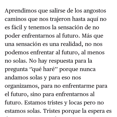
Aprendimos que salirse de los angostos
caminos que nos trajeron hasta aquí no
es fácil y tenemos la sensación de no
poder enfrentarnos al futuro. Más que
una sensación es una realidad, no nos
podemos enfrentar al futuro, al menos
no solas. No hay respuesta para la
pregunta ‘’qué haré’’ porque nunca
andamos solas y para eso nos
organizamos, para no enfrentarme para
el futuro, sino para enfrentarnos al
futuro. Estamos tristes y locas pero no
estamos solas. Tristes porque la espera es