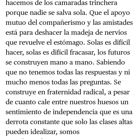
hacemos de los camaradas trinchera
porque nadie se salva sola. Que el apoyo
mutuo del compañerismo y las amistades
está para deshacer la madeja de nervios
que revuelve el estómago. Solas es difícil
hacer, solas es difícil fracasar, los futuros
se construyen mano a mano. Sabiendo
que no tenemos todas las respuestas y ni
mucho menos todas las preguntas. Se
construye en fraternidad radical, a pesar
de cuanto cale entre nuestros huesos un
sentimiento de independencia que es una
derrota constante que solo las clases altas
pueden idealizar, somos