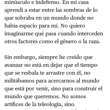
minúsculo e indefenso. En mi casa
aprendí a estar entre las sombras de lo
que sobraba en un mundo donde no
había espacio para mí. No quiero
imaginarme qué pasa cuando interceden
otros factores como el género o la raza.
Sin embargo, siempre he creído que
avanzar no está en dejar que el tiempo
que se resbala te arrastre con él, no
militábamos para acercarnos al mundo
que está por venir, sino para construir el
mundo que queremos. No somos
artífices de la teleología, sino