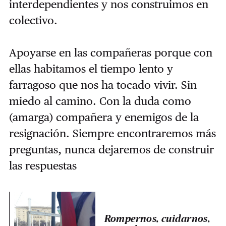
interdependientes y nos construimos en
colectivo.
Apoyarse en las compañeras porque con
ellas habitamos el tiempo lento y
farragoso que nos ha tocado vivir. Sin
miedo al camino. Con la duda como
(amarga) compañera y enemigos de la
resignación. Siempre encontraremos más
preguntas, nunca dejaremos de construir
las respuestas
Rompernos, cuidarnos,