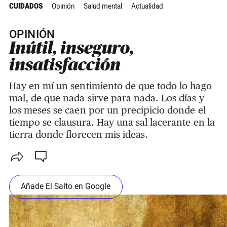
CUIDADOS
Opinión
Salud mental
Actualidad
OPINIÓN
Inútil, inseguro,
insatisfacción
Hay en mí un sentimiento de que todo lo hago
mal, de que nada sirve para nada. Los días y
los meses se caen por un precipicio donde el
tiempo se clausura. Hay una sal lacerante en la
tierra donde florecen mis ideas.
Añade El Salto en Google