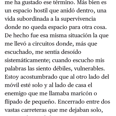
me ha gustado ese término. Más bien es
un espacio hostil que anidó dentro, una
vida subordinada a la supervivencia
donde no queda espacio para otra cosa.
De hecho fue esa misma situación la que
me llevó a circuitos donde, más que
escuchado, me sentía desoído
sistemáticamente; cuando escucho mis
palabras las siento débiles, vulnerables.
Estoy acostumbrado que al otro lado del
móvil esté solo y al lado de casa el
enemigo que me llamaba maricón o
flipado de pequeño. Encerrado entre dos
vastas carreteras que me dejaban solo,