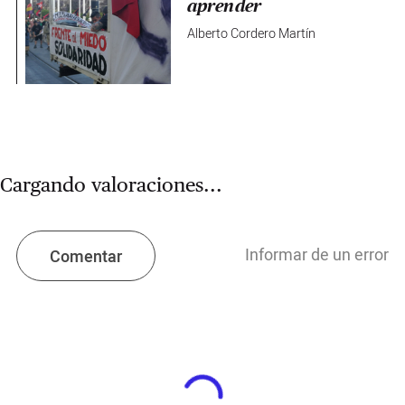
aprender
Alberto Cordero Martín
Cargando valoraciones...
Informar de un error
Comentar