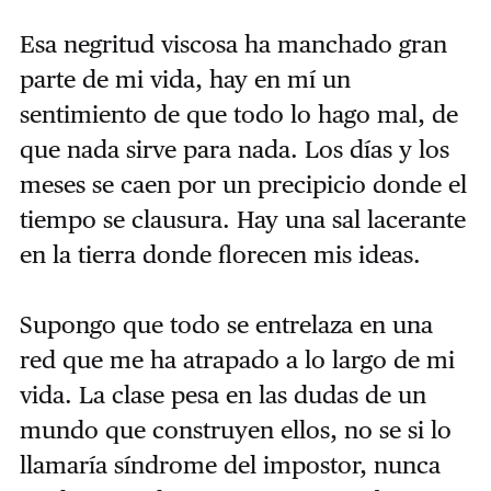
Esa negritud viscosa ha manchado gran
parte de mi vida, hay en mí un
sentimiento de que todo lo hago mal, de
que nada sirve para nada. Los días y los
meses se caen por un precipicio donde el
tiempo se clausura. Hay una sal lacerante
en la tierra donde florecen mis ideas.
Supongo que todo se entrelaza en una
red que me ha atrapado a lo largo de mi
vida. La clase pesa en las dudas de un
mundo que construyen ellos, no se si lo
llamaría síndrome del impostor, nunca