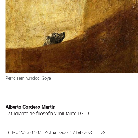
Perro semihundido, Goya
Alberto Cordero Martín
Estudiante de filosofía y militante LGTBI.
16 feb 2023 07:07 | Actualizado: 17 feb 2023 11:22