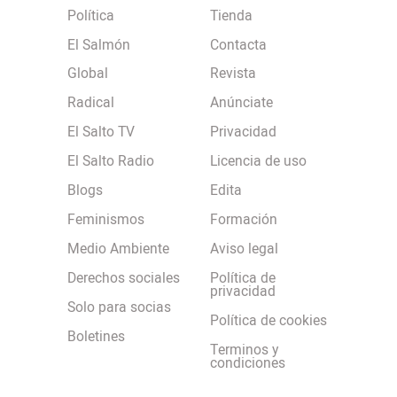
Política
Tienda
El Salmón
Contacta
Global
Revista
Radical
Anúnciate
El Salto TV
Privacidad
El Salto Radio
Licencia de uso
Blogs
Edita
Feminismos
Formación
Medio Ambiente
Aviso legal
Derechos sociales
Política de
privacidad
Solo para socias
Política de cookies
Boletines
Terminos y
condiciones