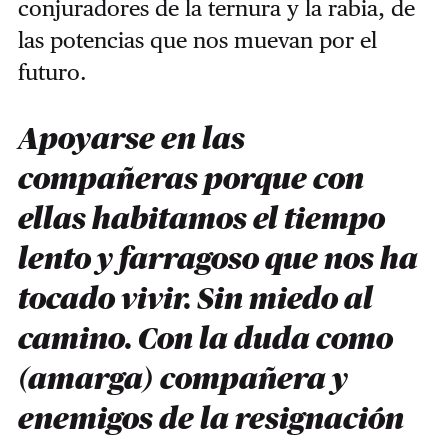
conjuradores de la ternura y la rabia, de
las potencias que nos muevan por el
futuro.
Apoyarse en las
compañeras porque con
ellas habitamos el tiempo
lento y farragoso que nos ha
tocado vivir. Sin miedo al
camino. Con la duda como
(amarga) compañera y
enemigos de la resignación