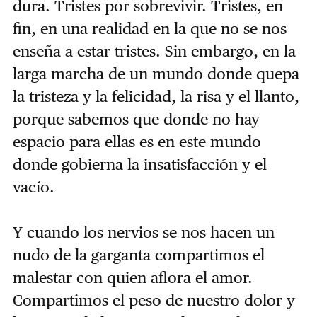
dura. Tristes por sobrevivir. Tristes, en
fin, en una realidad en la que no se nos
enseña a estar tristes. Sin embargo, en la
larga marcha de un mundo donde quepa
la tristeza y la felicidad, la risa y el llanto,
porque sabemos que donde no hay
espacio para ellas es en este mundo
donde gobierna la insatisfacción y el
vacío.
Y cuando los nervios se nos hacen un
nudo de la garganta compartimos el
malestar con quien aflora el amor.
Compartimos el peso de nuestro dolor y