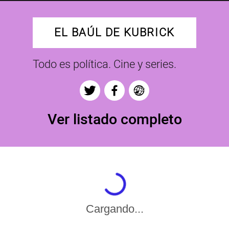
EL BAÚL DE KUBRICK
Todo es política. Cine y series.
Ver listado completo
Cargando...