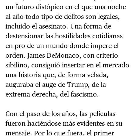
un futuro distópico en el que una noche
al año todo tipo de delitos son legales,
incluido el asesinato. Una forma de
destensionar las hostilidades cotidianas
en pro de un mundo donde impere el
orden. James DeMonaco, con criterio
sibilino, consiguió insertar en el mercado
una historia que, de forma velada,
auguraba el auge de Trump, de la
extrema derecha, del fascismo.
Con el paso de los años, las películas
fueron haciéndose más evidentes en su
mensaje. Por lo que fuera, el primer