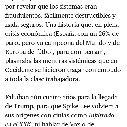
por revelar que los sistemas eran
fraudulentos, fácilmente destructibles y
nada seguros. Una historia que, en plena
crisis económica (España con un 26% de
paro, pero ya campeona del Mundo y de
Europa de fútbol, para compensar),
plasmaba las mentiras sistémicas que en
Occidente se hicieron tragar con embudo
a toda la clase trabajadora.
Faltaban aún cuatro años para la llegada
de Trump, para que Spike Lee volviera a
sus orígenes con cintas como
Infiltrado
en el KKK
; ni hablar de Vox o de