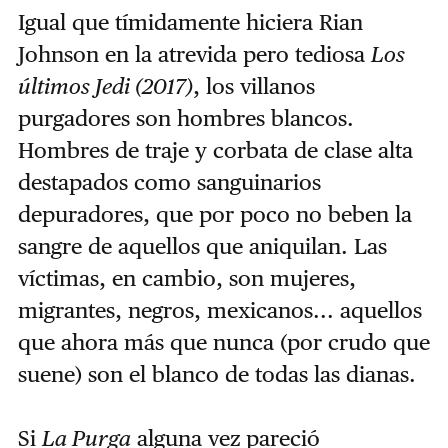
Igual que tímidamente hiciera Rian
Johnson en la atrevida pero tediosa
Los
últimos Jedi (2017)
, los villanos
purgadores son hombres blancos.
Hombres de traje y corbata de clase alta
destapados como sanguinarios
depuradores, que por poco no beben la
sangre de aquellos que aniquilan. Las
víctimas, en cambio, son mujeres,
migrantes, negros, mexicanos... aquellos
que ahora más que nunca (por crudo que
suene) son el blanco de todas las dianas.
Si
La Purga
alguna vez pareció