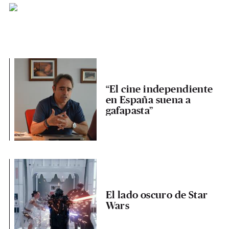
“El cine independiente
en España suena a
gafapasta”
El lado oscuro de Star
Wars