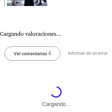
Cargando valoraciones...
4
Informar de un error
Ver comentarios
Cargando...