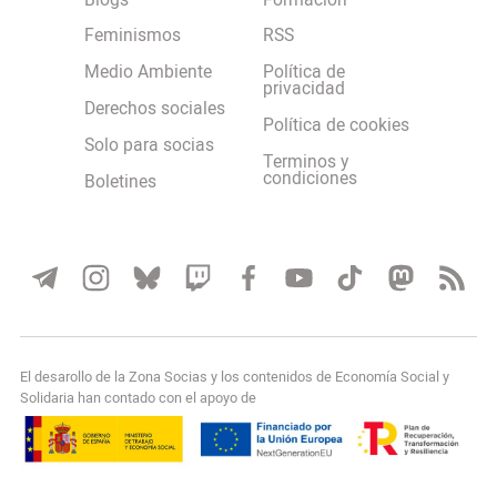
Blogs
Formación
Feminismos
RSS
Medio Ambiente
Política de
privacidad
Derechos sociales
Política de cookies
Solo para socias
Terminos y
condiciones
Boletines
El desarollo de la Zona Socias y los contenidos de Economía Social y
Solidaria han contado con el apoyo de