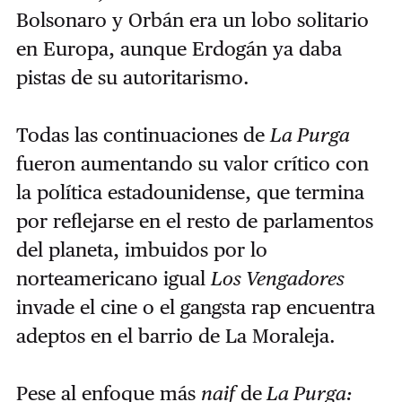
Bolsonaro y Orbán era un lobo solitario
en Europa, aunque Erdogán ya daba
pistas de su autoritarismo.
Todas las continuaciones de
La Purga
fueron aumentando su valor crítico con
la política estadounidense, que termina
por reflejarse en el resto de parlamentos
del planeta, imbuidos por lo
norteamericano igual
Los Vengadores
invade el cine o el gangsta rap encuentra
adeptos en el barrio de La Moraleja.
Pese al enfoque más
naif
de
La Purga: