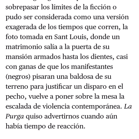
sobrepasar los límites de la ficción o
pudo ser considerada como una versión
exagerada de los tiempos que corren, la
foto tomada en Sant Louis, donde un
matrimonio salía a la puerta de su
mansión armados hasta los dientes, casi
con ganas de que los manifestantes
(negros) pisaran una baldosa de su
terreno para justificar un disparo en el
pecho, vuelve a poner sobre la mesa la
escalada de violencia contemporánea.
La
Purga
quiso advertirnos cuando aún
había tiempo de reacción.