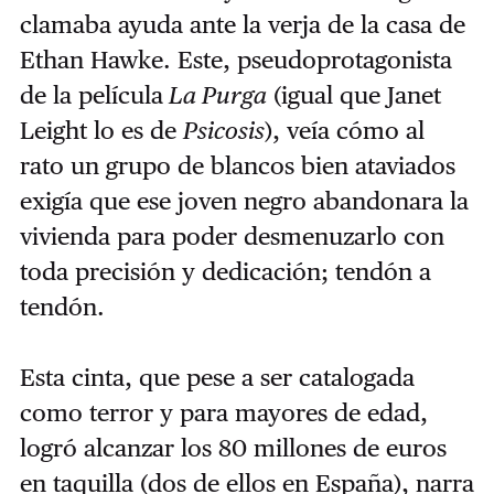
clamaba ayuda ante la verja de la casa de
Ethan Hawke. Este, pseudoprotagonista
de la película
La Purga
(igual que Janet
Leight lo es de
Psicosis
), veía cómo al
rato un grupo de blancos bien ataviados
exigía que ese joven negro abandonara la
vivienda para poder desmenuzarlo con
toda precisión y dedicación; tendón a
tendón.
Esta cinta, que pese a ser catalogada
como terror y para mayores de edad,
logró alcanzar los 80 millones de euros
en taquilla (dos de ellos en España), narra