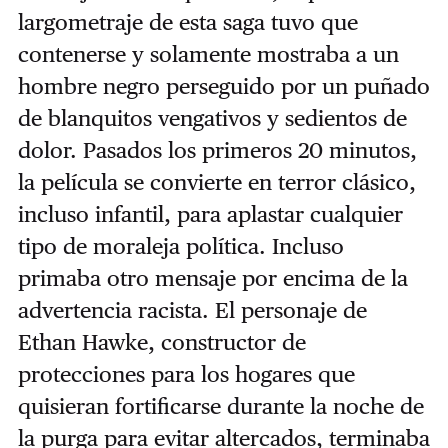
largometraje de esta saga tuvo que
contenerse y solamente mostraba a un
hombre negro perseguido por un puñado
de blanquitos vengativos y sedientos de
dolor. Pasados los primeros 20 minutos,
la película se convierte en terror clásico,
incluso infantil, para aplastar cualquier
tipo de moraleja política.
Incluso
primaba otro mensaje por encima de la
advertencia racista. El personaje de
Ethan Hawke, constructor de
protecciones para los hogares que
quisieran fortificarse durante la noche de
la purga para evitar altercados, terminaba