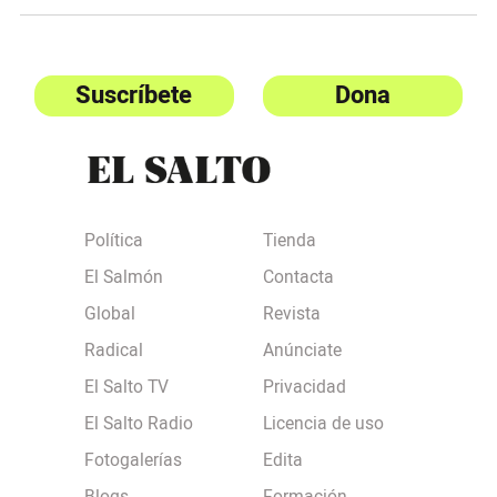
Suscríbete
Dona
Política
Tienda
El Salmón
Contacta
Global
Revista
Radical
Anúnciate
El Salto TV
Privacidad
El Salto Radio
Licencia de uso
Fotogalerías
Edita