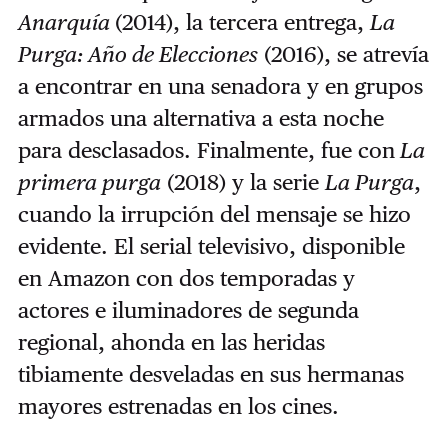
Anarquía
(2014), la tercera entrega,
La
Purga: Año de Elecciones
(2016), se atrevía
a encontrar en una senadora y en grupos
armados una alternativa a esta noche
para desclasados. Finalmente, fue con
La
primera purga
(2018) y la serie
La Purga
,
cuando la irrupción del mensaje se hizo
evidente. El serial televisivo, disponible
en Amazon con dos temporadas y
actores e iluminadores de segunda
regional, ahonda en las heridas
tibiamente desveladas en sus hermanas
mayores estrenadas en los cines.