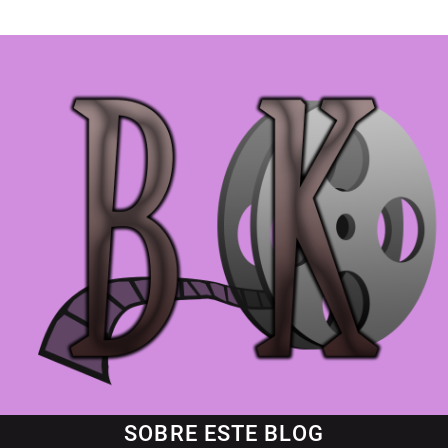
SOBRE ESTE BLOG