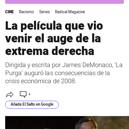
CINE
Racismo
Series
Radical Magazine
La película que vio
venir el auge de la
extrema derecha
Dirigida y escrita por James DeMonaco, 'La
Purga' auguró las consecuencias de la
crisis económica de 2008.
4
Añade El Salto en Google