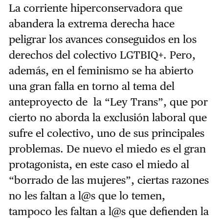
La corriente hiperconservadora que
abandera la extrema derecha hace
peligrar los avances conseguidos en los
derechos del colectivo LGTBIQ+. Pero,
además, en el feminismo se ha abierto
una gran falla en torno al tema del
anteproyecto de la “Ley Trans”, que por
cierto no aborda la exclusión laboral que
sufre el colectivo, uno de sus principales
problemas. De nuevo el miedo es el gran
protagonista, en este caso el miedo al
“borrado de las mujeres”, ciertas razones
no les faltan a l@s que lo temen,
tampoco les faltan a l@s que defienden la