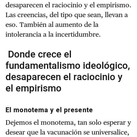
desaparecen el raciocinio y el empirismo.
Las creencias, del tipo que sean, llevan a
eso. También al aumento de la
intolerancia a la incertidumbre.
Donde crece el
fundamentalismo ideológico,
desaparecen el raciocinio y
el empirismo
El monotema y el presente
Dejemos el monotema, tan solo esperar y
desear que la vacunación se universalice,