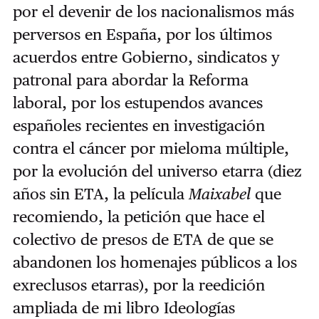
por el devenir de los nacionalismos más
perversos en España, por los últimos
acuerdos entre Gobierno, sindicatos y
patronal para abordar la Reforma
laboral, por los estupendos avances
españoles recientes en investigación
contra el cáncer por mieloma múltiple,
por la evolución del universo etarra (diez
años sin ETA, la película
Maixabel
que
recomiendo, la petición que hace el
colectivo de presos de ETA de que se
abandonen los homenajes públicos a los
exreclusos etarras), por la reedición
ampliada de mi libro Ideologías