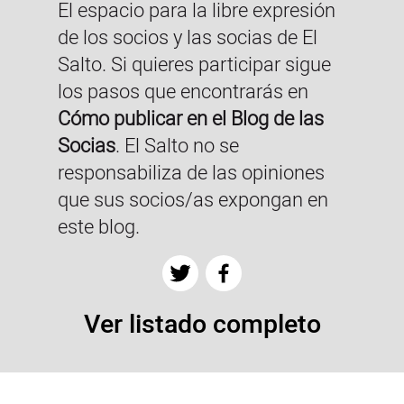
El espacio para la libre expresión
de los socios y las socias de El
Salto. Si quieres participar sigue
los pasos que encontrarás en
Cómo publicar en el Blog de las
Socias
. El Salto no se
responsabiliza de las opiniones
que sus socios/as expongan en
este blog.
Ver listado completo