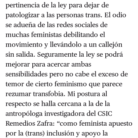
pertinencia de la ley para dejar de
patologizar a las personas trans. El odio
se adueña de las redes sociales de
muchas feministas debilitando el
movimiento y llevándolo a un callejón
sin salida. Seguramente la ley se podrá
mejorar para acercar ambas
sensibilidades pero no cabe el exceso de
temor de cierto feminismo que parece
rezumar transfobia. Mi postura al
respecto se halla cercana a la de la
antropóloga investigadora del CSIC
Remedios Zafra: “como feminista apuesto
por la (trans) inclusión y apoyo la