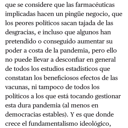
que se considere que las farmacéuticas
implicadas hacen un pingüe negocio, que
los peores políticos sacan tajada de las
desgracias, e incluso que algunos han
pretendido o conseguido aumentar su
poder a costa de la pandemia, pero ello
no puede llevar a desconfiar en general
de todos los estudios estadísticos que
constatan los beneficiosos efectos de las
vacunas, ni tampoco de todos los
políticos a los que está tocando gestionar
esta dura pandemia (al menos en
democracias estables). Y es que donde
crece el fundamentalismo ideológico,