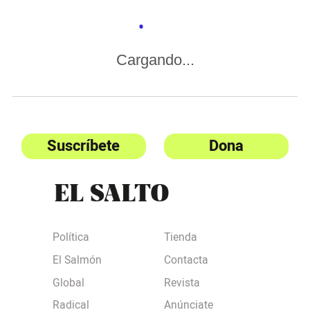
Cargando...
Suscríbete
Dona
Política
Tienda
El Salmón
Contacta
Global
Revista
Radical
Anúnciate