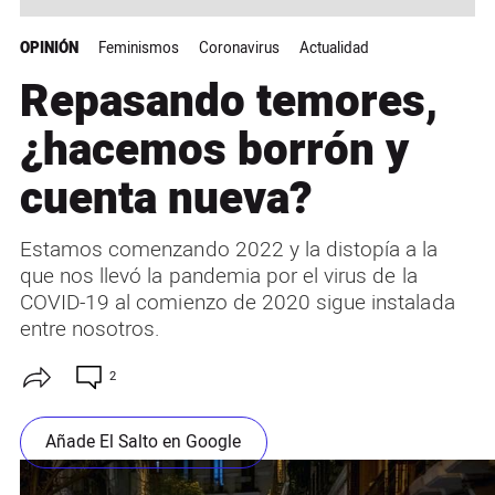
OPINIÓN
Feminismos
Coronavirus
Actualidad
Repasando temores,
¿hacemos borrón y
cuenta nueva?
Estamos comenzando 2022 y la distopía a la
que nos llevó la pandemia por el virus de la
COVID-19 al comienzo de 2020 sigue instalada
entre nosotros.
2
Añade El Salto en Google