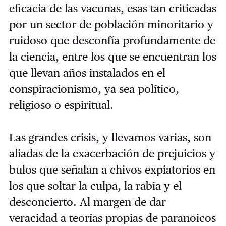
eficacia de las vacunas, esas tan criticadas
por un sector de población minoritario y
ruidoso que desconfía profundamente de
la ciencia, entre los que se encuentran los
que llevan años instalados en el
conspiracionismo, ya sea político,
religioso o espiritual.
Las grandes crisis, y llevamos varias, son
aliadas de la exacerbación de prejuicios y
bulos que señalan a chivos expiatorios en
los que soltar la culpa, la rabia y el
desconcierto. Al margen de dar
veracidad a teorías propias de paranoicos