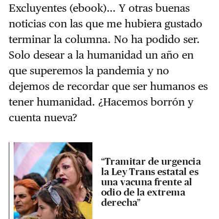
Excluyentes (ebook)… Y otras buenas
noticias con las que me hubiera gustado
terminar la columna. No ha podido ser.
Solo desear a la humanidad un año en
que superemos la pandemia y no
dejemos de recordar que ser humanos es
tener humanidad. ¿Hacemos borrón y
cuenta nueva?
“Tramitar de urgencia
la Ley Trans estatal es
una vacuna frente al
odio de la extrema
derecha”