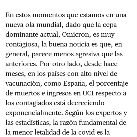
En estos momentos que estamos en una
nueva ola mundial, dado que la cepa
dominante actual, Omicron, es muy
contagiosa, la buena noticia es que, en
general, parece menos agresiva que las
anteriores. Por otro lado, desde hace
meses, en los países con alto nivel de
vacunación, como España, el porcentaje
de muertos e ingresos en UCI respecto a
los contagiados está decreciendo
exponencialmente. Según los expertos y
las estadísticas, la razón fundamental de
la menor letalidad de la covid es la