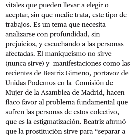
vitales que pueden llevar a elegir o
aceptar, sin que medie trata, este tipo de
trabajos. Es un tema que necesita
analizarse con profundidad, sin
prejuicios, y escuchando a las personas
afectadas. El maniqueísmo no sirve
(nunca sirve) y manifestaciones como las
recientes de Beatriz Gimeno, portavoz de
Unidas Podemos en la Comisión de
Mujer de la Asamblea de Madrid, hacen
flaco favor al problema fundamental que
sufren las personas de estos colectivo,
que es la estigmatización. Beatriz afirmó
que la prostitución sirve para “separar a