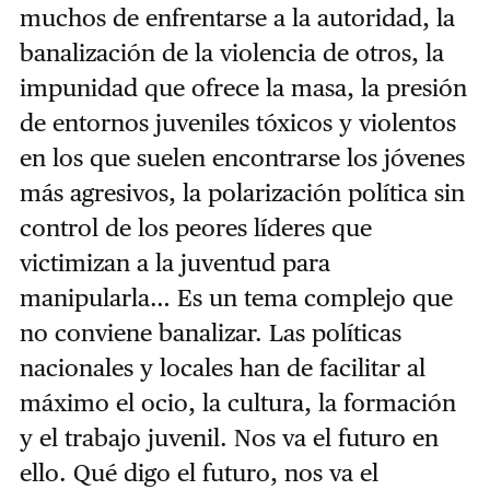
muchos de enfrentarse a la autoridad, la
banalización de la violencia de otros, la
impunidad que ofrece la masa, la presión
de entornos juveniles tóxicos y violentos
en los que suelen encontrarse los jóvenes
más agresivos, la polarización política sin
control de los peores líderes que
victimizan a la juventud para
manipularla… Es un tema complejo que
no conviene banalizar. Las políticas
nacionales y locales han de facilitar al
máximo el ocio, la cultura, la formación
y el trabajo juvenil. Nos va el futuro en
ello. Qué digo el futuro, nos va el