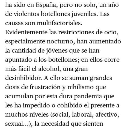
ha sido en España, pero no solo, un año
de violentos botellones juveniles. Las
causas son multifactoriales.
Evidentemente las restricciones de ocio,
especialmente nocturno, han aumentado
la cantidad de jóvenes que se han
apuntado a los botellones; en ellos corre
más fácil el alcohol, una gran
desinhibidor. A ello se suman grandes
dosis de frustración y nihilismo que
acumulan por esta dura pandemia que
les ha impedido o cohibido el presente a
muchos niveles (social, laboral, afectivo,
sexual...), la necesidad que sienten