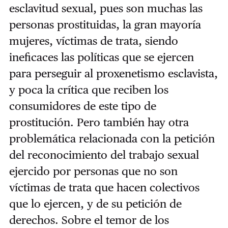
esclavitud sexual, pues son muchas las
personas prostituidas, la gran mayoría
mujeres, víctimas de trata, siendo
ineficaces las políticas que se ejercen
para perseguir al proxenetismo esclavista,
y poca la crítica que reciben los
consumidores de este tipo de
prostitución. Pero también hay otra
problemática relacionada con la petición
del reconocimiento del trabajo sexual
ejercido por personas que no son
víctimas de trata que hacen colectivos
que lo ejercen, y de su petición de
derechos. Sobre el temor de los