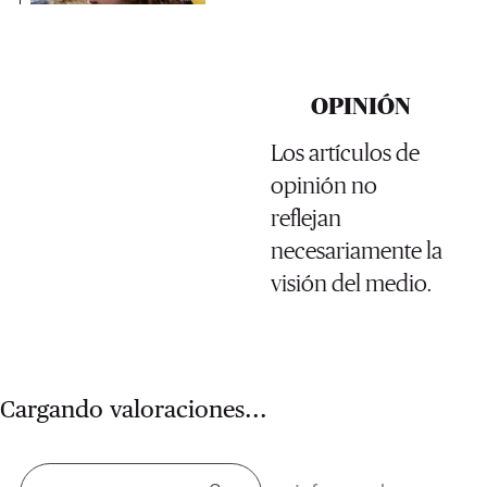
OPINIÓN
Los artículos de
opinión no
reflejan
necesariamente la
visión del medio.
Cargando valoraciones...