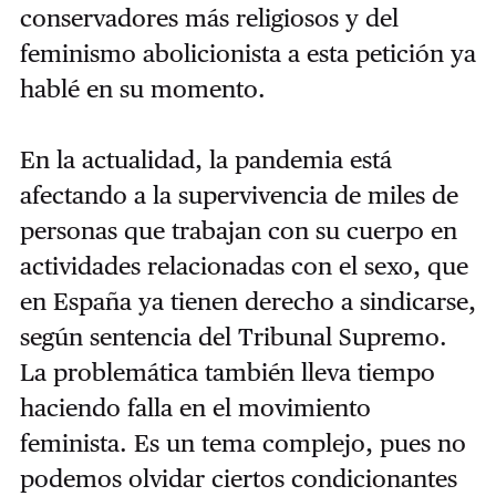
conservadores más religiosos y del
feminismo abolicionista a esta petición ya
hablé en su momento.
En la actualidad, la pandemia está
afectando a la supervivencia de miles de
personas que trabajan con su cuerpo en
actividades relacionadas con el sexo, que
en España ya tienen derecho a sindicarse,
según sentencia del Tribunal Supremo.
La problemática también lleva tiempo
haciendo falla en el movimiento
feminista. Es un tema complejo, pues no
podemos olvidar ciertos condicionantes