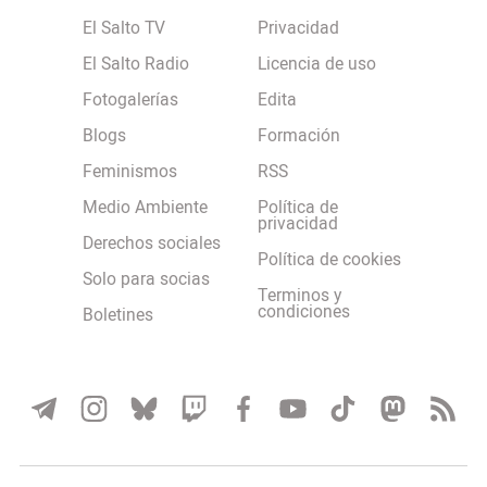
El Salto TV
Privacidad
El Salto Radio
Licencia de uso
Fotogalerías
Edita
Blogs
Formación
Feminismos
RSS
Medio Ambiente
Política de
privacidad
Derechos sociales
Política de cookies
Solo para socias
Terminos y
condiciones
Boletines