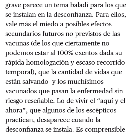
grave parece un tema baladí para los que
se instalan en la desconfianza. Para ellos,
vale más el miedo a posibles efectos
secundarios futuros no previstos de las
vacunas (de los que ciertamente no
podemos estar al 100% exentos dada su
rápida homologación y escaso recorrido
temporal), que la cantidad de vidas que
están salvando y los muchísimos
vacunados que pasan la enfermedad sin
riesgo reseñable. Lo de vivir el “aquí y el
ahora”, que algunos de los escépticos
practican, desaparece cuando la
desconfianza se instala. Es comprensible