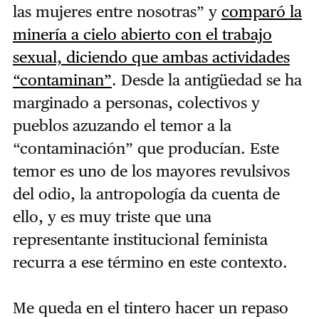
las mujeres entre nosotras” y
comparó la
minería a cielo abierto con el trabajo
sexual, diciendo que ambas actividades
“contaminan”
. Desde la antigüedad se ha
marginado a personas, colectivos y
pueblos azuzando el temor a la
“contaminación” que producían. Este
temor es uno de los mayores revulsivos
del odio, la antropología da cuenta de
ello, y es muy triste que una
representante institucional feminista
recurra a ese término en este contexto.
Me queda en el tintero hacer un repaso