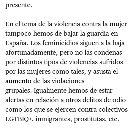
presente.
En el tema de la violencia contra la mujer
tampoco hemos de bajar la guardia en
España. Los feminicidios siguen a la baja
afortunadamente, pero no las condenas
por distintos tipos de violencias sufridos
por las mujeres como tales, y asusta el
aumento
de las violaciones
grupales.
Igualmente hemos de estar
alertas en relación a otros delitos de odio
como los que se ejercen contra colectivos
LGTBIQ+, inmigrantes, prostitutas, etc.