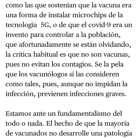
como las que sostenían que la vacuna era
una forma de instalar microchips de la
tecnología 5G, o de que el covid-9 era un
invento para controlar a la población,
que afortunadamente se están olvidando,
la crítica habitual es que no son vacunas,
pues no evitan los contagios. Se la pela
que los vacunólogos sí las consideren
como tales, pues, aunque no impidan la
infección, previenen infecciones graves.
Estamos ante un fundamentalismo del
todo o nada. El hecho de que la mayoría
de vacunados no desarrolle una patología