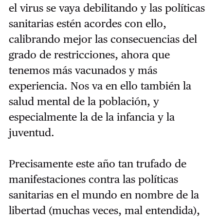
el virus se vaya debilitando y las políticas
sanitarias estén acordes con ello,
calibrando mejor las consecuencias del
grado de restricciones, ahora que
tenemos más vacunados y más
experiencia. Nos va en ello también la
salud mental de la población, y
especialmente la de la infancia y la
juventud.
Precisamente este año tan trufado de
manifestaciones contra las políticas
sanitarias en el mundo en nombre de la
libertad (muchas veces, mal entendida),