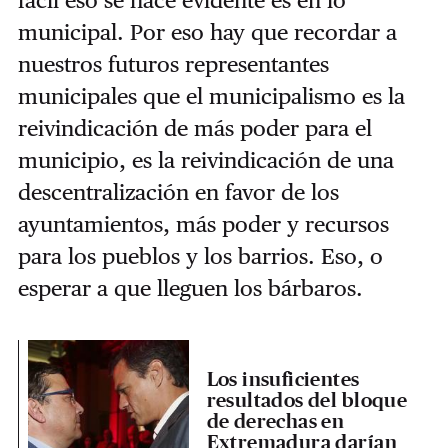
fácil eso se hace evidente es en lo
municipal. Por eso hay que recordar a
nuestros futuros representantes
municipales que el municipalismo es la
reivindicación de más poder para el
municipio, es la reivindicación de una
descentralización en favor de los
ayuntamientos, más poder y recursos
para los pueblos y los barrios. Eso, o
esperar a que lleguen los bárbaros.
Los insuficientes
resultados del bloque
de derechas en
Extremadura darían