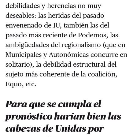
debilidades y herencias no muy
deseables: las heridas del pasado
envenenado de IU, también las del
pasado más reciente de Podemos, las
ambigüedades del regionalismo (que en
Municipales y Autonómicas concurre en
solitario), la debilidad estructural del
sujeto más coherente de la coalición,
Equo, etc.
Para que se cumpla el
pronóstico harían bien las
cabezas de Unidas por