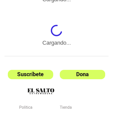
Cargando...
Suscríbete
Dona
Política
Tienda