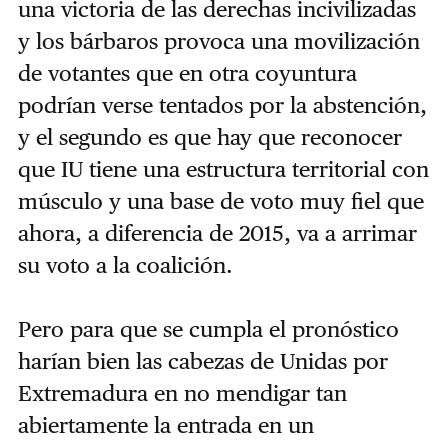
una victoria de las derechas incivilizadas
y los bárbaros provoca una movilización
de votantes que en otra coyuntura
podrían verse tentados por la abstención,
y el segundo es que hay que reconocer
que IU tiene una estructura territorial con
músculo y una base de voto muy fiel que
ahora, a diferencia de 2015, va a arrimar
su voto a la coalición.
Pero para que se cumpla el pronóstico
harían bien las cabezas de Unidas por
Extremadura en no mendigar tan
abiertamente la entrada en un