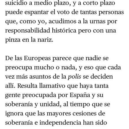
suicidio a medio plazo, y a corto plazo
puede espantar el voto de tantas personas
que, como yo, acudimos a la urnas por
responsabilidad histórica pero con una
pinza en la nariz.
De las Europeas parece que nadie se
preocupa mucho o nada, y eso que cada
vez más asuntos de la
polis
se deciden
allí. Resulta llamativo que haya tanta
gente preocupada por España y su
soberanía y unidad, al tiempo que se
ignora que las mayores cesiones de
soberanía e independencia han sido