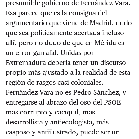
presumible gobierno de Fernández Vara.
Esa parece que es la consigna del
argumentario que viene de Madrid, dudo
que sea políticamente acertada incluso
allí, pero no dudo de que en Mérida es
un error garrafal. Unidas por
Extremadura debería tener un discurso
propio más ajustado a la realidad de esta
región de rasgos casi coloniales.
Fernández Vara no es Pedro Sánchez, y
entregarse al abrazo del oso del PSOE
más corrupto y caciquil, más
desarrollista y antiecologista, más
casposo y antiilustrado, puede ser un