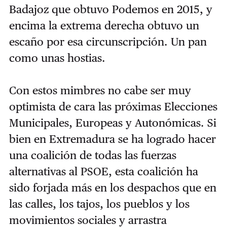
Badajoz que obtuvo Podemos en 2015, y
encima la extrema derecha obtuvo un
escaño por esa circunscripción. Un pan
como unas hostias.
Con estos mimbres no cabe ser muy
optimista de cara las próximas Elecciones
Municipales, Europeas y Autonómicas. Si
bien en Extremadura se ha logrado hacer
una coalición de todas las fuerzas
alternativas al PSOE, esta coalición ha
sido forjada más en los despachos que en
las calles, los tajos, los pueblos y los
movimientos sociales y arrastra