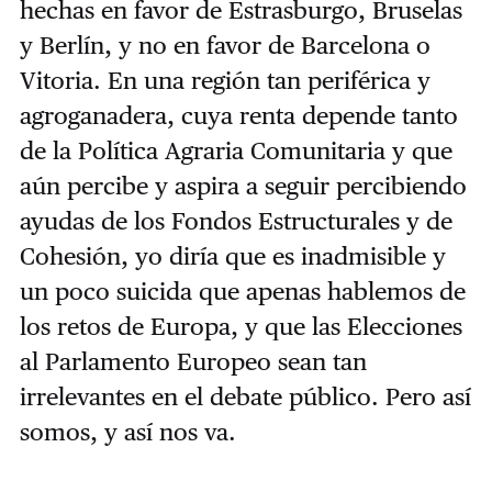
hechas en favor de Estrasburgo, Bruselas
y Berlín, y no en favor de Barcelona o
Vitoria. En una región tan periférica y
agroganadera, cuya renta depende tanto
de la Política Agraria Comunitaria y que
aún percibe y aspira a seguir percibiendo
ayudas de los Fondos Estructurales y de
Cohesión, yo diría que es inadmisible y
un poco suicida que apenas hablemos de
los retos de Europa, y que las Elecciones
al Parlamento Europeo sean tan
irrelevantes en el debate público. Pero así
somos, y así nos va.