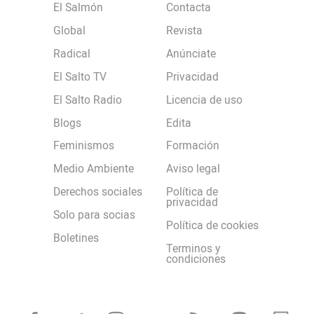
El Salmón
Contacta
Global
Revista
Radical
Anúnciate
El Salto TV
Privacidad
El Salto Radio
Licencia de uso
Blogs
Edita
Feminismos
Formación
Medio Ambiente
Aviso legal
Derechos sociales
Política de
privacidad
Solo para socias
Política de cookies
Boletines
Terminos y
condiciones