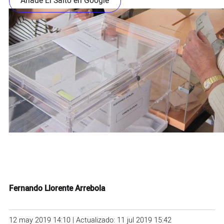
Añade El Salto en Google
Fernando Llorente Arrebola
12 may 2019 14:10 | Actualizado: 11 jul 2019 15:42