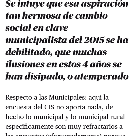
Se intuye que esa aspiración
tan hermosa de cambio
social en clave
municipalista del 2015 se ha
debilitado, que muchas
ilusiones en estos 4 años se
han disipado, o atemperado
Respecto a las Municipales: aquí la
encuesta del CIS no aporta nada, de
hecho lo municipal y lo municipal rural
específicamente son muy refractarios a