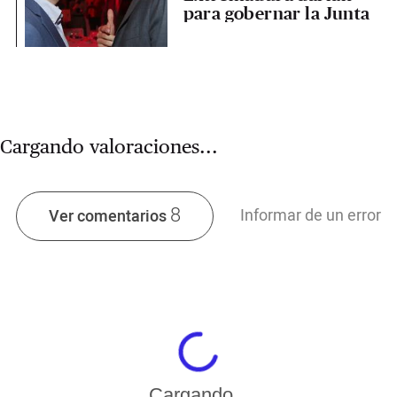
para gobernar la Junta
Cargando valoraciones...
8
Informar de un error
Ver comentarios
Cargando...