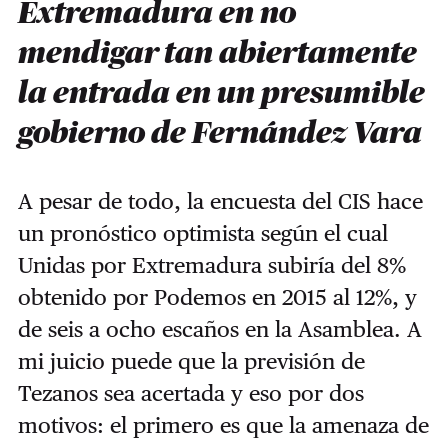
Extremadura en no
mendigar tan abiertamente
la entrada en un presumible
gobierno de Fernández Vara
A pesar de todo, la encuesta del CIS hace
un pronóstico optimista según el cual
Unidas por Extremadura subiría del 8%
obtenido por Podemos en 2015 al 12%, y
de seis a ocho escaños en la Asamblea. A
mi juicio puede que la previsión de
Tezanos sea acertada y eso por dos
motivos: el primero es que la amenaza de