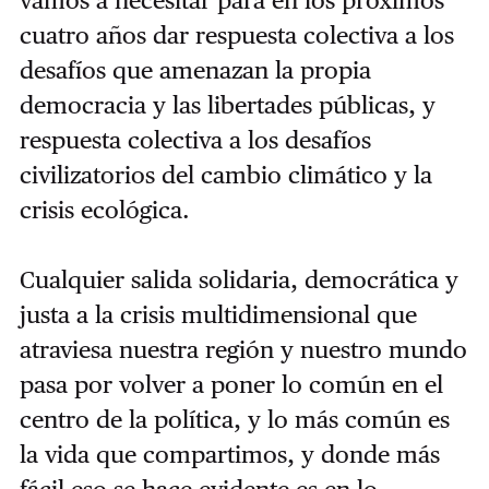
vamos a necesitar para en los próximos
cuatro años dar respuesta colectiva a los
desafíos que amenazan la propia
democracia y las libertades públicas, y
respuesta colectiva a los desafíos
civilizatorios del cambio climático y la
crisis ecológica.
Cualquier salida solidaria, democrática y
justa a la crisis multidimensional que
atraviesa nuestra región y nuestro mundo
pasa por volver a poner lo común en el
centro de la política, y lo más común es
la vida que compartimos, y donde más