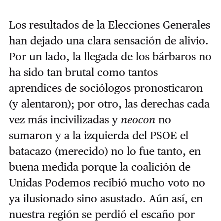
Los resultados de la Elecciones Generales
han dejado una clara sensación de alivio.
Por un lado, la llegada de los bárbaros no
ha sido tan brutal como tantos
aprendices de sociólogos pronosticaron
(y alentaron); por otro, las derechas cada
vez más incivilizadas y
neocon
no
sumaron y a la izquierda del PSOE el
batacazo (merecido) no lo fue tanto, en
buena medida porque la coalición de
Unidas Podemos recibió mucho voto no
ya ilusionado sino asustado. Aún así, en
nuestra región se perdió el escaño por