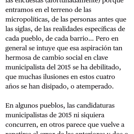
las encuestas (afortunadamente) porque
entramos en el terreno de las
micropolíticas, de las personas antes que
las siglas, de las realidades específicas de
cada pueblo, de cada barrio… Pero en
general se intuye que esa aspiración tan
hermosa de cambio social en clave
municipalista del 2015 se ha debilitado,
que muchas ilusiones en estos cuatro
años se han disipado, o atemperado.
En algunos pueblos, las candidaturas
municipalistas de 2015 ni siquiera
concurren, en otros parece que vuelve a