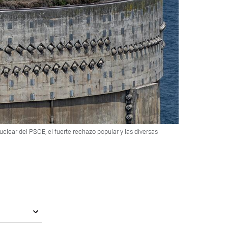
clear del PSOE, el fuerte rechazo popular y las diversas