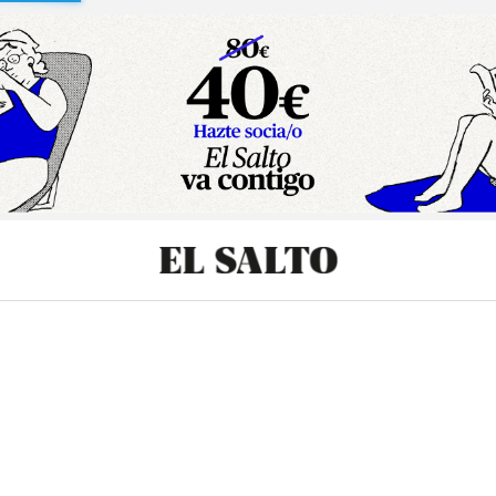
sibilidad