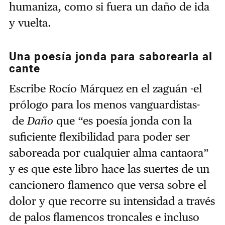
humaniza, como si fuera un daño de ida
y vuelta.
Una poesía jonda para saborearla al
cante
Escribe Rocío Márquez en el zaguán -el
prólogo para los menos vanguardistas-
de
Daño
que “es poesía jonda con la
suficiente flexibilidad para poder ser
saboreada por cualquier alma cantaora”
y es que este libro hace las suertes de un
cancionero flamenco que versa sobre el
dolor y que recorre su intensidad a través
de palos flamencos troncales e incluso