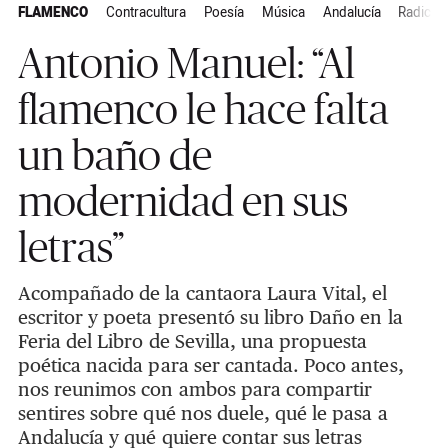
FLAMENCO
Contracultura
Poesía
Música
Andalucía
Radical
Antonio Manuel: “Al
flamenco le hace falta
un baño de
modernidad en sus
letras”
Acompañado de la cantaora Laura Vital, el
escritor y poeta presentó su libro Daño en la
Feria del Libro de Sevilla, una propuesta
poética nacida para ser cantada. Poco antes,
nos reunimos con ambos para compartir
sentires sobre qué nos duele, qué le pasa a
Andalucía y qué quiere contar sus letras