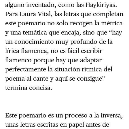
alguno inventado, como las Haykiriyas.
Para Laura Vital, las letras que completan
este poemario no solo recogen la métrica
y una temática que encaja, sino que “hay
un conocimiento muy profundo de la
lírica flamenca, no es fácil escribir
flamenco porque hay que adaptar
perfectamente la situación rítmica del
poema al cante y aquí se consigue”
termina concisa.
Este poemario es un proceso a la inversa,
unas letras escritas en papel antes de