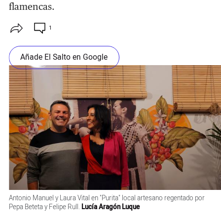
flamencas.
1
Añade El Salto en Google
Antonio Manuel y Laura Vital en "Purita" local artesano regentado por
Pepa Beteta y Felipe Rull.
Lucía Aragón Luque