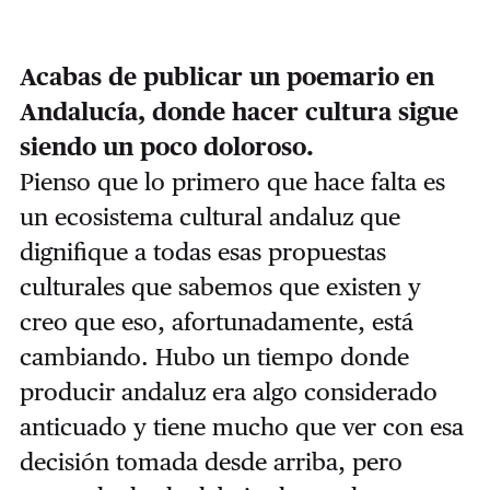
Acabas de publicar un poemario en
Andalucía, donde hacer cultura sigue
siendo un poco doloroso.
Pienso que lo primero que hace falta es
un ecosistema cultural andaluz que
dignifique a todas esas propuestas
culturales que sabemos que existen y
creo que eso, afortunadamente, está
cambiando. Hubo un tiempo donde
producir andaluz era algo considerado
anticuado y tiene mucho que ver con esa
decisión tomada desde arriba, pero