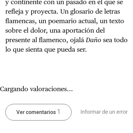
y continente con un pasado en el que se
refleja y proyecta. Un glosario de letras
flamencas, un poemario actual, un texto
sobre el dolor, una aportación del
presente al flamenco, ojalá
Daño
sea todo
lo que sienta que pueda ser.
Cargando valoraciones...
1
Informar de un error
Ver comentarios