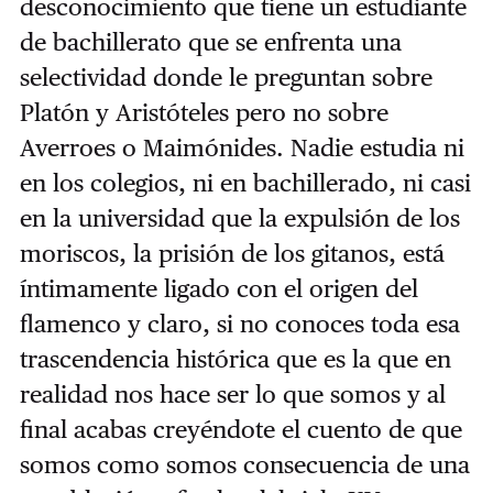
desconocimiento que tiene un estudiante
de bachillerato que se enfrenta una
selectividad donde le preguntan sobre
Platón y Aristóteles pero no sobre
Averroes o Maimónides. Nadie estudia ni
en los colegios, ni en bachillerado, ni casi
en la universidad que la expulsión de los
moriscos, la prisión de los gitanos, está
íntimamente ligado con el origen del
flamenco y claro, si no conoces toda esa
trascendencia histórica que es la que en
realidad nos hace ser lo que somos y al
final acabas creyéndote el cuento de que
somos como somos consecuencia de una