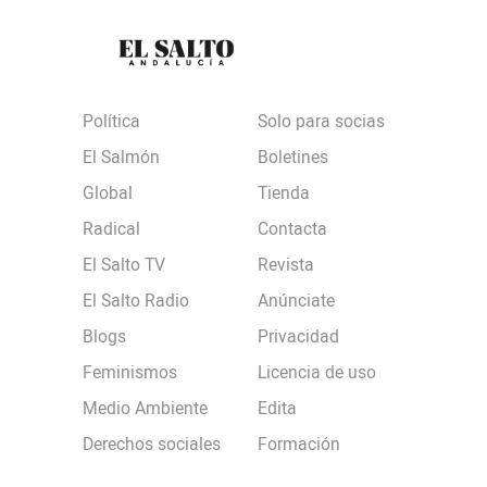
Política
Solo para socias
El Salmón
Boletines
Global
Tienda
Radical
Contacta
El Salto TV
Revista
El Salto Radio
Anúnciate
Blogs
Privacidad
Feminismos
Licencia de uso
Medio Ambiente
Edita
Derechos sociales
Formación