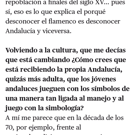
repoblación a finales del siglo XV… pues
sí, eso es lo que explica el porqué
desconocer el flamenco es desconocer
Andalucía y viceversa.
Volviendo a la cultura, que me decías
que está cambiando ¿Cómo crees que
está recibiendo la propia Andalucía,
quizás más adulta, que los jóvenes
andaluces jueguen con los símbolos de
una manera tan ligada al manejo y al
juego con la simbología?
A mí me parece que en la década de los
70, por ejemplo, frente al