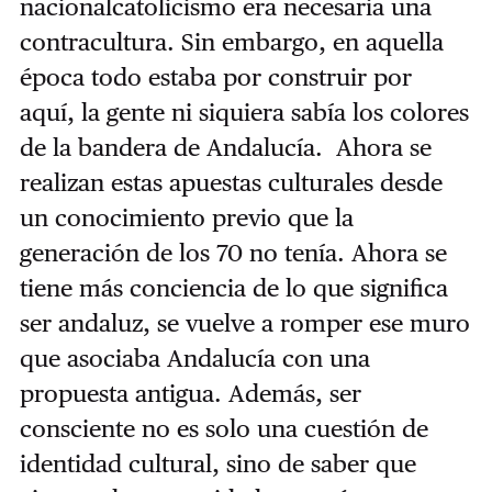
nacionalcatolicismo era necesaria una
contracultura. Sin embargo, en aquella
época todo estaba por construir por
aquí, la gente ni siquiera sabía los colores
de la bandera de Andalucía. Ahora se
realizan estas apuestas culturales desde
un conocimiento previo que la
generación de los 70 no tenía. Ahora se
tiene más conciencia de lo que significa
ser andaluz, se vuelve a romper ese muro
que asociaba Andalucía con una
propuesta antigua. Además, ser
consciente no es solo una cuestión de
identidad cultural, sino de saber que