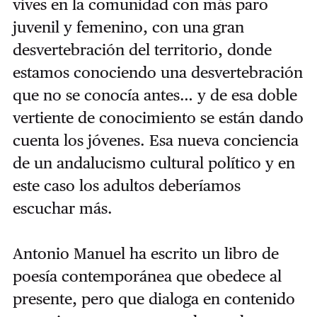
vives en la comunidad con más paro
juvenil y femenino, con una gran
desvertebración del territorio, donde
estamos conociendo una desvertebración
que no se conocía antes… y de esa doble
vertiente de conocimiento se están dando
cuenta los jóvenes. Esa nueva conciencia
de un andalucismo cultural político y en
este caso los adultos deberíamos
escuchar más.
Antonio Manuel ha escrito un libro de
poesía contemporánea que obedece al
presente, pero que dialoga en contenido