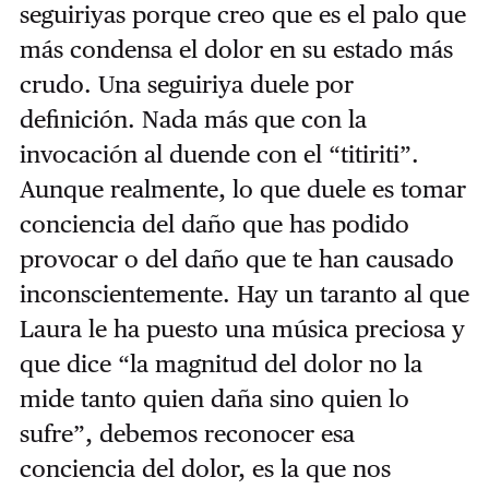
seguiriyas porque creo que es el palo que
más condensa el dolor en su estado más
crudo. Una seguiriya duele por
definición. Nada más que con la
invocación al duende con el “titiriti”.
Aunque realmente, lo que duele es tomar
conciencia del daño que has podido
provocar o del daño que te han causado
inconscientemente. Hay un taranto al que
Laura le ha puesto una música preciosa y
que dice “la magnitud del dolor no la
mide tanto quien daña sino quien lo
sufre”, debemos reconocer esa
conciencia del dolor, es la que nos