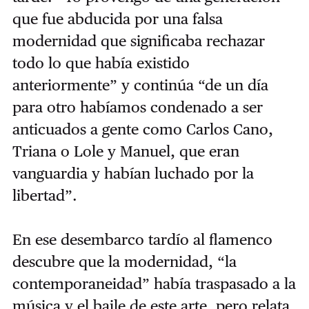
que fue abducida por una falsa
modernidad que significaba rechazar
todo lo que había existido
anteriormente” y continúa “de un día
para otro habíamos condenado a ser
anticuados a gente como Carlos Cano,
Triana o Lole y Manuel, que eran
vanguardia y habían luchado por la
libertad”.
En ese desembarco tardío al flamenco
descubre que la modernidad, “la
contemporaneidad” había traspasado a la
música y el baile de este arte, pero relata