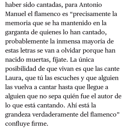
haber sido cantadas, para Antonio
Manuel el flamenco es “precisamente la
memoria que se ha mantenido en la
garganta de quienes lo han cantado,
probablemente la inmensa mayoría de
estas letras se van a olvidar porque han
nacido muertas, fíjate. La única
posibilidad de que vivan es que las cante
Laura, que tú las escuches y que alguien
las vuelva a cantar hasta que llegue a
alguien que no sepa quién fue el autor de
lo que está cantando. Ahí está la
grandeza verdaderamente del flamenco”
confluye firme.