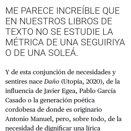
ME PARECE INCREÍBLE QUE
EN NUESTROS LIBROS DE
TEXTO NO SE ESTUDIE LA
MÉTRICA DE UNA SEGUIRIYA
O DE UNA SOLEÁ.
Y de esta conjunción de necesidades y
sentires nace
Daño
(Utopía, 2020), de la
influencia de Javier Egea, Pablo García
Casado o la generación poética
cordobesa de donde es originario
Antonio Manuel, pero, sobre todo, de la
necesidad de dignificar una lírica