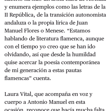
y enumera ejemplos como las letras de la
II República, de la transición autonomista
andaluza o la propia lírica de Juan
Manuel Flores o Menese. “Estamos
hablando de literatura flamenca, aunque
con el tiempo yo creo que se han ido
olvidando, así que desde la humildad
quise acercar la poesía contemporánea
de mi generación a estas pautas
flamencas” cuenta.
Laura Vital, que acompaña en voz y
cuerpo a Antonio Manuel en esta
ocasión, reconoce que hacía mucha falta