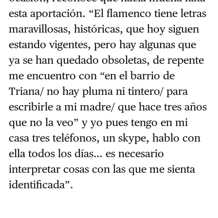
esta aportación. “El flamenco tiene letras
maravillosas, históricas, que hoy siguen
estando vigentes, pero hay algunas que
ya se han quedado obsoletas, de repente
me encuentro con “en el barrio de
Triana/ no hay pluma ni tintero/ para
escribirle a mi madre/ que hace tres años
que no la veo” y yo pues tengo en mi
casa tres teléfonos, un skype, hablo con
ella todos los días… es necesario
interpretar cosas con las que me sienta
identificada”.