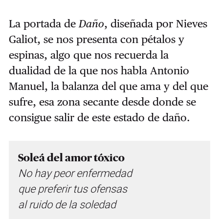
La portada de
Daño
, diseñada por Nieves
Galiot, se nos presenta con pétalos y
espinas, algo que nos recuerda la
dualidad de la que nos habla Antonio
Manuel, la balanza del que ama y del que
sufre, esa zona secante desde donde se
consigue salir de este estado de daño.
Soleá del amor tóxico
No hay peor enfermedad
que preferir tus ofensas
al ruido de la soledad