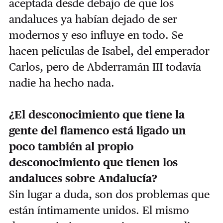
aceptada desde debajo de que los
andaluces ya habían dejado de ser
modernos y eso influye en todo. Se
hacen películas de Isabel, del emperador
Carlos, pero de Abderramán III todavía
nadie ha hecho nada.
¿El desconocimiento que tiene la
gente del flamenco está ligado un
poco también al propio
desconocimiento que tienen los
andaluces sobre Andalucía?
Sin lugar a duda, son dos problemas que
están íntimamente unidos. El mismo