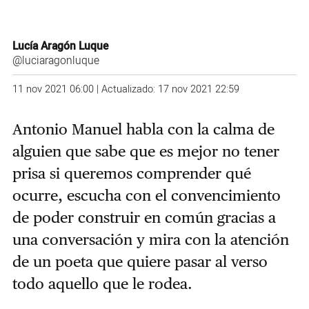
Lucía Aragón Luque
@luciaragonluque
11 nov 2021 06:00 | Actualizado: 17 nov 2021 22:59
Antonio Manuel habla con la calma de
alguien que sabe que es mejor no tener
prisa si queremos comprender qué
ocurre, escucha con el convencimiento
de poder construir en común gracias a
una conversación y mira con la atención
de un poeta que quiere pasar al verso
todo aquello que le rodea.