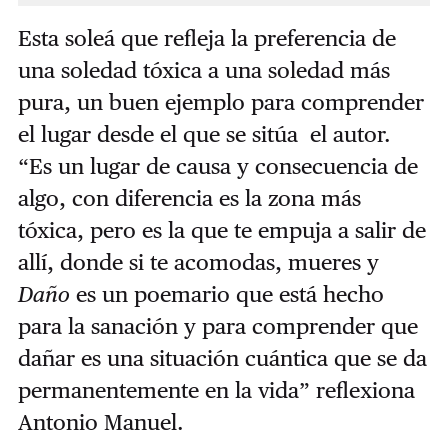
Esta soleá que refleja la preferencia de
una soledad tóxica a una soledad más
pura, un buen ejemplo para comprender
el lugar desde el que se sitúa el autor.
“Es un lugar de causa y consecuencia de
algo, con diferencia es la zona más
tóxica, pero es la que te empuja a salir de
allí, donde si te acomodas, mueres y
Daño
es un poemario que está hecho
para la sanación y para comprender que
dañar es una situación cuántica que se da
permanentemente en la vida” reflexiona
Antonio Manuel.