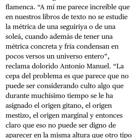
flamenca. “A mí me parece increíble que
en nuestros libros de texto no se estudie
la métrica de una seguiriya o de una
soleá, cuando además de tener una
métrica concreta y fría condensan en
pocos versos un universo entero”,
reclama dolorido Antonio Manuel. “La
cepa del problema es que parece que no
puede ser considerando culto algo que
durante muchísimo tiempo se le ha
asignado el origen gitano, el origen
mestizo, el origen marginal y entonces
claro que eso no puede ser digno de
aparecer en la misma altura que otro tipo