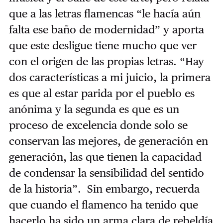
que a las letras flamencas “le hacía aún
falta ese baño de modernidad” y aporta
que este desligue tiene mucho que ver
con el origen de las propias letras. “Hay
dos características a mi juicio, la primera
es que al estar parida por el pueblo es
anónima y la segunda es que es un
proceso de excelencia donde solo se
conservan las mejores, de generación en
generación, las que tienen la capacidad
de condensar la sensibilidad del sentido
de la historia”. Sin embargo, recuerda
que cuando el flamenco ha tenido que
hacerlo ha sido un arma clara de rebeldía