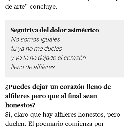
de arte” concluye.
Seguiriya del dolor asimétrico
No somos iguales
tu ya no me dueles
y yo te he dejado el corazón
lleno de alfileres
¿Puedes dejar un corazón lleno de
alfileres pero que al final sean
honestos?
Sí, claro que hay alfileres honestos, pero
duelen. El poemario comienza por