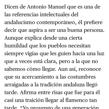
Dicen de Antonio Manuel que es una de
las referencias intelectuales del
andalucismo contemporáneo, él prefiere
decir que aspira a ser una buena persona.
Aunque explica desde una cierta
humildad que los pueblos necesitan
siempre vigías que les guíen hacia una luz
que a veces está clara, pero a la que no
sabemos cómo llegar. Aun así, reconoce
que su acercamiento a las costumbres
arraigadas a la tradición andaluza llegó
tarde. Afirma entre risas que fue para él
casi una traición llegar al flamenco tan
tarde. “Yo provengo de una generación