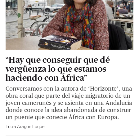
“Hay que conseguir que dé
vergüenza lo que estamos
haciendo con África”
Conversamos con la autora de ‘Horizonte’, una
obra coral que parte del viaje migratorio de un
joven camerunés y se asienta en una Andalucía
donde conoce la idea abandonada de construir
un puente que conecte África con Europa.
Lucía Aragón Luque