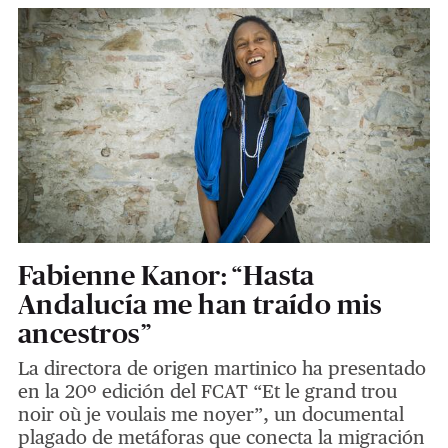
Fabienne Kanor: “Hasta
Andalucía me han traído mis
ancestros”
La directora de origen martinico ha presentado
en la 20º edición del FCAT “Et le grand trou
noir où je voulais me noyer”, un documental
plagado de metáforas que conecta la migración