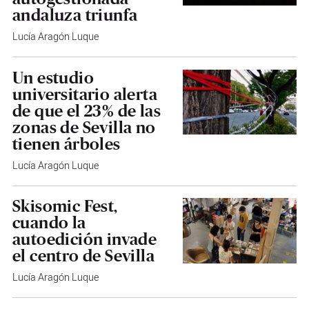
andaluza triunfa
Lucía Aragón Luque
Un estudio
universitario alerta
de que el 23% de las
zonas de Sevilla no
tienen árboles
Lucía Aragón Luque
Skisomic Fest,
cuando la
autoedición invade
el centro de Sevilla
Lucía Aragón Luque