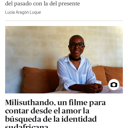
del pasado con la del presente
Lucía Aragón Luque
Milisuthando, un filme para
contar desde el amor la
búsqueda de la identidad
sudafricana