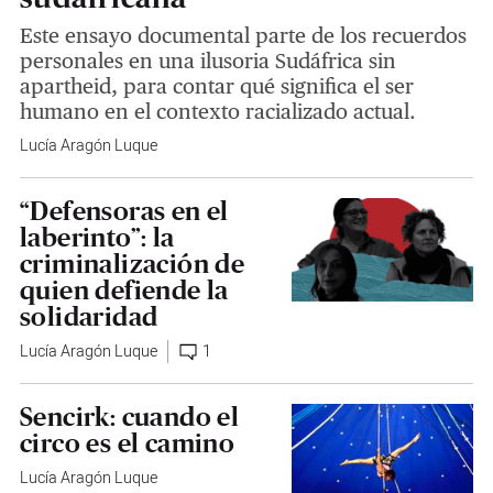
Este ensayo documental parte de los recuerdos
personales en una ilusoria Sudáfrica sin
apartheid, para contar qué significa el ser
humano en el contexto racializado actual.
Lucía Aragón Luque
“Defensoras en el
laberinto”: la
criminalización de
quien defiende la
solidaridad
Lucía Aragón Luque
1
Sencirk: cuando el
circo es el camino
Lucía Aragón Luque