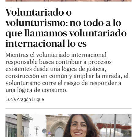
Voluntariado o
volunturismo: no todo a lo
que llamamos voluntariado
internacional lo es
Mientras el voluntariado internacional
responsable busca contribuir a procesos
existentes desde una lógica de justicia,
construcción en común y ampliar la mirada, el
volunturismo corre el riesgo de responder a
una lógica de consumo.
Lucía Aragón Luque