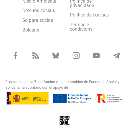
Medio Ambiente
Política de
privacidade
Dereitos sociais
Política de cookies
So para socias
Termos e
condicions
Boletins
El desarollo de la Zona Socias y los contenidos de Economía Social y
Solidaria han contado con el apoyo de