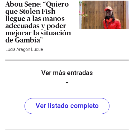
Abou Sene: “Quiero
que Stolen Fish
llegue a las manos
adecuadas y poder
mejorar la situación
de Gambia”
Lucía Aragón Luque
Ver más entradas
Ver listado completo