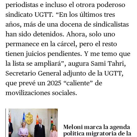
periodistas e incluso el otrora poderoso
sindicato UGTT. “En los últimos tres
años, más de una docena de sindicalistas
han sido detenidos. Ahora, solo uno
permanece en la cárcel, pero el resto
tienen juicios pendientes. Y me temo que
la lista se ampliará”, augura Sami Tahri,
Secretario General adjunto de la UGTT,
que prevé un 2025 “caliente” de
movilizaciones sociales.
Meloni marca la agenda
política migratoria de la