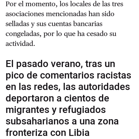
Por el momento, los locales de las tres
asociaciones mencionadas han sido
selladas y sus cuentas bancarias
congeladas, por lo que ha cesado su
actividad.
El pasado verano, tras un
pico de comentarios racistas
en las redes, las autoridades
deportaron a cientos de
migrantes y refugiados
subsaharianos a una zona
fronteriza con Libia