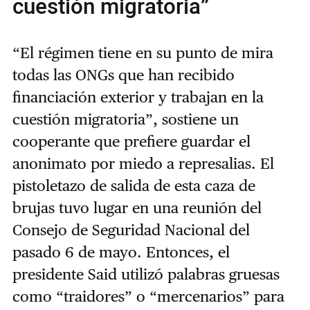
cuestión migratoria”
“El régimen tiene en su punto de mira
todas las ONGs que han recibido
financiación exterior y trabajan en la
cuestión migratoria”, sostiene un
cooperante que prefiere guardar el
anonimato por miedo a represalias. El
pistoletazo de salida de esta caza de
brujas tuvo lugar en una reunión del
Consejo de Seguridad Nacional del
pasado 6 de mayo. Entonces, el
presidente Said utilizó palabras gruesas
como “traidores” o “mercenarios” para