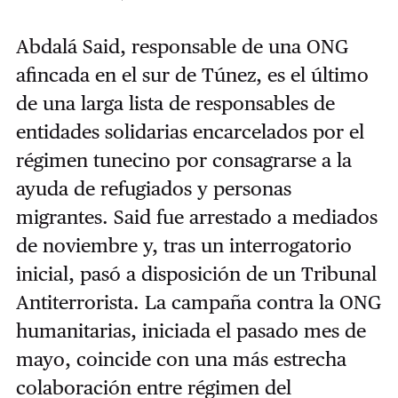
Abdalá Said, responsable de una ONG
afincada en el sur de Túnez, es el último
de una larga lista de responsables de
entidades solidarias encarcelados por el
régimen tunecino por consagrarse a la
ayuda de refugiados y personas
migrantes. Said fue arrestado a mediados
de noviembre y, tras un interrogatorio
inicial, pasó a disposición de un Tribunal
Antiterrorista. La campaña contra la ONG
humanitarias, iniciada el pasado mes de
mayo, coincide con una más estrecha
colaboración entre régimen del