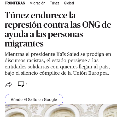
FRONTERAS
Migración
Túnez
Global
Túnez endurece la
represión contra las ONG de
ayuda a las personas
migrantes
Mientras el presidente Kaïs Saied se prodiga en
discursos racistas, el estado persigue a las
entidades solidarias con quienes llegan al país,
bajo el silencio cómplice de la Unión Europea.
1
Añade El Salto en Google