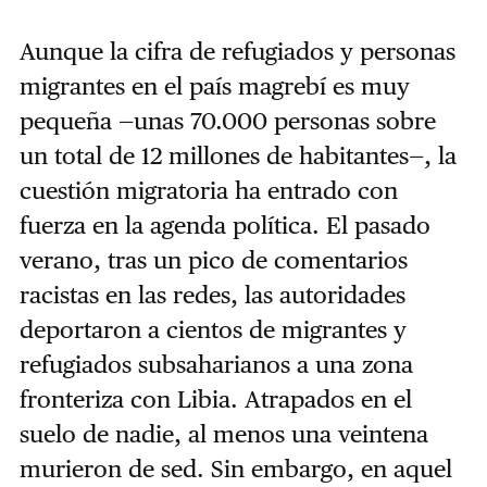
Aunque la cifra de refugiados y personas
migrantes en el país magrebí es muy
pequeña —unas 70.000 personas sobre
un total de 12 millones de habitantes—, la
cuestión migratoria ha entrado con
fuerza en la agenda política. El pasado
verano, tras un pico de comentarios
racistas en las redes, las autoridades
deportaron a cientos de migrantes y
refugiados subsaharianos a una zona
fronteriza con Libia. Atrapados en el
suelo de nadie, al menos una veintena
murieron de sed. Sin embargo, en aquel