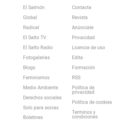
El Salmón
Contacta
Global
Revista
Radical
Anúnciate
El Salto TV
Privacidad
El Salto Radio
Licencia de uso
Fotogalerías
Edita
Blogs
Formación
Feminismos
RSS
Medio Ambiente
Política de
privacidad
Derechos sociales
Política de cookies
Solo para socias
Terminos y
condiciones
Boletines