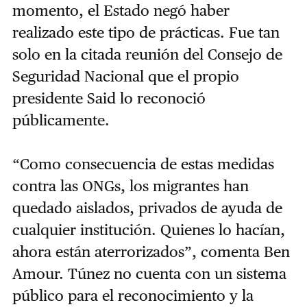
momento, el Estado negó haber
realizado este tipo de prácticas. Fue tan
solo en la citada reunión del Consejo de
Seguridad Nacional que el propio
presidente Said lo reconoció
públicamente.
“Como consecuencia de estas medidas
contra las ONGs, los migrantes han
quedado aislados, privados de ayuda de
cualquier institución. Quienes lo hacían,
ahora están aterrorizados”, comenta Ben
Amour. Túnez no cuenta con un sistema
público para el reconocimiento y la