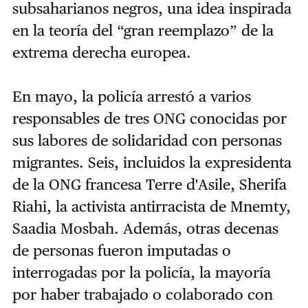
subsaharianos negros, una idea inspirada
en la teoría del “gran reemplazo” de la
extrema derecha europea.
En mayo, la policía arrestó a varios
responsables de tres ONG conocidas por
sus labores de solidaridad con personas
migrantes. Seis, incluidos la expresidenta
de la ONG francesa Terre d'Asile, Sherifa
Riahi, la activista antirracista de Mnemty,
Saadia Mosbah. Además, otras decenas
de personas fueron imputadas o
interrogadas por la policía, la mayoría
por haber trabajado o colaborado con