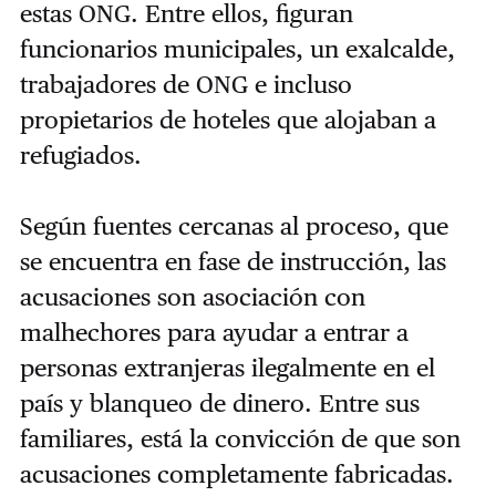
estas ONG. Entre ellos, figuran
funcionarios municipales, un exalcalde,
trabajadores de ONG e incluso
propietarios de hoteles que alojaban a
refugiados.
Según fuentes cercanas al proceso, que
se encuentra en fase de instrucción, las
acusaciones son asociación con
malhechores para ayudar a entrar a
personas extranjeras ilegalmente en el
país y blanqueo de dinero. Entre sus
familiares, está la convicción de que son
acusaciones completamente fabricadas.