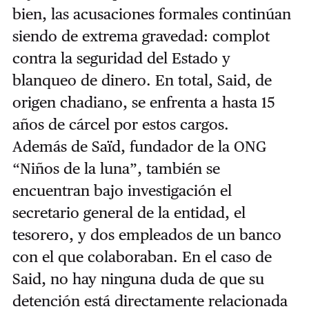
bien, las acusaciones formales continúan
siendo de extrema gravedad: complot
contra la seguridad del Estado y
blanqueo de dinero. En total, Said, de
origen chadiano, se enfrenta a hasta 15
años de cárcel por estos cargos.
Además de Saïd, fundador de la ONG
“Niños de la luna”, también se
encuentran bajo investigación el
secretario general de la entidad, el
tesorero, y dos empleados de un banco
con el que colaboraban. En el caso de
Said, no hay ninguna duda de que su
detención está directamente relacionada