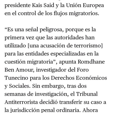
presidente Kais Said y la Unión Europea
en el control de los flujos migratorios.
“Es una señal peligrosa, porque es la
primera vez que las autoridades han
utilizado [una acusación de terrorismo]
para las entidades especializadas en la
cuestión migratoria”, apunta Romdhane
Ben Amour, investigador del Foro
Tunecino para los Derechos Económicos
y Sociales. Sin embargo, tras dos
semanas de investigación, el Tribunal
Antiterrorista decidió transferir su caso a
la jurisdicción penal ordinaria. Ahora