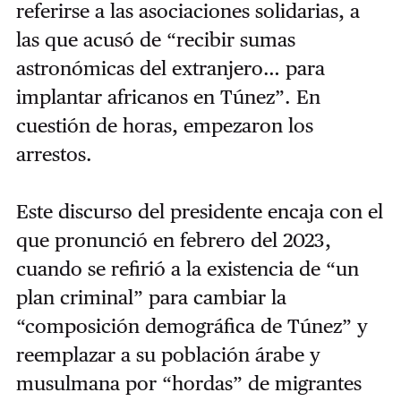
referirse a las asociaciones solidarias, a
las que acusó de “recibir sumas
astronómicas del extranjero… para
implantar africanos en Túnez”. En
cuestión de horas, empezaron los
arrestos.
Este discurso del presidente encaja con el
que pronunció en febrero del 2023,
cuando se refirió a la existencia de “un
plan criminal” para cambiar la
“composición demográfica de Túnez” y
reemplazar a su población árabe y
musulmana por “hordas” de migrantes