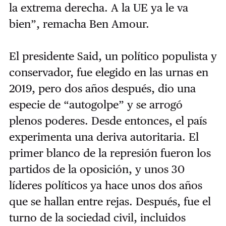
la extrema derecha. A la UE ya le va
bien”, remacha Ben Amour.
El presidente Said, un político populista y
conservador, fue elegido en las urnas en
2019, pero dos años después, dio una
especie de “autogolpe” y se arrogó
plenos poderes. Desde entonces, el país
experimenta una deriva autoritaria. El
primer blanco de la represión fueron los
partidos de la oposición, y unos 30
líderes políticos ya hace unos dos años
que se hallan entre rejas. Después, fue el
turno de la sociedad civil, incluidos