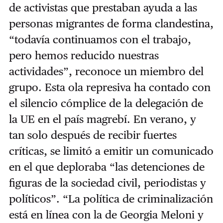
de activistas que prestaban ayuda a las
personas migrantes de forma clandestina,
“todavía continuamos con el trabajo,
pero hemos reducido nuestras
actividades”, reconoce un miembro del
grupo. Esta ola represiva ha contado con
el silencio cómplice de la delegación de
la UE en el país magrebí. En verano, y
tan solo después de recibir fuertes
críticas, se limitó a emitir un comunicado
en el que deploraba “las detenciones de
figuras de la sociedad civil, periodistas y
políticos”. “La política de criminalización
está en línea con la de Georgia Meloni y