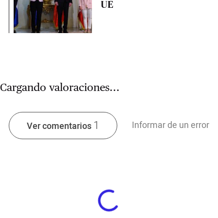
UE
Cargando valoraciones...
1
Informar de un error
Ver comentarios