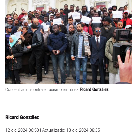
Concentración contra el racismo en Túnez.
Ricard González
Ricard González
12 dic 2024 06:53 | Actualizado: 13 dic 2024 08:35