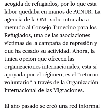
acogida de refugiados, por lo que esta
labor quedaba en manos de ACNUR. La
agencia de la ONU subcontrataba a
menudo al Consejo Tunecino para los
Refugiados, una de las asociaciones
víctimas de la campaña de represión y
que ha cesado su actividad. Ahora, la
única opción que ofrecen las
organizaciones internacionales, esta sí
apoyada por el régimen, es el “retorno
voluntario” a través de la Organización
Internacional de las Migraciones.
El año pasado se creó una red informal