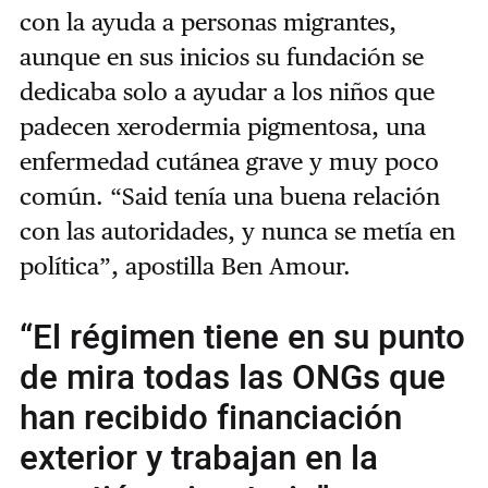
con la ayuda a personas migrantes,
aunque en sus inicios su fundación se
dedicaba solo a ayudar a los niños que
padecen xerodermia pigmentosa, una
enfermedad cutánea grave y muy poco
común. “Said tenía una buena relación
con las autoridades, y nunca se metía en
política”, apostilla Ben Amour.
“El régimen tiene en su punto
de mira todas las ONGs que
han recibido financiación
exterior y trabajan en la