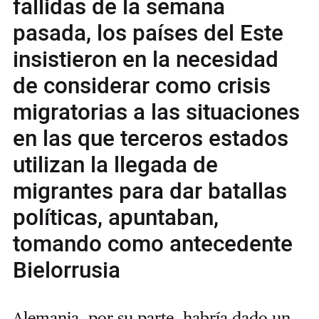
fallidas de la semana
pasada, los países del Este
insistieron en la necesidad
de considerar como crisis
migratorias a las situaciones
en las que terceros estados
utilizan la llegada de
migrantes para dar batallas
políticas, apuntaban,
tomando como antecedente
Bielorrusia
Alemania, por su parte, habría dado un