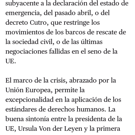
subyacente a la declaración del estado de
emergencia, del pasado abril, o del
decreto Cutro, que restringe los
movimientos de los barcos de rescate de
la sociedad civil, o de las últimas
negociaciones fallidas en el seno de la
UE.
El marco de la crisis, abrazado por la
Unión Europea, permite la
excepcionalidad en la aplicación de los
estándares de derechos humanos. La
buena sintonía entre la presidenta de la
UE, Ursula Von der Leyen y la primera