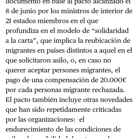
documento en base al pacto alcanzado el
8 de junio por los ministros de interior de
21 estados miembros en el que
profundiza en el modelo de “solidaridad
a la carta”, que implica la reubicación de
migrantes en países distintos a aquel en el
que solicitaron asilo, o, en caso no
querer aceptar persones migrantes, el
pago de una compensación de 20.000€
por cada personas migrante rechazada.
El pacto también incluye otras novedades
que han sido repetidamente criticadas
por las organizaciones: el
endurecimiento de las condiciones de