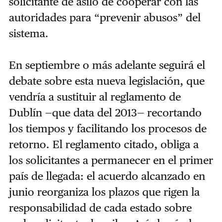
solicitante de asilo de cooperar con las
autoridades para “prevenir abusos” del
sistema.
En septiembre o más adelante seguirá el
debate sobre esta nueva legislación, que
vendría a sustituir al reglamento de
Dublín —que data del 2013— recortando
los tiempos y facilitando los procesos de
retorno. El reglamento citado, obliga a
los solicitantes a permanecer en el primer
país de llegada: el acuerdo alcanzado en
junio reorganiza los plazos que rigen la
responsabilidad de cada estado sobre