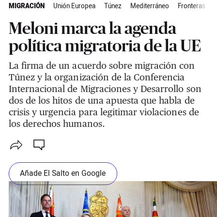
MIGRACIÓN
Unión Europea
Túnez
Mediterráneo
Fronteras
A
Meloni marca la agenda
política migratoria de la UE
La firma de un acuerdo sobre migración con
Túnez y la organización de la Conferencia
Internacional de Migraciones y Desarrollo son
dos de los hitos de una apuesta que habla de
crisis y urgencia para legitimar violaciones de
los derechos humanos.
Añade El Salto en Google