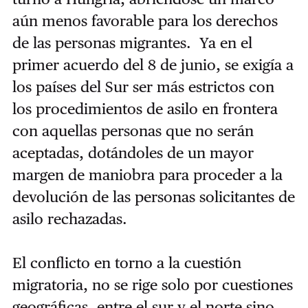
aún menos favorable para los derechos
de las personas migrantes. Ya en el
primer acuerdo del 8 de junio, se exigía a
los países del Sur ser más estrictos con
los procedimientos de asilo en frontera
con aquellas personas que no serán
aceptadas, dotándoles de un mayor
margen de maniobra para proceder a la
devolución de las personas solicitantes de
asilo rechazadas.
El conflicto en torno a la cuestión
migratoria, no se rige solo por cuestiones
geográficas, entre el sur y el norte sino