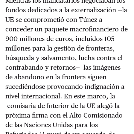
Mientras los mandatarios negociaban los
fondos dedicados a la externalización —la
UE se comprometió con Túnez a
conceder un paquete macrofinanciero de
900 millones de euros, incluidos 105
millones para la gestión de fronteras,
búsqueda y salvamento, lucha contra el
contrabando y retornos— las imágenes
de abandono en la frontera siguen
sucediéndose provocando indignación a
nivel internacional. En este marco, la
comisaria de Interior de la UE alegó la
próxima firma con el Alto Comisionado
de las Naciones Unidas para los