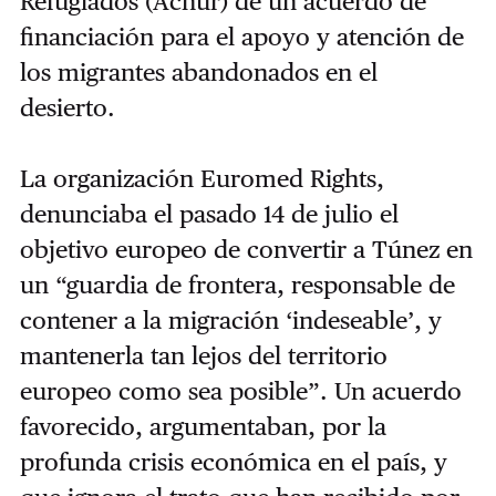
Refugiados (Acnur) de un acuerdo de
financiación para el apoyo y atención de
los migrantes abandonados en el
desierto.
La organización Euromed Rights,
denunciaba el pasado 14 de julio el
objetivo europeo de convertir a Túnez en
un “guardia de frontera, responsable de
contener a la migración ‘indeseable’, y
mantenerla tan lejos del territorio
europeo como sea posible”. Un acuerdo
favorecido, argumentaban, por la
profunda crisis económica en el país, y