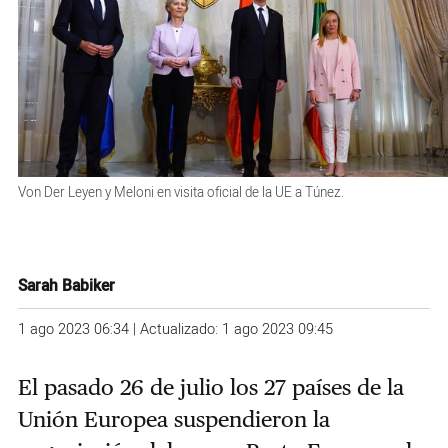
Von Der Leyen y Meloni en visita oficial de la UE a Túnez.
Sarah Babiker
1 ago 2023 06:34 | Actualizado: 1 ago 2023 09:45
El pasado 26 de julio los 27 países de la
Unión Europea suspendieron la