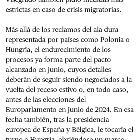
estrictas en caso de crisis migratorias.
Más allá de los reclamos del ala dura
representada por países como Polonia o
Hungría, el endurecimiento de los
procesos ya forma parte del pacto
alcanzado en junio, cuyos detalles
deberán de seguir siendo negociados a la
vuelta del receso estivo o, en todo caso,
antes de las elecciones del
Europarlamento en junio de 2024. En esa
fecha también, tras la presidencia
europea de España y Bélgica, le tocaría el
turno a Hungría, abriéndose un marco