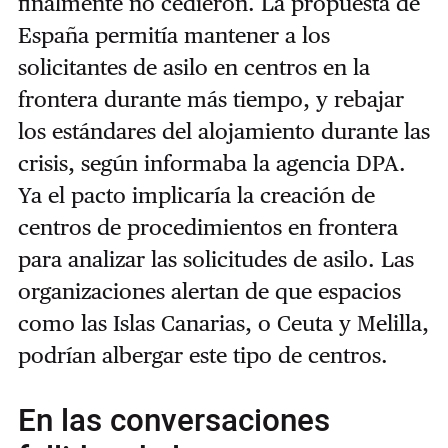
finalmente no cedieron. La propuesta de
España permitía mantener a los
solicitantes de asilo en centros en la
frontera durante más tiempo, y rebajar
los estándares del alojamiento durante las
crisis, según informaba la agencia DPA.
Ya el pacto implicaría la creación de
centros de procedimientos en frontera
para analizar las solicitudes de asilo. Las
organizaciones alertan de que espacios
como las Islas Canarias, o Ceuta y Melilla,
podrían albergar este tipo de centros.
En las conversaciones