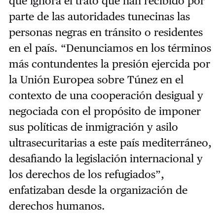
que ignora el trato que han recibido por
parte de las autoridades tunecinas las
personas negras en tránsito o residentes
en el país. “Denunciamos en los términos
más contundentes la presión ejercida por
la Unión Europea sobre Túnez en el
contexto de una cooperación desigual y
negociada con el propósito de imponer
sus políticas de inmigración y asilo
ultrasecuritarias a este país mediterráneo,
desafiando la legislación internacional y
los derechos de los refugiados”,
enfatizaban desde la organización de
derechos humanos.