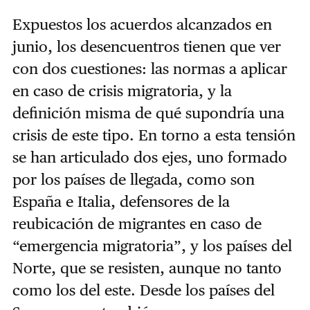
Expuestos los acuerdos alcanzados en
junio, los desencuentros tienen que ver
con dos cuestiones: las normas a aplicar
en caso de crisis migratoria, y la
definición misma de qué supondría una
crisis de este tipo. En torno a esta tensión
se han articulado dos ejes, uno formado
por los países de llegada, como son
España e Italia, defensores de la
reubicación de migrantes en caso de
“emergencia migratoria”, y los países del
Norte, que se resisten, aunque no tanto
como los del este. Desde los países del