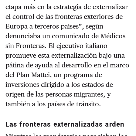
etapa más en la estrategia de externalizar
el control de las fronteras exteriores de
Europa a terceros países”, según
denunciaba un comunicado de Médicos
sin Fronteras. El ejecutivo italiano
promueve esta externalización bajo una
pátina de ayuda al desarrollo en el marco
del Plan Mattei, un programa de
inversiones dirigido a los estados de
origen de las personas migrantes, y
también a los países de tránsito.
Las fronteras externalizadas arden