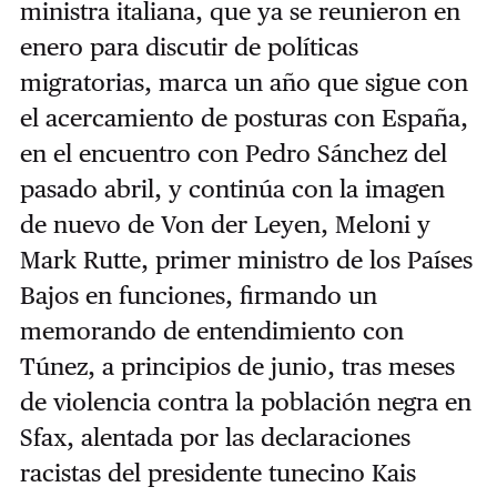
ministra italiana, que ya se reunieron en
enero para discutir de políticas
migratorias, marca un año que sigue con
el acercamiento de posturas con España,
en el encuentro con Pedro Sánchez del
pasado abril, y continúa con la imagen
de nuevo de Von der Leyen, Meloni y
Mark Rutte, primer ministro de los Países
Bajos en funciones, firmando un
memorando de entendimiento con
Túnez, a principios de junio, tras meses
de violencia contra la población negra en
Sfax, alentada por las declaraciones
racistas del presidente tunecino Kais