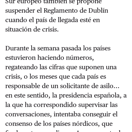
Sur europeo también se propone
suspender el Reglamento de Dublín
cuando el país de llegada esté en
situación de crisis.
Durante la semana pasada los países
estuvieron haciendo números,
regateando las cifras que suponen una
crisis, o los meses que cada país es
responsable de un solicitante de asilo...
en este sentido, la presidencia española, a
la que ha correspondido supervisar las
conversaciones, intentaba conseguir el
consenso de los países nórdicos, que