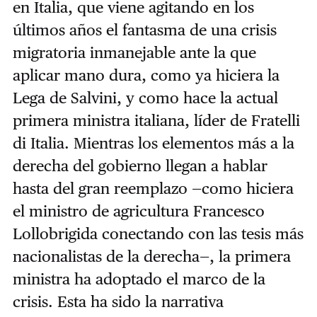
en Italia, que viene agitando en los
últimos años el fantasma de una crisis
migratoria inmanejable ante la que
aplicar mano dura, como ya hiciera la
Lega de Salvini, y como hace la actual
primera ministra italiana, líder de Fratelli
di Italia. Mientras los elementos más a la
derecha del gobierno llegan a hablar
hasta del gran reemplazo —como hiciera
el ministro de agricultura Francesco
Lollobrigida conectando con las tesis más
nacionalistas de la derecha—, la primera
ministra ha adoptado el marco de la
crisis. Esta ha sido la narrativa