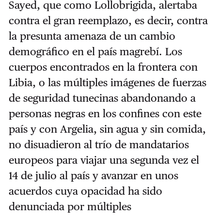
Sayed, que como Lollobrigida, alertaba
contra el gran reemplazo, es decir, contra
la presunta amenaza de un cambio
demográfico en el país magrebí. Los
cuerpos encontrados en la frontera con
Libia, o las múltiples imágenes de fuerzas
de seguridad tunecinas abandonando a
personas negras en los confines con este
país y con Argelia, sin agua y sin comida,
no disuadieron al trío de mandatarios
europeos para viajar una segunda vez el
14 de julio al país y avanzar en unos
acuerdos cuya opacidad ha sido
denunciada por múltiples