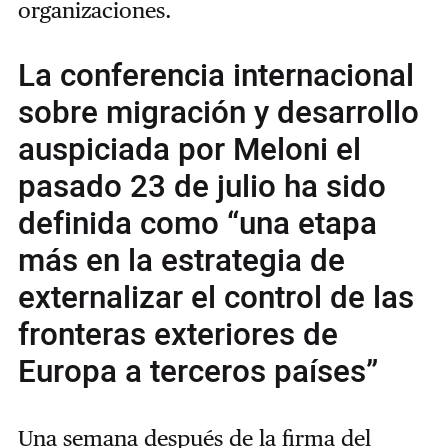
organizaciones.
La conferencia internacional
sobre migración y desarrollo
auspiciada por Meloni el
pasado 23 de julio ha sido
definida como “una etapa
más en la estrategia de
externalizar el control de las
fronteras exteriores de
Europa a terceros países”
Una semana después de la firma del