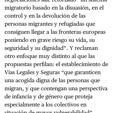
migratorio basado en la disuasión, en el
control y en la devolución de las
personas migrantes y refugiadas que
consiguen llegar a las fronteras europeas
poniendo en grave riesgo su vida, su
seguridad y su dignidad”. Y reclaman
otro enfoque muy distinto al que las
propuestas perfilan: el establecimiento de
Vías Legales y Seguras “que garanticen
una acogida digna de las personas que
migran, y que contengan una perspectiva
de infancia y de género que proteja
especialmente a los colectivos en
situación de mayor vulnerabilidad”.