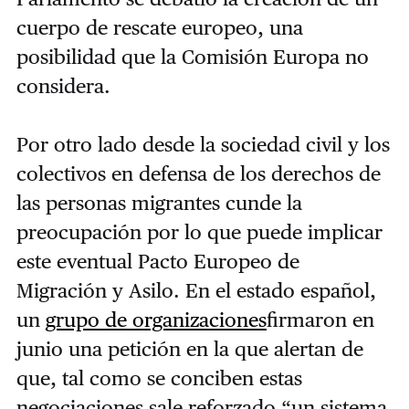
cuerpo de rescate europeo, una
posibilidad que la Comisión Europa no
considera.
Por otro lado desde la sociedad civil y los
colectivos en defensa de los derechos de
las personas migrantes cunde la
preocupación por lo que puede implicar
este eventual Pacto Europeo de
Migración y Asilo. En el estado español,
un
grupo de organizaciones
firmaron en
junio una petición en la que alertan de
que, tal como se conciben estas
negociaciones sale reforzado “un sistema