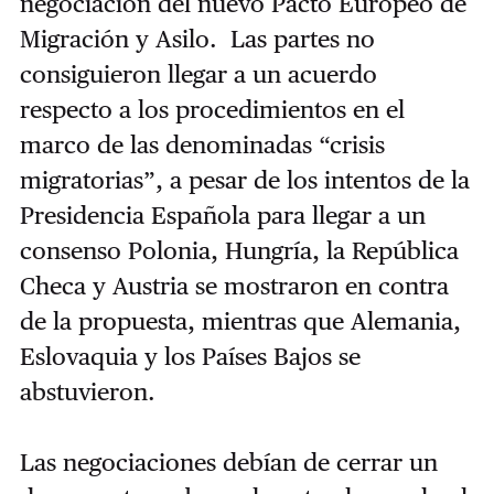
negociación del nuevo Pacto Europeo de
Migración y Asilo. Las partes no
consiguieron llegar a un acuerdo
respecto a los procedimientos en el
marco de las denominadas “crisis
migratorias”, a pesar de los intentos de la
Presidencia Española para llegar a un
consenso Polonia, Hungría, la República
Checa y Austria se mostraron en contra
de la propuesta, mientras que Alemania,
Eslovaquia y los Países Bajos se
abstuvieron.
Las negociaciones debían de cerrar un