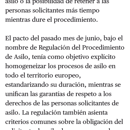
asilo o la posibilidad de retener a las
personas solicitantes más tiempo
mientras dure el procedimiento.
El pacto del pasado mes de junio, bajo el
nombre de Regulación del Procedimiento
de Asilo, tenía como objetivo explícito
homogeneizar los procesos de asilo en
todo el territorio europeo,
estandarizando su duración, mientras se
unifican las garantías de respeto a los
derechos de las personas solicitantes de
asilo. La regulación también asienta
criterios comunes sobre la obligación del