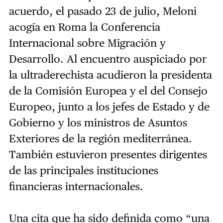
acuerdo, el pasado 23 de julio, Meloni
acogía en Roma la Conferencia
Internacional sobre Migración y
Desarrollo. Al encuentro auspiciado por
la ultraderechista acudieron la presidenta
de la Comisión Europea y el del Consejo
Europeo, junto a los jefes de Estado y de
Gobierno y los ministros de Asuntos
Exteriores de la región mediterránea.
También estuvieron presentes dirigentes
de las principales instituciones
financieras internacionales.
Una cita que ha sido definida como “una