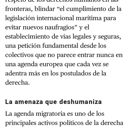
fronteras, blindar “el cumplimiento de la
legislación internacional marítima para
evitar nuevos naufragios” y el
establecimiento de vías legales y seguras,
una petición fundamental desde los
colectivos que no parece entrar nunca en
una agenda europea que cada vez se
adentra más en los postulados de la
derecha.
La amenaza que deshumaniza
La agenda migratoria es uno de los
principales activos políticos de la derecha