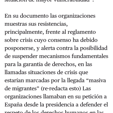
En su documento las organizaciones
muestras sus resistencias,
principalmente, frente al reglamento
sobre crisis cuyo consenso ha debido
posponerse, y alerta contra la posibilidad
de suspender mecanismos fundamentales
para la garantía de derechos, en las
llamadas situaciones de crisis que
estarían marcadas por la llegada “masiva
de migrantes” (re-redacta esto) Las
organizaciones llamaban en su petición a
España desde la presidencia a defender el
respeto de los derechos humanos en las