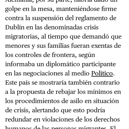
golpe en la mesa, manteniéndose firme
contra la suspensión del reglamento de
Dublín en las denominadas crisis
migratorias, al tiempo que demandó que
menores y sus familias fueran exentas de
los controles de frontera, según
informaba un diplomático participante
en las negociaciones al medio
Político
.
Este país se mostraría también contrario
a la propuesta de rebajar los mínimos en
los procedimientos de asilo en situación
de crisis, alertando que esto podría
redundar en violaciones de los derechos
humanos de las personas migrantes. El