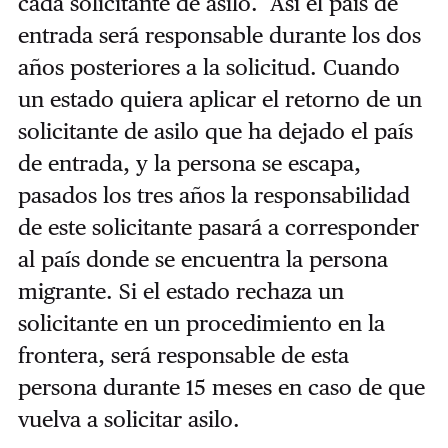
cada solicitante de asilo. Así el país de
entrada será responsable durante los dos
años posteriores a la solicitud. Cuando
un estado quiera aplicar el retorno de un
solicitante de asilo que ha dejado el país
de entrada, y la persona se escapa,
pasados los tres años la responsabilidad
de este solicitante pasará a corresponder
al país donde se encuentra la persona
migrante. Si el estado rechaza un
solicitante en un procedimiento en la
frontera, será responsable de esta
persona durante 15 meses en caso de que
vuelva a solicitar asilo.