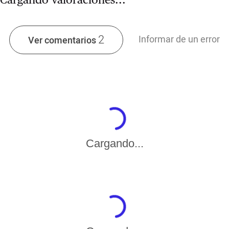
2
Informar de un error
Ver comentarios
Cargando...