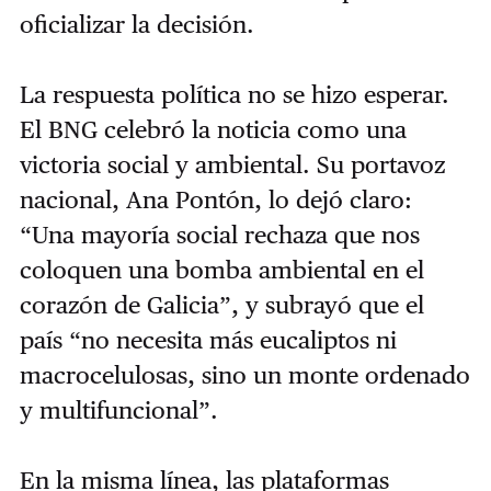
oficializar la decisión.
La respuesta política no se hizo esperar.
El BNG celebró la noticia como una
victoria social y ambiental. Su portavoz
nacional, Ana Pontón, lo dejó claro:
“Una mayoría social rechaza que nos
coloquen una bomba ambiental en el
corazón de Galicia”, y subrayó que el
país “no necesita más eucaliptos ni
macrocelulosas, sino un monte ordenado
y multifuncional”.
En la misma línea, las plataformas