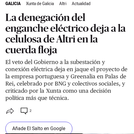
GALICIA
Xunta de Galicia
Altri
Actualidad
La denegación del
enganche eléctrico deja a la
celulosa de Altri en la
cuerda floja
El veto del Gobierno a la subestación y
conexión eléctrica deja en jaque el proyecto de
la empresa portuguesa y Greenalia en Palas de
Rei, celebrado por BNG y colectivos sociales, y
criticado por la Xunta como una decisión
política más que técnica.
2
Añade El Salto en Google