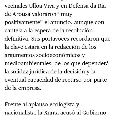
vecinales Ulloa Viva y en Defensa da Ría
de Arousa valoraron “muy
positivamente” el anuncio, aunque con
cautela a la espera de la resolución
definitiva. Sus portavoces recordaron que
la clave estará en la redacción de los
argumentos socioeconómicos y
medioambientales, de los que dependerá
la solidez jurídica de la decisión y la
eventual capacidad de recurso por parte
de la empresa.
Frente al aplauso ecologista y
nacionalista, la Xunta acusó al Gobierno