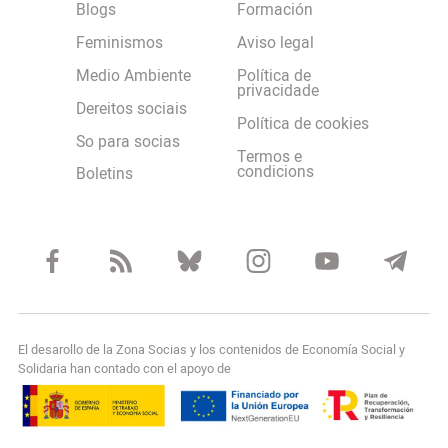
Blogs
Formación
Feminismos
Aviso legal
Medio Ambiente
Política de
privacidade
Dereitos sociais
Política de cookies
So para socias
Termos e
condicions
Boletins
El desarollo de la Zona Socias y los contenidos de Economía Social y
Solidaria han contado con el apoyo de