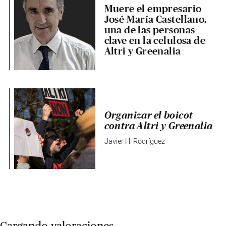
Muere el empresario
José María Castellano,
una de las personas
clave en la celulosa de
Altri y Greenalia
Organizar el boicot
contra Altri y Greenalia
Javier H. Rodríguez
Cargando valoraciones...