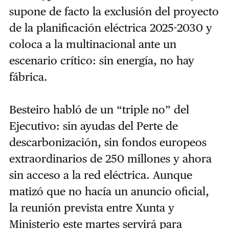
supone de facto la exclusión del proyecto
de la planificación eléctrica 2025-2030 y
coloca a la multinacional ante un
escenario crítico: sin energía, no hay
fábrica.
Besteiro habló de un “triple no” del
Ejecutivo: sin ayudas del Perte de
descarbonización, sin fondos europeos
extraordinarios de 250 millones y ahora
sin acceso a la red eléctrica. Aunque
matizó que no hacía un anuncio oficial,
la reunión prevista entre Xunta y
Ministerio este martes servirá para