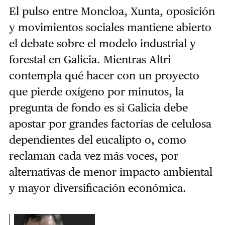
El pulso entre Moncloa, Xunta, oposición
y movimientos sociales mantiene abierto
el debate sobre el modelo industrial y
forestal en Galicia. Mientras Altri
contempla qué hacer con un proyecto
que pierde oxígeno por minutos, la
pregunta de fondo es si Galicia debe
apostar por grandes factorías de celulosa
dependientes del eucalipto o, como
reclaman cada vez más voces, por
alternativas de menor impacto ambiental
y mayor diversificación económica.