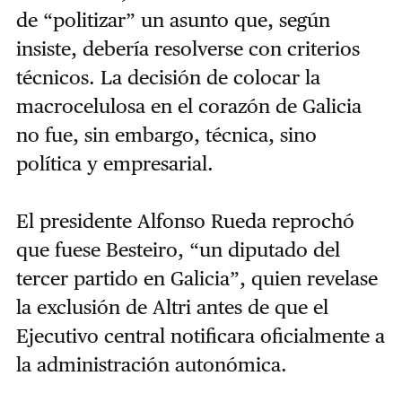
de “politizar” un asunto que, según
insiste, debería resolverse con criterios
técnicos. La decisión de colocar la
macrocelulosa en el corazón de Galicia
no fue, sin embargo, técnica, sino
política y empresarial.
El presidente Alfonso Rueda reprochó
que fuese Besteiro, “un diputado del
tercer partido en Galicia”, quien revelase
la exclusión de Altri antes de que el
Ejecutivo central notificara oficialmente a
la administración autonómica.