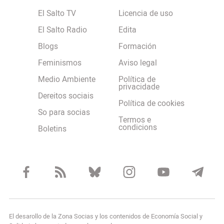
El Salto TV
Licencia de uso
El Salto Radio
Edita
Blogs
Formación
Feminismos
Aviso legal
Medio Ambiente
Política de
privacidade
Dereitos sociais
Política de cookies
So para socias
Termos e
condicions
Boletins
El desarollo de la Zona Socias y los contenidos de Economía Social y