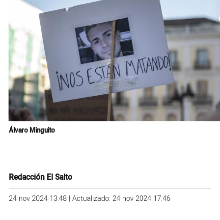
Álvaro Minguito
Redacción El Salto
24 nov 2024 13:48 | Actualizado: 24 nov 2024 17:46