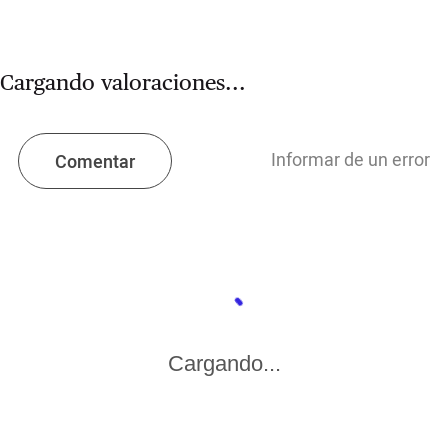
Cargando valoraciones...
Informar de un error
Comentar
Cargando...