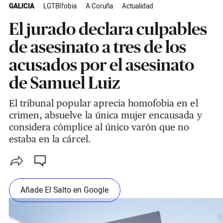
GALICIA
LGTBIfobia
A Coruña
Actualidad
El jurado declara culpables
de asesinato a tres de los
acusados por el asesinato
de Samuel Luiz
El tribunal popular aprecia homofobia en el
crimen, absuelve la única mujer encausada y
considera cómplice al único varón que no
estaba en la cárcel.
Añade El Salto en Google