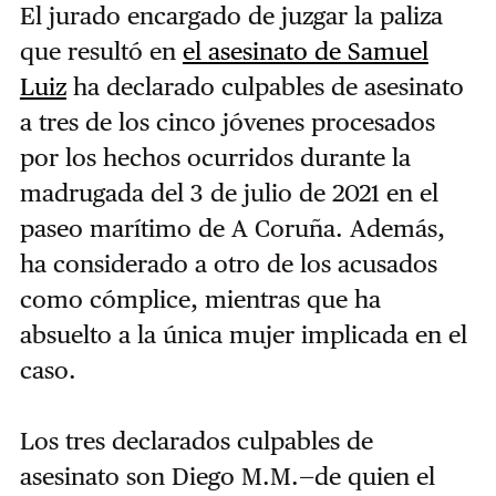
El jurado encargado de juzgar la paliza
que resultó en
el asesinato de Samuel
Luiz
ha declarado culpables de asesinato
a tres de los cinco jóvenes procesados
por los hechos ocurridos durante la
madrugada del 3 de julio de 2021 en el
paseo marítimo de A Coruña. Además,
ha considerado a otro de los acusados
como cómplice, mientras que ha
absuelto a la única mujer implicada en el
caso.
Los tres declarados culpables de
asesinato son Diego M.M.—de quien el