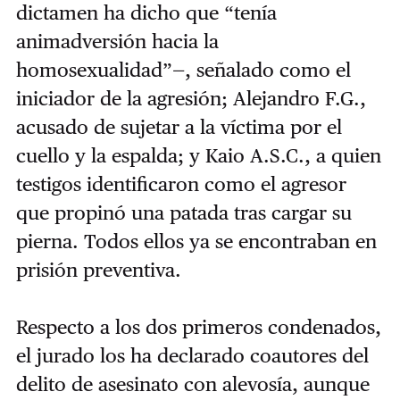
dictamen ha dicho que “tenía
animadversión hacia la
homosexualidad”—, señalado como el
iniciador de la agresión; Alejandro F.G.,
acusado de sujetar a la víctima por el
cuello y la espalda; y Kaio A.S.C., a quien
testigos identificaron como el agresor
que propinó una patada tras cargar su
pierna. Todos ellos ya se encontraban en
prisión preventiva.
Respecto a los dos primeros condenados,
el jurado los ha declarado coautores del
delito de asesinato con alevosía, aunque