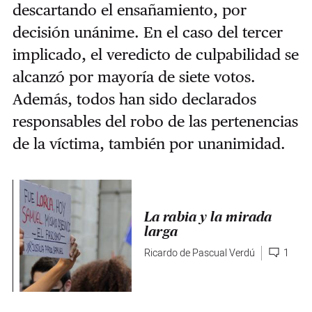
descartando el ensañamiento, por
decisión unánime. En el caso del tercer
implicado, el veredicto de culpabilidad se
alcanzó por mayoría de siete votos.
Además, todos han sido declarados
responsables del robo de las pertenencias
de la víctima, también por unanimidad.
La rabia y la mirada
larga
Ricardo de Pascual Verdú
1