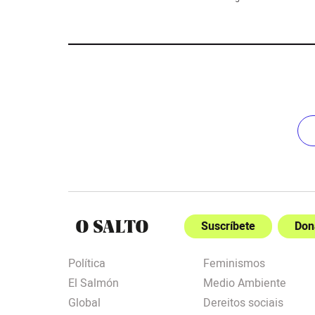
Suscríbete
Don
Política
Feminismos
El Salmón
Medio Ambiente
Global
Dereitos sociais