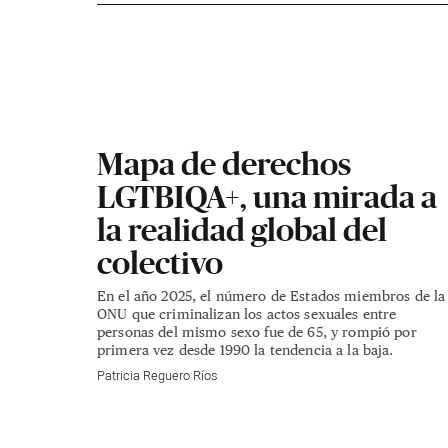
Mapa de derechos
LGTBIQA+, una mirada a
la realidad global del
colectivo
En el año 2025, el número de Estados miembros de la
ONU que criminalizan los actos sexuales entre
personas del mismo sexo fue de 65, y rompió por
primera vez desde 1990 la tendencia a la baja.
Patricia Reguero Ríos