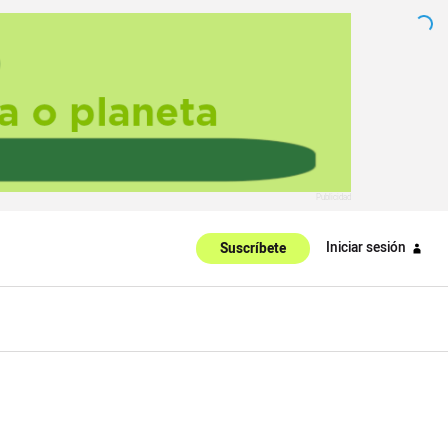
Iniciar sesión
Suscríbete