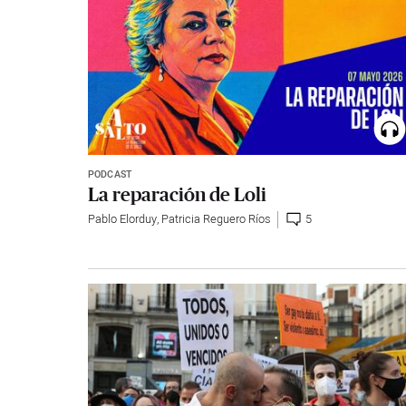
PODCAST
La reparación de Loli
Pablo Elorduy
,
Patricia Reguero Ríos
5