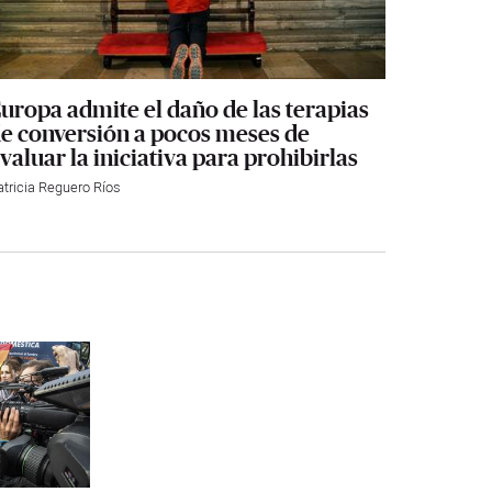
uropa admite el daño de las terapias
e conversión a pocos meses de
valuar la iniciativa para prohibirlas
atricia Reguero Ríos