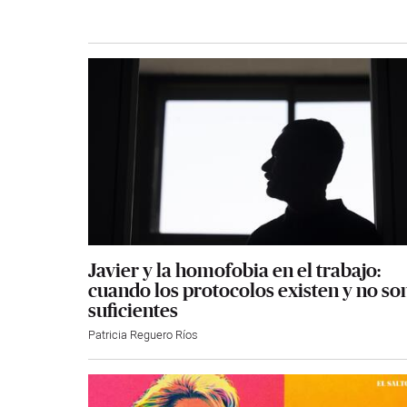
Javier y la homofobia en el trabajo:
cuando los protocolos existen y no so
suficientes
Patricia Reguero Ríos