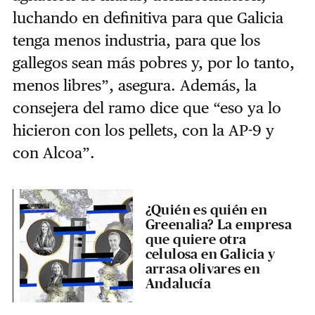
luchando en definitiva para que Galicia
tenga menos industria, para que los
gallegos sean más pobres y, por lo tanto,
menos libres”, asegura. Además, la
consejera del ramo dice que “eso ya lo
hicieron con los pellets, con la AP-9 y
con Alcoa”.
¿Quién es quién en
Greenalia? La empresa
que quiere otra
celulosa en Galicia y
arrasa olivares en
Andalucía