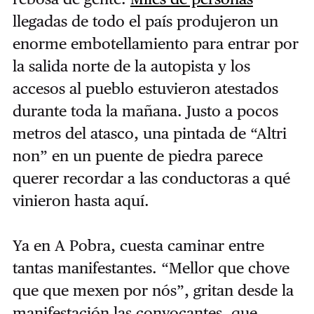
llegadas de todo el país produjeron un
enorme embotellamiento para entrar por
la salida norte de la autopista y los
accesos al pueblo estuvieron atestados
durante toda la mañana. Justo a pocos
metros del atasco, una pintada de “Altri
non” en un puente de piedra parece
querer recordar a las conductoras a qué
vinieron hasta aquí.
Ya en A Pobra, cuesta caminar entre
tantas manifestantes. “Mellor que chove
que que mexen por nós”, gritan desde la
manifestación las convocantes, que