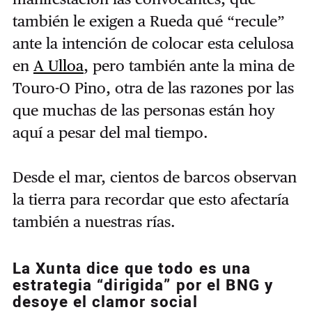
también le exigen a Rueda qué “recule”
ante la intención de colocar esta celulosa
en
A Ulloa
, pero también ante la mina de
Touro-O Pino, otra de las razones por las
que muchas de las personas están hoy
aquí a pesar del mal tiempo.
Desde el mar, cientos de barcos observan
la tierra para recordar que esto afectaría
también a nuestras rías.
La Xunta dice que todo es una
estrategia “dirigida” por el BNG y
desoye el clamor social