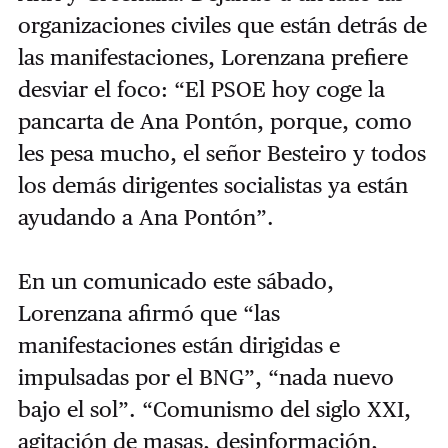
organizaciones civiles que están detrás de
las manifestaciones, Lorenzana prefiere
desviar el foco: “El PSOE hoy coge la
pancarta de Ana Pontón, porque, como
les pesa mucho, el señor Besteiro y todos
los demás dirigentes socialistas ya están
ayudando a Ana Pontón”.
En un comunicado este sábado,
Lorenzana afirmó que “las
manifestaciones están dirigidas e
impulsadas por el BNG”, “nada nuevo
bajo el sol”. “Comunismo del siglo XXI,
agitación de masas, desinformación,