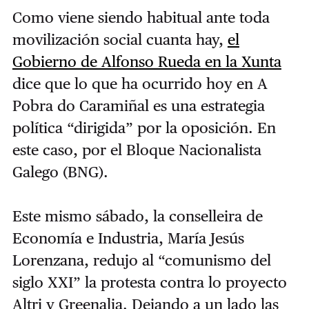
Como viene siendo habitual ante toda
movilización social cuanta hay,
el
Gobierno de Alfonso Rueda en la Xunta
dice que lo que ha ocurrido hoy en A
Pobra do Caramiñal es una estrategia
política “dirigida” por la oposición. En
este caso, por el Bloque Nacionalista
Galego (BNG).
Este mismo sábado, la conselleira de
Economía e Industria, María Jesús
Lorenzana, redujo al “comunismo del
siglo XXI” la protesta contra lo proyecto
Altri y Greenalia. Dejando a un lado las