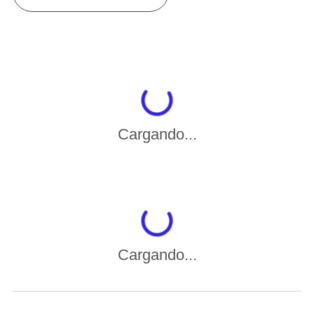
Cargando...
Cargando...