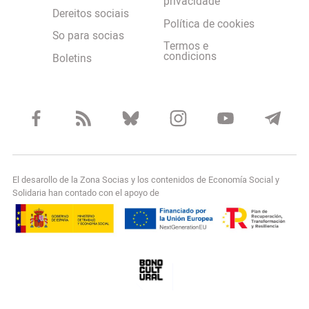
privacidade
Dereitos sociais
Política de cookies
So para socias
Termos e
condicions
Boletins
El desarollo de la Zona Socias y los contenidos de Economía Social y
Solidaria han contado con el apoyo de