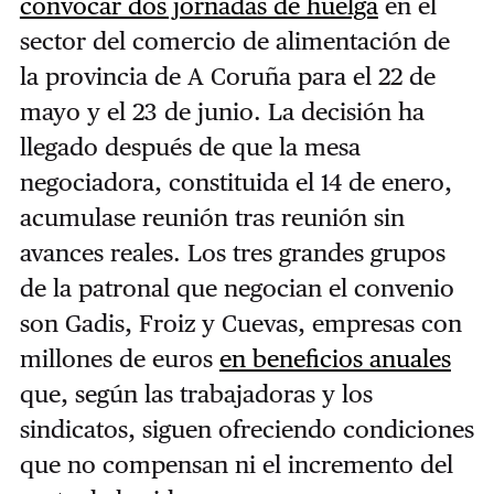
convocar dos jornadas de huelga
en el
sector del comercio de alimentación de
la provincia de A Coruña para el 22 de
mayo y el 23 de junio. La decisión ha
llegado después de que la mesa
negociadora, constituida el 14 de enero,
acumulase reunión tras reunión sin
avances reales. Los tres grandes grupos
de la patronal que negocian el convenio
son Gadis, Froiz y Cuevas, empresas con
millones de euros
en beneficios anuales
que, según las trabajadoras y los
sindicatos, siguen ofreciendo condiciones
que no compensan ni el incremento del