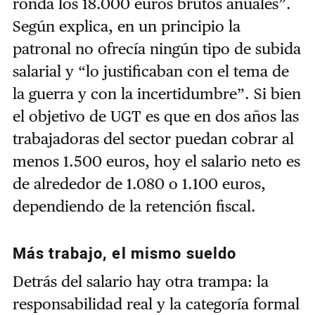
ronda los 18.000 euros brutos anuales”.
Según explica, en un principio la
patronal no ofrecía ningún tipo de subida
salarial y “lo justificaban con el tema de
la guerra y con la incertidumbre”. Si bien
el objetivo de UGT es que en dos años las
trabajadoras del sector puedan cobrar al
menos 1.500 euros, hoy el salario neto es
de alrededor de 1.080 o 1.100 euros,
dependiendo de la retención fiscal.
Más trabajo, el mismo sueldo
Detrás del salario hay otra trampa: la
responsabilidad real y la categoría formal