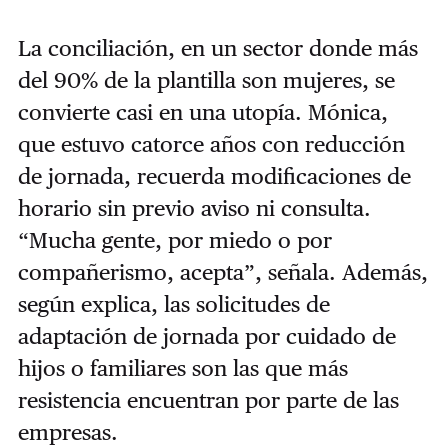
La conciliación, en un sector donde más
del 90% de la plantilla son mujeres, se
convierte casi en una utopía. Mónica,
que estuvo catorce años con reducción
de jornada, recuerda modificaciones de
horario sin previo aviso ni consulta.
“Mucha gente, por miedo o por
compañerismo, acepta”, señala. Además,
según explica, las solicitudes de
adaptación de jornada por cuidado de
hijos o familiares son las que más
resistencia encuentran por parte de las
empresas.