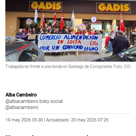
Trabajadoras frente a una tienda en Santiago de Compostela. Foto: CIG
Alba Cambeiro
@albacambeiro.bsky.social
@albacambeiro
19 may 2026 05:30 | Actualizado: 20 may 2026 07:26