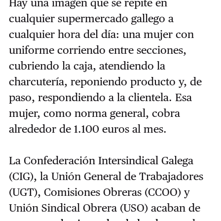
Hay una imagen que se repite en
cualquier supermercado gallego a
cualquier hora del día: una mujer con
uniforme corriendo entre secciones,
cubriendo la caja, atendiendo la
charcutería, reponiendo producto y, de
paso, respondiendo a la clientela. Esa
mujer, como norma general, cobra
alrededor de 1.100 euros al mes.
La Confederación Intersindical Galega
(CIG), la Unión General de Trabajadores
(UGT), Comisiones Obreras (CCOO) y
Unión Sindical Obrera (USO) acaban de