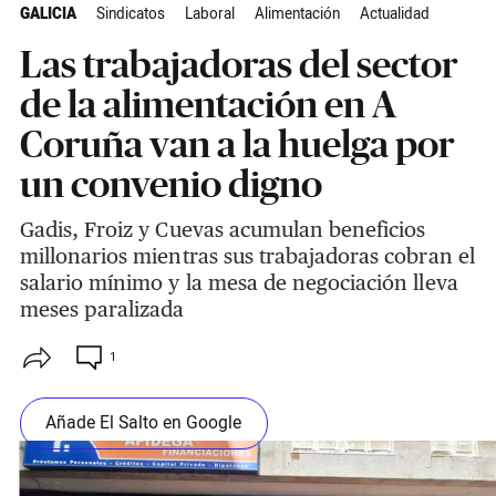
GALICIA
Sindicatos
Laboral
Alimentación
Actualidad
Las trabajadoras del sector
de la alimentación en A
Coruña van a la huelga por
un convenio digno
Gadis, Froiz y Cuevas acumulan beneficios
millonarios mientras sus trabajadoras cobran el
salario mínimo y la mesa de negociación lleva
meses paralizada
1
Añade El Salto en Google