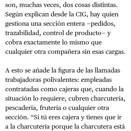
son, muchas veces, dos cosas distintas.
Según explican desde la CIG, hay quien
gestiona una sección entera —pedidos,
trazabilidad, control de producto— y
cobra exactamente lo mismo que
cualquier otra compañera sin esas cargas.
A esto se añade la figura de las llamadas
trabajadoras polivalentes: empleadas
contratadas como cajeras que, cuando la
situación lo requiere, cubren charcutería,
pescadería, frutería o cualquier otra
sección. “Si tú eres cajera y tienes que ir
a la charcutería porque la charcutera está