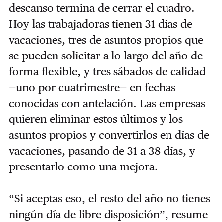
descanso termina de cerrar el cuadro.
Hoy las trabajadoras tienen 31 días de
vacaciones, tres de asuntos propios que
se pueden solicitar a lo largo del año de
forma flexible, y tres sábados de calidad
—uno por cuatrimestre— en fechas
conocidas con antelación. Las empresas
quieren eliminar estos últimos y los
asuntos propios y convertirlos en días de
vacaciones, pasando de 31 a 38 días, y
presentarlo como una mejora.
“Si aceptas eso, el resto del año no tienes
ningún día de libre disposición”, resume