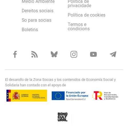
Medio Ambiente
Política de
privacidade
Dereitos sociais
Política de cookies
So para socias
Termos e
condicions
Boletins
El desarollo de la Zona Socias y los contenidos de Economía Social y
Solidaria han contado con el apoyo de