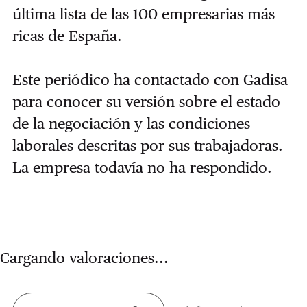
última lista de las 100 empresarias más
ricas de España.
Este periódico ha contactado con Gadisa
para conocer su versión sobre el estado
de la negociación y las condiciones
laborales descritas por sus trabajadoras.
La empresa todavía no ha respondido.
Cargando valoraciones...