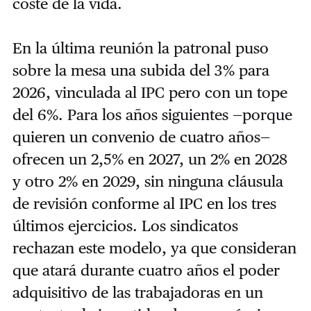
coste de la vida.
En la última reunión la patronal puso
sobre la mesa una subida del 3% para
2026, vinculada al IPC pero con un tope
del 6%. Para los años siguientes —porque
quieren un convenio de cuatro años—
ofrecen un 2,5% en 2027, un 2% en 2028
y otro 2% en 2029, sin ninguna cláusula
de revisión conforme al IPC en los tres
últimos ejercicios. Los sindicatos
rechazan este modelo, ya que consideran
que atará durante cuatro años el poder
adquisitivo de las trabajadoras en un