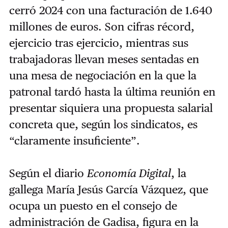
cerró 2024 con una facturación de 1.640
millones de euros. Son cifras récord,
ejercicio tras ejercicio, mientras sus
trabajadoras llevan meses sentadas en
una mesa de negociación en la que la
patronal tardó hasta la última reunión en
presentar siquiera una propuesta salarial
concreta que, según los sindicatos, es
“claramente insuficiente”.
Según el diario
Economía Digital
, la
gallega María Jesús García Vázquez, que
ocupa un puesto en el consejo de
administración de Gadisa, figura en la