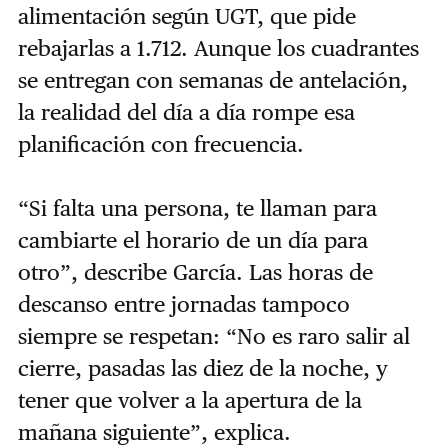
alimentación según UGT, que pide
rebajarlas a 1.712. Aunque los cuadrantes
se entregan con semanas de antelación,
la realidad del día a día rompe esa
planificación con frecuencia.
“Si falta una persona, te llaman para
cambiarte el horario de un día para
otro”, describe García. Las horas de
descanso entre jornadas tampoco
siempre se respetan: “No es raro salir al
cierre, pasadas las diez de la noche, y
tener que volver a la apertura de la
mañana siguiente”, explica.