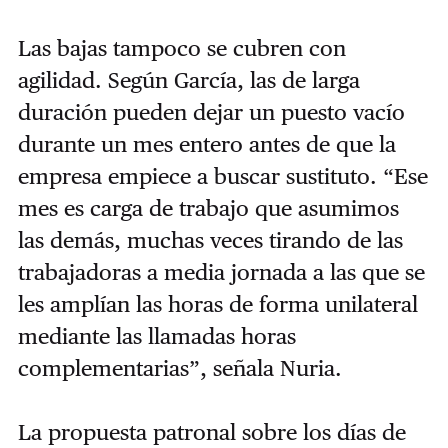
Las bajas tampoco se cubren con
agilidad. Según García, las de larga
duración pueden dejar un puesto vacío
durante un mes entero antes de que la
empresa empiece a buscar sustituto. “Ese
mes es carga de trabajo que asumimos
las demás, muchas veces tirando de las
trabajadoras a media jornada a las que se
les amplían las horas de forma unilateral
mediante las llamadas horas
complementarias”, señala Nuria.
La propuesta patronal sobre los días de