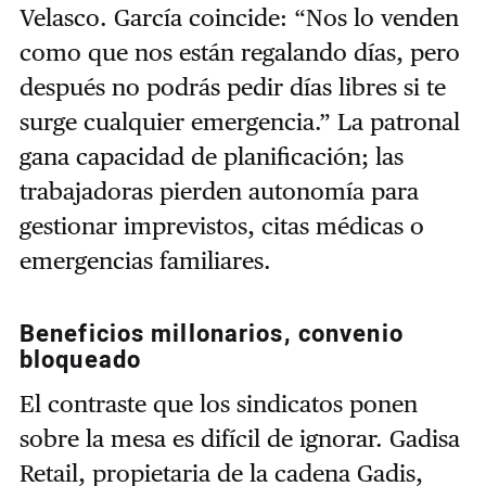
Velasco. García coincide: “Nos lo venden
como que nos están regalando días, pero
después no podrás pedir días libres si te
surge cualquier emergencia.” La patronal
gana capacidad de planificación; las
trabajadoras pierden autonomía para
gestionar imprevistos, citas médicas o
emergencias familiares.
Beneficios millonarios, convenio
bloqueado
El contraste que los sindicatos ponen
sobre la mesa es difícil de ignorar. Gadisa
Retail, propietaria de la cadena Gadis,