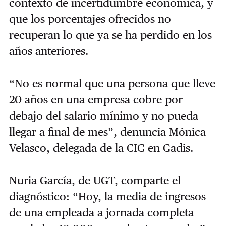
contexto de incertidumbre económica, y
que los porcentajes ofrecidos no
recuperan lo que ya se ha perdido en los
años anteriores.
“No es normal que una persona que lleve
20 años en una empresa cobre por
debajo del salario mínimo y no pueda
llegar a final de mes”, denuncia Mónica
Velasco, delegada de la CIG en Gadis.
Nuria García, de UGT, comparte el
diagnóstico: “Hoy, la media de ingresos
de una empleada a jornada completa