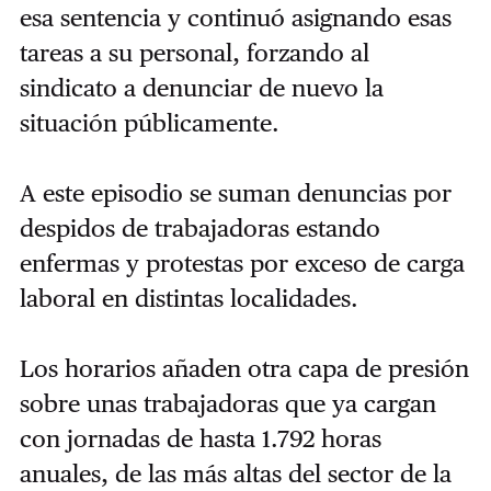
esa sentencia y continuó asignando esas
tareas a su personal, forzando al
sindicato a denunciar de nuevo la
situación públicamente.
A este episodio se suman denuncias por
despidos de trabajadoras estando
enfermas y protestas por exceso de carga
laboral en distintas localidades.
Los horarios añaden otra capa de presión
sobre unas trabajadoras que ya cargan
con jornadas de hasta 1.792 horas
anuales, de las más altas del sector de la