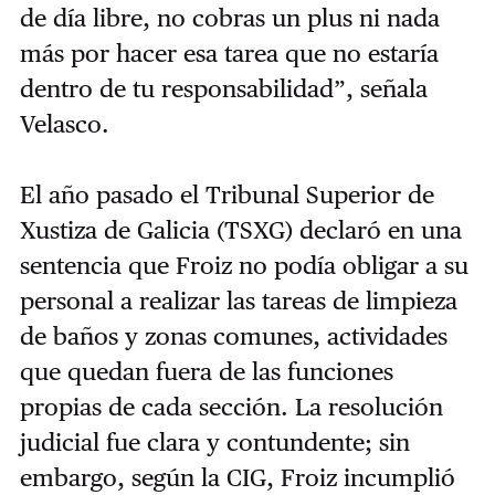
de día libre, no cobras un plus ni nada
más por hacer esa tarea que no estaría
dentro de tu responsabilidad”, señala
Velasco.
El año pasado el Tribunal Superior de
Xustiza de Galicia (TSXG) declaró en una
sentencia que Froiz no podía obligar a su
personal a realizar las tareas de limpieza
de baños y zonas comunes, actividades
que quedan fuera de las funciones
propias de cada sección. La resolución
judicial fue clara y contundente; sin
embargo, según la CIG, Froiz incumplió