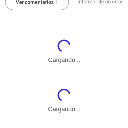
1
Informar de un error
Ver comentarios
Cargando...
Cargando...