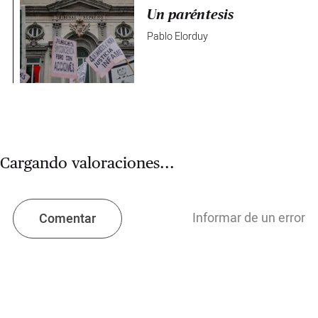
Un paréntesis
Pablo Elorduy
Cargando valoraciones...
Informar de un error
Comentar