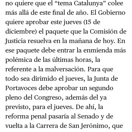
no quiere que el “tema Catalunya” colee
más allá de este final de año. El Gobierno
quiere aprobar este jueves (15 de
diciembre) el paquete que la Comisión de
Justicia resuelva en la mañana de hoy. En
ese paquete debe entrar la enmienda más
polémica de las últimas horas, la
referente a la malversación. Para que
todo sea dirimido el jueves, la Junta de
Portavoces debe aprobar un segundo
pleno del Congreso, además del ya
previsto, para el jueves. De ahí, la
reforma penal pasaría al Senado y de
vuelta a la Carrera de San Jerónimo, que