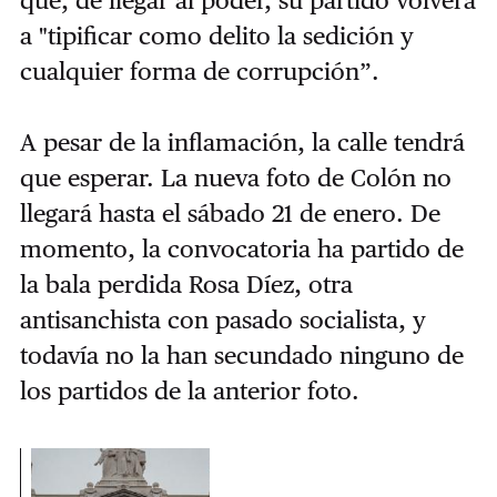
que, de llegar al poder, su partido volverá
a "
tipificar como delito la sedición y
cualquier forma de corrupción”.
A pesar de la inflamación, la calle tendrá
que esperar. La nueva foto de Colón no
llegará hasta el sábado 21 de enero. De
momento, la convocatoria ha partido de
la bala perdida Rosa Díez, otra
antisanchista con pasado socialista, y
todavía no la han secundado ninguno de
los partidos de la anterior foto.