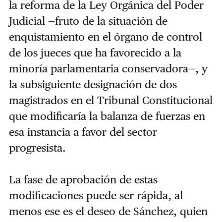
la reforma de la Ley Orgánica del Poder
Judicial —fruto de la situación de
enquistamiento en el órgano de control
de los jueces que ha favorecido a la
minoría parlamentaria conservadora—, y
la subsiguiente designación de dos
magistrados en el Tribunal Constitucional
que modificaría la balanza de fuerzas en
esa instancia a favor del sector
progresista.
La fase de aprobación de estas
modificaciones puede ser rápida, al
menos ese es el deseo de Sánchez, quien