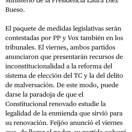
Ministerio de la Presidencia Laura Díez
Bueso.
El paquete de medidas legislativas serán
contestadas por PP y Vox también en los
tribunales. El viernes, ambos partidos
anunciaron que presentarán recursos de
inconstitucionalidad a la reforma del
sistema de elección del TC y la del delito
de malversación. De este modo, puede
darse la paradoja de que el
Constitucional renovado estudie la
legalidad de la enmienda que sirvió para
su renovación. Feijóo anunció el viernes