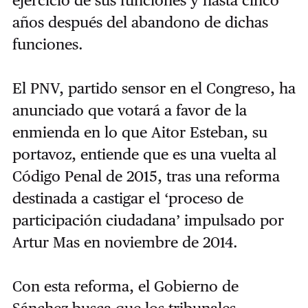
ejercicio de sus funciones y hasta cinco
años después del abandono de dichas
funciones.
El PNV, partido sensor en el Congreso, ha
anunciado que votará a favor de la
enmienda en lo que Aitor Esteban, su
portavoz, entiende que es una vuelta al
Código Penal de 2015, tras una reforma
destinada a castigar el ‘proceso de
participación ciudadana’ impulsado por
Artur Mas en noviembre de 2014.
Con esta reforma, el Gobierno de