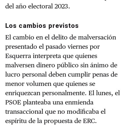
del año electoral 2023.
Los cambios previstos
El cambio en el delito de malversación
presentado el pasado viernes por
Esquerra interpreta que quienes
malversen dinero público sin ánimo de
lucro personal deben cumplir penas de
menor volumen que quienes se
enriquezcan personalmente. El lunes, el
PSOE planteaba una enmienda
transaccional que no modificaba el
espíritu de la propuesta de ERC.