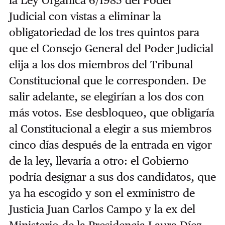
la
Ley Orgánica 6/1985 del Poder
Judicial
con vistas a
eliminar la
obligatoriedad de los tres quintos para
que el Consejo General del Poder Judicial
elija a los dos miembros del Tribunal
Constitucional que le corresponden. De
salir adelante, se elegirían a los dos con
más votos. Ese desbloqueo, que obligaría
al Constitucional a elegir a sus miembros
cinco días después de la entrada en vigor
de la ley, llevaría a otro: el Gobierno
podría designar a sus dos candidatos, que
ya ha escogido y son el exministro de
Justicia Juan Carlos Campo y la ex del