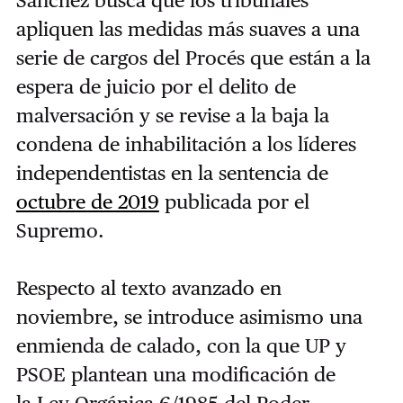
Sánchez busca que los tribunales
apliquen las medidas más suaves a una
serie de cargos del Procés que están a la
espera de juicio por el delito de
malversación y se revise a la baja la
condena de inhabilitación a los líderes
independentistas en la sentencia de
octubre de 2019
publicada por el
Supremo.
Respecto al texto avanzado en
noviembre, se introduce asimismo una
enmienda de calado, con la que UP y
PSOE plantean una modificación de