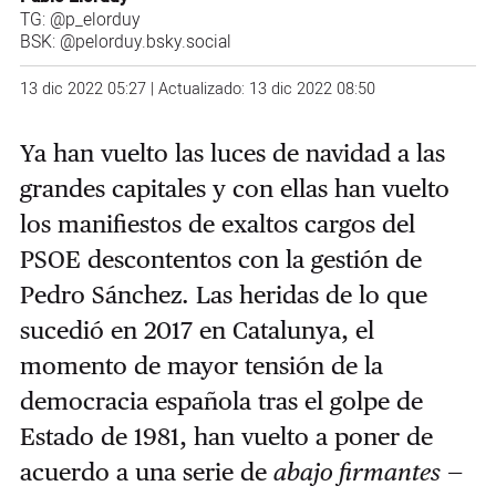
TG:
@p_elorduy
BSK:
@pelorduy.bsky.social
13 dic 2022 05:27 | Actualizado: 13 dic 2022 08:50
Ya han vuelto las luces de navidad a las
grandes capitales y con ellas han vuelto
los manifiestos de exaltos cargos del
PSOE descontentos con la gestión de
Pedro Sánchez. Las heridas de lo que
sucedió en 2017 en Catalunya, el
momento de mayor tensión de la
democracia española tras el golpe de
Estado de 1981, han vuelto a poner de
acuerdo a una serie de
abajo firmantes
—