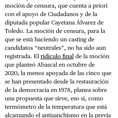
moción de censura, que cuenta a priori
con el apoyo de Ciudadanos y de la
diputada popular Cayetana Álvarez de
Toledo. La moción de censura, para la
que se está haciendo un casting de
candidatos “neutrales”, no ha sido aun
registrada. El
ridículo final
de la moción
que planteó Abascal en octubre de
2020, la menos apoyada de las cinco que
se han presentado desde la restauración
de la democracia en 1978, planea sobre
una propuesta que sirve, eso sí, como
termómetro de la temperatura que está
alcanzando el antisanchismo en la previa