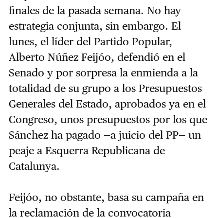
finales de la pasada semana. No hay
estrategia conjunta, sin embargo. El
lunes, el líder del Partido Popular,
Alberto Núñez Feijóo, defendió en el
Senado y por sorpresa la enmienda a la
totalidad de su grupo a los Presupuestos
Generales del Estado, aprobados ya en el
Congreso, unos presupuestos por los que
Sánchez ha pagado —a juicio del PP— un
peaje a Esquerra Republicana de
Catalunya.
Feijóo, no obstante, basa su campaña en
la reclamación de la convocatoria