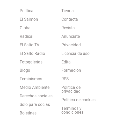
Política
Tienda
El Salmón
Contacta
Global
Revista
Radical
Anúnciate
El Salto TV
Privacidad
El Salto Radio
Licencia de uso
Fotogalerías
Edita
Blogs
Formación
Feminismos
RSS
Medio Ambiente
Política de
privacidad
Derechos sociales
Política de cookies
Solo para socias
Terminos y
condiciones
Boletines