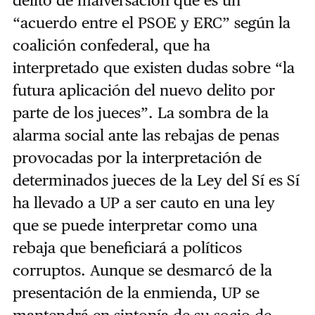
delito de malversación que es un
“acuerdo entre el PSOE y ERC” según la
coalición confederal, que ha
interpretado que existen dudas sobre “la
futura aplicación del nuevo delito por
parte de los jueces”. La sombra de la
alarma social ante las rebajas de penas
provocadas por la interpretación de
determinados jueces de la Ley del Sí es Sí
ha llevado a UP a ser cauto en una ley
que se puede interpretar como una
rebaja que beneficiará a políticos
corruptos. Aunque se desmarcó de la
presentación de la enmienda, UP se