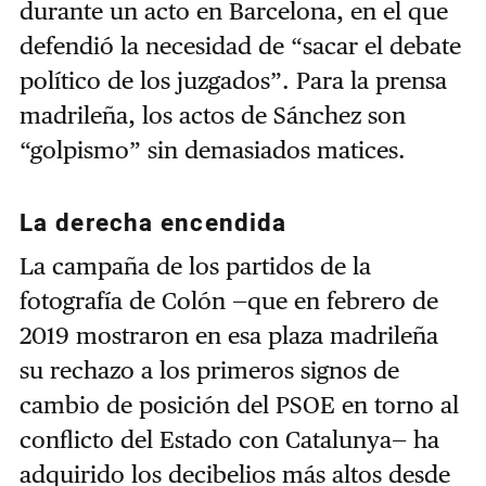
durante un acto en Barcelona, en el que
defendió la necesidad de “sacar el debate
político de los juzgados”. Para la prensa
madrileña, los actos de Sánchez son
“golpismo” sin demasiados matices.
La derecha encendida
La campaña de los partidos de la
fotografía de Colón —que en febrero de
2019 mostraron en esa plaza madrileña
su rechazo a los primeros signos de
cambio de posición del PSOE en torno al
conflicto del Estado con Catalunya— ha
adquirido los decibelios más altos desde