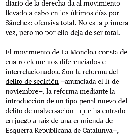
diario de la derecha da al movimiento
llevado a cabo en los últimos días por
Sánchez: ofensiva total. No es la primera
vez, pero no por ello deja de ser total.
El movimiento de La Moncloa consta de
cuatro elementos diferenciados e
interrelacionados. Son la reforma del
delito de sedición
—anunciada el 11 de
noviembre—, la reforma mediante la
introducción de un tipo penal nuevo del
delito de malversación —que ha entrado
en juego a raíz de una enmienda de
Esquerra Republicana de Catalunya—,