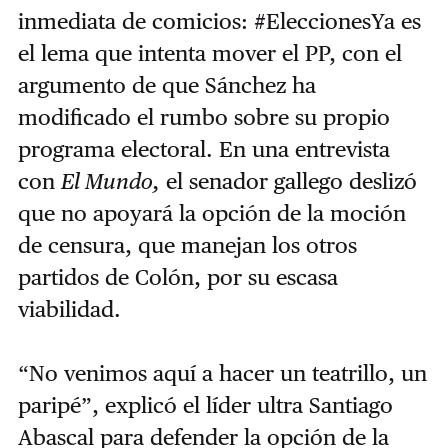
inmediata de comicios: #EleccionesYa es
el lema que intenta mover el PP, con el
argumento de que Sánchez ha
modificado el rumbo sobre su propio
programa electoral. En una entrevista
con
El Mundo,
el senador gallego deslizó
que no apoyará la opción de la moción
de censura, que manejan los otros
partidos de Colón, por su escasa
viabilidad.
“No venimos aquí a hacer un teatrillo, un
paripé”, explicó el líder ultra Santiago
Abascal para defender la opción de la