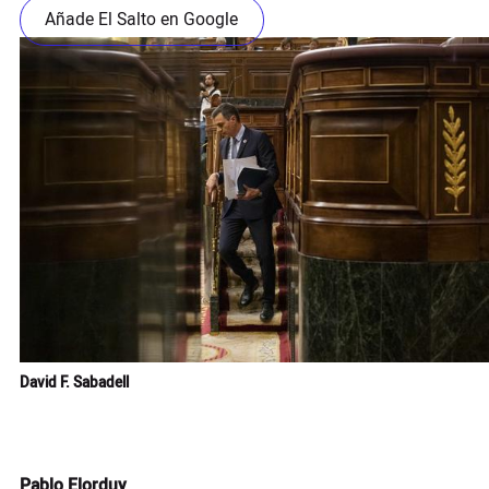
Añade El Salto en Google
David F. Sabadell
Pablo Elorduy