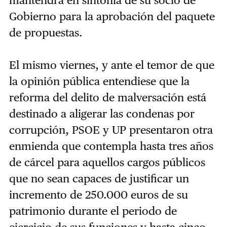
mantendrá en sintonía de su socio de
Gobierno para la aprobación del paquete
de propuestas.
El mismo viernes, y ante el temor de que
la opinión pública entendiese que la
reforma del delito de malversación está
destinado a aligerar las condenas por
corrupción, PSOE y UP presentaron otra
enmienda que contempla hasta tres años
de cárcel para aquellos cargos públicos
que no sean capaces de justificar un
incremento de 250.000 euros de su
patrimonio durante el periodo de