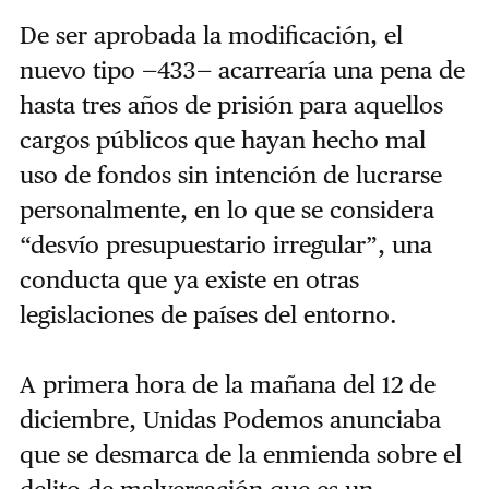
De ser aprobada la modificación, el
nuevo tipo —433— acarrearía una pena de
hasta tres años de prisión para aquellos
cargos públicos que hayan hecho mal
uso de fondos sin intención de lucrarse
personalmente, en lo que se considera
“
desvío presupuestario irregular”, una
conducta que ya existe en otras
legislaciones de países del entorno.
A primera hora de la mañana del 12 de
diciembre, Unidas Podemos anunciaba
que se desmarca de la enmienda sobre el