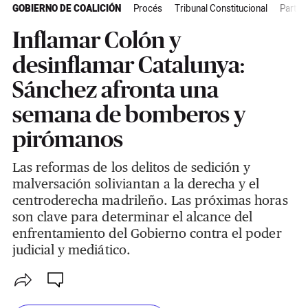
GOBIERNO DE COALICIÓN
Procés
Tribunal Constitucional
Partido
Inflamar Colón y
desinflamar Catalunya:
Sánchez afronta una
semana de bomberos y
pirómanos
Las reformas de los delitos de sedición y
malversación soliviantan a la derecha y el
centroderecha madrileño. Las próximas horas
son clave para determinar el alcance del
enfrentamiento del Gobierno contra el poder
judicial y mediático.