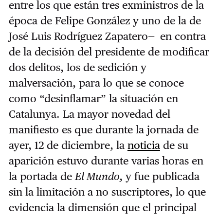
entre los que están tres exministros de la
época de Felipe González y uno de la de
José Luis Rodríguez Zapatero—
en contra
de la decisión del presidente de modificar
dos delitos, los de sedición y
malversación, para lo que se conoce
como “desinflamar” la situación en
Catalunya. La mayor novedad del
manifiesto es que durante la jornada de
ayer, 12 de diciembre, la
noticia
de su
aparición estuvo durante varias horas en
la portada de
El Mundo,
y fue publicada
sin la limitación a no suscriptores, lo que
evidencia la dimensión que el principal