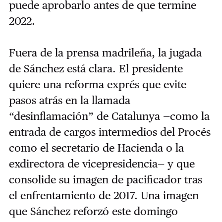
puede aprobarlo antes de que termine
2022.
Fuera de la prensa madrileña, la jugada
de Sánchez está clara. El presidente
quiere una reforma exprés que evite
pasos atrás en la llamada
“desinflamación” de Catalunya —como la
entrada de cargos intermedios del Procés
como el secretario de Hacienda o la
exdirectora de vicepresidencia— y que
consolide su imagen de pacificador tras
el enfrentamiento de 2017. Una imagen
que Sánchez reforzó este domingo