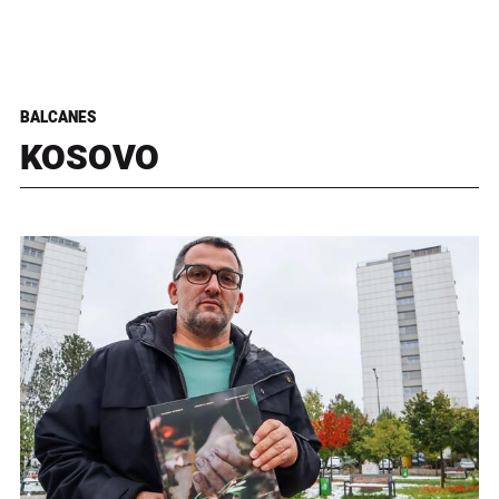
BALCANES
KOSOVO