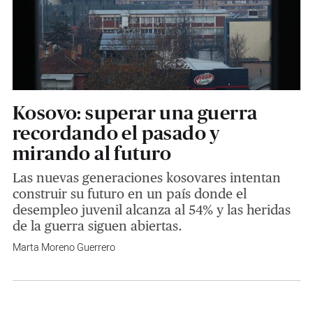
Kosovo: superar una guerra
recordando el pasado y
mirando al futuro
Las nuevas generaciones kosovares intentan
construir su futuro en un país donde el
desempleo juvenil alcanza al 54% y las heridas
de la guerra siguen abiertas.
Marta Moreno Guerrero