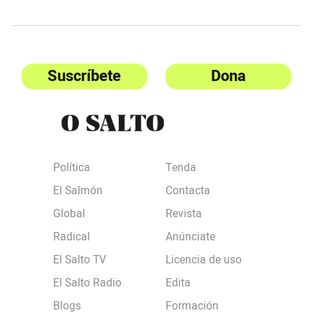
Suscríbete
Dona
Política
Tenda
El Salmón
Contacta
Global
Revista
Radical
Anúnciate
El Salto TV
Licencia de uso
El Salto Radio
Edita
Blogs
Formación