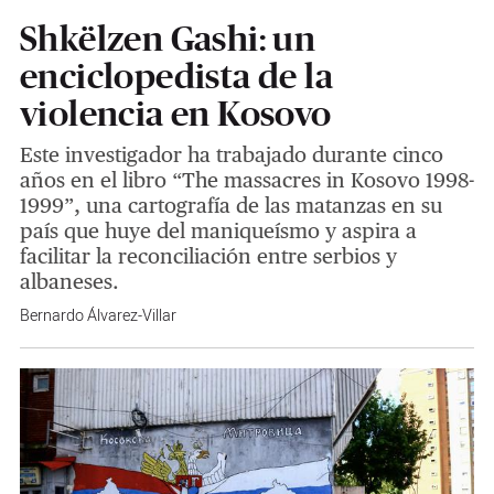
Shkëlzen Gashi: un
enciclopedista de la
violencia en Kosovo
Este investigador ha trabajado durante cinco
años en el libro “The massacres in Kosovo 1998-
1999”, una cartografía de las matanzas en su
país que huye del maniqueísmo y aspira a
facilitar la reconciliación entre serbios y
albaneses.
Bernardo Álvarez-Villar