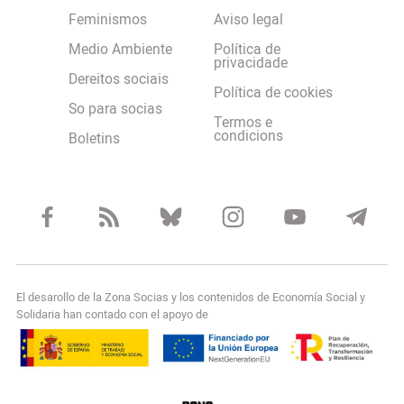
Feminismos
Aviso legal
Medio Ambiente
Política de
privacidade
Dereitos sociais
Política de cookies
So para socias
Termos e
condicions
Boletins
El desarollo de la Zona Socias y los contenidos de Economía Social y
Solidaria han contado con el apoyo de