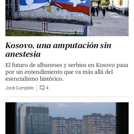
Kosovo, una amputación sin
anestesia
El futuro de albaneses y serbios en Kosovo pasa
por un entendimiento que va más allá del
esencialismo histórico.
Jordi Cumplido
4