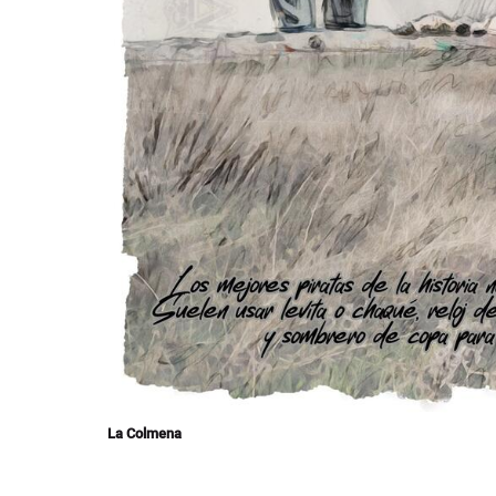
La Colmena