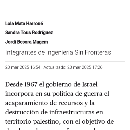
Lola Mata Harroué
Sandra Tous Rodríguez
Jordi Besora Magem
Integrantes de Ingeniería Sin Fronteras
20 mar 2025 16:54 | Actualizado: 20 mar 2025 17:26
Desde 1967 el gobierno de Israel
incorpora en su política de guerra el
acaparamiento de recursos y la
destrucción de infraestructuras en
territorio palestino, con el objetivo de