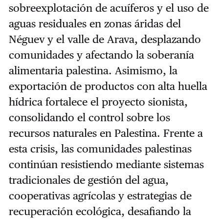
sobreexplotación de acuíferos y el uso de
aguas residuales en zonas áridas del
Néguev y el valle de Arava, desplazando
comunidades y afectando la soberanía
alimentaria palestina. Asimismo, la
exportación de productos con alta huella
hídrica fortalece el proyecto sionista,
consolidando el control sobre los
recursos naturales en Palestina. Frente a
esta crisis, las comunidades palestinas
continúan resistiendo mediante sistemas
tradicionales de gestión del agua,
cooperativas agrícolas y estrategias de
recuperación ecológica, desafiando la