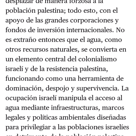
desplazar de manera forzosa a la
población palestina; todo esto, con el
apoyo de las grandes corporaciones y
fondos de inversión internacionales. No
es extraño entonces que el agua, como
otros recursos naturales, se convierta en
un elemento central del colonialismo
israelí y de la resistencia palestina,
funcionando como una herramienta de
dominación, despojo y supervivencia. La
ocupación israelí manipula el acceso al
agua mediante infraestructuras, marcos
legales y políticas ambientales diseñadas
para privilegiar a las poblaciones israelíes