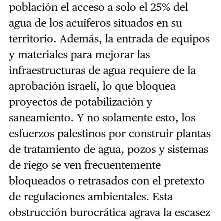
población el acceso a solo el 25% del
agua de los acuíferos situados en su
territorio. Además, la entrada de equipos
y materiales para mejorar las
infraestructuras de agua requiere de la
aprobación israelí, lo que bloquea
proyectos de potabilización y
saneamiento. Y no solamente esto, los
esfuerzos palestinos por construir plantas
de tratamiento de agua, pozos y sistemas
de riego se ven frecuentemente
bloqueados o retrasados ​​con el pretexto
de regulaciones ambientales. Esta
obstrucción burocrática agrava la escasez