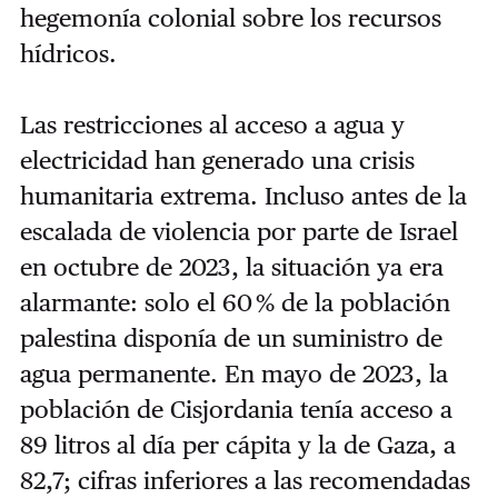
hegemonía colonial sobre los recursos
hídricos.
Las restricciones al acceso a agua y
electricidad han generado una crisis
humanitaria extrema. Incluso antes de la
escalada de violencia por parte de Israel
en octubre de 2023, la situación ya era
alarmante: solo el 60 % de la población
palestina disponía de un suministro de
agua permanente. En mayo de 2023, la
población de Cisjordania tenía acceso a
89 litros al día per cápita y la de Gaza, a
82,7; cifras inferiores a las recomendadas