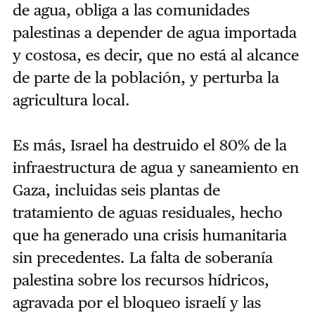
de agua, obliga a las comunidades
palestinas a depender de agua importada
y costosa, es decir, que no está al alcance
de parte de la población, y perturba la
agricultura local.
Es más, Israel ha destruido el 80% de la
infraestructura de agua y saneamiento en
Gaza, incluidas seis plantas de
tratamiento de aguas residuales, hecho
que ha generado una crisis humanitaria
sin precedentes. La falta de soberanía
palestina sobre los recursos hídricos,
agravada por el bloqueo israelí y las