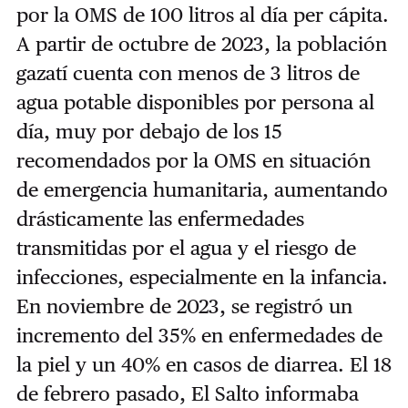
por la OMS de 100 litros al día per cápita.
A partir de octubre de 2023, la población
gazatí cuenta con menos de 3 litros de
agua potable disponibles por persona al
día, muy por debajo de los 15
recomendados por la OMS en situación
de emergencia humanitaria, aumentando
drásticamente las enfermedades
transmitidas por el agua y el riesgo de
infecciones, especialmente en la infancia.
En noviembre de 2023, se registró un
incremento del 35% en enfermedades de
la piel y un 40% en casos de diarrea. El 18
de febrero pasado, El Salto informaba