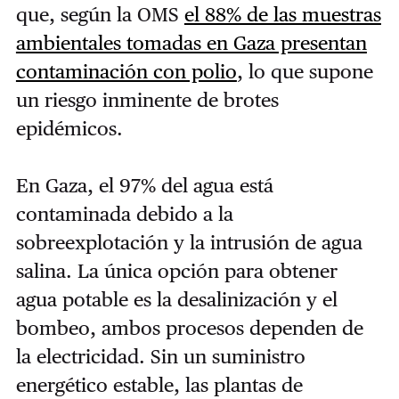
que, según la OMS
el 88% de las muestras
ambientales tomadas en Gaza presentan
contaminación con polio
, lo que supone
un riesgo inminente de brotes
epidémicos.
En Gaza, el 97% del agua está
contaminada debido a la
sobreexplotación y la intrusión de agua
salina. La única opción para obtener
agua potable es la desalinización y el
bombeo, ambos procesos dependen de
la electricidad. Sin un suministro
energético estable, las plantas de