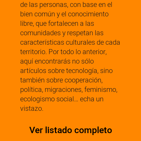
de las personas, con base en el
bien común y el conocimiento
libre, que fortalecen a las
comunidades y respetan las
características culturales de cada
territorio. Por todo lo anterior,
aquí encontrarás no sólo
artículos sobre tecnología, sino
también sobre cooperación,
política, migraciones, feminismo,
ecologismo social… echa un
vistazo.
Ver listado completo