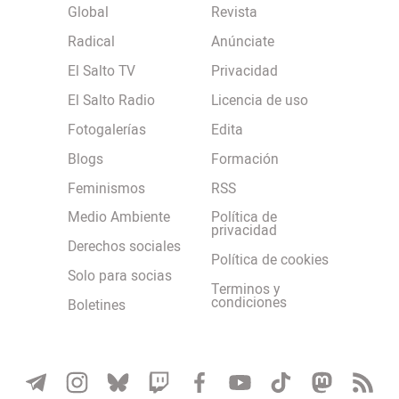
Global
Revista
Radical
Anúnciate
El Salto TV
Privacidad
El Salto Radio
Licencia de uso
Fotogalerías
Edita
Blogs
Formación
Feminismos
RSS
Medio Ambiente
Política de
privacidad
Derechos sociales
Política de cookies
Solo para socias
Terminos y
condiciones
Boletines