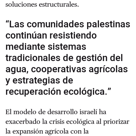
soluciones estructurales.
“Las comunidades palestinas
continúan resistiendo
mediante sistemas
tradicionales de gestión del
agua, cooperativas agrícolas
y estrategias de
recuperación ecológica.”
El modelo de desarrollo israelí ha
exacerbado la crisis ecológica al priorizar
la expansión agrícola con la