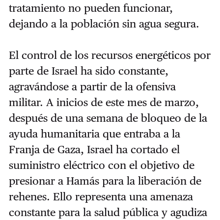
tratamiento no pueden funcionar,
dejando a la población sin agua segura.
El control de los recursos energéticos por
parte de Israel ha sido constante,
agravándose a partir de la ofensiva
militar. A inicios de este mes de marzo,
después de una semana de bloqueo de la
ayuda humanitaria que entraba a la
Franja de Gaza, Israel ha cortado el
suministro eléctrico con el objetivo de
presionar a Hamás para la liberación de
rehenes. Ello representa una amenaza
constante para la salud pública y agudiza