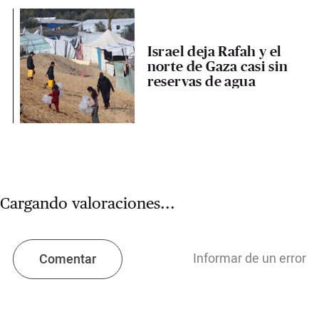
Israel deja Rafah y el
norte de Gaza casi sin
reservas de agua
Cargando valoraciones...
Informar de un error
Comentar