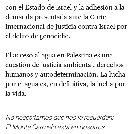
con el Estado de Israel y la adhesión a la
demanda presentada ante la Corte
Internacional de Justicia contra Israel por
el delito de genocidio.
El acceso al agua en Palestina es una
cuestión de justicia ambiental, derechos
humanos y autodeterminación. La lucha
por el agua es, en definitiva, la lucha por
la vida.
No necesitamos que nos lo recuerden:
El Monte Carmelo está en nosotros