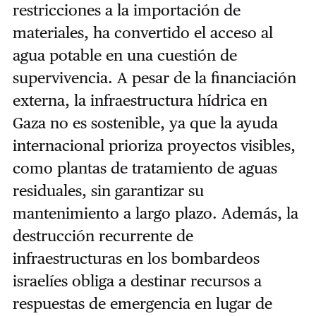
restricciones a la importación de
materiales, ha convertido el acceso al
agua potable en una cuestión de
supervivencia. A pesar de la financiación
externa, la infraestructura hídrica en
Gaza no es sostenible, ya que la ayuda
internacional prioriza proyectos visibles,
como plantas de tratamiento de aguas
residuales, sin garantizar su
mantenimiento a largo plazo. Además, la
destrucción recurrente de
infraestructuras en los bombardeos
israelíes obliga a destinar recursos a
respuestas de emergencia en lugar de