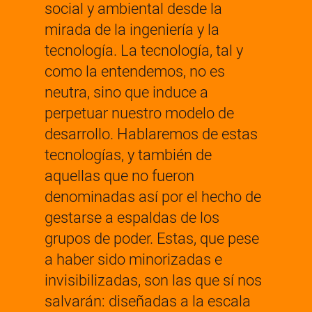
social y ambiental desde la
mirada de la ingeniería y la
tecnología. La tecnología, tal y
como la entendemos, no es
neutra, sino que induce a
perpetuar nuestro modelo de
desarrollo. Hablaremos de estas
tecnologías, y también de
aquellas que no fueron
denominadas así por el hecho de
gestarse a espaldas de los
grupos de poder. Estas, que pese
a haber sido minorizadas e
invisibilizadas, son las que sí nos
salvarán: diseñadas a la escala