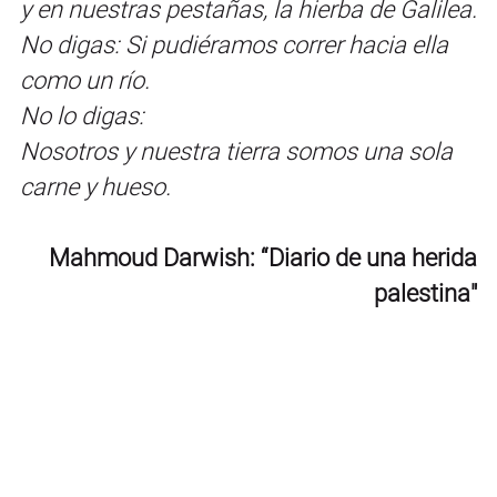
y en nuestras pestañas, la hierba de Galilea.
No digas: Si pudiéramos correr hacia ella
como un río.
No lo digas:
Nosotros y nuestra tierra somos una sola
carne y hueso.
Mahmoud Darwish: “Diario de una herida
palestina"