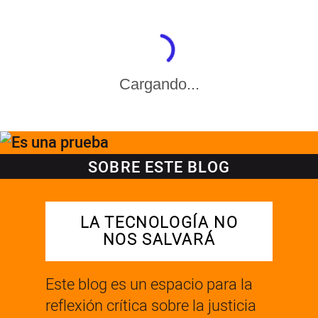
Cargando...
SOBRE ESTE BLOG
LA TECNOLOGÍA NO
NOS SALVARÁ
Este blog es un espacio para la
reflexión crítica sobre la justicia