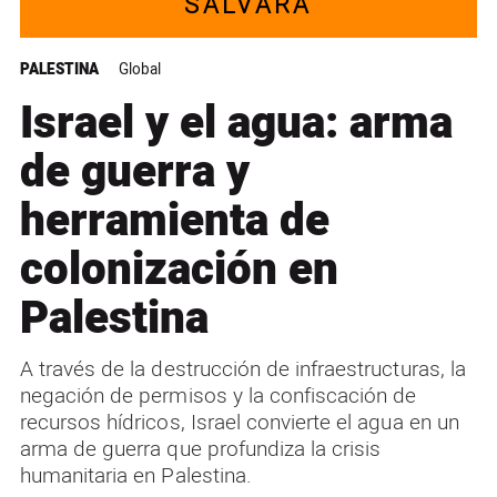
SALVARÁ
PALESTINA
Global
Israel y el agua: arma
de guerra y
herramienta de
colonización en
Palestina
A través de la destrucción de infraestructuras, la
negación de permisos y la confiscación de
recursos hídricos, Israel convierte el agua en un
arma de guerra que profundiza la crisis
humanitaria en Palestina.