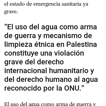
el estado de emergencia sanitaria ya
grave.
“El uso del agua como arma
de guerra y mecanismo de
limpieza étnica en Palestina
constituye una violación
grave del derecho
internacional humanitario y
del derecho humano al agua
reconocido por la ONU.”
El uso del agua como arma de guerra y