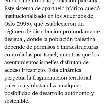
en detrimento de la población palestina.
Este sistema de apartheid hídrico quedó
institucionalizado en los Acuerdos de
Oslo (1995), que establecieron un
régimen de distribución profundamente
desigual, donde la población palestina
depende de permisos e infraestructuras
controladas por Israel, mientras que los
asentamientos israelíes disfrutan de
acceso irrestricto. Esta dinámica
perpetúa la fragmentación territorial
palestina y obstaculiza cualquier
posibilidad de desarrollo autónomo y
sostenible.