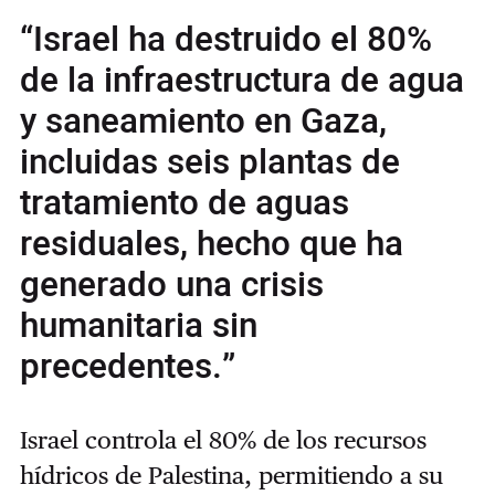
“Israel ha destruido el 80%
de la infraestructura de agua
y saneamiento en Gaza,
incluidas seis plantas de
tratamiento de aguas
residuales, hecho que ha
generado una crisis
humanitaria sin
precedentes.”
Israel controla el 80% de los recursos
hídricos de Palestina, permitiendo a su