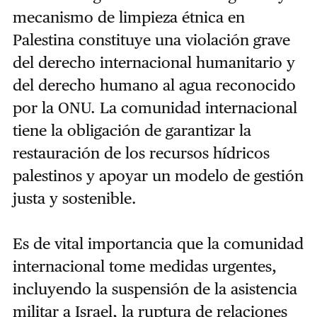
mecanismo de limpieza étnica en
Palestina constituye una violación grave
del derecho internacional humanitario y
del derecho humano al agua reconocido
por la ONU. La comunidad internacional
tiene la obligación de garantizar la
restauración de los recursos hídricos
palestinos y apoyar un modelo de gestión
justa y sostenible.
Es de vital importancia que la comunidad
internacional tome medidas urgentes,
incluyendo la suspensión de la asistencia
militar a Israel, la ruptura de relaciones