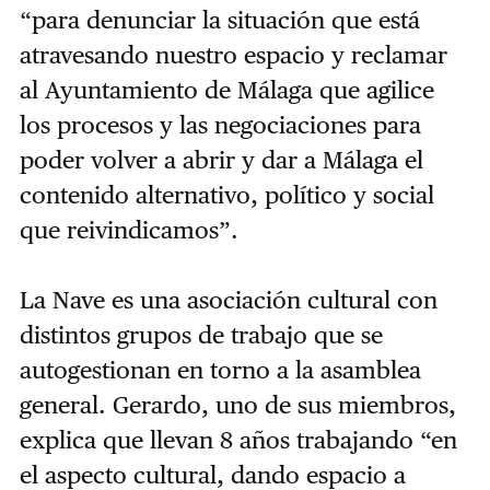
“para denunciar la situación que está
atravesando nuestro espacio y reclamar
al Ayuntamiento de Málaga que agilice
los procesos y las negociaciones para
poder volver a abrir y dar a Málaga el
contenido alternativo, político y social
que reivindicamos”.
La Nave es una asociación cultural con
distintos grupos de trabajo que se
autogestionan en torno a la asamblea
general. Gerardo, uno de sus miembros,
explica que llevan 8 años trabajando “en
el aspecto cultural, dando espacio a