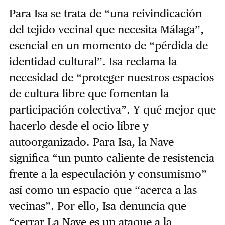
Para Isa se trata de “una reivindicación
del tejido vecinal que necesita Málaga”,
esencial en un momento de “pérdida de
identidad cultural”. Isa reclama la
necesidad de “proteger nuestros espacios
de cultura libre que fomentan la
participación colectiva”. Y qué mejor que
hacerlo desde el ocio libre y
autoorganizado. Para Isa, la Nave
significa “un punto caliente de resistencia
frente a la especulación y consumismo”
así como un espacio que “acerca a las
vecinas”. Por ello, Isa denuncia que
“cerrar La Nave es un ataque a la