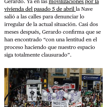
Gerardo. Ya en las
movilizaciones por la
vivienda del pasado 5 de abril
la Nave
salió a las calles para denunciar lo
irregular de la actual situación. Casi dos
meses después, Gerardo confirma que se
han encontrado “con una lentitud en el
proceso haciendo que nuestro espacio
siga totalmente clausurado”.