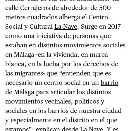
calle Cerrajeros de alrededor de 500
metros cuadrados alberga el Centro
Social y Cultural
La Nave
. Surge en 2017
como una iniciativa de personas que
estaban en distintos movimientos sociales
en Málaga -en la vivienda, en marea
blanca, en la lucha por los derechos de
las migrantes- que “entienden que es
necesario un centro social en un
barrio
de Málaga
para articular los distintos
movimientos vecinales, políticos y
sociales en los barrios de nuestra ciudad
y especialmente en el distrito en el que
estamos”, explican desde La Nave. Y es