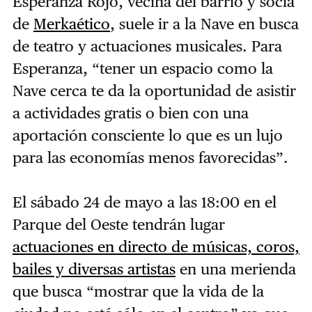
Esperanza Rojo, vecina del barrio y socia
de
Merkaético
, suele ir a la Nave en busca
de teatro y actuaciones musicales. Para
Esperanza, “tener un espacio como la
Nave cerca te da la oportunidad de asistir
a actividades gratis o bien con una
aportación consciente lo que es un lujo
para las economías menos favorecidas”.
El sábado 24 de mayo a las 18:00 en el
Parque del Oeste tendrán lugar
actuaciones en directo de músicas, coros,
bailes y diversas artistas
en una merienda
que busca “mostrar que la vida de la