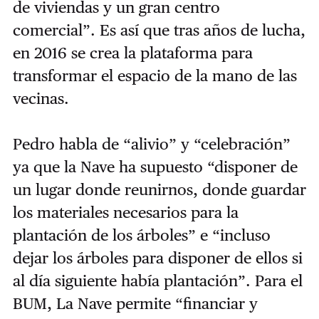
de viviendas y un gran centro
comercial”. Es así que tras años de lucha,
en 2016 se crea la plataforma para
transformar el espacio de la mano de las
vecinas.
Pedro habla de “alivio” y “celebración”
ya que la Nave ha supuesto “disponer de
un lugar donde reunirnos, donde guardar
los materiales necesarios para la
plantación de los árboles” e “incluso
dejar los árboles para disponer de ellos si
al día siguiente había plantación”. Para el
BUM, La Nave permite “financiar y