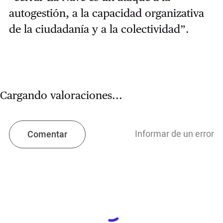
autogestión, a la capacidad organizativa
de la ciudadanía y a la colectividad”.
Cargando valoraciones...
Informar de un error
Comentar