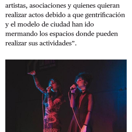
artistas, asociaciones y quienes quieran
realizar actos debido a que gentrificación
y el modelo de ciudad han ido
mermando los espacios donde pueden
realizar sus actividades”.