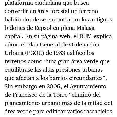
plataforma ciudadana que busca
convertir en área forestal un terreno
baldío donde se encontraban los antiguos
bidones de Repsol en plena Málaga
capital. En su
página web
, el BUM explica
cómo el Plan General de Ordenación
Urbana (PGOU) de 1983 calificó los
terrenos como “una gran área verde que
equilibrase las altas presiones urbanas
que afectan a los barrios circundantes”.
Sin embargo en 2006, el Ayuntamiento
de Francisco de la Torre “eliminó del
planeamiento urbano más de la mitad del
área verde para edificar varios rascacielos