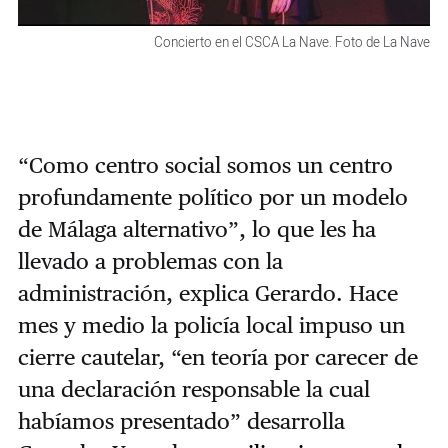
Concierto en el CSCA La Nave. Foto de La Nave
“Como centro social somos un centro
profundamente político por un modelo
de Málaga alternativo”, lo que les ha
llevado a problemas con la
administración, explica Gerardo. Hace
mes y medio la policía local impuso un
cierre cautelar, “en teoría por carecer de
una declaración responsable la cual
habíamos presentado” desarrolla