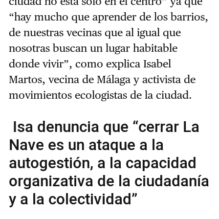
ciudad no está sólo en el centro” ya que
“hay mucho que aprender de los barrios,
de nuestras vecinas que al igual que
nosotras buscan un lugar habitable
donde vivir”, como explica Isabel
Martos, vecina de Málaga y activista de
movimientos ecologistas de la ciudad.
Isa denuncia que “cerrar La
Nave es un ataque a la
autogestión, a la capacidad
organizativa de la ciudadanía
y a la colectividad”