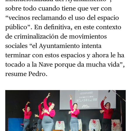
sobre todo cuando tiene que ver con
“vecinos reclamando el uso del espacio
público”. En definitiva, en este contexto
de criminalización de movimientos
sociales “el Ayuntamiento intenta
terminar con estos espacios y ahora le ha
tocado a la Nave porque da mucha vida”,
resume Pedro.