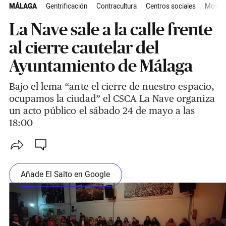
MÁLAGA
Gentrificación
Contracultura
Centros sociales
Movimi
La Nave sale a la calle frente
al cierre cautelar del
Ayuntamiento de Málaga
Bajo el lema “ante el cierre de nuestro espacio,
ocupamos la ciudad” el CSCA La Nave organiza
un acto público el sábado 24 de mayo a las
18:00
Añade El Salto en Google