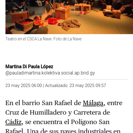
Teatro en el CSCA La Nave. Foto de La Nave
Martina Di Paula López
@pauladimartina.kolektiva.social.ap.brid.gy
23 may 2025 06:00 | Actualizado: 23 may 2025 09:57
En el barrio San Rafael de
Málaga
, entre
Cruz de Humilladero y Carretera de
Cádiz
, se encuentra el Polígono San
Rafael. Una de sus naves industriales en