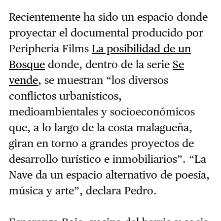
Recientemente ha sido un espacio donde
proyectar el documental producido por
Peripheria Films
La posibilidad de un
Bosque
donde, dentro de la serie
Se
vende
, se muestran “los diversos
conflictos urbanísticos,
medioambientales y socioeconómicos
que, a lo largo de la costa malagueña,
giran en torno a grandes proyectos de
desarrollo turístico e inmobiliarios”. “La
Nave da un espacio alternativo de poesía,
música y arte”, declara Pedro.