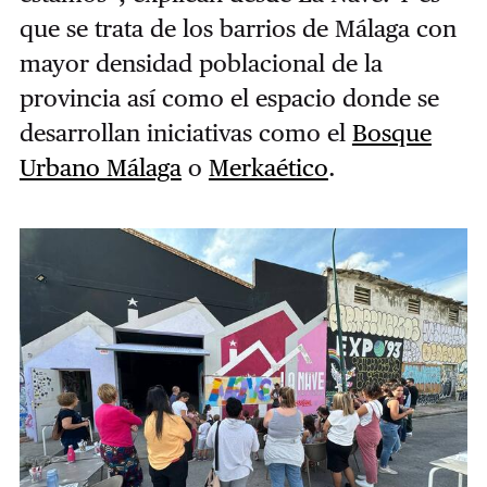
que se trata de los barrios de Málaga con
mayor densidad poblacional de la
provincia así como el espacio donde se
desarrollan iniciativas como el
Bosque
Urbano Málaga
o
Merkaético
.