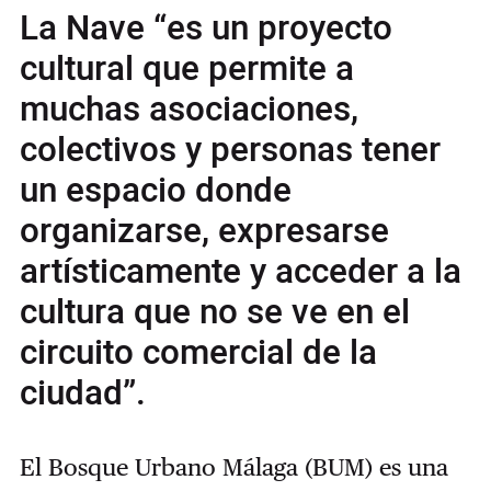
La Nave “es un proyecto
cultural que permite a
muchas asociaciones,
colectivos y personas tener
un espacio donde
organizarse, expresarse
artísticamente y acceder a la
cultura que no se ve en el
circuito comercial de la
ciudad”.
El Bosque Urbano Málaga (BUM) es una