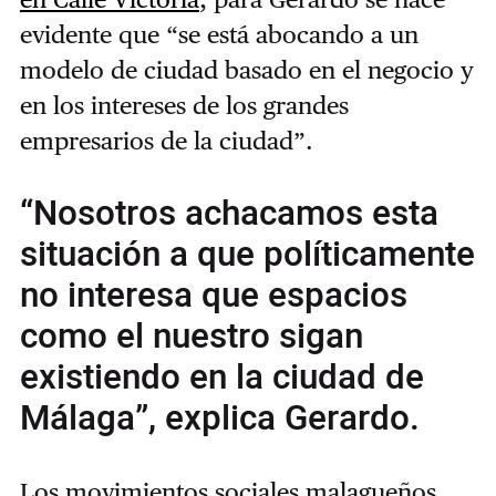
evidente que “se está abocando a un
modelo de ciudad basado en el negocio y
en los intereses de los grandes
empresarios de la ciudad”.
“Nosotros achacamos esta
situación a que políticamente
no interesa que espacios
como el nuestro sigan
existiendo en la ciudad de
Málaga”, explica Gerardo.
Los movimientos sociales malagueños