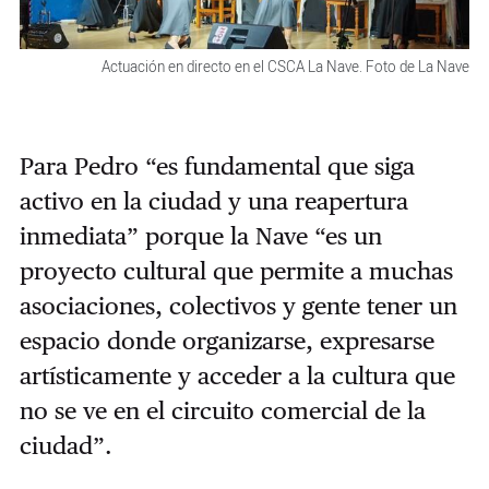
Actuación en directo en el CSCA La Nave. Foto de La Nave
Para Pedro “es fundamental que siga
activo en la ciudad y una reapertura
inmediata” porque la Nave “es un
proyecto cultural que permite a muchas
asociaciones, colectivos y gente tener un
espacio donde organizarse, expresarse
artísticamente y acceder a la cultura que
no se ve en el circuito comercial de la
ciudad”.