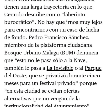
tienen una larga trayectoria en lo que
Gerardo describe como “laberinto
burocrático”. No hay que irnos muy lejos
para encontrarnos con un caso de lucha
de fondo. Pedro Francisco Sánchez,
miembro de la plataforma ciudadana
Bosque Urbano Málaga (BUM) denuncia
que “esto no le pasa sólo a la Nave,
también le pasa a
La Invisible
o al
Parque
del Oeste
, que se privatizó durante cinco
meses para un festival privado” porque
“en esta ciudad se evitan ofertas
alternativas que no vengan de la
institucionalidad del Ayuntamiento”,