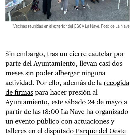
Vecinas reunidas en el exterior del CSCA La Nave. Foto de La Nave
Sin embargo, tras un cierre cautelar por
parte del Ayuntamiento, llevan casi dos
meses sin poder albergar ninguna
actividad. Por ello, además de la
recogida
de firmas
para hacer presión al
Ayuntamiento, este sábado 24 de mayo a
partir de las 18:00 La Nave ha organizado
un evento público con actuaciones y
talleres en el disputado
Parque del Oeste