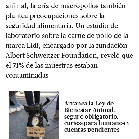
animal, la cría de macropollos también
plantea preocupaciones sobre la
seguridad alimentaria. Un estudio de
laboratorio sobre la carne de pollo de la
marca Lidl, encargado por la fundación
Albert Schweitzer Foundation, reveló que
el 71% de las muestras estaban
contaminadas
Arranca la Ley de
Bienestar Animal:
seguro obligatorio,
cursos para humanos y
cuentas pendientes