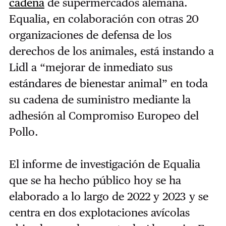
cadena
de supermercados alemana.
Equalia, en colaboración con otras 20
organizaciones de defensa de los
derechos de los animales, está instando a
Lidl a “mejorar de inmediato sus
estándares de bienestar animal” en toda
su cadena de suministro mediante la
adhesión al Compromiso Europeo del
Pollo.
El informe de investigación de Equalia
que se ha hecho público hoy se ha
elaborado a lo largo de 2022 y 2023 y se
centra en dos explotaciones avícolas