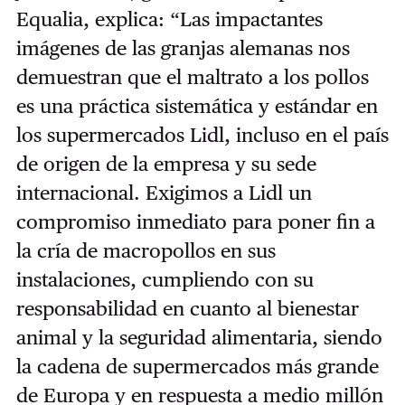
Equalia, explica: “Las impactantes
imágenes de las granjas alemanas nos
demuestran que el maltrato a los pollos
es una práctica sistemática y estándar en
los supermercados Lidl, incluso en el país
de origen de la empresa y su sede
internacional. Exigimos a Lidl un
compromiso inmediato para poner fin a
la cría de macropollos en sus
instalaciones, cumpliendo con su
responsabilidad en cuanto al bienestar
animal y la seguridad alimentaria, siendo
la cadena de supermercados más grande
de Europa y en respuesta a medio millón