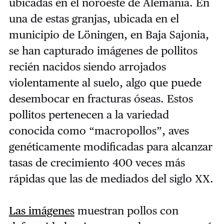
ubicadas en el noroeste de Alemania. En
una de estas granjas, ubicada en el
municipio de Löningen, en Baja Sajonia,
se han capturado imágenes de pollitos
recién nacidos siendo arrojados
violentamente al suelo, algo que puede
desembocar en fracturas óseas. Estos
pollitos pertenecen a la variedad
conocida como “macropollos”, aves
genéticamente modificadas para alcanzar
tasas de crecimiento 400 veces más
rápidas que las de mediados del siglo XX.
Las imágenes
muestran pollos con