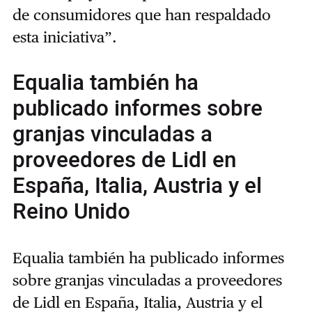
de consumidores que han respaldado
esta iniciativa”.
Equalia también ha
publicado informes sobre
granjas vinculadas a
proveedores de Lidl en
España, Italia, Austria y el
Reino Unido
Equalia también ha publicado informes
sobre granjas vinculadas a proveedores
de Lidl en España, Italia, Austria y el