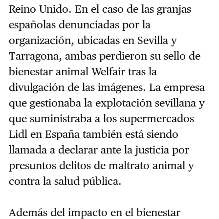
Reino Unido. En el caso de las granjas
españolas denunciadas por la
organización, ubicadas en Sevilla y
Tarragona, ambas perdieron su sello de
bienestar animal Welfair tras la
divulgación de las imágenes. La empresa
que gestionaba la explotación sevillana y
que suministraba a los supermercados
Lidl en España también está siendo
llamada a declarar ante la justicia por
presuntos delitos de maltrato animal y
contra la salud pública.
Además del impacto en el bienestar