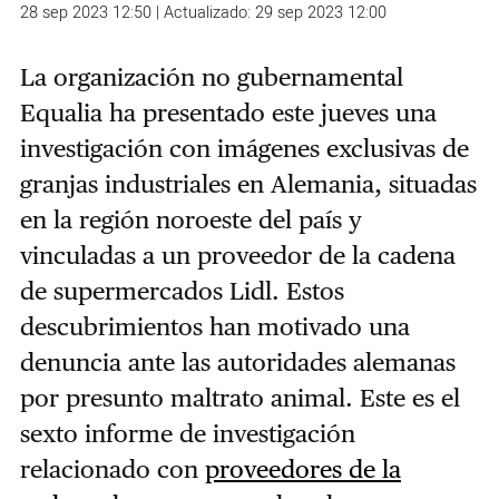
28 sep 2023 12:50 | Actualizado: 29 sep 2023 12:00
La organización no gubernamental
Equalia ha presentado este jueves una
investigación con imágenes exclusivas de
granjas industriales en Alemania, situadas
en la región noroeste del país y
vinculadas a un proveedor de la cadena
de supermercados Lidl. Estos
descubrimientos han motivado una
denuncia ante las autoridades alemanas
por presunto maltrato animal. Este es el
sexto informe de investigación
relacionado con
proveedores de la