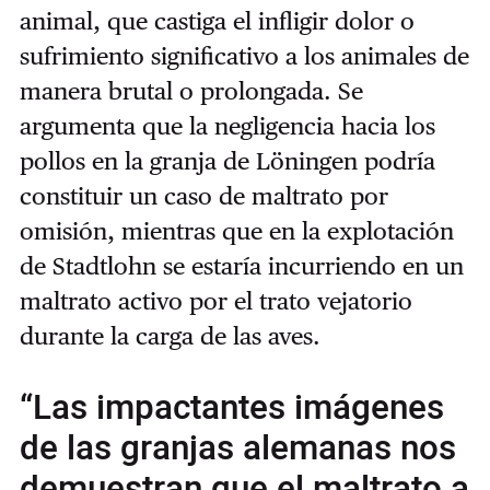
animal, que castiga el infligir dolor o
sufrimiento significativo a los animales de
manera brutal o prolongada. Se
argumenta que la negligencia hacia los
pollos en la granja de Löningen podría
constituir un caso de maltrato por
omisión, mientras que en la explotación
de Stadtlohn se estaría incurriendo en un
maltrato activo por el trato vejatorio
durante la carga de las aves.
“Las impactantes imágenes
de las granjas alemanas nos
demuestran que el maltrato a