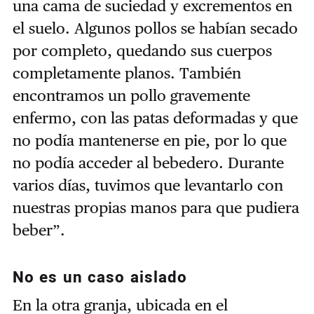
una cama de suciedad y excrementos en
el suelo. Algunos pollos se habían secado
por completo, quedando sus cuerpos
completamente planos. También
encontramos un pollo gravemente
enfermo, con las patas deformadas y que
no podía mantenerse en pie, por lo que
no podía acceder al bebedero. Durante
varios días, tuvimos que levantarlo con
nuestras propias manos para que pudiera
beber”.
No es un caso aislado
En la otra granja, ubicada en el