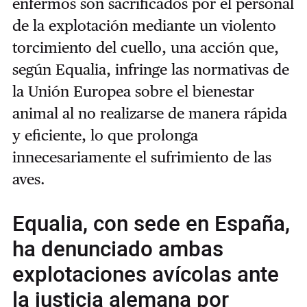
enfermos son sacrificados por el personal
de la explotación mediante un violento
torcimiento del cuello, una acción que,
según Equalia, infringe las normativas de
la Unión Europea sobre el bienestar
animal al no realizarse de manera rápida
y eficiente, lo que prolonga
innecesariamente el sufrimiento de las
aves.
Equalia, con sede en España,
ha denunciado ambas
explotaciones avícolas ante
la justicia alemana por