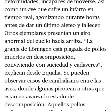
deformidades, incapaces de moverse, así
como un ave que sufre un infarto en
tiempo real, agonizando durante horas
antes de dar un último aleteo y fallecer.
Otros ejemplares presentan un giro
anormal del cuello hacia arriba. “La
granja de Löningen está plagada de pollos
muertos en descomposición,
conviviendo con suciedad y cadáveres”,
explican desde Equalia. Se pueden
observar casos de canibalismo entre las
aves, donde algunas picotean a otras que
están en avanzado estado de
descomposición. Aquellos pollos