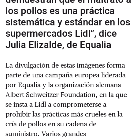
los pollos es una práctica
sistemática y estándar en los
supermercados Lidl”, dice
Julia Elizalde, de Equalia
La divulgación de estas imágenes forma
parte de una campaña europea liderada
por Equalia y la organización alemana
Albert Schweitzer Foundation, en la que
se insta a Lidl a comprometerse a
prohibir las prácticas más crueles en la
cría de pollos en su cadena de
suministro. Varios grandes