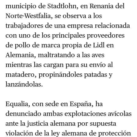
municipio de Stadtlohn, en Renania del
Norte-Westfalia, se observa a los
trabajadores de una empresa relacionada
con uno de los principales proveedores
de pollo de marca propia de Lidl en
Alemania, maltratando a las aves
mientras las cargan para su envío al
matadero, propinándoles patadas y
lanzándolas.
Equalia, con sede en España, ha
denunciado ambas explotaciones avícolas
ante la justicia alemana por supuesta
violación de la ley alemana de protección