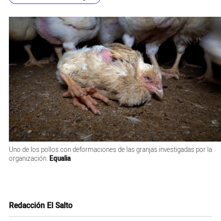
Uno de los pollos con deformaciones de las granjas investigadas por la
organización.
Equalia
Redacción El Salto