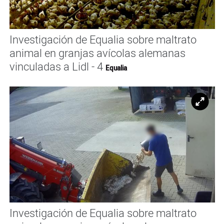
Investigación de Equalia sobre maltrato
animal en granjas avícolas alemanas
vinculadas a Lidl - 4
Equalia
Ampl
Investigación de Equalia sobre maltrato