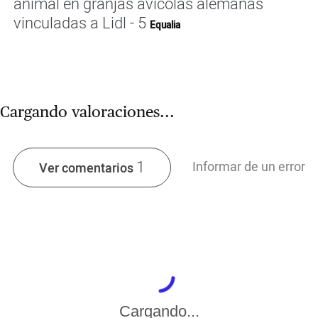
animal en granjas avícolas alemanas
vinculadas a Lidl - 5
Equalia
Cargando valoraciones...
1
Informar de un error
Ver comentarios
Cargando...