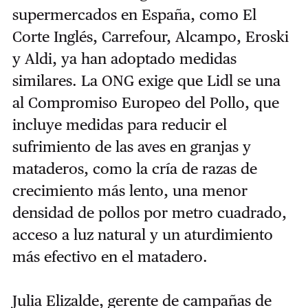
supermercados en España, como El
Corte Inglés, Carrefour, Alcampo, Eroski
y Aldi, ya han adoptado medidas
similares. La ONG exige que Lidl se una
al Compromiso Europeo del Pollo, que
incluye medidas para reducir el
sufrimiento de las aves en granjas y
mataderos, como la cría de razas de
crecimiento más lento, una menor
densidad de pollos por metro cuadrado,
acceso a luz natural y un aturdimiento
más efectivo en el matadero.
Julia Elizalde, gerente de campañas de