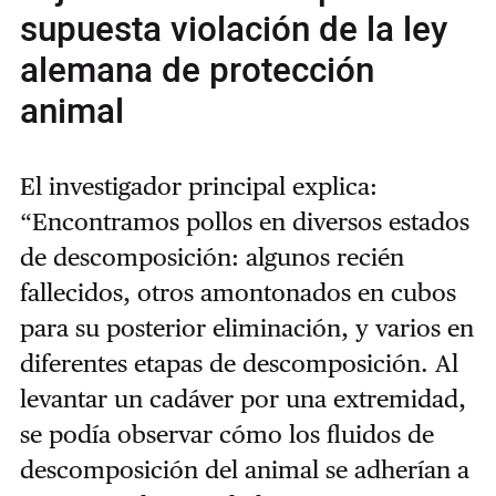
supuesta violación de la ley
alemana de protección
animal
El investigador principal explica:
“Encontramos pollos en diversos estados
de descomposición: algunos recién
fallecidos, otros amontonados en cubos
para su posterior eliminación, y varios en
diferentes etapas de descomposición. Al
levantar un cadáver por una extremidad,
se podía observar cómo los fluidos de
descomposición del animal se adherían a