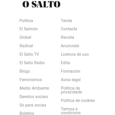
Política
Tenda
El Salmón
Contacta
Global
Revista
Radical
Anúnciate
El Salto TV
Licencia de uso
El Salto Radio
Edita
Blogs
Formación
Feminismos
Aviso legal
Medio Ambiente
Política de
privacidade
Dereitos sociais
Política de cookies
So para socias
Termos e
condicions
Boletins