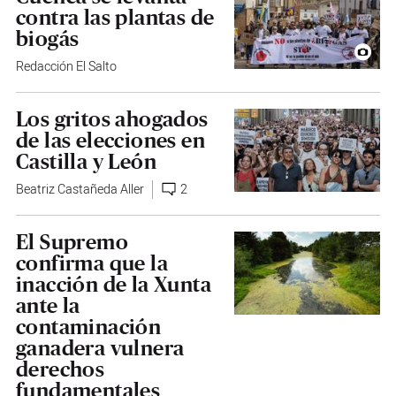
contra las plantas de
biogás
Redacción El Salto
Los gritos ahogados
de las elecciones en
Castilla y León
Beatriz Castañeda Aller
2
El Supremo
confirma que la
inacción de la Xunta
ante la
contaminación
ganadera vulnera
derechos
fundamentales