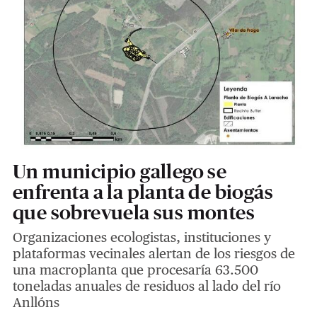
Un municipio gallego se
enfrenta a la planta de biogás
que sobrevuela sus montes
Organizaciones ecologistas, instituciones y
plataformas vecinales alertan de los riesgos de
una macroplanta que procesaría 63.500
toneladas anuales de residuos al lado del río
Anllóns