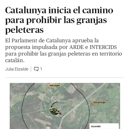
Catalunya inicia el camino
para prohibir las granjas
peleteras
El Parlament de Catalunya aprueba la
propuesta impulsada por ARDE e INTERCIDS
para prohibir las granjas peleteras en territorio
catalán.
Julia Elizalde
1