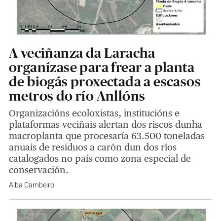
A veciñanza da Laracha
organízase para frear a planta
de biogás proxectada a escasos
metros do río Anllóns
Organizacións ecoloxistas, institucións e
plataformas veciñais alertan dos riscos dunha
macroplanta que procesaría 63.500 toneladas
anuais de residuos a carón dun dos ríos
catalogados no país como zona especial de
conservación.
Alba Cambeiro