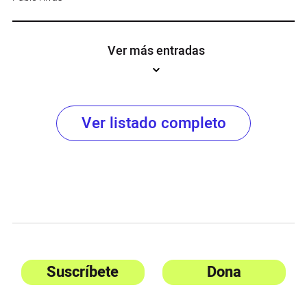
Ver más entradas
Ver listado completo
Suscríbete
Dona