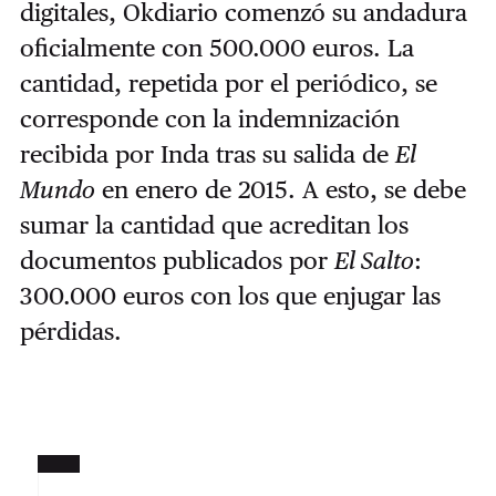
digitales, Okdiario comenzó su andadura
oficialmente con 500.000 euros. La
cantidad, repetida por el periódico, se
corresponde con la indemnización
recibida por Inda tras su salida de
El
Mundo
en enero de 2015. A esto, se debe
sumar la cantidad que acreditan los
documentos publicados por
El Salto
:
300.000 euros con los que enjugar las
pérdidas.