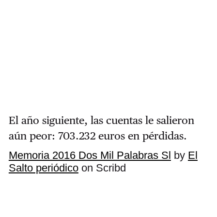
El año siguiente, las cuentas le salieron
aún peor: 703.232 euros en pérdidas.
Memoria 2016 Dos Mil Palabras Sl
by
El
Salto periódico
on Scribd