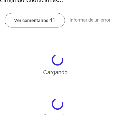
Cargando valoraciones...
41
Informar de un error
Ver comentarios
Cargando...