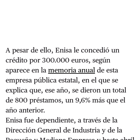
A pesar de ello, Enisa le concedió un
crédito por 300.000 euros, según
aparece en la
memoria anual
de esta
empresa pública estatal, en el que se
explica que, ese año, se dieron un total
de 800 préstamos, un 9,6% más que el
año anterior.
Enisa fue dependiente, a través de la
Dirección General de Industria y de la