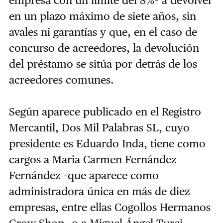
empresa con un límite del 8%– a devolver
en un plazo máximo de siete años, sin
avales ni garantías y que, en el caso de
concurso de acreedores, la devolución
del préstamo se sitúa por detrás de los
acreedores comunes.
Según aparece publicado en el Registro
Mercantil, Dos Mil Palabras SL, cuyo
presidente es Eduardo Inda, tiene como
cargos a Maria Carmen Fernández
Fernández –que aparece como
administradora única en más de diez
empresas, entre ellas Cogollos Hermanos