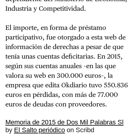
Industria y Competitividad.
El importe, en forma de préstamo
participativo, fue otorgado a esta web de
información de derechas a pesar de que
tenía unas cuentas deficitarias. En 2015,
según sus cuentas anuales –en las que
valora su web en 300.000 euros–, la
empresa que edita Okdiario tuvo 550.836
euros en pérdidas, con más de 77.000
euros de deudas con proveedores.
Memoria de 2015 de Dos Mil Palabras Sl
by
El Salto periódico
on Scribd