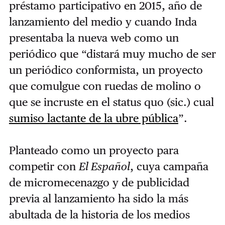
préstamo participativo en 2015, año de
lanzamiento del medio y cuando Inda
presentaba la nueva web como un
periódico que “distará muy mucho de ser
un periódico conformista, un proyecto
que comulgue con ruedas de molino o
que se incruste en el status quo (sic.) cual
sumiso lactante de la ubre pública
”.
Planteado como un proyecto para
competir con
El Español
, cuya campaña
de micromecenazgo y de publicidad
previa al lanzamiento ha sido la más
abultada de la historia de los medios