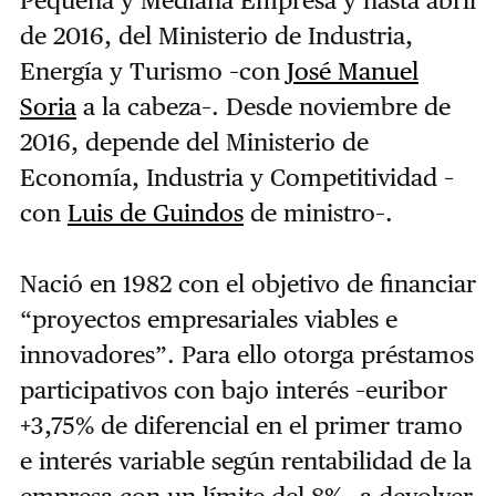
Pequeña y Mediana Empresa y hasta abril
de 2016, del Ministerio de Industria,
Energía y Turismo –con
José Manuel
Soria
a la cabeza–. Desde noviembre de
2016, depende del Ministerio de
Economía, Industria y Competitividad –
con
Luis de Guindos
de ministro–.
Nació en 1982 con el objetivo de financiar
“proyectos empresariales viables e
innovadores”. Para ello otorga préstamos
participativos con bajo interés –euribor
+3,75% de diferencial en el primer tramo
e interés variable según rentabilidad de la