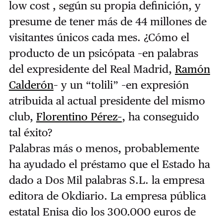
low cost , según su propia definición, y
presume de tener más de 44 millones de
visitantes únicos cada mes. ¿Cómo el
producto de un psicópata –en palabras
del expresidente del Real Madrid,
Ramón
Calderón
– y un “tolili” –en expresión
atribuida al actual presidente del mismo
club,
Florentino Pérez–
, ha conseguido
tal éxito?
Palabras más o menos, probablemente
ha ayudado el préstamo que el Estado ha
dado a Dos Mil palabras S.L. la empresa
editora de Okdiario. La empresa pública
estatal Enisa dio los 300.000 euros de