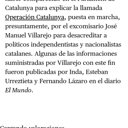
Catalunya para explicar la llamada
Operación Catalunya
, puesta en marcha,
presuntamente, por el excomisario José
Manuel Villarejo para desacreditar a
políticos independentistas y nacionalistas
catalanes. Algunas de las informaciones
suministradas por Villarejo con este fin
fueron publicadas por Inda, Esteban
Urreztieta y Fernando Lázaro en el diario
El Mundo
.