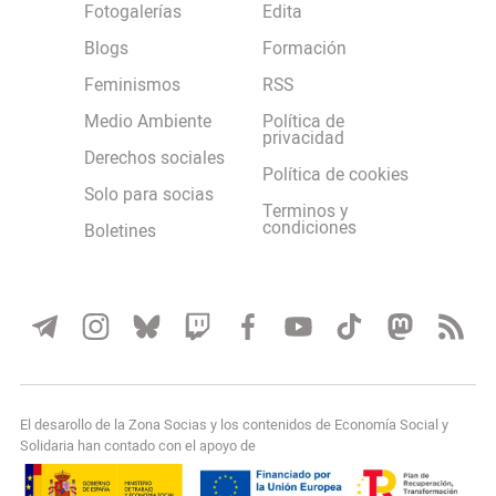
Fotogalerías
Edita
Blogs
Formación
Feminismos
RSS
Medio Ambiente
Política de
privacidad
Derechos sociales
Política de cookies
Solo para socias
Terminos y
condiciones
Boletines
El desarollo de la Zona Socias y los contenidos de Economía Social y
Solidaria han contado con el apoyo de