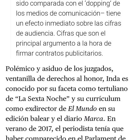
sido comparada con el ‘dopping’ de
los medios de comunicación– tiene
un efecto inmediato sobre las cifras
de audiencia. Cifras que son el
principal argumento a la hora de
firmar contratos publicitarios.
Polémico y asiduo de los juzgados,
ventanilla de derechos al honor, Inda es
conocido por su faceta como tertuliano
de “La Sexta Noche” y su currículum
como exdirector de
El Mundo
en su
edición balear y el diario
Marca
. En
verano de 2017, el periodista tenía que
haber comparecido en el Parlament de