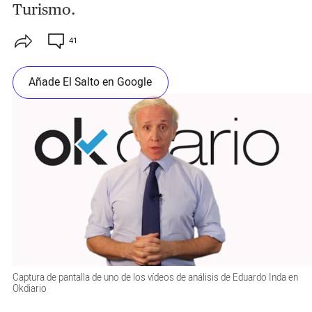
Turismo.
41
Añade El Salto en Google
Captura de pantalla de uno de los vídeos de análisis de Eduardo Inda en
Okdiario