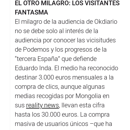
EL OTRO MILAGRO: LOS VISITANTES
FANTASMA
El milagro de la audiencia de Okdiario
no se debe solo al interés de la
audiencia por conocer las vicisitudes
de Podemos y los progresos de la
“tercera España” que defiende
Eduardo Inda. El medio ha reconocido
destinar 3.000 euros mensuales a la
compra de clics, aunque algunas
medias recogidas por Mongolia en
sus
reality news
, llevan esta cifra
hasta los 30.000 euros. La compra
masiva de usuarios únicos –que ha