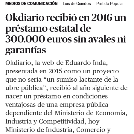
MEDIOS DE COMUNICACIÓN
Luis de Guindos
Partido Popular
Pe
Okdiario recibió en 2016 un
préstamo estatal de
300.000 euros sin avales ni
garantías
Okdiario, la web de Eduardo Inda,
presentada en 2015 como un proyecto
que no sería “un sumiso lactante de la
ubre pública”, recibió al año siguiente de
nacer un préstamo en condiciones
ventajosas de una empresa pública
dependiente del Ministerio de Economía,
Industria y Competitividad, hoy
Ministerio de Industria, Comercio y